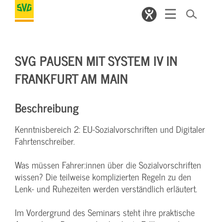
SVG PAUSEN MIT SYSTEM IV IN
FRANKFURT AM MAIN
Beschreibung
Kenntnisbereich 2: EU-Sozialvorschriften und Digitaler
Fahrtenschreiber.
Was müssen Fahrer:innen über die Sozialvorschriften
wissen? Die teilweise komplizierten Regeln zu den
Lenk- und Ruhezeiten werden verständlich erläutert.
Im Vordergrund des Seminars steht ihre praktische