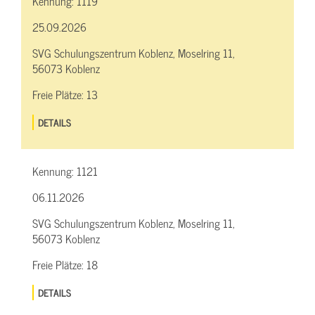
Kennung:
1119
25.09.2026
SVG Schulungszentrum Koblenz, Moselring 11,
56073 Koblenz
Freie Plätze:
13
DETAILS
Kennung:
1121
06.11.2026
SVG Schulungszentrum Koblenz, Moselring 11,
56073 Koblenz
Freie Plätze:
18
DETAILS