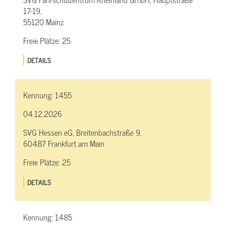
17-19,
55120 Mainz
Freie Plätze:
25
DETAILS
Kennung:
1455
04.12.2026
SVG Hessen eG, Breitenbachstraße 9,
60487 Frankfurt am Main
Freie Plätze:
25
DETAILS
Kennung:
1485