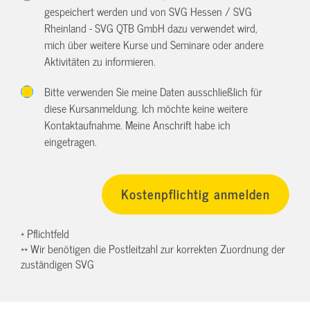
gespeichert werden und von SVG Hessen / SVG
Rheinland - SVG QTB GmbH dazu verwendet wird,
mich über weitere Kurse und Seminare oder andere
Aktivitäten zu informieren.
Bitte verwenden Sie meine Daten ausschließlich für
diese Kursanmeldung. Ich möchte keine weitere
Kontaktaufnahme. Meine Anschrift habe ich
eingetragen.
* Pflichtfeld
** Wir benötigen die Postleitzahl zur korrekten Zuordnung der
zuständigen SVG