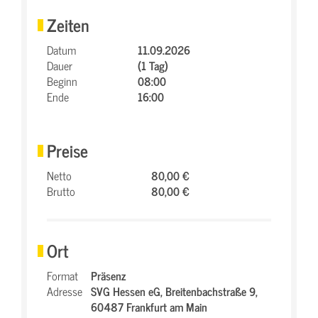
Zeiten
Datum
11.09.2026
Dauer
(1 Tag)
Beginn
08:00
Ende
16:00
Preise
Netto
80,00 €
Brutto
80,00 €
Ort
Format
Präsenz
Adresse
SVG Hessen eG,
Breitenbachstraße 9,
60487 Frankfurt am Main