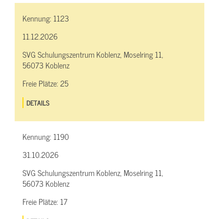
Kennung:
1123
11.12.2026
SVG Schulungszentrum Koblenz, Moselring 11,
56073 Koblenz
Freie Plätze:
25
DETAILS
Kennung:
1190
31.10.2026
SVG Schulungszentrum Koblenz, Moselring 11,
56073 Koblenz
Freie Plätze:
17