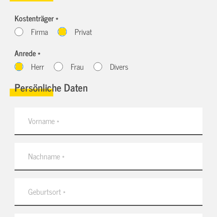
Kostenträger *
Firma
Privat
Anrede *
Herr
Frau
Divers
Persönliche Daten