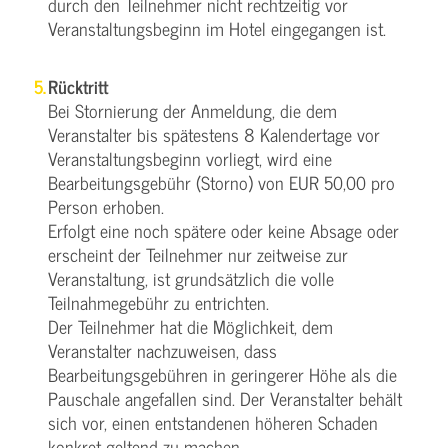
durch den Teilnehmer nicht rechtzeitig vor
Veranstaltungsbeginn im Hotel eingegangen ist.
Rücktritt
Bei Stornierung der Anmeldung, die dem
Veranstalter bis spätestens 8 Kalendertage vor
Veranstaltungsbeginn vorliegt, wird eine
Bearbeitungsgebühr (Storno) von EUR 50,00 pro
Person erhoben.
Erfolgt eine noch spätere oder keine Absage oder
erscheint der Teilnehmer nur zeitweise zur
Veranstaltung, ist grundsätzlich die volle
Teilnahmegebühr zu entrichten.
Der Teilnehmer hat die Möglichkeit, dem
Veranstalter nachzuweisen, dass
Bearbeitungsgebühren in geringerer Höhe als die
Pauschale angefallen sind. Der Veranstalter behält
sich vor, einen entstandenen höheren Schaden
konkret geltend zu machen.