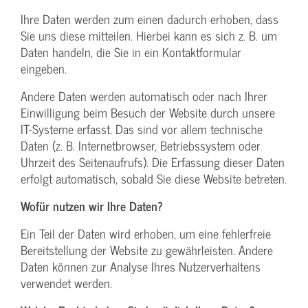
Ihre Daten werden zum einen dadurch erhoben, dass
Sie uns diese mitteilen. Hierbei kann es sich z. B. um
Daten handeln, die Sie in ein Kontaktformular
eingeben.
Andere Daten werden automatisch oder nach Ihrer
Einwilligung beim Besuch der Website durch unsere
IT-Systeme erfasst. Das sind vor allem technische
Daten (z. B. Internetbrowser, Betriebssystem oder
Uhrzeit des Seitenaufrufs). Die Erfassung dieser Daten
erfolgt automatisch, sobald Sie diese Website betreten.
Wofür nutzen wir Ihre Daten?
Ein Teil der Daten wird erhoben, um eine fehlerfreie
Bereitstellung der Website zu gewährleisten. Andere
Daten können zur Analyse Ihres Nutzerverhaltens
verwendet werden.