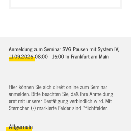
Anmeldung zum Seminar SVG Pausen mit System IV,
11.09.2026 08:00 - 16:00
in Frankfurt am Main
Hier können Sie sich direkt online zum Seminar
anmelden. Bitte beachten Sie, daß Ihre Anmeldung
erst mit unserer Bestätigung verbindlich wird. Mit
Sternchen (*) markierte Felder sind Pflichtfelder.
Allgemein