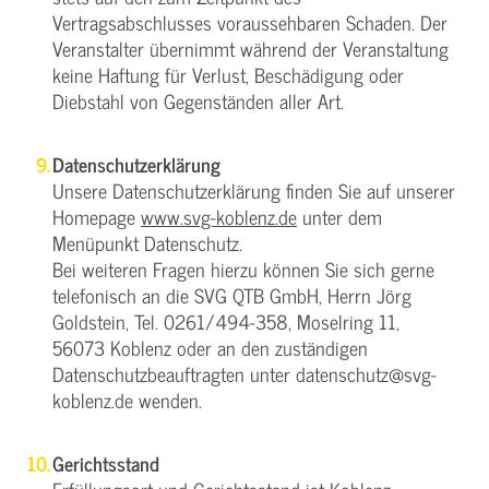
Vertragsabschlusses voraussehbaren Schaden. Der
Veranstalter übernimmt während der Veranstaltung
keine Haftung für Verlust, Beschädigung oder
Diebstahl von Gegenständen aller Art.
Datenschutzerklärung
Unsere Datenschutzerklärung finden Sie auf unserer
Homepage
www.svg-koblenz.de
unter dem
Menüpunkt Datenschutz.
Bei weiteren Fragen hierzu können Sie sich gerne
telefonisch an die SVG QTB GmbH, Herrn Jörg
Goldstein, Tel. 0261/494-358, Moselring 11,
56073 Koblenz oder an den zuständigen
Datenschutzbeauftragten unter datenschutz@svg-
koblenz.de wenden.
Gerichtsstand