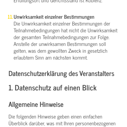
Erfüllungsort und Gerichtsstand ist Koblenz.
Unwirksamkeit einzelner Bestimmungen
Die Unwirksamkeit einzelner Bestimmungen der
Teilnahmebedingungen hat nicht die Unwirksamkeit
der gesamten Teilnahmebedingungen zur Folge.
Anstelle der unwirksamen Bestimmungen soll
gelten, was dem gewollten Zweck in gesetzlich
erlaubtem Sinn am nächsten kommt.
Datenschutzerklärung des Veranstalters
1. Datenschutz auf einen Blick
Allgemeine Hinweise
Die folgenden Hinweise geben einen einfachen
Überblick darüber, was mit Ihren personenbezogenen