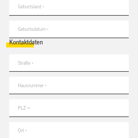
Kontaktdaten