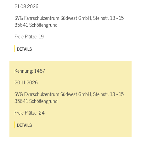
21.08.2026
SVG Fahrschulzentrum Südwest GmbH, Steinstr. 13 - 15,
35641 Schöffengrund
Freie Plätze:
19
DETAILS
Kennung:
1487
20.11.2026
SVG Fahrschulzentrum Südwest GmbH, Steinstr. 13 - 15,
35641 Schöffengrund
Freie Plätze:
24
DETAILS