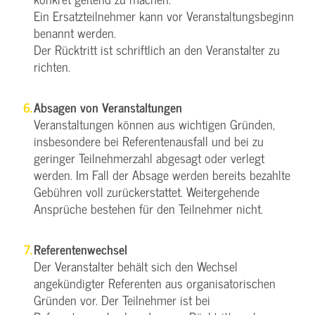
Ein Ersatzteilnehmer kann vor Veranstaltungsbeginn
benannt werden.
Der Rücktritt ist schriftlich an den Veranstalter zu
richten.
Absagen von Veranstaltungen
Veranstaltungen können aus wichtigen Gründen,
insbesondere bei Referentenausfall und bei zu
geringer Teilnehmerzahl abgesagt oder verlegt
werden. Im Fall der Absage werden bereits bezahlte
Gebühren voll zurückerstattet. Weitergehende
Ansprüche bestehen für den Teilnehmer nicht.
Referentenwechsel
Der Veranstalter behält sich den Wechsel
angekündigter Referenten aus organisatorischen
Gründen vor. Der Teilnehmer ist bei