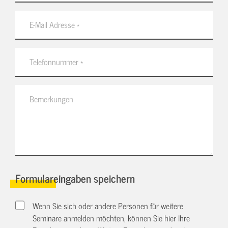
Formulareingaben speichern
Wenn Sie sich oder andere Personen für weitere
Seminare anmelden möchten, können Sie hier Ihre