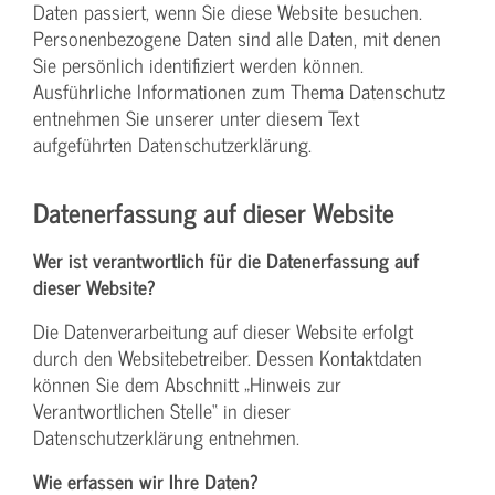
Daten passiert, wenn Sie diese Website besuchen.
Personenbezogene Daten sind alle Daten, mit denen
Sie persönlich identifiziert werden können.
Ausführliche Informationen zum Thema Datenschutz
entnehmen Sie unserer unter diesem Text
aufgeführten Datenschutzerklärung.
Datenerfassung auf dieser Website
Wer ist verantwortlich für die Datenerfassung auf
dieser Website?
Die Datenverarbeitung auf dieser Website erfolgt
durch den Websitebetreiber. Dessen Kontaktdaten
können Sie dem Abschnitt „Hinweis zur
Verantwortlichen Stelle“ in dieser
Datenschutzerklärung entnehmen.
Wie erfassen wir Ihre Daten?