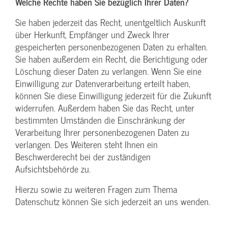
Welche Rechte haben Sie bezüglich Ihrer Daten?
Sie haben jederzeit das Recht, unentgeltlich Auskunft
über Herkunft, Empfänger und Zweck Ihrer
gespeicherten personenbezogenen Daten zu erhalten.
Sie haben außerdem ein Recht, die Berichtigung oder
Löschung dieser Daten zu verlangen. Wenn Sie eine
Einwilligung zur Datenverarbeitung erteilt haben,
können Sie diese Einwilligung jederzeit für die Zukunft
widerrufen. Außerdem haben Sie das Recht, unter
bestimmten Umständen die Einschränkung der
Verarbeitung Ihrer personenbezogenen Daten zu
verlangen. Des Weiteren steht Ihnen ein
Beschwerderecht bei der zuständigen
Aufsichtsbehörde zu.
Hierzu sowie zu weiteren Fragen zum Thema
Datenschutz können Sie sich jederzeit an uns wenden.