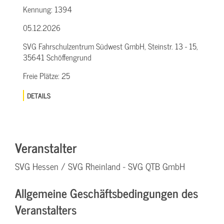
Kennung:
1394
05.12.2026
SVG Fahrschulzentrum Südwest GmbH, Steinstr. 13 - 15,
35641 Schöffengrund
Freie Plätze:
25
DETAILS
Veranstalter
SVG Hessen / SVG Rheinland - SVG QTB GmbH
Allgemeine Geschäftsbedingungen des
Veranstalters