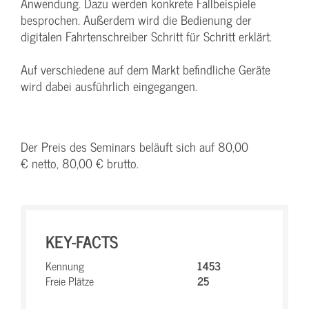
Anwendung. Dazu werden konkrete Fallbeispiele
besprochen. Außerdem wird die Bedienung der
digitalen Fahrtenschreiber Schritt für Schritt erklärt.
Auf verschiedene auf dem Markt befindliche Geräte
wird dabei ausführlich eingegangen.
Der Preis des Seminars beläuft sich auf 80,00
€ netto, 80,00 € brutto.
KEY-FACTS
Kennung
1453
Freie Plätze
25