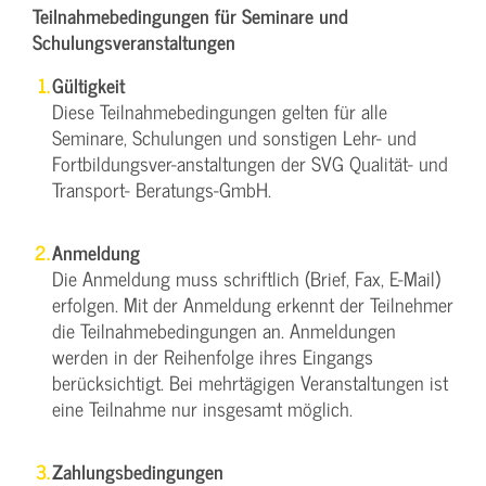
Teilnahmebedingungen für Seminare und
Schulungsveranstaltungen
Gültigkeit
Diese Teilnahmebedingungen gelten für alle
Seminare, Schulungen und sonstigen Lehr- und
Fortbildungsver-anstaltungen der SVG Qualität- und
Transport- Beratungs-GmbH.
Anmeldung
Die Anmeldung muss schriftlich (Brief, Fax, E-Mail)
erfolgen. Mit der Anmeldung erkennt der Teilnehmer
die Teilnahmebedingungen an. Anmeldungen
werden in der Reihenfolge ihres Eingangs
berücksichtigt. Bei mehrtägigen Veranstaltungen ist
eine Teilnahme nur insgesamt möglich.
Zahlungsbedingungen