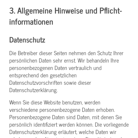
3. Allgemeine Hinweise und Pflicht­
informationen
Datenschutz
Die Betreiber dieser Seiten nehmen den Schutz Ihrer
persönlichen Daten sehr ernst. Wir behandeln Ihre
personenbezogenen Daten vertraulich und
entsprechend den gesetzlichen
Datenschutzvorschriften sowie dieser
Datenschutzerklärung.
Wenn Sie diese Website benutzen, werden
verschiedene personenbezogene Daten erhoben.
Personenbezogene Daten sind Daten, mit denen Sie
persönlich identifiziert werden können. Die vorliegende
Datenschutzerklärung erläutert, welche Daten wir