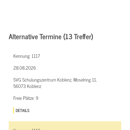
Alternative Termine (13 Treffer)
Kennung:
1117
28.08.2026
SVG Schulungszentrum Koblenz, Moselring 11,
56073 Koblenz
Freie Plätze:
9
DETAILS