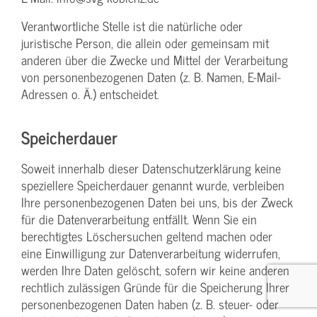
Verantwortliche Stelle ist die natürliche oder
juristische Person, die allein oder gemeinsam mit
anderen über die Zwecke und Mittel der Verarbeitung
von personenbezogenen Daten (z. B. Namen, E-Mail-
Adressen o. Ä.) entscheidet.
Speicherdauer
Soweit innerhalb dieser Datenschutzerklärung keine
speziellere Speicherdauer genannt wurde, verbleiben
Ihre personenbezogenen Daten bei uns, bis der Zweck
für die Datenverarbeitung entfällt. Wenn Sie ein
berechtigtes Löschersuchen geltend machen oder
eine Einwilligung zur Datenverarbeitung widerrufen,
werden Ihre Daten gelöscht, sofern wir keine anderen
rechtlich zulässigen Gründe für die Speicherung Ihrer
personenbezogenen Daten haben (z. B. steuer- oder