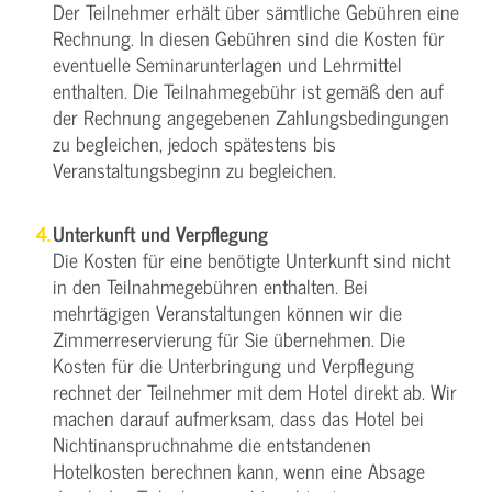
Der Teilnehmer erhält über sämtliche Gebühren eine
Rechnung. In diesen Gebühren sind die Kosten für
eventuelle Seminarunterlagen und Lehrmittel
enthalten. Die Teilnahmegebühr ist gemäß den auf
der Rechnung angegebenen Zahlungsbedingungen
zu begleichen, jedoch spätestens bis
Veranstaltungsbeginn zu begleichen.
Unterkunft und Verpflegung
Die Kosten für eine benötigte Unterkunft sind nicht
in den Teilnahmegebühren enthalten. Bei
mehrtägigen Veranstaltungen können wir die
Zimmerreservierung für Sie übernehmen. Die
Kosten für die Unterbringung und Verpflegung
rechnet der Teilnehmer mit dem Hotel direkt ab. Wir
machen darauf aufmerksam, dass das Hotel bei
Nichtinanspruchnahme die entstandenen
Hotelkosten berechnen kann, wenn eine Absage