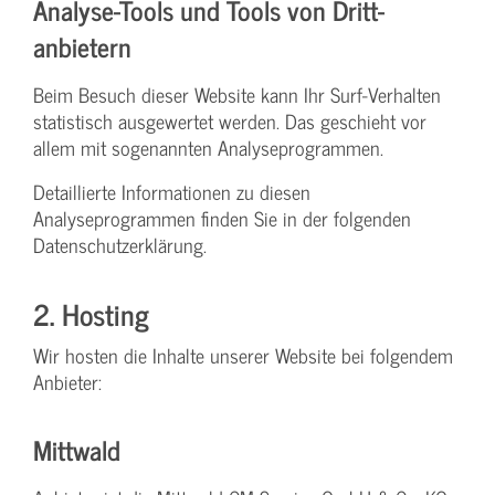
Analyse-Tools und Tools von Dritt­
anbietern
Beim Besuch dieser Website kann Ihr Surf-Verhalten
statistisch ausgewertet werden. Das geschieht vor
allem mit sogenannten Analyseprogrammen.
Detaillierte Informationen zu diesen
Analyseprogrammen finden Sie in der folgenden
Datenschutzerklärung.
2. Hosting
Wir hosten die Inhalte unserer Website bei folgendem
Anbieter:
Mittwald