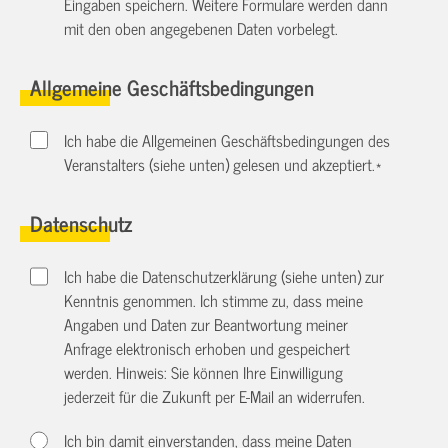
Eingaben speichern. Weitere Formulare werden dann
mit den oben angegebenen Daten vorbelegt.
Allgemeine Geschäftsbedingungen
Ich habe die Allgemeinen Geschäftsbedingungen des
Veranstalters (siehe unten) gelesen und akzeptiert.
*
Datenschutz
Ich habe die Datenschutzerklärung (siehe unten) zur
Kenntnis genommen. Ich stimme zu, dass meine
Angaben und Daten zur Beantwortung meiner
Anfrage elektronisch erhoben und gespeichert
werden. Hinweis: Sie können Ihre Einwilligung
jederzeit für die Zukunft per E-Mail an
widerrufen.
Ich bin damit einverstanden, dass meine Daten