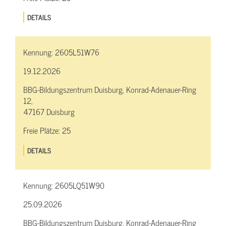
DETAILS
Kennung:
2605L51W76
19.12.2026
BBG-Bildungszentrum Duisburg, Konrad-Adenauer-Ring
12,
47167 Duisburg
Freie Plätze:
25
DETAILS
Kennung:
2605LQ51W90
25.09.2026
BBG-Bildungszentrum Duisburg, Konrad-Adenauer-Ring