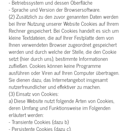
- Betriebssystem und dessen Oberfläche
- Sprache und Version der Browsersoftware.
(2) Zusätzlich zu den zuvor genannten Daten werden
bei Ihrer Nutzung unserer Website Cookies auf Ihrem
Rechner gespeichert. Bei Cookies handelt es sich um
kleine Textdateien, die auf Ihrer Festplatte dem von
Ihnen verwendeten Browser zugeordnet gespeichert
werden und durch welche der Stelle, die den Cookie
setzt (hier durch uns), bestimmte Informationen
zufließen. Cookies können keine Programme
ausführen oder Viren auf Ihren Computer übertragen.
Sie dienen dazu, das Internetangebot insgesamt
nutzerfreundlicher und effektiver zu machen.
(3) Einsatz von Cookies:
a) Diese Website nutzt folgende Arten von Cookies,
deren Umfang und Funktionsweise im Folgenden
erläutert werden:
- Transiente Cookies (dazu b)
- Persistente Cookies (dazu c).