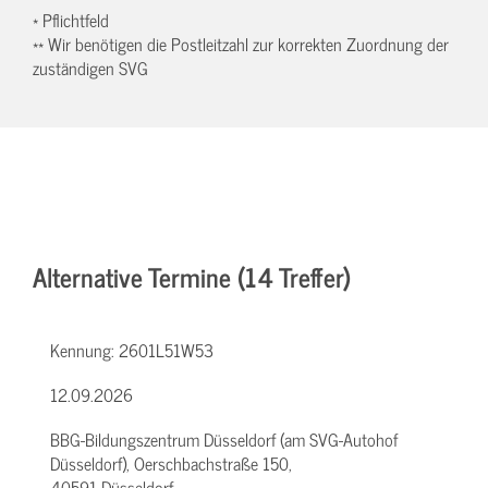
* Pflichtfeld
** Wir benötigen die Postleitzahl zur korrekten Zuordnung der
zuständigen SVG
Alternative Termine (14 Treffer)
Kennung:
2601L51W53
12.09.2026
BBG-Bildungszentrum Düsseldorf (am SVG-Autohof
Düsseldorf), Oerschbachstraße 150,
40591 Düsseldorf