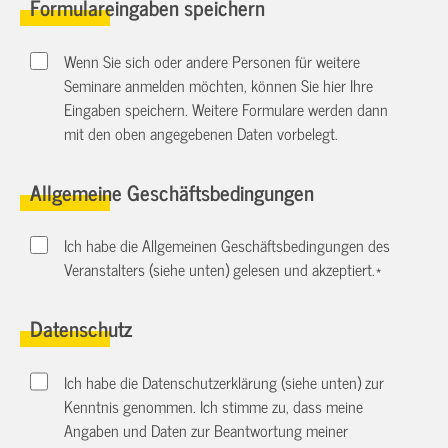
Formulareingaben speichern
Wenn Sie sich oder andere Personen für weitere
Seminare anmelden möchten, können Sie hier Ihre
Eingaben speichern. Weitere Formulare werden dann
mit den oben angegebenen Daten vorbelegt.
Allgemeine Geschäftsbedingungen
Ich habe die Allgemeinen Geschäftsbedingungen des
Veranstalters (siehe unten) gelesen und akzeptiert.
*
Datenschutz
Ich habe die Datenschutzerklärung (siehe unten) zur
Kenntnis genommen. Ich stimme zu, dass meine
Angaben und Daten zur Beantwortung meiner