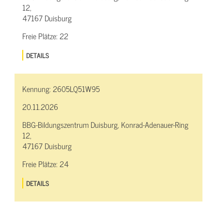
12,
47167 Duisburg
Freie Plätze:
22
DETAILS
Kennung:
2605LQ51W95
20.11.2026
BBG-Bildungszentrum Duisburg, Konrad-Adenauer-Ring
12,
47167 Duisburg
Freie Plätze:
24
DETAILS