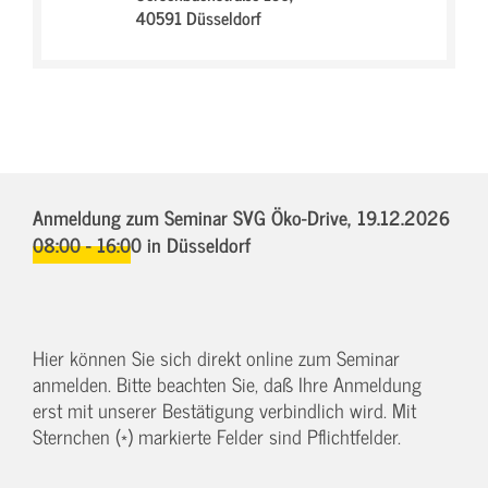
40591 Düsseldorf
Anmeldung zum Seminar SVG Öko-Drive,
19.12.2026
08:00 - 16:00
in Düsseldorf
Hier können Sie sich direkt online zum Seminar
anmelden. Bitte beachten Sie, daß Ihre Anmeldung
erst mit unserer Bestätigung verbindlich wird. Mit
Sternchen (*) markierte Felder sind Pflichtfelder.