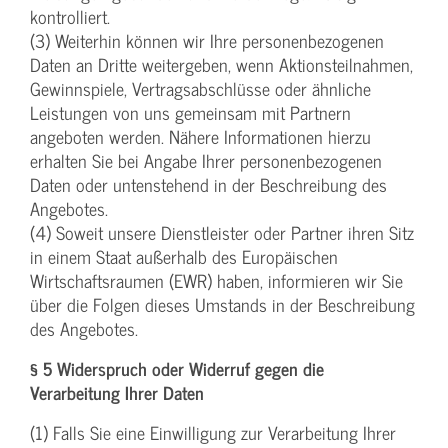
kontrolliert.
(3) Weiterhin können wir Ihre personenbezogenen
Daten an Dritte weitergeben, wenn Aktionsteilnahmen,
Gewinnspiele, Vertragsabschlüsse oder ähnliche
Leistungen von uns gemeinsam mit Partnern
angeboten werden. Nähere Informationen hierzu
erhalten Sie bei Angabe Ihrer personenbezogenen
Daten oder untenstehend in der Beschreibung des
Angebotes.
(4) Soweit unsere Dienstleister oder Partner ihren Sitz
in einem Staat außerhalb des Europäischen
Wirtschaftsraumen (EWR) haben, informieren wir Sie
über die Folgen dieses Umstands in der Beschreibung
des Angebotes.
§ 5 Widerspruch oder Widerruf gegen die
Verarbeitung Ihrer Daten
(1) Falls Sie eine Einwilligung zur Verarbeitung Ihrer