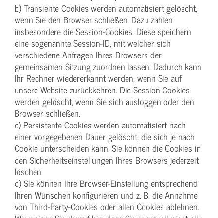
b) Transiente Cookies werden automatisiert gelöscht,
wenn Sie den Browser schließen. Dazu zählen
insbesondere die Session-Cookies. Diese speichern
eine sogenannte Session-ID, mit welcher sich
verschiedene Anfragen Ihres Browsers der
gemeinsamen Sitzung zuordnen lassen. Dadurch kann
Ihr Rechner wiedererkannt werden, wenn Sie auf
unsere Website zurückkehren. Die Session-Cookies
werden gelöscht, wenn Sie sich ausloggen oder den
Browser schließen.
c) Persistente Cookies werden automatisiert nach
einer vorgegebenen Dauer gelöscht, die sich je nach
Cookie unterscheiden kann. Sie können die Cookies in
den Sicherheitseinstellungen Ihres Browsers jederzeit
löschen.
d) Sie können Ihre Browser-Einstellung entsprechend
Ihren Wünschen konfigurieren und z. B. die Annahme
von Third-Party-Cookies oder allen Cookies ablehnen.