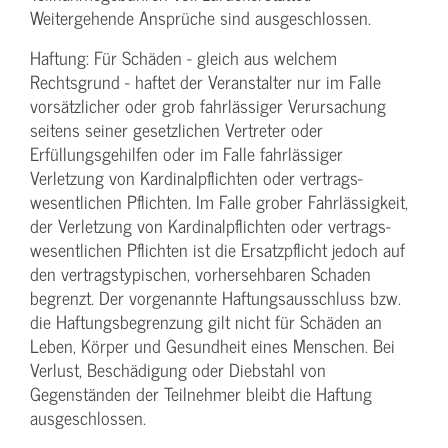
Weitergehende Ansprüche sind ausgeschlossen.
Haftung: Für Schäden - gleich aus welchem
Rechtsgrund - haftet der Veranstalter nur im Falle
vorsätzlicher oder grob fahrlässiger Verursachung
seitens seiner gesetzlichen Vertreter oder
Erfüllungsgehilfen oder im Falle fahrlässiger
Verletzung von Kardinalpflichten oder vertrags­
wesentlichen Pflichten. Im Falle grober Fahrlässigkeit,
der Verletzung von Kardinalpflichten oder vertrags­
wesentlichen Pflichten ist die Ersatzpflicht jedoch auf
den vertragstypischen, vorhersehbaren Schaden
begrenzt. Der vorgenannte Haftungs­ausschluss bzw.
die Haftungs­begrenzung gilt nicht für Schäden an
Leben, Körper und Gesundheit eines Menschen. Bei
Verlust, Beschädigung oder Diebstahl von
Gegenständen der Teilnehmer bleibt die Haftung
ausgeschlossen.