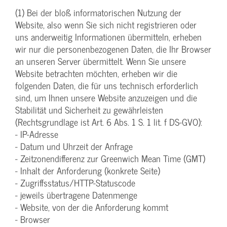
(1) Bei der bloß informatorischen Nutzung der
Website, also wenn Sie sich nicht registrieren oder
uns anderweitig Informationen übermitteln, erheben
wir nur die personenbezogenen Daten, die Ihr Browser
an unseren Server übermittelt. Wenn Sie unsere
Website betrachten möchten, erheben wir die
folgenden Daten, die für uns technisch erforderlich
sind, um Ihnen unsere Website anzuzeigen und die
Stabilität und Sicherheit zu gewährleisten
(Rechtsgrundlage ist Art. 6 Abs. 1 S. 1 lit. f DS-GVO):
- IP-Adresse
- Datum und Uhrzeit der Anfrage
- Zeitzonendifferenz zur Greenwich Mean Time (GMT)
- Inhalt der Anforderung (konkrete Seite)
- Zugriffsstatus/HTTP-Statuscode
- jeweils übertragene Datenmenge
- Website, von der die Anforderung kommt
- Browser