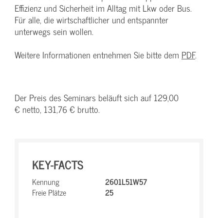
Effizienz und Sicherheit im Alltag mit Lkw oder Bus.
Für alle, die wirtschaftlicher und entspannter
unterwegs sein wollen.
Weitere Informationen entnehmen Sie bitte dem
PDF
.
Der Preis des Seminars beläuft sich auf 129,00
€ netto, 131,76 € brutto.
KEY-FACTS
Kennung
2601L51W57
Freie Plätze
25