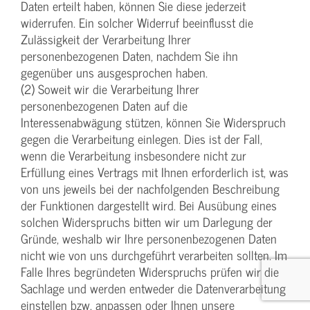
Daten erteilt haben, können Sie diese jederzeit
widerrufen. Ein solcher Widerruf beeinflusst die
Zulässigkeit der Verarbeitung Ihrer
personenbezogenen Daten, nachdem Sie ihn
gegenüber uns ausgesprochen haben.
(2) Soweit wir die Verarbeitung Ihrer
personenbezogenen Daten auf die
Interessenabwägung stützen, können Sie Widerspruch
gegen die Verarbeitung einlegen. Dies ist der Fall,
wenn die Verarbeitung insbesondere nicht zur
Erfüllung eines Vertrags mit Ihnen erforderlich ist, was
von uns jeweils bei der nachfolgenden Beschreibung
der Funktionen dargestellt wird. Bei Ausübung eines
solchen Widerspruchs bitten wir um Darlegung der
Gründe, weshalb wir Ihre personenbezogenen Daten
nicht wie von uns durchgeführt verarbeiten sollten. Im
Falle Ihres begründeten Widerspruchs prüfen wir die
Sachlage und werden entweder die Datenverarbeitung
einstellen bzw. anpassen oder Ihnen unsere