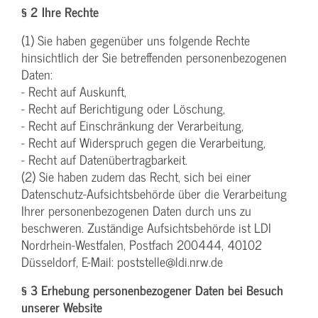
§ 2 Ihre Rechte
(1) Sie haben gegenüber uns folgende Rechte
hinsichtlich der Sie betreffenden personenbezogenen
Daten:
- Recht auf Auskunft,
- Recht auf Berichtigung oder Löschung,
- Recht auf Einschränkung der Verarbeitung,
- Recht auf Widerspruch gegen die Verarbeitung,
- Recht auf Datenübertragbarkeit.
(2) Sie haben zudem das Recht, sich bei einer
Datenschutz-Aufsichtsbehörde über die Verarbeitung
Ihrer personenbezogenen Daten durch uns zu
beschweren. Zuständige Aufsichtsbehörde ist LDI
Nordrhein-Westfalen, Postfach 200444, 40102
Düsseldorf, E-Mail: poststelle@ldi.nrw.de
§ 3 Erhebung personenbezogener Daten bei Besuch
unserer Website