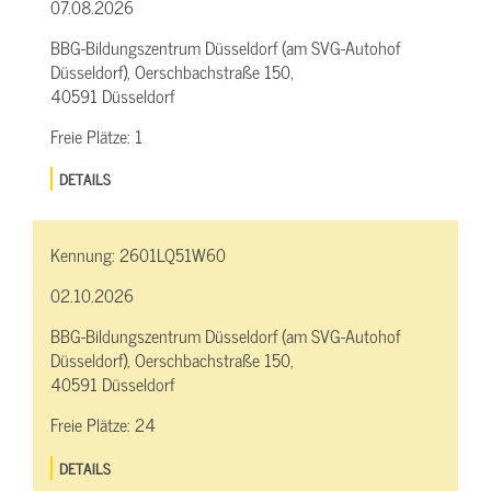
07.08.2026
BBG-Bildungszentrum Düsseldorf (am SVG-Autohof
Düsseldorf), Oerschbachstraße 150,
40591 Düsseldorf
Freie Plätze:
1
DETAILS
Kennung:
2601LQ51W60
02.10.2026
BBG-Bildungszentrum Düsseldorf (am SVG-Autohof
Düsseldorf), Oerschbachstraße 150,
40591 Düsseldorf
Freie Plätze:
24
DETAILS