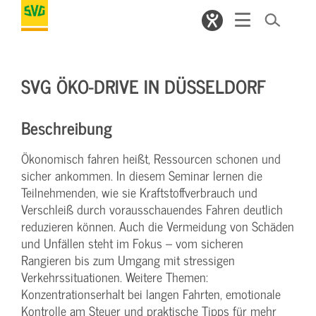
SVG ÖKO-DRIVE IN DÜSSELDORF
Beschreibung
Ökonomisch fahren heißt, Ressourcen schonen und
sicher ankommen. In diesem Seminar lernen die
Teilnehmenden, wie sie Kraftstoffverbrauch und
Verschleiß durch vorausschauendes Fahren deutlich
reduzieren können. Auch die Vermeidung von Schäden
und Unfällen steht im Fokus – vom sicheren
Rangieren bis zum Umgang mit stressigen
Verkehrssituationen. Weitere Themen:
Konzentrationserhalt bei langen Fahrten, emotionale
Kontrolle am Steuer und praktische Tipps für mehr