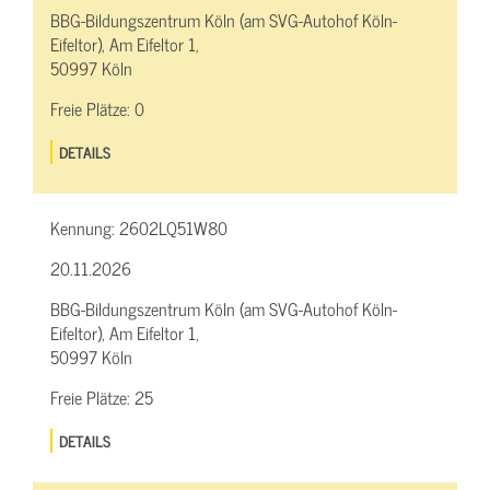
BBG-Bildungszentrum Köln (am SVG-Autohof Köln-
Eifeltor), Am Eifeltor 1,
50997 Köln
Freie Plätze:
0
DETAILS
Kennung:
2602LQ51W80
20.11.2026
BBG-Bildungszentrum Köln (am SVG-Autohof Köln-
Eifeltor), Am Eifeltor 1,
50997 Köln
Freie Plätze:
25
DETAILS