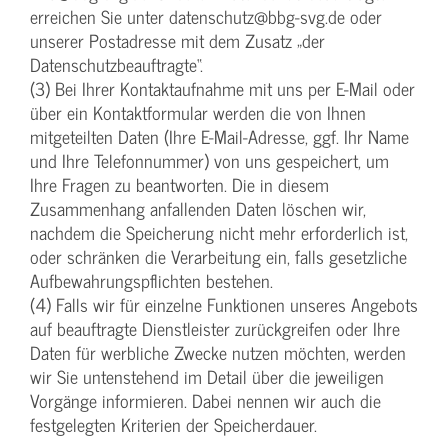
erreichen Sie unter datenschutz@bbg-svg.de oder
unserer Postadresse mit dem Zusatz „der
Datenschutzbeauftragte“.
(3) Bei Ihrer Kontaktaufnahme mit uns per E-Mail oder
über ein Kontaktformular werden die von Ihnen
mitgeteilten Daten (Ihre E-Mail-Adresse, ggf. Ihr Name
und Ihre Telefonnummer) von uns gespeichert, um
Ihre Fragen zu beantworten. Die in diesem
Zusammenhang anfallenden Daten löschen wir,
nachdem die Speicherung nicht mehr erforderlich ist,
oder schränken die Verarbeitung ein, falls gesetzliche
Aufbewahrungspflichten bestehen.
(4) Falls wir für einzelne Funktionen unseres Angebots
auf beauftragte Dienstleister zurückgreifen oder Ihre
Daten für werbliche Zwecke nutzen möchten, werden
wir Sie untenstehend im Detail über die jeweiligen
Vorgänge informieren. Dabei nennen wir auch die
festgelegten Kriterien der Speicherdauer.