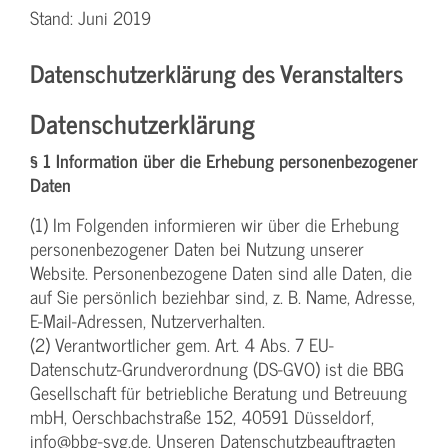
Stand: Juni 2019
Datenschutzerklärung des Veranstalters
Datenschutzerklärung
§ 1 Information über die Erhebung personenbezogener
Daten
(1) Im Folgenden informieren wir über die Erhebung
personenbezogener Daten bei Nutzung unserer
Website. Personenbezogene Daten sind alle Daten, die
auf Sie persönlich beziehbar sind, z. B. Name, Adresse,
E-Mail-Adressen, Nutzerverhalten.
(2) Verantwortlicher gem. Art. 4 Abs. 7 EU-
Datenschutz-Grundverordnung (DS-GVO) ist die BBG
Gesellschaft für betriebliche Beratung und Betreuung
mbH, Oerschbachstraße 152, 40591 Düsseldorf,
info@bbg-svg.de. Unseren Datenschutzbeauftragten