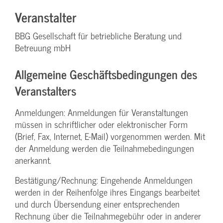
Veranstalter
BBG Gesellschaft für betriebliche Beratung und
Betreuung mbH
Allgemeine Geschäftsbedingungen des
Veranstalters
Anmeldungen: Anmeldungen für Veranstaltungen
müssen in schriftlicher oder elektronischer Form
(Brief, Fax, Internet, E-Mail) vorgenommen werden. Mit
der Anmeldung werden die Teilnahme­bedingungen
anerkannt.
Bestätigung­/Rechnung: Eingehende Anmeldungen
werden in der Reihenfolge ihres Eingangs bearbeitet
und durch Übersendung einer entsprechenden
Rechnung über die Teilnahmegebühr oder in anderer