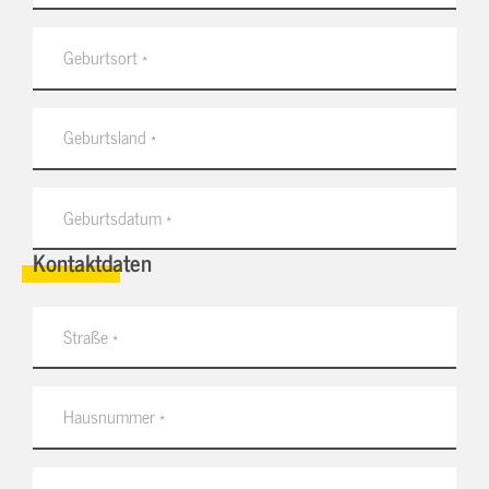
Kontaktdaten