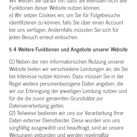
Wir weisen Sie darauf hin, dass Sie eventuell nicht alle
Funktionen dieser Website nutzen können.
e) Wir setzen Cookies ein, um Sie für Folgebesuche
identifizieren zu können, falls Sie über einen Account
bei uns verfügen. Andernfalls müssten Sie sich für
jeden Besuch erneut einbuchen.
§ 4 Weitere Funktionen und Angebote unserer Website
(1) Neben der rein informatorischen Nutzung unserer
Website bieten wir verschiedene Leistungen an, die Sie
bei Interesse nutzen können. Dazu müssen Sie in der
Regel weitere personenbezogene Daten angeben, die
wir zur Erbringung der jeweiligen Leistung nutzen und
für die die zuvor genannten Grundsätze zur
Datenverarbeitung gelten.
(2) Teilweise bedienen wir uns zur Verarbeitung Ihrer
Daten externer Dienstleister. Diese wurden von uns
sorgfältig ausgewählt und beauftragt, sind an unsere
Weisungen gebunden und werden regelmäßig