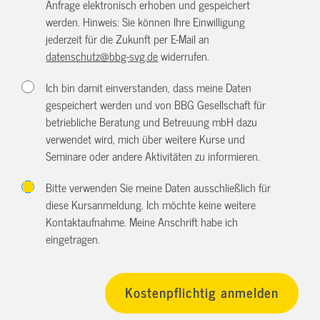
Anfrage elektronisch erhoben und gespeichert
werden. Hinweis: Sie können Ihre Einwilligung
jederzeit für die Zukunft per E-Mail an
datenschutz@bbg-svg.de
widerrufen.
Ich bin damit einverstanden, dass meine Daten
gespeichert werden und von BBG Gesellschaft für
betriebliche Beratung und Betreuung mbH dazu
verwendet wird, mich über weitere Kurse und
Seminare oder andere Aktivitäten zu informieren.
Bitte verwenden Sie meine Daten ausschließlich für
diese Kursanmeldung. Ich möchte keine weitere
Kontaktaufnahme. Meine Anschrift habe ich
eingetragen.