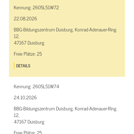
Kennung:
2605L51W72
22.08.2026
BBG-Bildungszentrum Duisburg, Konrad-Adenauer-Ring
12,
47167 Duisburg
Freie Plätze:
25
DETAILS
Kennung:
2605L51W74
24.10.2026
BBG-Bildungszentrum Duisburg, Konrad-Adenauer-Ring
12,
47167 Duisburg
Freie Plätze:
25