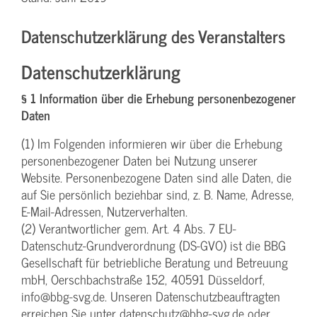
Datenschutzerklärung des Veranstalters
Datenschutzerklärung
§ 1 Information über die Erhebung personenbezogener
Daten
(1) Im Folgenden informieren wir über die Erhebung
personenbezogener Daten bei Nutzung unserer
Website. Personenbezogene Daten sind alle Daten, die
auf Sie persönlich beziehbar sind, z. B. Name, Adresse,
E-Mail-Adressen, Nutzerverhalten.
(2) Verantwortlicher gem. Art. 4 Abs. 7 EU-
Datenschutz-Grundverordnung (DS-GVO) ist die BBG
Gesellschaft für betriebliche Beratung und Betreuung
mbH, Oerschbachstraße 152, 40591 Düsseldorf,
info@bbg-svg.de. Unseren Datenschutzbeauftragten
erreichen Sie unter datenschutz@bbg-svg.de oder