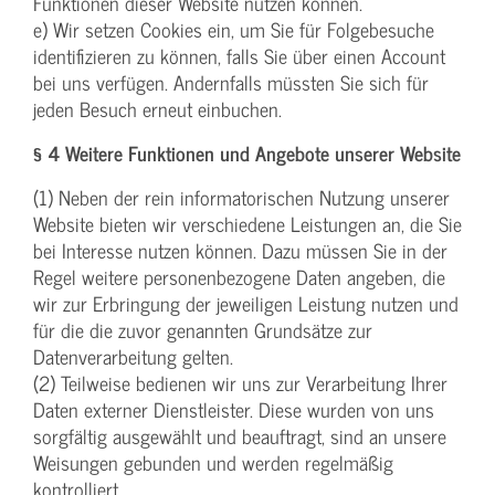
Funktionen dieser Website nutzen können.
e) Wir setzen Cookies ein, um Sie für Folgebesuche
identifizieren zu können, falls Sie über einen Account
bei uns verfügen. Andernfalls müssten Sie sich für
jeden Besuch erneut einbuchen.
§ 4 Weitere Funktionen und Angebote unserer Website
(1) Neben der rein informatorischen Nutzung unserer
Website bieten wir verschiedene Leistungen an, die Sie
bei Interesse nutzen können. Dazu müssen Sie in der
Regel weitere personenbezogene Daten angeben, die
wir zur Erbringung der jeweiligen Leistung nutzen und
für die die zuvor genannten Grundsätze zur
Datenverarbeitung gelten.
(2) Teilweise bedienen wir uns zur Verarbeitung Ihrer
Daten externer Dienstleister. Diese wurden von uns
sorgfältig ausgewählt und beauftragt, sind an unsere
Weisungen gebunden und werden regelmäßig
kontrolliert.