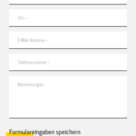
Formulareingaben speichern