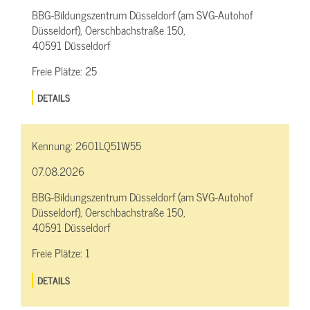
BBG-Bildungszentrum Düsseldorf (am SVG-Autohof
Düsseldorf), Oerschbachstraße 150,
40591 Düsseldorf
Freie Plätze:
25
DETAILS
Kennung:
2601LQ51W55
07.08.2026
BBG-Bildungszentrum Düsseldorf (am SVG-Autohof
Düsseldorf), Oerschbachstraße 150,
40591 Düsseldorf
Freie Plätze:
1
DETAILS