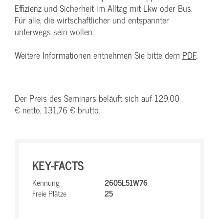
Effizienz und Sicherheit im Alltag mit Lkw oder Bus.
Für alle, die wirtschaftlicher und entspannter
unterwegs sein wollen.
Weitere Informationen entnehmen Sie bitte dem
PDF
.
Der Preis des Seminars beläuft sich auf 129,00
€ netto, 131,76 € brutto.
KEY-FACTS
Kennung
2605L51W76
Freie Plätze
25