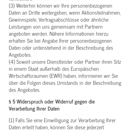
(3) Weiterhin können wir Ihre personenbezogenen
Daten an Dritte weitergeben, wenn Aktionsteilnahmen,
Gewinnspiele, Vertragsabschlüsse oder ähnliche
Leistungen von uns gemeinsam mit Partnern
angeboten werden. Nähere Informationen hierzu
erhalten Sie bei Angabe Ihrer personenbezogenen
Daten oder untenstehend in der Beschreibung des
Angebotes.
(4) Soweit unsere Dienstleister oder Partner ihren Sitz
in einem Staat außerhalb des Europäischen
Wirtschaftsraumen (EWR) haben, informieren wir Sie
über die Folgen dieses Umstands in der Beschreibung
des Angebotes.
§ 5 Widerspruch oder Widerruf gegen die
Verarbeitung Ihrer Daten
(1) Falls Sie eine Einwilligung zur Verarbeitung Ihrer
Daten erteilt haben, können Sie diese jederzeit