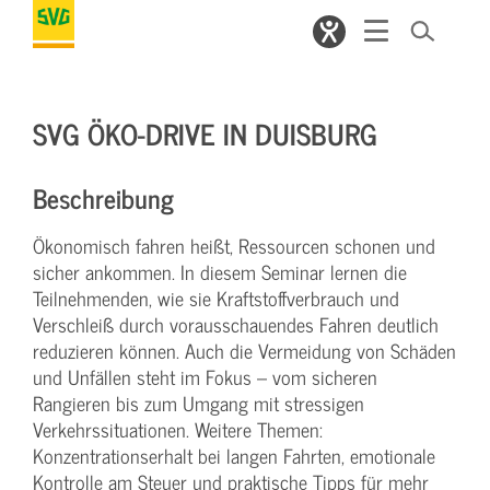
SVG ÖKO-DRIVE IN DUISBURG
Beschreibung
Ökonomisch fahren heißt, Ressourcen schonen und
sicher ankommen. In diesem Seminar lernen die
Teilnehmenden, wie sie Kraftstoffverbrauch und
Verschleiß durch vorausschauendes Fahren deutlich
reduzieren können. Auch die Vermeidung von Schäden
und Unfällen steht im Fokus – vom sicheren
Rangieren bis zum Umgang mit stressigen
Verkehrssituationen. Weitere Themen:
Konzentrationserhalt bei langen Fahrten, emotionale
Kontrolle am Steuer und praktische Tipps für mehr