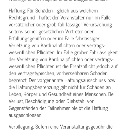
Haftung: Für Schäden - gleich aus welchem
Rechtsgrund - haftet der Veranstalter nur im Falle
vorsätzlicher oder grob fahrlässiger Verursachung
seitens seiner gesetzlichen Vertreter oder
Erfüllungsgehilfen oder im Falle fahrlässiger
Verletzung von Kardinalpflichten oder vertrags­
wesentlichen Pflichten. Im Falle grober Fahrlässigkeit,
der Verletzung von Kardinalpflichten oder vertrags­
wesentlichen Pflichten ist die Ersatzpflicht jedoch auf
den vertragstypischen, vorhersehbaren Schaden
begrenzt. Der vorgenannte Haftungs­ausschluss bzw.
die Haftungs­begrenzung gilt nicht für Schäden an
Leben, Körper und Gesundheit eines Menschen. Bei
Verlust, Beschädigung oder Diebstahl von
Gegenständen der Teilnehmer bleibt die Haftung
ausgeschlossen.
Verpflegung: Sofern eine Veranstaltungs­gebühr die