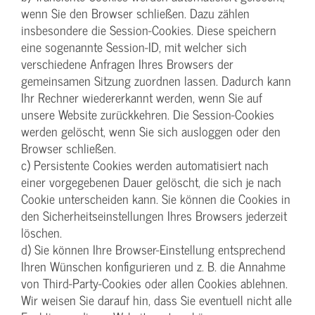
wenn Sie den Browser schließen. Dazu zählen
insbesondere die Session-Cookies. Diese speichern
eine sogenannte Session-ID, mit welcher sich
verschiedene Anfragen Ihres Browsers der
gemeinsamen Sitzung zuordnen lassen. Dadurch kann
Ihr Rechner wiedererkannt werden, wenn Sie auf
unsere Website zurückkehren. Die Session-Cookies
werden gelöscht, wenn Sie sich ausloggen oder den
Browser schließen.
c) Persistente Cookies werden automatisiert nach
einer vorgegebenen Dauer gelöscht, die sich je nach
Cookie unterscheiden kann. Sie können die Cookies in
den Sicherheitseinstellungen Ihres Browsers jederzeit
löschen.
d) Sie können Ihre Browser-Einstellung entsprechend
Ihren Wünschen konfigurieren und z. B. die Annahme
von Third-Party-Cookies oder allen Cookies ablehnen.
Wir weisen Sie darauf hin, dass Sie eventuell nicht alle