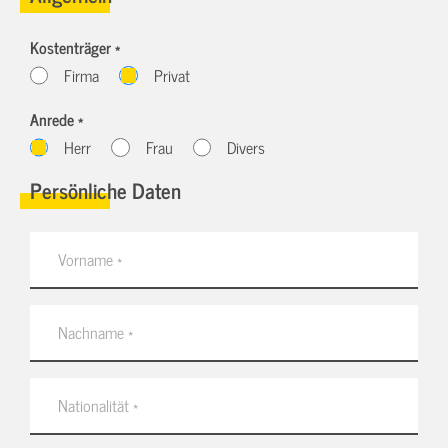
Kostenträger *
Firma
Privat
Anrede *
Herr
Frau
Divers
Persönliche Daten