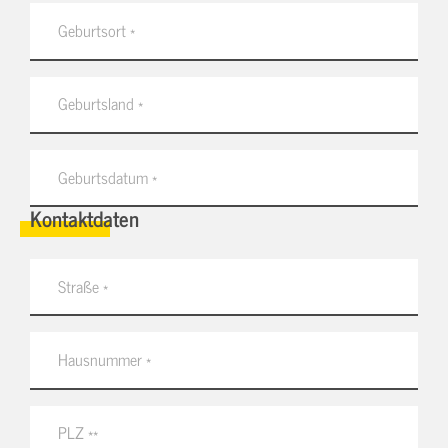
Kontaktdaten