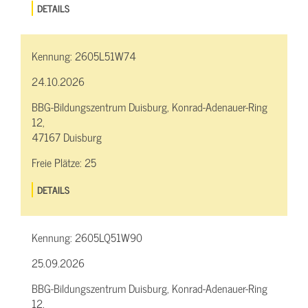
DETAILS
Kennung:
2605L51W74
24.10.2026
BBG-Bildungszentrum Duisburg, Konrad-Adenauer-Ring
12,
47167 Duisburg
Freie Plätze:
25
DETAILS
Kennung:
2605LQ51W90
25.09.2026
BBG-Bildungszentrum Duisburg, Konrad-Adenauer-Ring
12,