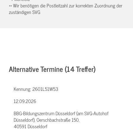
** Wir benötigen die Postleitzahl zur korrekten Zuordnung der
zuständigen SVG
Alternative Termine (14 Treffer)
Kennung:
2601L51W53
12.09.2026
BBG-Bildungszentrum Düsseldorf (am SVG-Autohof
Düsseldorf), Oerschbachstraße 150,
40591 Düsseldorf