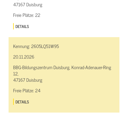
47167 Duisburg
Freie Plätze:
22
DETAILS
Kennung:
2605LQ51W95
20.11.2026
BBG-Bildungszentrum Duisburg, Konrad-Adenauer-Ring
12,
47167 Duisburg
Freie Plätze:
24
DETAILS