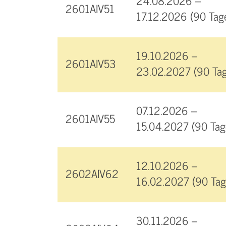
24.08.2026 –
2601AIV51
17.12.2026 (90 Tag
19.10.2026 –
2601AIV53
23.02.2027 (90 Tag
07.12.2026 –
2601AIV55
15.04.2027 (90 Tag
12.10.2026 –
2602AIV62
16.02.2027 (90 Tag
30.11.2026 –