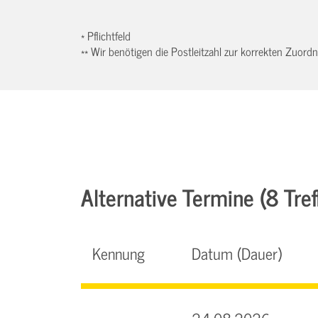
* Pflichtfeld
** Wir benötigen die Postleitzahl zur korrekten Zuor
Alternative Termine (8 Tref
Kennung
Datum (Dauer)