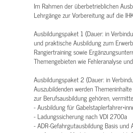
Im Rahmen der überbetrieblichen Ausb
Lehrgänge zur Vorbereitung auf die IH
Ausbildungspaket 1 (Dauer: in Verbind
und praktische Ausbildung zum Erwerb
Rangiertraining sowie Ergänzungsunter
Themengebieten wie Fehleranalyse und
Ausbildungspaket 2 (Dauer: in Verbind
Auszubildenden werden Themeninhalte 
zur Berufsausbildung gehören, vermittel
- Ausbildung für Gabelstaplerfahrer*inn
- Ladungssicherung nach VDI 2700a
- ADR-Gefahrgutausbildung Basis und 