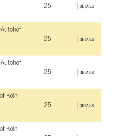
25
DETAILS
-Autohof
25
DETAILS
-Autohof
25
DETAILS
f Köln-
25
DETAILS
f Köln-