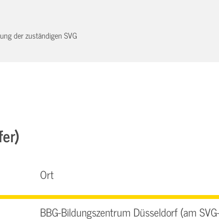
dnung der zuständigen SVG
fer)
Ort
BBG-Bildungszentrum Düsseldorf (am SVG