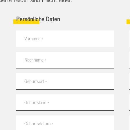
Persönliche Daten