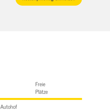
Freie
Plätze
-Autohof