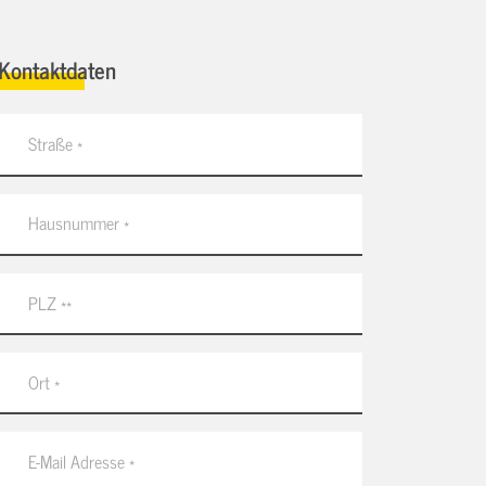
Kontaktdaten