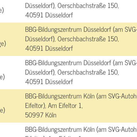
Düsseldorf), Oerschbachstraße 150,
e)
40591 Düsseldorf
BBG-Bildungszentrum Düsseldorf (am SVG
Düsseldorf), Oerschbachstraße 150,
e)
40591 Düsseldorf
BBG-Bildungszentrum Düsseldorf (am SVG
Düsseldorf), Oerschbachstraße 150,
e)
40591 Düsseldorf
BBG-Bildungszentrum Köln (am SVG-Autoho
Eifeltor), Am Eifeltor 1,
e)
50997 Köln
BBG-Bildungszentrum Köln (am SVG-Autoho