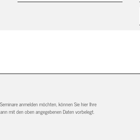
 Seminare anmelden möchten, können Sie hier Ihre
dann mit den oben angegebenen Daten vorbelegt.