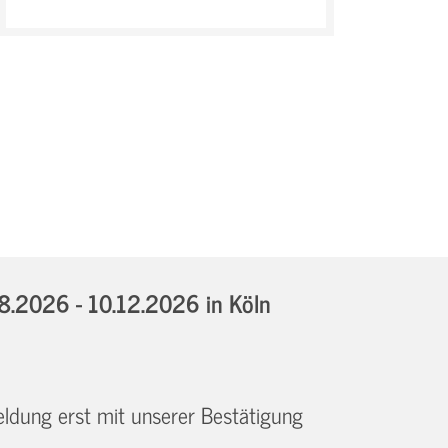
08.2026 - 10.12.2026
in Köln
eldung erst mit unserer Bestätigung