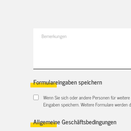
Formulareingaben speichern
Wenn Sie sich oder andere Personen für weitere
Eingaben speichern. Weitere Formulare werden 
Allgemeine Geschäftsbedingungen