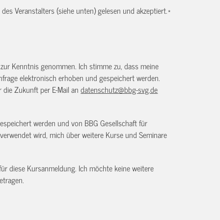
es Veranstalters (siehe unten) gelesen und akzeptiert.
*
) zur Kenntnis genommen. Ich stimme zu, dass meine
frage elektronisch erhoben und gespeichert werden.
ür die Zukunft per E-Mail an
datenschutz@bbg-svg.de
gespeichert werden und von BBG Gesellschaft für
verwendet wird, mich über weitere Kurse und Seminare
 für diese Kursanmeldung. Ich möchte keine weitere
etragen.