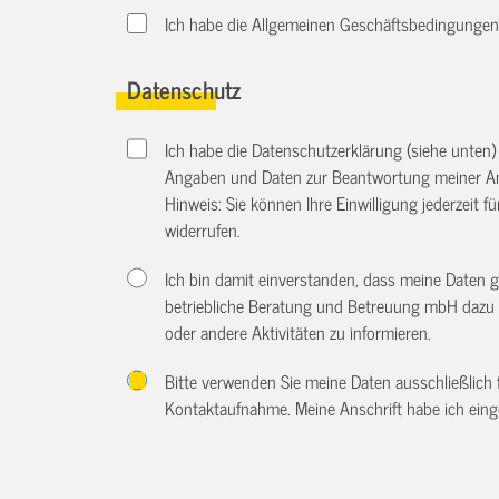
Ich habe die Allgemeinen Geschäftsbedingungen d
Datenschutz
Ich habe die Datenschutzerklärung (siehe unten
Angaben und Daten zur Beantwortung meiner An
Hinweis: Sie können Ihre Einwilligung jederzeit f
widerrufen.
Ich bin damit einverstanden, dass meine Daten 
betriebliche Beratung und Betreuung mbH dazu 
oder andere Aktivitäten zu informieren.
Bitte verwenden Sie meine Daten ausschließlich
Kontaktaufnahme. Meine Anschrift habe ich eing