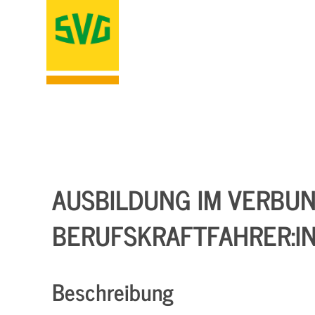
AUSBILDUNG IM VERBU
BERUFSKRAFTFAHRER:IN
Beschreibung