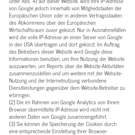
unter Abs. 4) auf dieser Website, wird Ihre IP-Adresse
von Google jedoch innerhalb von Mitgliedstaaten der
Europäischen Union oder in anderen Vertragsstaaten
des Abkommens über den Europäischen
Wirtschaftsraum zuvor gekürzt. Nur in Ausnahmefällen
wird die volle IP-Adresse an einen Server von Google
in den USA übertragen und dort gekürzt. Im Auftrag
des Betreibers dieser Website wird Google diese
Informationen benutzen, um Ihre Nutzung der Website
auszuwerten, um Reports über die Website-Aktivitäten
zusammenzustellen und um weitere mit der Website-
Nutzung und der Internetnutzung verbundene
Dienstleistungen gegenüber dem Website-Betreiber zu
erbringen.
(2) Die im Rahmen von Google Analytics von Ihrem
Browser übermittelte IP-Adresse wird nicht mit
anderen Daten von Google zusammengeführt.
(3) Sie können die Speicherung der Cookies durch
eine entsprechende Einstellung Ihrer Browser-