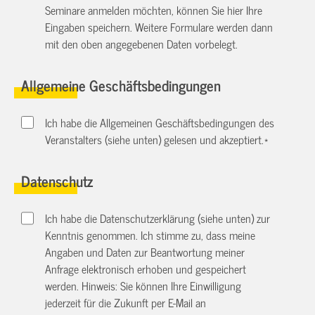
Seminare anmelden möchten, können Sie hier Ihre
Eingaben speichern. Weitere Formulare werden dann
mit den oben angegebenen Daten vorbelegt.
Allgemeine Geschäftsbedingungen
Ich habe die Allgemeinen Geschäftsbedingungen des
Veranstalters (siehe unten) gelesen und akzeptiert.
*
Datenschutz
Ich habe die Datenschutzerklärung (siehe unten) zur
Kenntnis genommen. Ich stimme zu, dass meine
Angaben und Daten zur Beantwortung meiner
Anfrage elektronisch erhoben und gespeichert
werden. Hinweis: Sie können Ihre Einwilligung
jederzeit für die Zukunft per E-Mail an