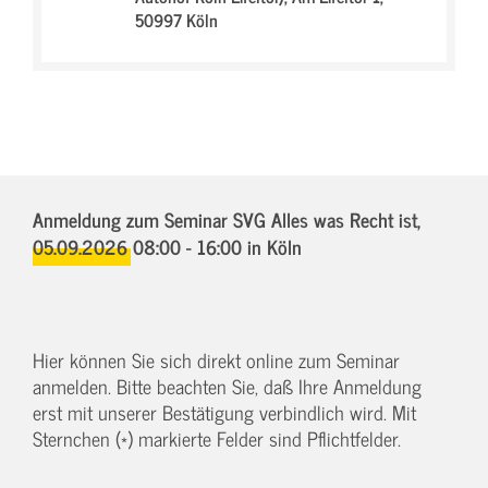
50997 Köln
Anmeldung zum Seminar SVG Alles was Recht ist,
05.09.2026 08:00 - 16:00
in Köln
Hier können Sie sich direkt online zum Seminar
anmelden. Bitte beachten Sie, daß Ihre Anmeldung
erst mit unserer Bestätigung verbindlich wird. Mit
Sternchen (*) markierte Felder sind Pflichtfelder.