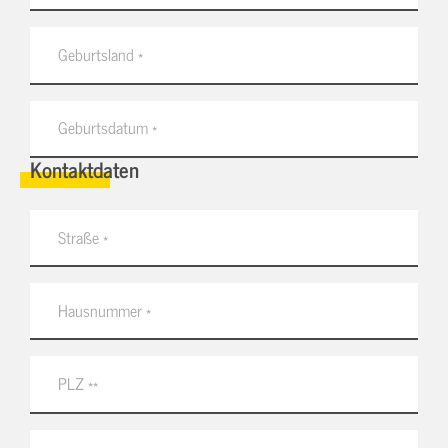
Kontaktdaten