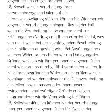
gegenüber uns ausgesprochen haben.
(2) Soweit wir die Verarbeitung Ihrer
personenbezogenen Daten auf die
Interessenabwägung stützen, können Sie Widerspruch
gegen die Verarbeitung einlegen. Dies ist der Fall,
wenn die Verarbeitung insbesondere nicht zur
Erfüllung eines Vertrags mit Ihnen erforderlich ist, was
von uns jeweils bei der nachfolgenden Beschreibung
der Funktionen dargestellt wird. Bei Ausübung eines
solchen Widerspruchs bitten wir um Darlegung der
Gründe, weshalb wir Ihre personenbezogenen Daten
nicht wie von uns durchgeführt verarbeiten sollten. Im
Falle Ihres begründeten Widerspruchs prüfen wir die
Sachlage und werden entweder die Datenverarbeitung
einstellen bzw. anpassen oder Ihnen unsere
zwingenden schutzwürdigen Gründe aufzeigen,
aufgrund derer wir die Verarbeitung fortführen.
(3) Selbstverständlich können Sie der Verarbeitung
Ihrer personenbezogenen Daten für Zwecke der