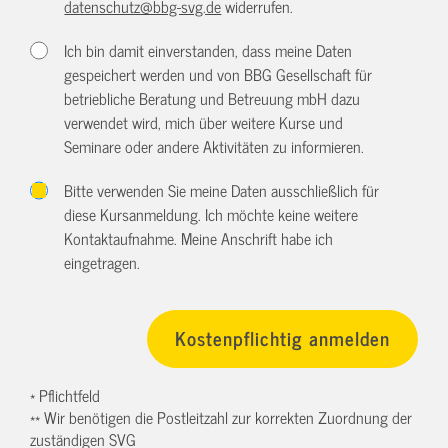
datenschutz@bbg-svg.de
widerrufen.
Ich bin damit einverstanden, dass meine Daten
gespeichert werden und von BBG Gesellschaft für
betriebliche Beratung und Betreuung mbH dazu
verwendet wird, mich über weitere Kurse und
Seminare oder andere Aktivitäten zu informieren.
Bitte verwenden Sie meine Daten ausschließlich für
diese Kursanmeldung. Ich möchte keine weitere
Kontaktaufnahme. Meine Anschrift habe ich
eingetragen.
* Pflichtfeld
** Wir benötigen die Postleitzahl zur korrekten Zuordnung der
zuständigen SVG