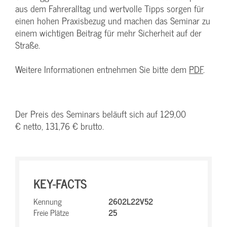
aus dem Fahreralltag und wertvolle Tipps sorgen für
einen hohen Praxisbezug und machen das Seminar zu
einem wichtigen Beitrag für mehr Sicherheit auf der
Straße.
Weitere Informationen entnehmen Sie bitte dem
PDF
.
Der Preis des Seminars beläuft sich auf 129,00
€ netto, 131,76 € brutto.
KEY-FACTS
Kennung
2602L22V52
Freie Plätze
25