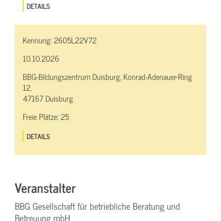
DETAILS
Kennung:
2605L22V72
10.10.2026
BBG-Bildungszentrum Duisburg, Konrad-Adenauer-Ring
12,
47167 Duisburg
Freie Plätze:
25
DETAILS
Veranstalter
BBG Gesellschaft für betriebliche Beratung und
Betreuung mbH