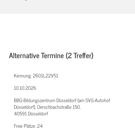
Alternative Termine (2 Treffer)
Kennung:
2601L22V51
10.10.2026
BBG-Bildungszentrum Düsseldorf (am SVG-Autohof
Düsseldorf), Oerschbachstraße 150,
40591 Düsseldorf
Freie Plätze:
24