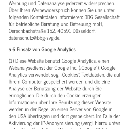
Werbung und Datenanalyse jederzeit widersprechen.
Über Ihren Werbewiderspruch können Sie uns unter
folgenden Kontaktdaten informieren: BBG Gesellschaft
für betriebliche Beratung und Betreuung mbH,
Oerschbachstraße 152, 40591 Düsseldorf,
datenschutz@bbg-svg.de.
§ 6 Einsatz von Google Analytics
(1) Diese Website benutzt Google Analytics, einen
Webanalysedienst der Google Inc. („Google“). Google
Analytics verwendet sog. „Cookies“, Textdateien, die auf
Ihrem Computer gespeichert werden und die eine
Analyse der Benutzung der Website durch Sie
ermöglichen. Die durch den Cookie erzeugten
Informationen über Ihre Benutzung dieser Website
werden in der Regel an einen Server von Google in
den USA übertragen und dort gespeichert. Im Falle der
Aktivierung der IP-Anonymisierung (vergl. hierzu unten