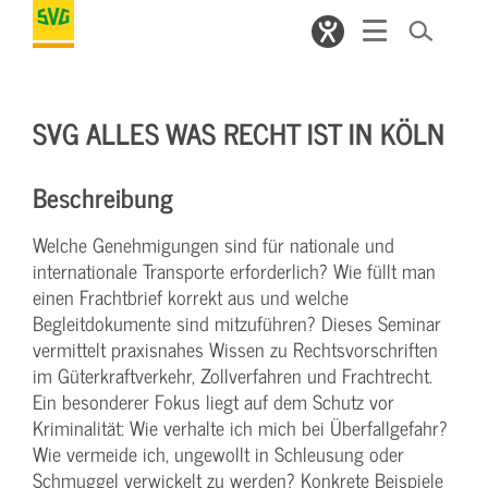
SVG ALLES WAS RECHT IST IN KÖLN
Beschreibung
Welche Genehmigungen sind für nationale und
internationale Transporte erforderlich? Wie füllt man
einen Frachtbrief korrekt aus und welche
Begleitdokumente sind mitzuführen? Dieses Seminar
vermittelt praxisnahes Wissen zu Rechtsvorschriften
im Güterkraftverkehr, Zollverfahren und Frachtrecht.
Ein besonderer Fokus liegt auf dem Schutz vor
Kriminalität: Wie verhalte ich mich bei Überfallgefahr?
Wie vermeide ich, ungewollt in Schleusung oder
Schmuggel verwickelt zu werden? Konkrete Beispiele