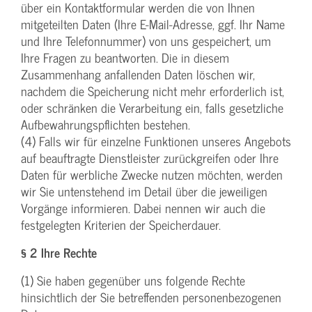
über ein Kontaktformular werden die von Ihnen
mitgeteilten Daten (Ihre E-Mail-Adresse, ggf. Ihr Name
und Ihre Telefonnummer) von uns gespeichert, um
Ihre Fragen zu beantworten. Die in diesem
Zusammenhang anfallenden Daten löschen wir,
nachdem die Speicherung nicht mehr erforderlich ist,
oder schränken die Verarbeitung ein, falls gesetzliche
Aufbewahrungspflichten bestehen.
(4) Falls wir für einzelne Funktionen unseres Angebots
auf beauftragte Dienstleister zurückgreifen oder Ihre
Daten für werbliche Zwecke nutzen möchten, werden
wir Sie untenstehend im Detail über die jeweiligen
Vorgänge informieren. Dabei nennen wir auch die
festgelegten Kriterien der Speicherdauer.
§ 2 Ihre Rechte
(1) Sie haben gegenüber uns folgende Rechte
hinsichtlich der Sie betreffenden personenbezogenen