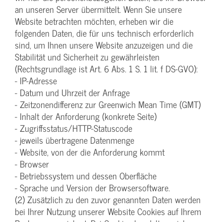
an unseren Server übermittelt. Wenn Sie unsere
Website betrachten möchten, erheben wir die
folgenden Daten, die für uns technisch erforderlich
sind, um Ihnen unsere Website anzuzeigen und die
Stabilität und Sicherheit zu gewährleisten
(Rechtsgrundlage ist Art. 6 Abs. 1 S. 1 lit. f DS-GVO):
- IP-Adresse
- Datum und Uhrzeit der Anfrage
- Zeitzonendifferenz zur Greenwich Mean Time (GMT)
- Inhalt der Anforderung (konkrete Seite)
- Zugriffsstatus/HTTP-Statuscode
- jeweils übertragene Datenmenge
- Website, von der die Anforderung kommt
- Browser
- Betriebssystem und dessen Oberfläche
- Sprache und Version der Browsersoftware.
(2) Zusätzlich zu den zuvor genannten Daten werden
bei Ihrer Nutzung unserer Website Cookies auf Ihrem