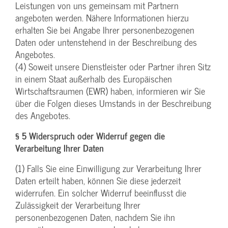
Leistungen von uns gemeinsam mit Partnern
angeboten werden. Nähere Informationen hierzu
erhalten Sie bei Angabe Ihrer personenbezogenen
Daten oder untenstehend in der Beschreibung des
Angebotes.
(4) Soweit unsere Dienstleister oder Partner ihren Sitz
in einem Staat außerhalb des Europäischen
Wirtschaftsraumen (EWR) haben, informieren wir Sie
über die Folgen dieses Umstands in der Beschreibung
des Angebotes.
§ 5 Widerspruch oder Widerruf gegen die
Verarbeitung Ihrer Daten
(1) Falls Sie eine Einwilligung zur Verarbeitung Ihrer
Daten erteilt haben, können Sie diese jederzeit
widerrufen. Ein solcher Widerruf beeinflusst die
Zulässigkeit der Verarbeitung Ihrer
personenbezogenen Daten, nachdem Sie ihn