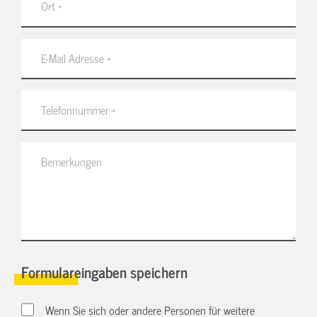
Formulareingaben speichern
Wenn Sie sich oder andere Personen für weitere