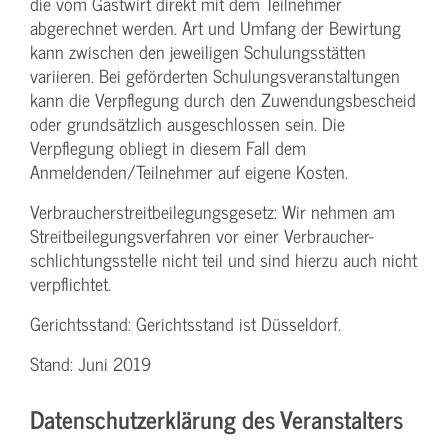
die vom Gastwirt direkt mit dem Teilnehmer
abgerechnet werden. Art und Umfang der Bewirtung
kann zwischen den jeweiligen Schulungsstätten
variieren. Bei geförderten Schulungs­veranstaltungen
kann die Verpflegung durch den Zuwendungs­bescheid
oder grundsätzlich ausgeschlossen sein. Die
Verpflegung obliegt in diesem Fall dem
Anmeldenden/­Teilnehmer auf eigene Kosten.
Verbraucher­streitbeilegungs­gesetz: Wir nehmen am
Streit­beilegungs­verfahren vor einer Verbraucher­
schlichtungs­stelle nicht teil und sind hierzu auch nicht
verpflichtet.
Gerichtsstand: Gerichtsstand ist Düsseldorf.
Stand: Juni 2019
Datenschutzerklärung des Veranstalters