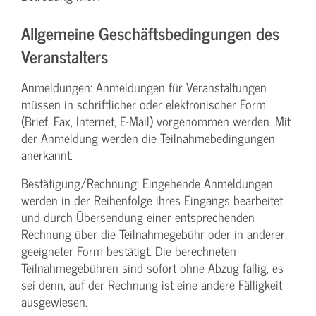
Allgemeine Geschäftsbedingungen des
Veranstalters
Anmeldungen: Anmeldungen für Veranstaltungen
müssen in schriftlicher oder elektronischer Form
(Brief, Fax, Internet, E-Mail) vorgenommen werden. Mit
der Anmeldung werden die Teilnahme­bedingungen
anerkannt.
Bestätigung­/Rechnung: Eingehende Anmeldungen
werden in der Reihenfolge ihres Eingangs bearbeitet
und durch Übersendung einer entsprechenden
Rechnung über die Teilnahmegebühr oder in anderer
geeigneter Form bestätigt. Die berechneten
Teilnahmegebühren sind sofort ohne Abzug fällig, es
sei denn, auf der Rechnung ist eine andere Fälligkeit
ausgewiesen.