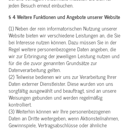
jeden Besuch erneut einbuchen.
§ 4 Weitere Funktionen und Angebote unserer Website
(1) Neben der rein informatorischen Nutzung unserer
Website bieten wir verschiedene Leistungen an, die Sie
bei Interesse nutzen können. Dazu müssen Sie in der
Regel weitere personenbezogene Daten angeben, die
wir zur Erbringung der jeweiligen Leistung nutzen und
für die die zuvor genannten Grundsätze zur
Datenverarbeitung gelten.
(2) Teilweise bedienen wir uns zur Verarbeitung Ihrer
Daten externer Dienstleister. Diese wurden von uns
sorgfältig ausgewählt und beauftragt, sind an unsere
Weisungen gebunden und werden regelmäßig
kontrolliert.
(3) Weiterhin können wir Ihre personenbezogenen
Daten an Dritte weitergeben, wenn Aktionsteilnahmen,
Gewinnspiele, Vertragsabschlüsse oder ähnliche