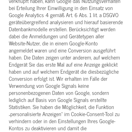
verknüpft haben, kann Google das Nutzungsverhalten
bei Erteilung Ihrer Einwilligung in den Einsatz von
Google Analytics 4 gemäß Art. 6 Abs. 1 lit. a DSGVO
geräteübergreifend analysieren und hierauf basierende
Datenbankmodelle erstellen. Berücksichtigt werden
dabei die Anmeldungen und Gerätetypen aller
Website-Nutzer, die in einem Google-Konto
angemeldet waren und eine Conversion ausgeführt
haben. Die Daten zeigen unter anderem, auf welchem
Endgerät Sie das erste Mal auf eine Anzeige geklickt
haben und auf welchem Endgerät die diesbezügliche
Conversion erfolgt ist. Wir erhalten im Falle der
Verwendung von Google Signals keine
personenbezogenen Daten von Google, sondern
lediglich auf Basis von Google Signals erstellte
Statistiken. Sie haben die Möglichkeit, die Funktion
„personalisierte Anzeigen“ im Cookie-Consent-Tool zu
verhindern oder in den Einstellungen Ihres Google-
Kontos zu deaktivieren und damit die