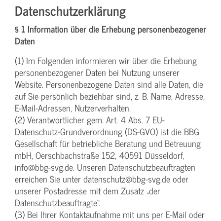
Datenschutzerklärung
§ 1 Information über die Erhebung personenbezogener
Daten
(1) Im Folgenden informieren wir über die Erhebung
personenbezogener Daten bei Nutzung unserer
Website. Personenbezogene Daten sind alle Daten, die
auf Sie persönlich beziehbar sind, z. B. Name, Adresse,
E-Mail-Adressen, Nutzerverhalten.
(2) Verantwortlicher gem. Art. 4 Abs. 7 EU-
Datenschutz-Grundverordnung (DS-GVO) ist die BBG
Gesellschaft für betriebliche Beratung und Betreuung
mbH, Oerschbachstraße 152, 40591 Düsseldorf,
info@bbg-svg.de. Unseren Datenschutzbeauftragten
erreichen Sie unter datenschutz@bbg-svg.de oder
unserer Postadresse mit dem Zusatz „der
Datenschutzbeauftragte“.
(3) Bei Ihrer Kontaktaufnahme mit uns per E-Mail oder