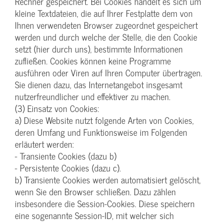
Rechner gespeichert. Bei Cookies handelt es sich um
kleine Textdateien, die auf Ihrer Festplatte dem von
Ihnen verwendeten Browser zugeordnet gespeichert
werden und durch welche der Stelle, die den Cookie
setzt (hier durch uns), bestimmte Informationen
zufließen. Cookies können keine Programme
ausführen oder Viren auf Ihren Computer übertragen.
Sie dienen dazu, das Internetangebot insgesamt
nutzerfreundlicher und effektiver zu machen.
(3) Einsatz von Cookies:
a) Diese Website nutzt folgende Arten von Cookies,
deren Umfang und Funktionsweise im Folgenden
erläutert werden:
- Transiente Cookies (dazu b)
- Persistente Cookies (dazu c).
b) Transiente Cookies werden automatisiert gelöscht,
wenn Sie den Browser schließen. Dazu zählen
insbesondere die Session-Cookies. Diese speichern
eine sogenannte Session-ID, mit welcher sich