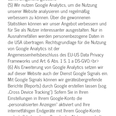
(5) Wir nutzen Google Analytics, um die Nutzung
unserer Website analysieren und regelmäßig
verbessern zu können. Über die gewonnenen
Statistiken können wir unser Angebot verbessern und
für Sie als Nutzer interessanter ausgestalten. Nur in
Ausnahmefällen werden personenbezogene Daten in
die USA übertragen. Rechtsgrundlage für die Nutzung
von Google Analytics ist der
Angemessenheitsbeschluss des EU-US Data Privacy
Frameworks und Art. 6 Abs. 1 S. 1 a DS-GVO.<br>
(6) Als Erweiterung von Google Analytics setzen wir
auf dieser Website auch der Dienst Google Signals ein.
Mit Google Signals können wir geräteübergreifende
Berichte (Reports) durch Google erstellen lassen (sog.
„Cross Device Tracking“). Sofern Sie in Ihren
Einstellungen in Ihrem Google-Konto die
„personalisierten Anzeigen“ aktiviert und Ihre
internetfähigen Endgeräte mit Ihrem Google-Konto