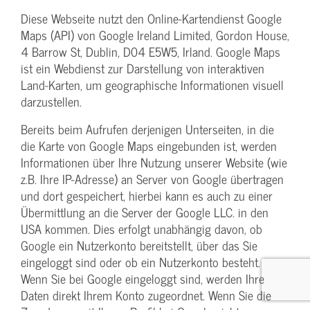
Diese Webseite nutzt den Online-Kartendienst Google
Maps (API) von Google Ireland Limited, Gordon House,
4 Barrow St, Dublin, D04 E5W5, Irland. Google Maps
ist ein Webdienst zur Darstellung von interaktiven
Land-Karten, um geographische Informationen visuell
darzustellen.
Bereits beim Aufrufen derjenigen Unterseiten, in die
die Karte von Google Maps eingebunden ist, werden
Informationen über Ihre Nutzung unserer Website (wie
z.B. Ihre IP-Adresse) an Server von Google übertragen
und dort gespeichert, hierbei kann es auch zu einer
Übermittlung an die Server der Google LLC. in den
USA kommen. Dies erfolgt unabhängig davon, ob
Google ein Nutzerkonto bereitstellt, über das Sie
eingeloggt sind oder ob ein Nutzerkonto besteht.
Wenn Sie bei Google eingeloggt sind, werden Ihre
Daten direkt Ihrem Konto zugeordnet. Wenn Sie die