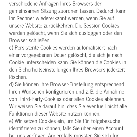
verschiedene Anfragen Ihres Browsers der
gemeinsamen Sitzung zuordnen lassen. Dadurch kann
Ihr Rechner wiedererkannt werden, wenn Sie auf
unsere Website zurückkehren. Die Session-Cookies
werden gelöscht, wenn Sie sich ausloggen oder den
Browser schließen.
c) Persistente Cookies werden automatisiert nach
einer vorgegebenen Dauer gelöscht, die sich je nach
Cookie unterscheiden kann. Sie können die Cookies in
den Sicherheitseinstellungen Ihres Browsers jederzeit
löschen.
d) Sie können Ihre Browser-Einstellung entsprechend
Ihren Wünschen konfigurieren und z. B. die Annahme
von Third-Party-Cookies oder allen Cookies ablehnen.
Wir weisen Sie darauf hin, dass Sie eventuell nicht alle
Funktionen dieser Website nutzen können.
e) Wir setzen Cookies ein, um Sie für Folgebesuche
identifizieren zu können, falls Sie über einen Account
bei uns verfügen. Andernfalls müssten Sie sich für