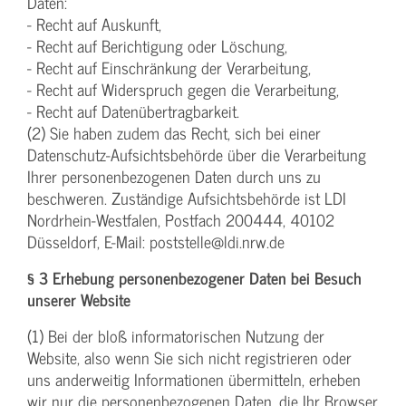
Daten:
- Recht auf Auskunft,
- Recht auf Berichtigung oder Löschung,
- Recht auf Einschränkung der Verarbeitung,
- Recht auf Widerspruch gegen die Verarbeitung,
- Recht auf Datenübertragbarkeit.
(2) Sie haben zudem das Recht, sich bei einer
Datenschutz-Aufsichtsbehörde über die Verarbeitung
Ihrer personenbezogenen Daten durch uns zu
beschweren. Zuständige Aufsichtsbehörde ist LDI
Nordrhein-Westfalen, Postfach 200444, 40102
Düsseldorf, E-Mail: poststelle@ldi.nrw.de
§ 3 Erhebung personenbezogener Daten bei Besuch
unserer Website
(1) Bei der bloß informatorischen Nutzung der
Website, also wenn Sie sich nicht registrieren oder
uns anderweitig Informationen übermitteln, erheben
wir nur die personenbezogenen Daten, die Ihr Browser