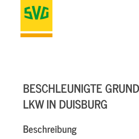
BESCHLEUNIGTE GRUNDQ
LKW IN DUISBURG
Beschreibung