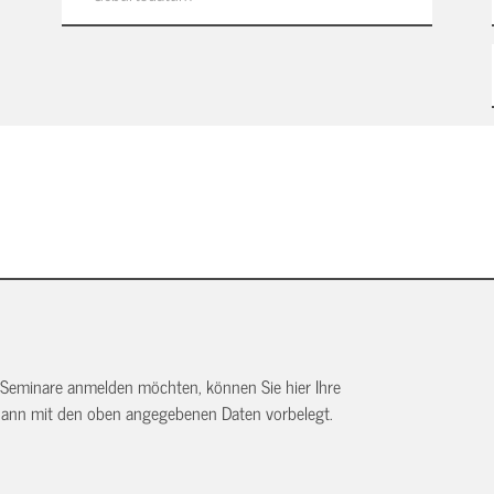
 Seminare anmelden möchten, können Sie hier Ihre
dann mit den oben angegebenen Daten vorbelegt.