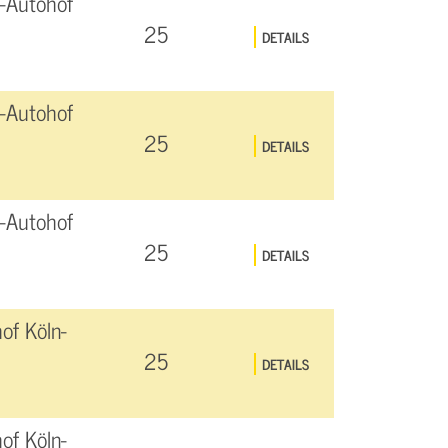
-Autohof
25
DETAILS
-Autohof
25
DETAILS
-Autohof
25
DETAILS
of Köln-
25
DETAILS
of Köln-