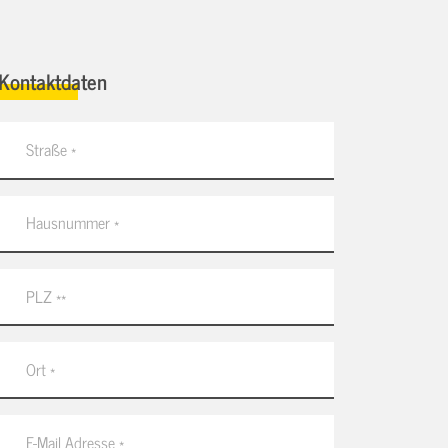
Kontaktdaten