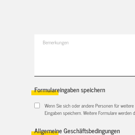
Formulareingaben speichern
Wenn Sie sich oder andere Personen für weitere
Eingaben speichern. Weitere Formulare werden 
Allgemeine Geschäftsbedingungen