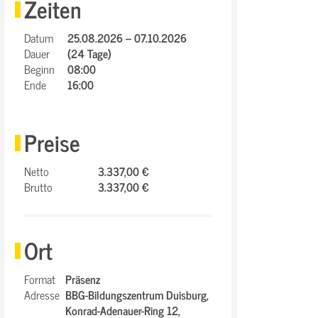
Zeiten
Datum
25.08.2026 – 07.10.2026
Dauer
(24 Tage)
Beginn
08:00
Ende
16:00
Preise
Netto
3.337,00 €
Brutto
3.337,00 €
Ort
Format
Präsenz
Adresse
BBG-Bildungszentrum Duisburg,
Konrad-Adenauer-Ring 12,