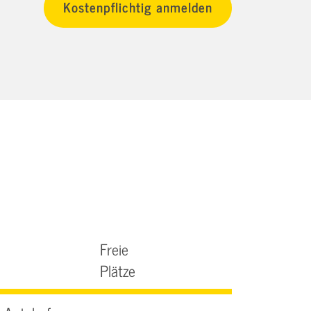
Freie
Plätze