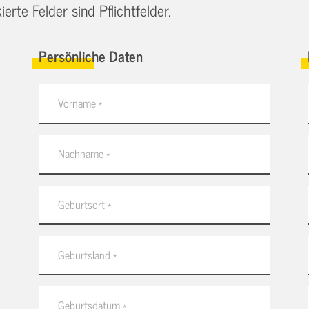
erte Felder sind Pflichtfelder.
Persönliche Daten