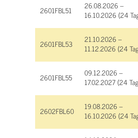
26.08.2026 –
2601FBL51
16.10.2026 (24 Ta
21.10.2026 –
2601FBL53
11.12.2026 (24 Tag
09.12.2026 –
2601FBL55
17.02.2027 (24 Tag
19.08.2026 –
2602FBL60
16.10.2026 (24 Ta