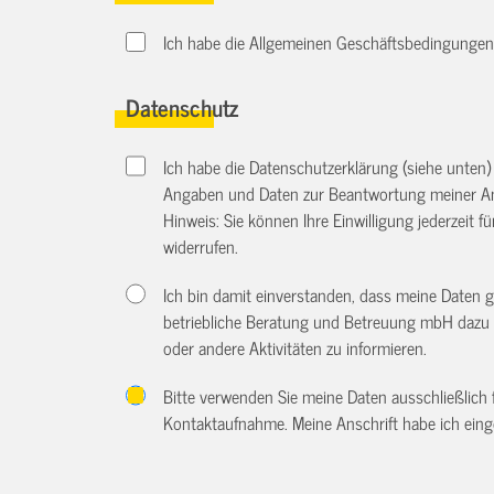
Ich habe die Allgemeinen Geschäftsbedingungen d
Datenschutz
Ich habe die Datenschutzerklärung (siehe unten
Angaben und Daten zur Beantwortung meiner An
Hinweis: Sie können Ihre Einwilligung jederzeit f
widerrufen.
Ich bin damit einverstanden, dass meine Daten 
betriebliche Beratung und Betreuung mbH dazu 
oder andere Aktivitäten zu informieren.
Bitte verwenden Sie meine Daten ausschließlich
Kontaktaufnahme. Meine Anschrift habe ich eing