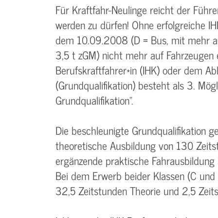
Für Kraftfahr-Neulinge reicht der Führe
werden zu dürfen! Ohne erfolgreiche IH
dem 10.09.2008 (D = Bus, mit mehr al
3,5 t zGM) nicht mehr auf Fahrzeugen
Berufskraftfahrer*in (IHK) oder dem Ab
(Grundqualifikation) besteht als 3. Mög
Grundqualifikation“.
Die beschleunigte Grundqualifikation 
theoretische Ausbildung von 130 Zeit
ergänzende praktische Fahrausbildung 
Bei dem Erwerb beider Klassen (C und
32,5 Zeitstunden Theorie und 2,5 Zeits