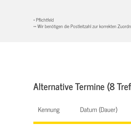
* Pflichtfeld
** Wir benötigen die Postleitzahl zur korrekten Zuor
Alternative Termine (8 Tref
Kennung
Datum (Dauer)