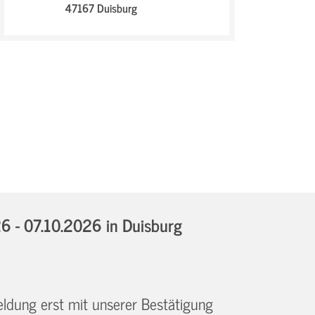
47167 Duisburg
6 - 07.10.2026
in Duisburg
eldung erst mit unserer Bestätigung