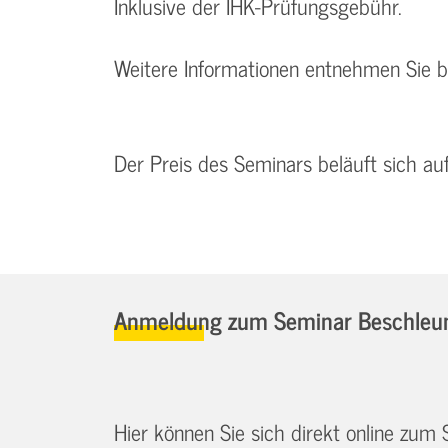
Inklusive der IHK-Prüfungsgebühr.
Weitere Informationen entnehmen Sie 
Der Preis des Seminars beläuft sich au
Anmeldung zum Seminar Beschleuni
Hier können Sie sich direkt online zum