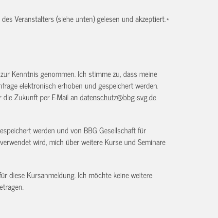
es Veranstalters (siehe unten) gelesen und akzeptiert.
*
) zur Kenntnis genommen. Ich stimme zu, dass meine
frage elektronisch erhoben und gespeichert werden.
ür die Zukunft per E-Mail an
datenschutz@bbg-svg.de
gespeichert werden und von BBG Gesellschaft für
verwendet wird, mich über weitere Kurse und Seminare
 für diese Kursanmeldung. Ich möchte keine weitere
etragen.