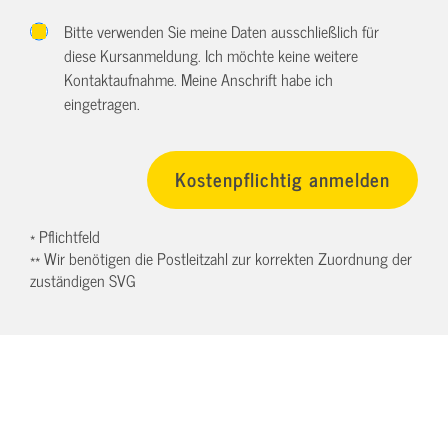
Bitte verwenden Sie meine Daten ausschließlich für
diese Kursanmeldung. Ich möchte keine weitere
Kontaktaufnahme. Meine Anschrift habe ich
eingetragen.
* Pflichtfeld
** Wir benötigen die Postleitzahl zur korrekten Zuordnung der
zuständigen SVG