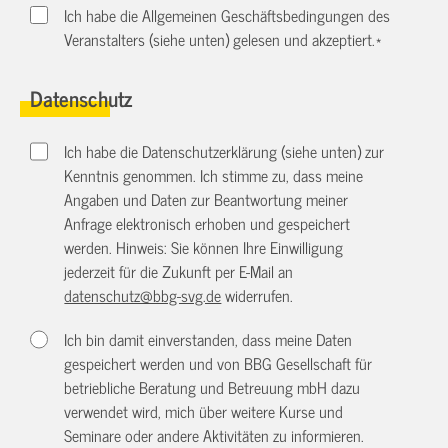
Ich habe die Allgemeinen Geschäftsbedingungen des
Veranstalters (siehe unten) gelesen und akzeptiert.
*
Datenschutz
Ich habe die Datenschutzerklärung (siehe unten) zur
Kenntnis genommen. Ich stimme zu, dass meine
Angaben und Daten zur Beantwortung meiner
Anfrage elektronisch erhoben und gespeichert
werden. Hinweis: Sie können Ihre Einwilligung
jederzeit für die Zukunft per E-Mail an
datenschutz@bbg-svg.de
widerrufen.
Ich bin damit einverstanden, dass meine Daten
gespeichert werden und von BBG Gesellschaft für
betriebliche Beratung und Betreuung mbH dazu
verwendet wird, mich über weitere Kurse und
Seminare oder andere Aktivitäten zu informieren.