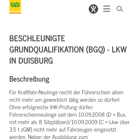
BESCHLEUNIGTE
GRUNDQUALIFIKATION (BGQ) - LKW
IN DUISBURG
Beschreibung
Für Kraftfahr-Neulinge reicht der Führerschein allein
nicht mehr um gewerblich tätig werden zu dürfen!
Ohne erfolgreiche IHK-Prüfung dürfen
Führerscheinneulinge seit dem 10.09.2008 (D = Bus,
mit mehr als 8 Sitzplätzen)/10.09.2009 (C = Lkw über
3,5 t zGM) nicht mehr auf Fahrzeugen eingesetzt
werden. Neben der Ausbildung zum