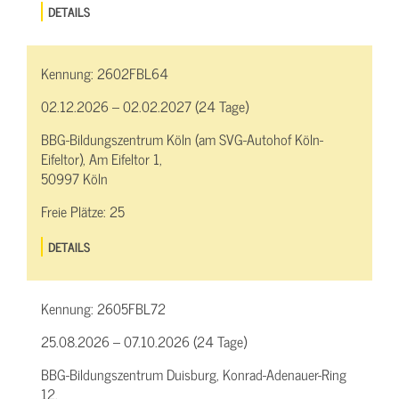
DETAILS
Kennung:
2602FBL64
02.12.2026 – 02.02.2027 (24 Tage)
BBG-Bildungszentrum Köln (am SVG-Autohof Köln-
Eifeltor), Am Eifeltor 1,
50997 Köln
Freie Plätze:
25
DETAILS
Kennung:
2605FBL72
25.08.2026 – 07.10.2026 (24 Tage)
BBG-Bildungszentrum Duisburg, Konrad-Adenauer-Ring
12,