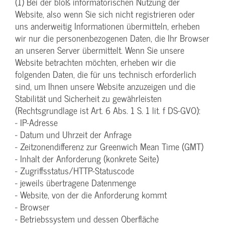
(1) Bei der bloß informatorischen Nutzung der
Website, also wenn Sie sich nicht registrieren oder
uns anderweitig Informationen übermitteln, erheben
wir nur die personenbezogenen Daten, die Ihr Browser
an unseren Server übermittelt. Wenn Sie unsere
Website betrachten möchten, erheben wir die
folgenden Daten, die für uns technisch erforderlich
sind, um Ihnen unsere Website anzuzeigen und die
Stabilität und Sicherheit zu gewährleisten
(Rechtsgrundlage ist Art. 6 Abs. 1 S. 1 lit. f DS-GVO):
- IP-Adresse
- Datum und Uhrzeit der Anfrage
- Zeitzonendifferenz zur Greenwich Mean Time (GMT)
- Inhalt der Anforderung (konkrete Seite)
- Zugriffsstatus/HTTP-Statuscode
- jeweils übertragene Datenmenge
- Website, von der die Anforderung kommt
- Browser
- Betriebssystem und dessen Oberfläche