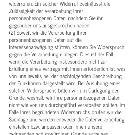
widerrufen. Ein solcher Widerruf beeinflusst die
Zulässigkeit der Verarbeitung Ihrer
personenbezogenen Daten, nachdem Sie ihn
gegenüber uns ausgesprochen haben.
(2) Soweit wir die Verarbeitung Ihrer
personenbezogenen Daten auf die
Interessenabwägung stützen, können Sie Widerspruch
gegen die Verarbeitung einlegen. Dies ist der Fall,
wenn die Verarbeitung insbesondere nicht zur
Erfüllung eines Vertrags mit Ihnen erforderlich ist, was
von uns jeweils bei der nachfolgenden Beschreibung
der Funktionen dargestellt wird. Bei Ausübung eines
solchen Widerspruchs bitten wir um Darlegung der
Gründe, weshalb wir Ihre personenbezogenen Daten
nicht wie von uns durchgeführt verarbeiten sollten. Im
Falle Ihres begründeten Widerspruchs prüfen wir die
Sachlage und werden entweder die Datenverarbeitung
einstellen bzw. anpassen oder Ihnen unsere
zwingenden schutzwürdigen Gründe aufzeigen,