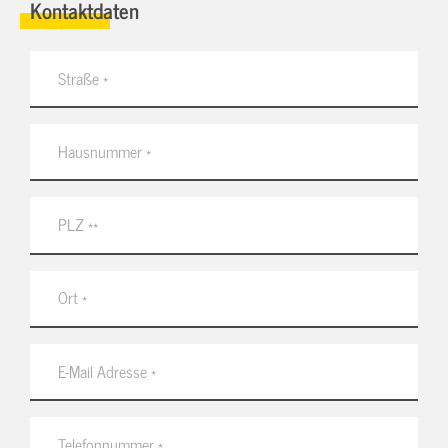
Kontaktdaten