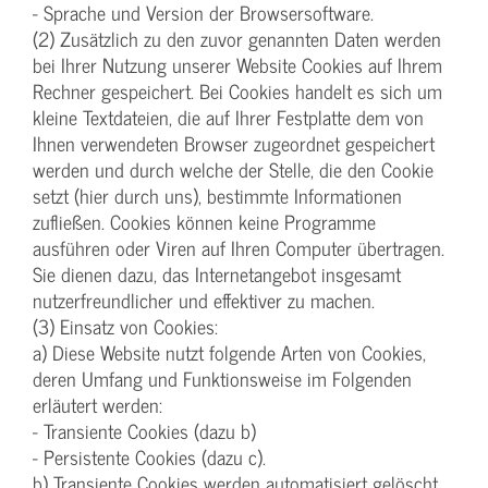
- Sprache und Version der Browsersoftware.
(2) Zusätzlich zu den zuvor genannten Daten werden
bei Ihrer Nutzung unserer Website Cookies auf Ihrem
Rechner gespeichert. Bei Cookies handelt es sich um
kleine Textdateien, die auf Ihrer Festplatte dem von
Ihnen verwendeten Browser zugeordnet gespeichert
werden und durch welche der Stelle, die den Cookie
setzt (hier durch uns), bestimmte Informationen
zufließen. Cookies können keine Programme
ausführen oder Viren auf Ihren Computer übertragen.
Sie dienen dazu, das Internetangebot insgesamt
nutzerfreundlicher und effektiver zu machen.
(3) Einsatz von Cookies:
a) Diese Website nutzt folgende Arten von Cookies,
deren Umfang und Funktionsweise im Folgenden
erläutert werden:
- Transiente Cookies (dazu b)
- Persistente Cookies (dazu c).
b) Transiente Cookies werden automatisiert gelöscht,