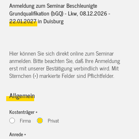
Anmeldung zum Seminar Beschleunigte
Grundqualifikation (bGQ) - Lkw,
08.12.2026 -
22.01.2027
in Duisburg
Hier können Sie sich direkt online zum Seminar
anmelden. Bitte beachten Sie, daß Ihre Anmeldung
erst mit unserer Bestätigung verbindlich wird. Mit
Sternchen (*) markierte Felder sind Pflichtfelder.
Allgemein
Kostenträger *
Firma
Privat
Anrede *