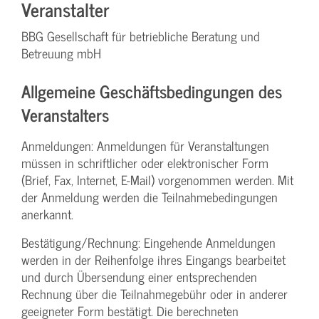
Veranstalter
BBG Gesellschaft für betriebliche Beratung und
Betreuung mbH
Allgemeine Geschäftsbedingungen des
Veranstalters
Anmeldungen: Anmeldungen für Veranstaltungen
müssen in schriftlicher oder elektronischer Form
(Brief, Fax, Internet, E-Mail) vorgenommen werden. Mit
der Anmeldung werden die Teilnahme­bedingungen
anerkannt.
Bestätigung­/Rechnung: Eingehende Anmeldungen
werden in der Reihenfolge ihres Eingangs bearbeitet
und durch Übersendung einer entsprechenden
Rechnung über die Teilnahmegebühr oder in anderer
geeigneter Form bestätigt. Die berechneten