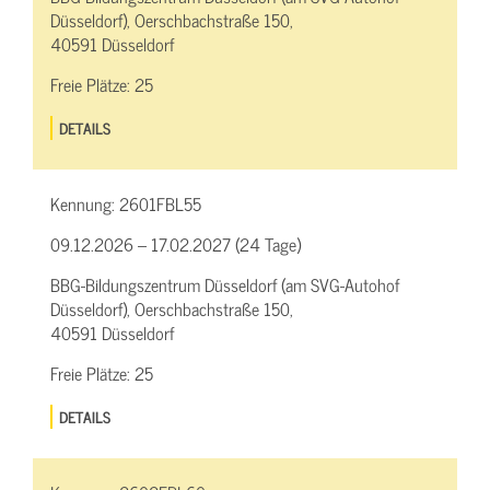
Düsseldorf), Oerschbachstraße 150,
40591 Düsseldorf
Freie Plätze:
25
DETAILS
Kennung:
2601FBL55
09.12.2026 – 17.02.2027 (24 Tage)
BBG-Bildungszentrum Düsseldorf (am SVG-Autohof
Düsseldorf), Oerschbachstraße 150,
40591 Düsseldorf
Freie Plätze:
25
DETAILS