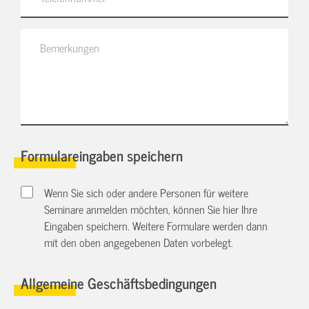
Formulareingaben speichern
Wenn Sie sich oder andere Personen für weitere
Seminare anmelden möchten, können Sie hier Ihre
Eingaben speichern. Weitere Formulare werden dann
mit den oben angegebenen Daten vorbelegt.
Allgemeine Geschäftsbedingungen