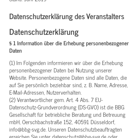
Datenschutzerklärung des Veranstalters
Datenschutzerklärung
§ 1 Information über die Erhebung personenbezogener
Daten
(1) Im Folgenden informieren wir über die Erhebung
personenbezogener Daten bei Nutzung unserer
Website. Personenbezogene Daten sind alle Daten, die
auf Sie persönlich beziehbar sind, z. B. Name, Adresse,
E-Mail-Adressen, Nutzerverhalten.
(2) Verantwortlicher gem. Art. 4 Abs. 7 EU-
Datenschutz-Grundverordnung (DS-GVO) ist die BBG
Gesellschaft für betriebliche Beratung und Betreuung
mbH, Oerschbachstraße 152, 40591 Düsseldorf,
info@bbg-svg.de. Unseren Datenschutzbeauftragten
erreichen Sie unter datenschutz@bbg-svg.de oder