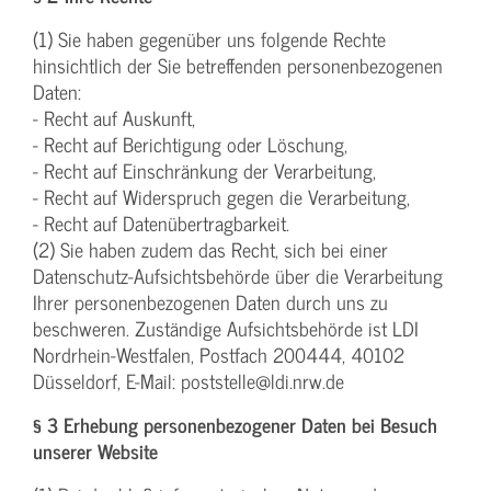
(1) Sie haben gegenüber uns folgende Rechte
hinsichtlich der Sie betreffenden personenbezogenen
Daten:
- Recht auf Auskunft,
- Recht auf Berichtigung oder Löschung,
- Recht auf Einschränkung der Verarbeitung,
- Recht auf Widerspruch gegen die Verarbeitung,
- Recht auf Datenübertragbarkeit.
(2) Sie haben zudem das Recht, sich bei einer
Datenschutz-Aufsichtsbehörde über die Verarbeitung
Ihrer personenbezogenen Daten durch uns zu
beschweren. Zuständige Aufsichtsbehörde ist LDI
Nordrhein-Westfalen, Postfach 200444, 40102
Düsseldorf, E-Mail: poststelle@ldi.nrw.de
§ 3 Erhebung personenbezogener Daten bei Besuch
unserer Website