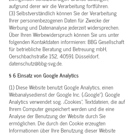
aufgrund derer wir die Verarbeitung fortführen.
(3) Selbstverständlich können Sie der Verarbeitung
Ihrer personenbezogenen Daten für Zwecke der
Werbung und Datenanalyse jederzeit widersprechen.
Über Ihren Werbewiderspruch können Sie uns unter
folgenden Kontaktdaten informieren: BBG Gesellschaft
für betriebliche Beratung und Betreuung mbH,
Oerschbachstraße 152, 40591 Düsseldorf,
datenschutz@bbg-svg.de.
§ 6 Einsatz von Google Analytics
(1) Diese Website benutzt Google Analytics, einen
Webanalysedienst der Google Inc. („Google“). Google
Analytics verwendet sog. „Cookies“, Textdateien, die auf
Ihrem Computer gespeichert werden und die eine
Analyse der Benutzung der Website durch Sie
ermöglichen. Die durch den Cookie erzeugten
Informationen über Ihre Benutzung dieser Website