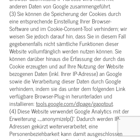
anderen Daten von Google zusammengeführt.
(3) Sie können die Speicherung der Cookies durch
eine entsprechende Einstellung Ihrer Browser-
Software und im Cookie-Consent-Tool verhindern; wir
weisen Sie jedoch darauf hin, dass Sie in diesem Fall
gegebenenfalls nicht sämtliche Funktionen dieser
Website vollumfänglich werden nutzen können. Sie
können darüber hinaus die Erfassung der durch das
Cookie erzeugten und auf Ihre Nutzung der Website
bezogenen Daten (inkl. Ihrer IP-Adresse) an Google
sowie die Verarbeitung dieser Daten durch Google
verhindern, indem sie das unter dem folgenden Link
verfügbare Browser-Plug-in herunterladen und
installieren:
tools.google.com/dlpage/gaoptout
.
(4) Diese Website verwendet Google Analytics mit der
Erweiterung „_anonymizeIp()“. Dadurch werden IP-
Adressen gekürzt weiterverarbeitet, eine
Personenbeziehbarkeit kann damit ausgeschlossen