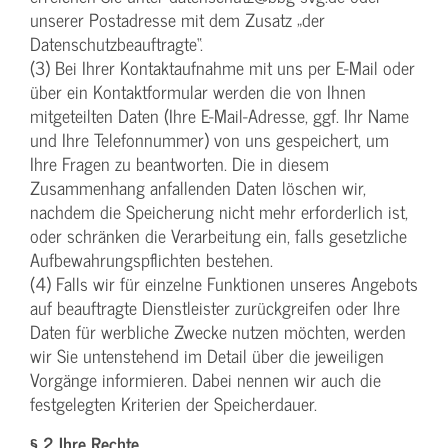
unserer Postadresse mit dem Zusatz „der
Datenschutzbeauftragte“.
(3) Bei Ihrer Kontaktaufnahme mit uns per E-Mail oder
über ein Kontaktformular werden die von Ihnen
mitgeteilten Daten (Ihre E-Mail-Adresse, ggf. Ihr Name
und Ihre Telefonnummer) von uns gespeichert, um
Ihre Fragen zu beantworten. Die in diesem
Zusammenhang anfallenden Daten löschen wir,
nachdem die Speicherung nicht mehr erforderlich ist,
oder schränken die Verarbeitung ein, falls gesetzliche
Aufbewahrungspflichten bestehen.
(4) Falls wir für einzelne Funktionen unseres Angebots
auf beauftragte Dienstleister zurückgreifen oder Ihre
Daten für werbliche Zwecke nutzen möchten, werden
wir Sie untenstehend im Detail über die jeweiligen
Vorgänge informieren. Dabei nennen wir auch die
festgelegten Kriterien der Speicherdauer.
§ 2 Ihre Rechte