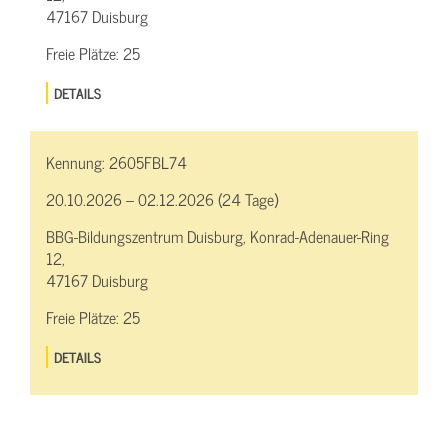
47167 Duisburg
Freie Plätze:
25
DETAILS
Kennung:
2605FBL74
20.10.2026 – 02.12.2026 (24 Tage)
BBG-Bildungszentrum Duisburg, Konrad-Adenauer-Ring
12,
47167 Duisburg
Freie Plätze:
25
DETAILS