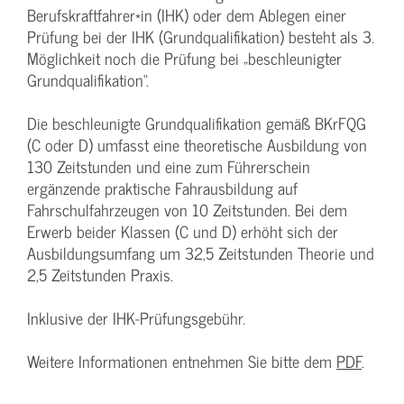
Berufskraftfahrer*in (IHK) oder dem Ablegen einer
Prüfung bei der IHK (Grundqualifikation) besteht als 3.
Möglichkeit noch die Prüfung bei „beschleunigter
Grundqualifikation“.
Die beschleunigte Grundqualifikation gemäß BKrFQG
(C oder D) umfasst eine theoretische Ausbildung von
130 Zeitstunden und eine zum Führerschein
ergänzende praktische Fahrausbildung auf
Fahrschulfahrzeugen von 10 Zeitstunden. Bei dem
Erwerb beider Klassen (C und D) erhöht sich der
Ausbildungsumfang um 32,5 Zeitstunden Theorie und
2,5 Zeitstunden Praxis.
Inklusive der IHK-Prüfungsgebühr.
Weitere Informationen entnehmen Sie bitte dem
PDF
.