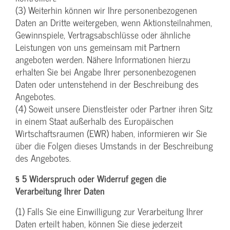
(3) Weiterhin können wir Ihre personenbezogenen
Daten an Dritte weitergeben, wenn Aktionsteilnahmen,
Gewinnspiele, Vertragsabschlüsse oder ähnliche
Leistungen von uns gemeinsam mit Partnern
angeboten werden. Nähere Informationen hierzu
erhalten Sie bei Angabe Ihrer personenbezogenen
Daten oder untenstehend in der Beschreibung des
Angebotes.
(4) Soweit unsere Dienstleister oder Partner ihren Sitz
in einem Staat außerhalb des Europäischen
Wirtschaftsraumen (EWR) haben, informieren wir Sie
über die Folgen dieses Umstands in der Beschreibung
des Angebotes.
§ 5 Widerspruch oder Widerruf gegen die
Verarbeitung Ihrer Daten
(1) Falls Sie eine Einwilligung zur Verarbeitung Ihrer
Daten erteilt haben, können Sie diese jederzeit