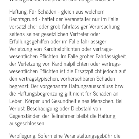
Haftung: Für Schäden - gleich aus welchem
Rechtsgrund - haftet der Veranstalter nur im Falle
vorsätzlicher oder grob fahrlässiger Verursachung
seitens seiner gesetzlichen Vertreter oder
Erfüllungsgehilfen oder im Falle fahrlässiger
Verletzung von Kardinalpflichten oder vertrags­
wesentlichen Pflichten. Im Falle grober Fahrlässigkeit,
der Verletzung von Kardinalpflichten oder vertrags­
wesentlichen Pflichten ist die Ersatzpflicht jedoch auf
den vertragstypischen, vorhersehbaren Schaden
begrenzt. Der vorgenannte Haftungs­ausschluss bzw.
die Haftungs­begrenzung gilt nicht für Schäden an
Leben, Körper und Gesundheit eines Menschen. Bei
Verlust, Beschädigung oder Diebstahl von
Gegenständen der Teilnehmer bleibt die Haftung
ausgeschlossen.
Verpflegung: Sofern eine Veranstaltungs­gebühr die