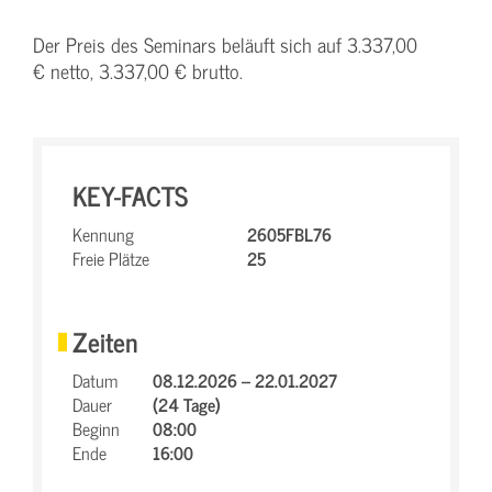
Der Preis des Seminars beläuft sich auf 3.337,00
€ netto, 3.337,00 € brutto.
KEY-FACTS
Kennung
2605FBL76
Freie Plätze
25
Zeiten
Datum
08.12.2026 – 22.01.2027
Dauer
(24 Tage)
Beginn
08:00
Ende
16:00