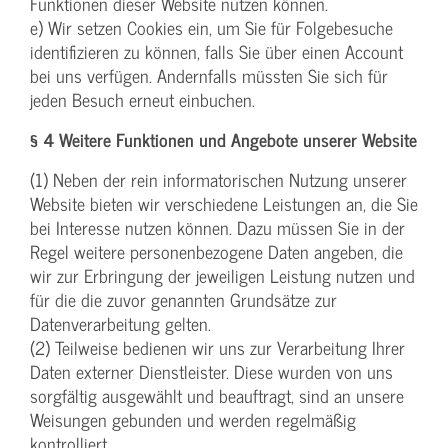
Funktionen dieser Website nutzen können.
e) Wir setzen Cookies ein, um Sie für Folgebesuche
identifizieren zu können, falls Sie über einen Account
bei uns verfügen. Andernfalls müssten Sie sich für
jeden Besuch erneut einbuchen.
§ 4 Weitere Funktionen und Angebote unserer Website
(1) Neben der rein informatorischen Nutzung unserer
Website bieten wir verschiedene Leistungen an, die Sie
bei Interesse nutzen können. Dazu müssen Sie in der
Regel weitere personenbezogene Daten angeben, die
wir zur Erbringung der jeweiligen Leistung nutzen und
für die die zuvor genannten Grundsätze zur
Datenverarbeitung gelten.
(2) Teilweise bedienen wir uns zur Verarbeitung Ihrer
Daten externer Dienstleister. Diese wurden von uns
sorgfältig ausgewählt und beauftragt, sind an unsere
Weisungen gebunden und werden regelmäßig
kontrolliert.