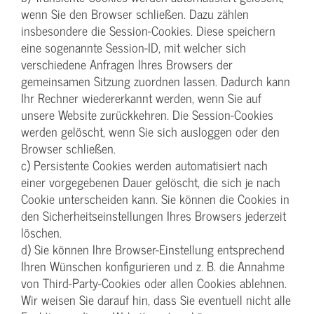
wenn Sie den Browser schließen. Dazu zählen
insbesondere die Session-Cookies. Diese speichern
eine sogenannte Session-ID, mit welcher sich
verschiedene Anfragen Ihres Browsers der
gemeinsamen Sitzung zuordnen lassen. Dadurch kann
Ihr Rechner wiedererkannt werden, wenn Sie auf
unsere Website zurückkehren. Die Session-Cookies
werden gelöscht, wenn Sie sich ausloggen oder den
Browser schließen.
c) Persistente Cookies werden automatisiert nach
einer vorgegebenen Dauer gelöscht, die sich je nach
Cookie unterscheiden kann. Sie können die Cookies in
den Sicherheitseinstellungen Ihres Browsers jederzeit
löschen.
d) Sie können Ihre Browser-Einstellung entsprechend
Ihren Wünschen konfigurieren und z. B. die Annahme
von Third-Party-Cookies oder allen Cookies ablehnen.
Wir weisen Sie darauf hin, dass Sie eventuell nicht alle