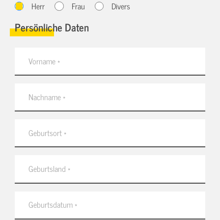
Herr
Frau
Divers
Persönliche Daten