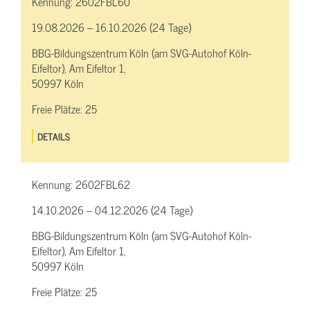
Kennung:
2602FBL60
19.08.2026 – 16.10.2026 (24 Tage)
BBG-Bildungszentrum Köln (am SVG-Autohof Köln-
Eifeltor), Am Eifeltor 1,
50997 Köln
Freie Plätze:
25
DETAILS
Kennung:
2602FBL62
14.10.2026 – 04.12.2026 (24 Tage)
BBG-Bildungszentrum Köln (am SVG-Autohof Köln-
Eifeltor), Am Eifeltor 1,
50997 Köln
Freie Plätze:
25