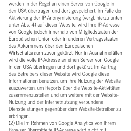
werden in der Regel an einen Server von Google in
den USA übertragen und dort gespeichert. Im Falle der
Aktivierung der IP-Anonymisierung (vergl. hierzu unten
unter Abs. 4) auf dieser Website, wird Ihre IP-Adresse
von Google jedoch innerhalb von Mitgliedstaaten der
Europäischen Union oder in anderen Vertragsstaaten
des Abkommens über den Europäischen
Wirtschaftsraum zuvor gekürzt. Nur in Ausnahmefällen
wird die volle IP-Adresse an einen Server von Google
in den USA übertragen und dort gekürzt. Im Auftrag
des Betreibers dieser Website wird Google diese
Informationen benutzen, um Ihre Nutzung der Website
auszuwerten, um Reports über die Website-Aktivitäten
zusammenzustellen und um weitere mit der Website-
Nutzung und der Internetnutzung verbundene
Dienstleistungen gegenüber dem Website-Betreiber zu
erbringen.
(2) Die im Rahmen von Google Analytics von Ihrem
Browser übermittelte IP-Adresse wird nicht mit