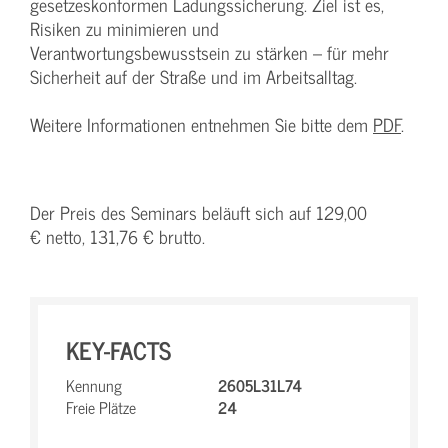
gesetzeskonformen Ladungssicherung. Ziel ist es,
Risiken zu minimieren und
Verantwortungsbewusstsein zu stärken – für mehr
Sicherheit auf der Straße und im Arbeitsalltag.
Weitere Informationen entnehmen Sie bitte dem
PDF
.
Der Preis des Seminars beläuft sich auf 129,00
€ netto, 131,76 € brutto.
KEY-FACTS
Kennung
2605L31L74
Freie Plätze
24