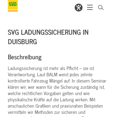
SVG LADUNGSSICHERUNG IN
DUISBURG
Beschreibung
Ladungssicherung ist mehr als Pflicht – sie ist
Verantwortung. Laut BALM weist jedes zehnte
kontrollierte Fahrzeug Mängel auf. In diesem Seminar
klären wir, wer wann für die Sicherung zuständig ist,
welche rechtlichen Vorgaben gelten und wie
physikalische Kräfte auf die Ladung wirken. Mit
anschaulichen Grafiken und praxisnahen Beispielen
vermitteln wir Methoden zur sicheren und