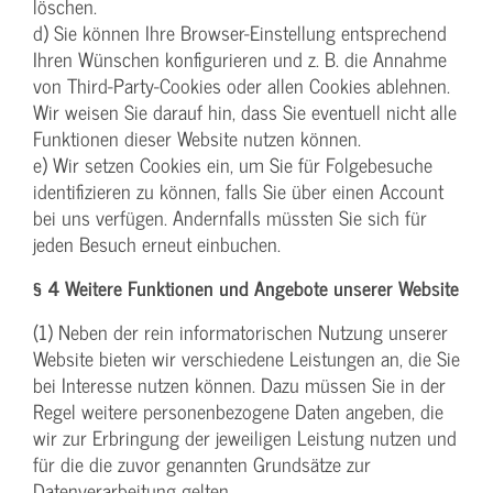
löschen.
d) Sie können Ihre Browser-Einstellung entsprechend
Ihren Wünschen konfigurieren und z. B. die Annahme
von Third-Party-Cookies oder allen Cookies ablehnen.
Wir weisen Sie darauf hin, dass Sie eventuell nicht alle
Funktionen dieser Website nutzen können.
e) Wir setzen Cookies ein, um Sie für Folgebesuche
identifizieren zu können, falls Sie über einen Account
bei uns verfügen. Andernfalls müssten Sie sich für
jeden Besuch erneut einbuchen.
§ 4 Weitere Funktionen und Angebote unserer Website
(1) Neben der rein informatorischen Nutzung unserer
Website bieten wir verschiedene Leistungen an, die Sie
bei Interesse nutzen können. Dazu müssen Sie in der
Regel weitere personenbezogene Daten angeben, die
wir zur Erbringung der jeweiligen Leistung nutzen und
für die die zuvor genannten Grundsätze zur
Datenverarbeitung gelten.