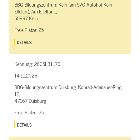
BBG-Bildungszentrum Köln (am SVG-Autohof Köln-
Eifeltor), Am Eifeltor 1,
50997 Köln
Freie Plätze:
25
DETAILS
Kennung:
2605L31L76
14.11.2026
BBG-Bildungszentrum Duisburg, Konrad-Adenauer-Ring
12,
47167 Duisburg
Freie Plätze:
25
DETAILS