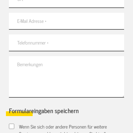
Formulareingaben speichern
Wenn Sie sich oder andere Personen für weitere