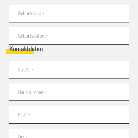
Kontaktdaten