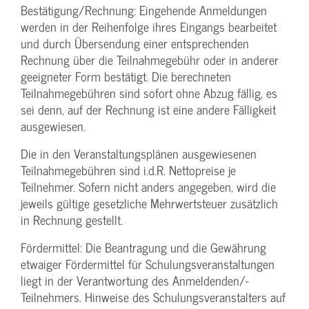
Bestätigung­/Rechnung: Eingehende Anmeldungen
werden in der Reihenfolge ihres Eingangs bearbeitet
und durch Übersendung einer entsprechenden
Rechnung über die Teilnahmegebühr oder in anderer
geeigneter Form bestätigt. Die berechneten
Teilnahmegebühren sind sofort ohne Abzug fällig, es
sei denn, auf der Rechnung ist eine andere Fälligkeit
ausgewiesen.
Die in den Veranstaltungsplänen ausgewiesenen
Teilnahmegebühren sind i.d.R. Nettopreise je
Teilnehmer. Sofern nicht anders angegeben, wird die
jeweils gültige gesetzliche Mehrwertsteuer zusätzlich
in Rechnung gestellt.
Fördermittel: Die Beantragung und die Gewährung
etwaiger Fördermittel für Schulungs­veranstaltungen
liegt in der Verantwortung des Anmeldenden/­
Teilnehmers. Hinweise des Schulungs­veranstalters auf