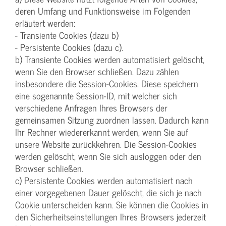
deren Umfang und Funktionsweise im Folgenden
erläutert werden:
- Transiente Cookies (dazu b)
- Persistente Cookies (dazu c).
b) Transiente Cookies werden automatisiert gelöscht,
wenn Sie den Browser schließen. Dazu zählen
insbesondere die Session-Cookies. Diese speichern
eine sogenannte Session-ID, mit welcher sich
verschiedene Anfragen Ihres Browsers der
gemeinsamen Sitzung zuordnen lassen. Dadurch kann
Ihr Rechner wiedererkannt werden, wenn Sie auf
unsere Website zurückkehren. Die Session-Cookies
werden gelöscht, wenn Sie sich ausloggen oder den
Browser schließen.
c) Persistente Cookies werden automatisiert nach
einer vorgegebenen Dauer gelöscht, die sich je nach
Cookie unterscheiden kann. Sie können die Cookies in
den Sicherheitseinstellungen Ihres Browsers jederzeit