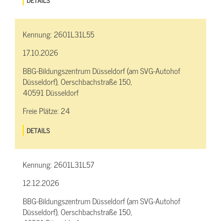
Kennung:
2601L31L55
17.10.2026
BBG-Bildungszentrum Düsseldorf (am SVG-Autohof
Düsseldorf), Oerschbachstraße 150,
40591 Düsseldorf
Freie Plätze:
24
DETAILS
Kennung:
2601L31L57
12.12.2026
BBG-Bildungszentrum Düsseldorf (am SVG-Autohof
Düsseldorf), Oerschbachstraße 150,