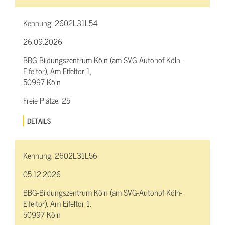
Kennung:
2602L31L54
26.09.2026
BBG-Bildungszentrum Köln (am SVG-Autohof Köln-
Eifeltor), Am Eifeltor 1,
50997 Köln
Freie Plätze:
25
DETAILS
Kennung:
2602L31L56
05.12.2026
BBG-Bildungszentrum Köln (am SVG-Autohof Köln-
Eifeltor), Am Eifeltor 1,
50997 Köln