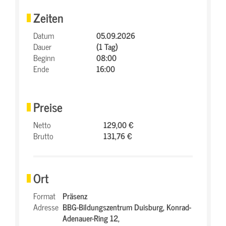
Zeiten
Datum
05.09.2026
Dauer
(1 Tag)
Beginn
08:00
Ende
16:00
Preise
Netto
129,00 €
Brutto
131,76 €
Ort
Format
Präsenz
Adresse
BBG-Bildungszentrum Duisburg,
Konrad-
Adenauer-Ring 12,