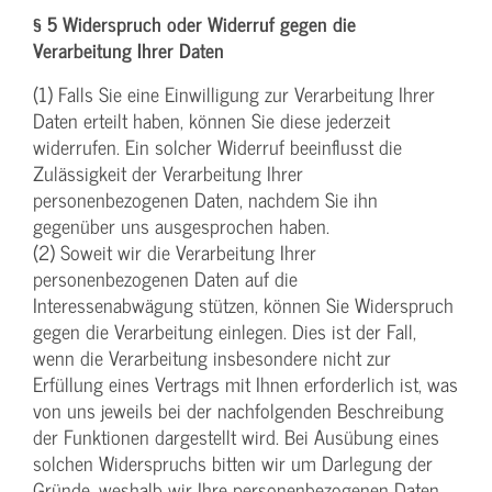
§ 5 Widerspruch oder Widerruf gegen die
Verarbeitung Ihrer Daten
(1) Falls Sie eine Einwilligung zur Verarbeitung Ihrer
Daten erteilt haben, können Sie diese jederzeit
widerrufen. Ein solcher Widerruf beeinflusst die
Zulässigkeit der Verarbeitung Ihrer
personenbezogenen Daten, nachdem Sie ihn
gegenüber uns ausgesprochen haben.
(2) Soweit wir die Verarbeitung Ihrer
personenbezogenen Daten auf die
Interessenabwägung stützen, können Sie Widerspruch
gegen die Verarbeitung einlegen. Dies ist der Fall,
wenn die Verarbeitung insbesondere nicht zur
Erfüllung eines Vertrags mit Ihnen erforderlich ist, was
von uns jeweils bei der nachfolgenden Beschreibung
der Funktionen dargestellt wird. Bei Ausübung eines
solchen Widerspruchs bitten wir um Darlegung der
Gründe, weshalb wir Ihre personenbezogenen Daten