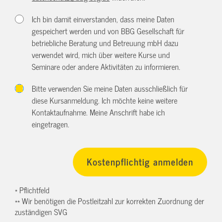
Ich bin damit einverstanden, dass meine Daten
gespeichert werden und von BBG Gesellschaft für
betriebliche Beratung und Betreuung mbH dazu
verwendet wird, mich über weitere Kurse und
Seminare oder andere Aktivitäten zu informieren.
Bitte verwenden Sie meine Daten ausschließlich für
diese Kursanmeldung. Ich möchte keine weitere
Kontaktaufnahme. Meine Anschrift habe ich
eingetragen.
* Pflichtfeld
** Wir benötigen die Postleitzahl zur korrekten Zuordnung der
zuständigen SVG