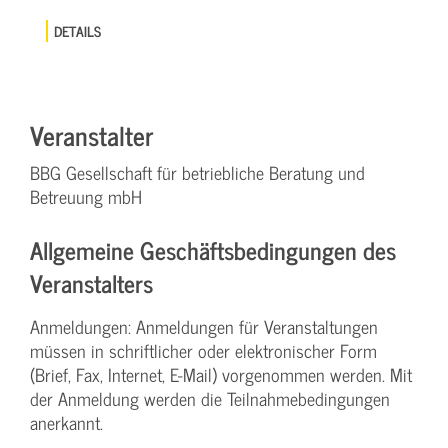
DETAILS
Veranstalter
BBG Gesellschaft für betriebliche Beratung und
Betreuung mbH
Allgemeine Geschäftsbedingungen des
Veranstalters
Anmeldungen: Anmeldungen für Veranstaltungen
müssen in schriftlicher oder elektronischer Form
(Brief, Fax, Internet, E-Mail) vorgenommen werden. Mit
der Anmeldung werden die Teilnahme­bedingungen
anerkannt.