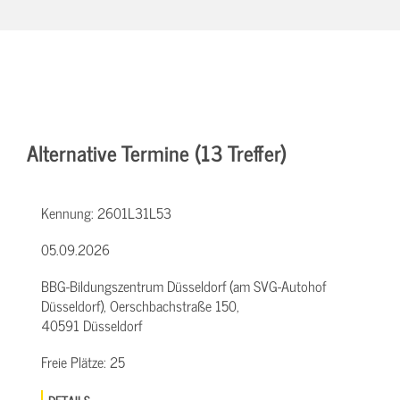
Alternative Termine (13 Treffer)
Kennung:
2601L31L53
05.09.2026
BBG-Bildungszentrum Düsseldorf (am SVG-Autohof
Düsseldorf), Oerschbachstraße 150,
40591 Düsseldorf
Freie Plätze:
25
DETAILS