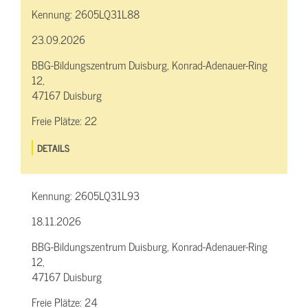
Kennung:
2605LQ31L88
23.09.2026
BBG-Bildungszentrum Duisburg, Konrad-Adenauer-Ring
12,
47167 Duisburg
Freie Plätze:
22
DETAILS
Kennung:
2605LQ31L93
18.11.2026
BBG-Bildungszentrum Duisburg, Konrad-Adenauer-Ring
12,
47167 Duisburg
Freie Plätze:
24