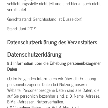
schlichtungs­stelle nicht teil und sind hierzu auch nicht
verpflichtet.
Gerichtsstand: Gerichtsstand ist Düsseldorf.
Stand: Juni 2019
Datenschutzerklärung des Veranstalters
Datenschutzerklärung
§ 1 Information über die Erhebung personenbezogener
Daten
(1) Im Folgenden informieren wir über die Erhebung
personenbezogener Daten bei Nutzung unserer
Website. Personenbezogene Daten sind alle Daten, die
auf Sie persönlich beziehbar sind, z. B. Name, Adresse,
E-Mail-Adressen, Nutzerverhalten.
(2) Verantwortlicher gem. Art. 4 Abs. 7 EU-