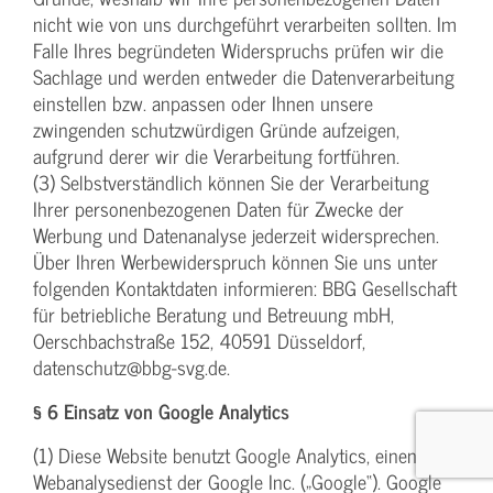
nicht wie von uns durchgeführt verarbeiten sollten. Im
Falle Ihres begründeten Widerspruchs prüfen wir die
Sachlage und werden entweder die Datenverarbeitung
einstellen bzw. anpassen oder Ihnen unsere
zwingenden schutzwürdigen Gründe aufzeigen,
aufgrund derer wir die Verarbeitung fortführen.
(3) Selbstverständlich können Sie der Verarbeitung
Ihrer personenbezogenen Daten für Zwecke der
Werbung und Datenanalyse jederzeit widersprechen.
Über Ihren Werbewiderspruch können Sie uns unter
folgenden Kontaktdaten informieren: BBG Gesellschaft
für betriebliche Beratung und Betreuung mbH,
Oerschbachstraße 152, 40591 Düsseldorf,
datenschutz@bbg-svg.de.
§ 6 Einsatz von Google Analytics
(1) Diese Website benutzt Google Analytics, einen
Webanalysedienst der Google Inc. („Google“). Google