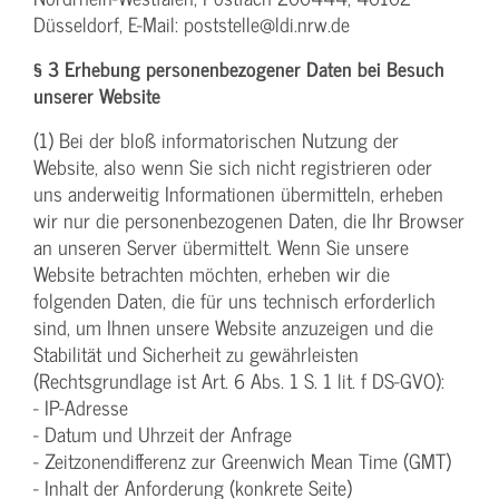
Düsseldorf, E-Mail: poststelle@ldi.nrw.de
§ 3 Erhebung personenbezogener Daten bei Besuch
unserer Website
(1) Bei der bloß informatorischen Nutzung der
Website, also wenn Sie sich nicht registrieren oder
uns anderweitig Informationen übermitteln, erheben
wir nur die personenbezogenen Daten, die Ihr Browser
an unseren Server übermittelt. Wenn Sie unsere
Website betrachten möchten, erheben wir die
folgenden Daten, die für uns technisch erforderlich
sind, um Ihnen unsere Website anzuzeigen und die
Stabilität und Sicherheit zu gewährleisten
(Rechtsgrundlage ist Art. 6 Abs. 1 S. 1 lit. f DS-GVO):
- IP-Adresse
- Datum und Uhrzeit der Anfrage
- Zeitzonendifferenz zur Greenwich Mean Time (GMT)
- Inhalt der Anforderung (konkrete Seite)