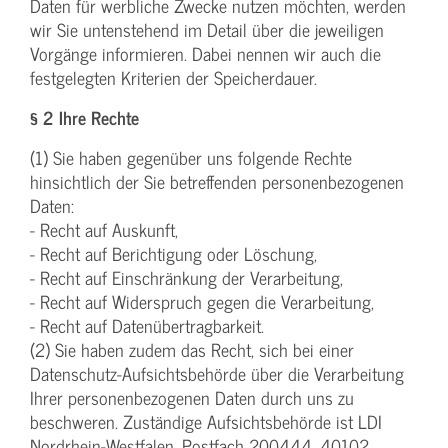
Daten für werbliche Zwecke nutzen möchten, werden
wir Sie untenstehend im Detail über die jeweiligen
Vorgänge informieren. Dabei nennen wir auch die
festgelegten Kriterien der Speicherdauer.
§ 2 Ihre Rechte
(1) Sie haben gegenüber uns folgende Rechte
hinsichtlich der Sie betreffenden personenbezogenen
Daten:
- Recht auf Auskunft,
- Recht auf Berichtigung oder Löschung,
- Recht auf Einschränkung der Verarbeitung,
- Recht auf Widerspruch gegen die Verarbeitung,
- Recht auf Datenübertragbarkeit.
(2) Sie haben zudem das Recht, sich bei einer
Datenschutz-Aufsichtsbehörde über die Verarbeitung
Ihrer personenbezogenen Daten durch uns zu
beschweren. Zuständige Aufsichtsbehörde ist LDI
Nordrhein-Westfalen, Postfach 200444, 40102