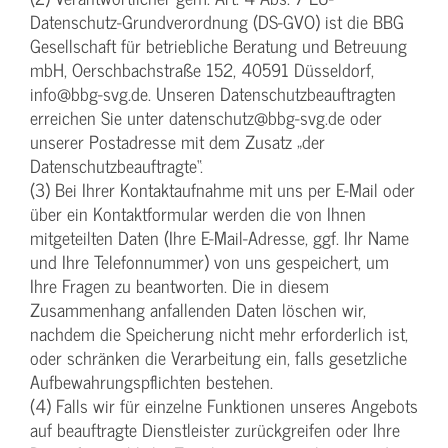
Datenschutz-Grundverordnung (DS-GVO) ist die BBG
Gesellschaft für betriebliche Beratung und Betreuung
mbH, Oerschbachstraße 152, 40591 Düsseldorf,
info@bbg-svg.de. Unseren Datenschutzbeauftragten
erreichen Sie unter datenschutz@bbg-svg.de oder
unserer Postadresse mit dem Zusatz „der
Datenschutzbeauftragte“.
(3) Bei Ihrer Kontaktaufnahme mit uns per E-Mail oder
über ein Kontaktformular werden die von Ihnen
mitgeteilten Daten (Ihre E-Mail-Adresse, ggf. Ihr Name
und Ihre Telefonnummer) von uns gespeichert, um
Ihre Fragen zu beantworten. Die in diesem
Zusammenhang anfallenden Daten löschen wir,
nachdem die Speicherung nicht mehr erforderlich ist,
oder schränken die Verarbeitung ein, falls gesetzliche
Aufbewahrungspflichten bestehen.
(4) Falls wir für einzelne Funktionen unseres Angebots
auf beauftragte Dienstleister zurückgreifen oder Ihre