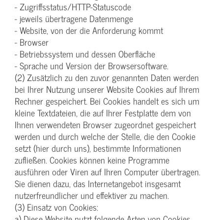
- Zugriffsstatus/HTTP-Statuscode
- jeweils übertragene Datenmenge
- Website, von der die Anforderung kommt
- Browser
- Betriebssystem und dessen Oberfläche
- Sprache und Version der Browsersoftware.
(2) Zusätzlich zu den zuvor genannten Daten werden
bei Ihrer Nutzung unserer Website Cookies auf Ihrem
Rechner gespeichert. Bei Cookies handelt es sich um
kleine Textdateien, die auf Ihrer Festplatte dem von
Ihnen verwendeten Browser zugeordnet gespeichert
werden und durch welche der Stelle, die den Cookie
setzt (hier durch uns), bestimmte Informationen
zufließen. Cookies können keine Programme
ausführen oder Viren auf Ihren Computer übertragen.
Sie dienen dazu, das Internetangebot insgesamt
nutzerfreundlicher und effektiver zu machen.
(3) Einsatz von Cookies:
a) Diese Website nutzt folgende Arten von Cookies,