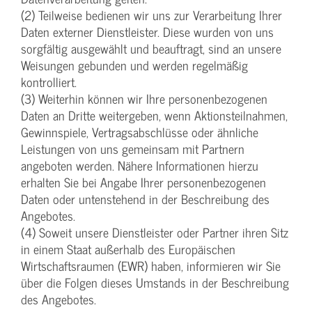
(2) Teilweise bedienen wir uns zur Verarbeitung Ihrer
Daten externer Dienstleister. Diese wurden von uns
sorgfältig ausgewählt und beauftragt, sind an unsere
Weisungen gebunden und werden regelmäßig
kontrolliert.
(3) Weiterhin können wir Ihre personenbezogenen
Daten an Dritte weitergeben, wenn Aktionsteilnahmen,
Gewinnspiele, Vertragsabschlüsse oder ähnliche
Leistungen von uns gemeinsam mit Partnern
angeboten werden. Nähere Informationen hierzu
erhalten Sie bei Angabe Ihrer personenbezogenen
Daten oder untenstehend in der Beschreibung des
Angebotes.
(4) Soweit unsere Dienstleister oder Partner ihren Sitz
in einem Staat außerhalb des Europäischen
Wirtschaftsraumen (EWR) haben, informieren wir Sie
über die Folgen dieses Umstands in der Beschreibung
des Angebotes.