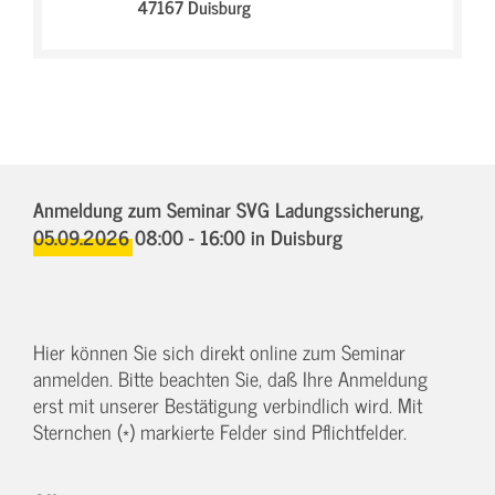
47167 Duisburg
Anmeldung zum Seminar SVG Ladungssicherung,
05.09.2026 08:00 - 16:00
in Duisburg
Hier können Sie sich direkt online zum Seminar
anmelden. Bitte beachten Sie, daß Ihre Anmeldung
erst mit unserer Bestätigung verbindlich wird. Mit
Sternchen (*) markierte Felder sind Pflichtfelder.