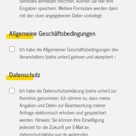
Seminare anmelden möchten, können Sie hier Ihre
Eingaben speichern. Weitere Formulare werden dann
mit den oben angegebenen Daten vorbelegt.
Allgemeine Geschäftsbedingungen
Ich habe die Allgemeinen Geschäftsbedingungen des
Veranstalters (siehe unten) gelesen und akzeptiert.
*
Datenschutz
Ich habe die Datenschutzerklärung (siehe unten) zur
Kenntnis genommen. Ich stimme zu, dass meine
Angaben und Daten zur Beantwortung meiner
Anfrage elektronisch erhoben und gespeichert
werden. Hinweis: Sie können Ihre Einwilligung
jederzeit für die Zukunft per E-Mail an
datenschutz@bbg-svg.de
widerrufen.