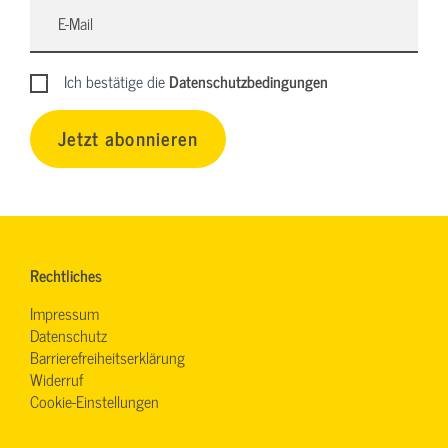
Ich bestätige die
Datenschutzbedingungen
Jetzt abonnieren
Rechtliches
Impressum
Datenschutz
Barrierefreiheitserklärung
Widerruf
Cookie-Einstellungen