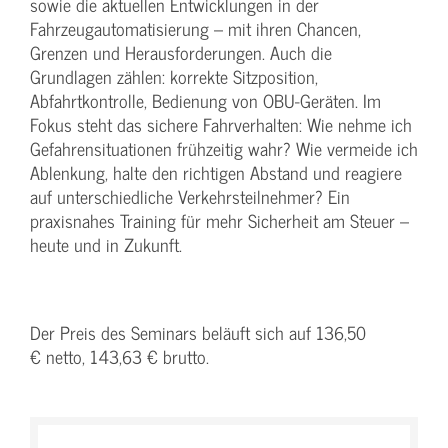
sowie die aktuellen Entwicklungen in der
Fahrzeugautomatisierung – mit ihren Chancen,
Grenzen und Herausforderungen. Auch die
Grundlagen zählen: korrekte Sitzposition,
Abfahrtkontrolle, Bedienung von OBU-Geräten. Im
Fokus steht das sichere Fahrverhalten: Wie nehme ich
Gefahrensituationen frühzeitig wahr? Wie vermeide ich
Ablenkung, halte den richtigen Abstand und reagiere
auf unterschiedliche Verkehrsteilnehmer? Ein
praxisnahes Training für mehr Sicherheit am Steuer –
heute und in Zukunft.
Der Preis des Seminars beläuft sich auf 136,50
€ netto, 143,63 € brutto.