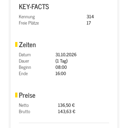
KEY-FACTS
Kennung
314
Freie Plätze
17
Zeiten
Datum
31.10.2026
Dauer
(1 Tag)
Beginn
08:00
Ende
16:00
Preise
Netto
136,50 €
Brutto
143,63 €