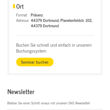
Ort
Format
Präsenz
Adresse
44379 Dortmund,
Planetenfeldstr. 102,
44379 Dortmund
Buchen Sie schnell und einfach in unserem
Buchungssystem
Seminar buchen
Newsletter
Bleiben Sie einen Schritt voraus mit unserem SVG Newsletter!