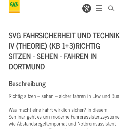
SVG FAHRSICHERHEIT UND TECHNIK
IV (THEORIE) (KB 1+3)RICHTIG
SITZEN - SEHEN - FAHREN IN
DORTMUND
Beschreibung
Richtig sitzen – sehen – sicher fahren in Lkw und Bus
Was macht eine Fahrt wirklich sicher? In diesem
Seminar geht es um moderne Fahrerassistenzsysteme
wie Abstandsregeltempomat und Notbremsassistent