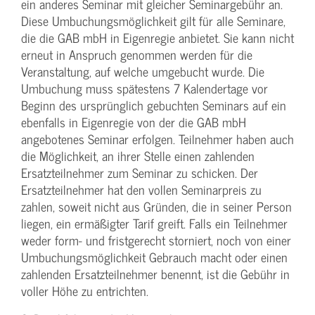
ein anderes Seminar mit gleicher Seminargebühr an.
Diese Umbuchungsmöglichkeit gilt für alle Seminare,
die die GAB mbH in Eigenregie anbietet. Sie kann nicht
erneut in Anspruch genommen werden für die
Veranstaltung, auf welche umgebucht wurde. Die
Umbuchung muss spätestens 7 Kalendertage vor
Beginn des ursprünglich gebuchten Seminars auf ein
ebenfalls in Eigenregie von der die GAB mbH
angebotenes Seminar erfolgen. Teilnehmer haben auch
die Möglichkeit, an ihrer Stelle einen zahlenden
Ersatzteilnehmer zum Seminar zu schicken. Der
Ersatzteilnehmer hat den vollen Seminarpreis zu
zahlen, soweit nicht aus Gründen, die in seiner Person
liegen, ein ermäßigter Tarif greift. Falls ein Teilnehmer
weder form- und fristgerecht storniert, noch von einer
Umbuchungsmöglichkeit Gebrauch macht oder einen
zahlenden Ersatzteilnehmer benennt, ist die Gebühr in
voller Höhe zu entrichten.