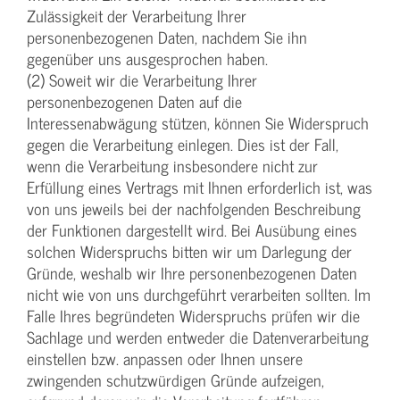
Zulässigkeit der Verarbeitung Ihrer
personenbezogenen Daten, nachdem Sie ihn
gegenüber uns ausgesprochen haben.
(2) Soweit wir die Verarbeitung Ihrer
personenbezogenen Daten auf die
Interessenabwägung stützen, können Sie Widerspruch
gegen die Verarbeitung einlegen. Dies ist der Fall,
wenn die Verarbeitung insbesondere nicht zur
Erfüllung eines Vertrags mit Ihnen erforderlich ist, was
von uns jeweils bei der nachfolgenden Beschreibung
der Funktionen dargestellt wird. Bei Ausübung eines
solchen Widerspruchs bitten wir um Darlegung der
Gründe, weshalb wir Ihre personenbezogenen Daten
nicht wie von uns durchgeführt verarbeiten sollten. Im
Falle Ihres begründeten Widerspruchs prüfen wir die
Sachlage und werden entweder die Datenverarbeitung
einstellen bzw. anpassen oder Ihnen unsere
zwingenden schutzwürdigen Gründe aufzeigen,