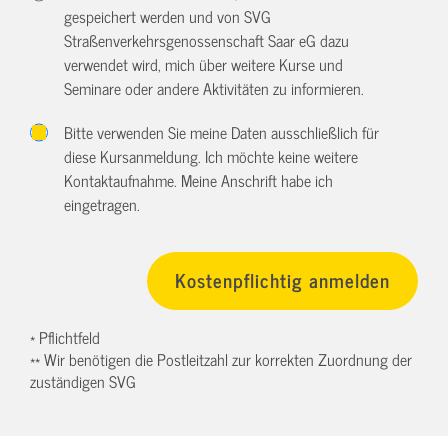
gespeichert werden und von SVG
Straßenverkehrsgenossenschaft Saar eG dazu
verwendet wird, mich über weitere Kurse und
Seminare oder andere Aktivitäten zu informieren.
Bitte verwenden Sie meine Daten ausschließlich für
diese Kursanmeldung. Ich möchte keine weitere
Kontaktaufnahme. Meine Anschrift habe ich
eingetragen.
* Pflichtfeld
** Wir benötigen die Postleitzahl zur korrekten Zuordnung der
zuständigen SVG