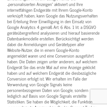
„personalisierten Anzeigen“ aktiviert und Ihre
internetfähigen Endgeräte mit Ihrem Google-Konto
verknüpft haben, kann Google das Nutzungsverhalten
bei Erteilung Ihrer Einwilligung in den Einsatz von
Google Analytics 4 gemäß Art. 6 Abs. 1 lit. a DSGVO
geräteübergreifend analysieren und hierauf basierende
Datenbankmodelle erstellen. Berücksichtigt werden
dabei die Anmeldungen und Gerätetypen aller
Website-Nutzer, die in einem Google-Konto
angemeldet waren und eine Conversion ausgeführt
haben. Die Daten zeigen unter anderem, auf welchem
Endgerät Sie das erste Mal auf eine Anzeige geklickt
haben und auf welchem Endgerät die diesbezügliche
Conversion erfolgt ist. Wir erhalten im Falle der
Verwendung von Google Signals keine
personenbezogenen Daten von Google, sondern
lediglich auf Basis von Google Signals erstellte
Statistiken. Sie haben die Möglichkeit, die Funktion