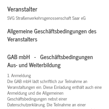
Veranstalter
SVG Straßenverkehrsgenossenschaft Saar eG
Allgemeine Geschäftsbedingungen des
Veranstalters
GAB mbH - Geschäftsbedingungen
Aus- und Weiterbildung
1. Anmeldung
Die GAB mbH lädt schriftlich zur Teilnahme an
Veranstaltungen ein. Diese Einladung enthält auch eine
Anmeldung und die Allgemeinen
Geschäftsbedingungen nebst einer
Datenschutzerklärung. Die Teilnahme an einer