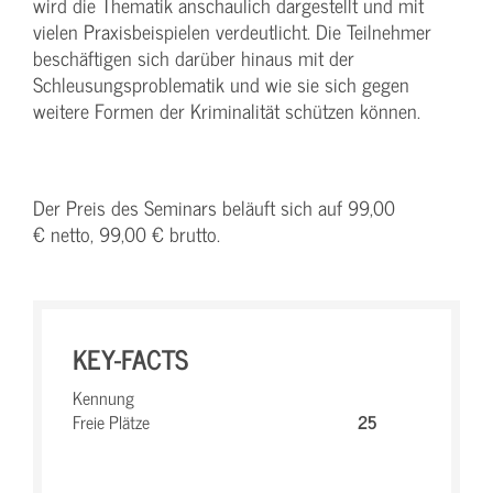
wird die Thematik anschaulich dargestellt und mit
vielen Praxisbeispielen verdeutlicht. Die Teilnehmer
beschäftigen sich darüber hinaus mit der
Schleusungsproblematik und wie sie sich gegen
weitere Formen der Kriminalität schützen können.
Der Preis des Seminars beläuft sich auf 99,00
€ netto, 99,00 € brutto.
KEY-FACTS
Kennung
Freie Plätze
25