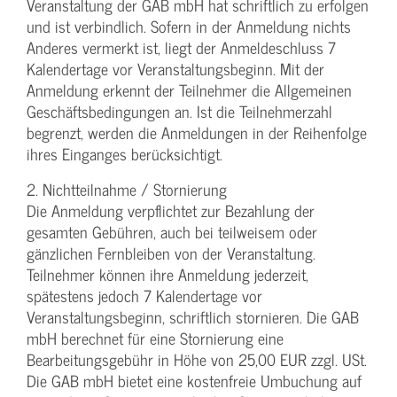
Veranstaltung der GAB mbH hat schriftlich zu erfolgen
und ist verbindlich. Sofern in der Anmeldung nichts
Anderes vermerkt ist, liegt der Anmeldeschluss 7
Kalendertage vor Veranstaltungsbeginn. Mit der
Anmeldung erkennt der Teilnehmer die Allgemeinen
Geschäftsbedingungen an. Ist die Teilnehmerzahl
begrenzt, werden die Anmeldungen in der Reihenfolge
ihres Einganges berücksichtigt.
2. Nichtteilnahme / Stornierung
Die Anmeldung verpflichtet zur Bezahlung der
gesamten Gebühren, auch bei teilweisem oder
gänzlichen Fernbleiben von der Veranstaltung.
Teilnehmer können ihre Anmeldung jederzeit,
spätestens jedoch 7 Kalendertage vor
Veranstaltungsbeginn, schriftlich stornieren. Die GAB
mbH berechnet für eine Stornierung eine
Bearbeitungsgebühr in Höhe von 25,00 EUR zzgl. USt.
Die GAB mbH bietet eine kostenfreie Umbuchung auf