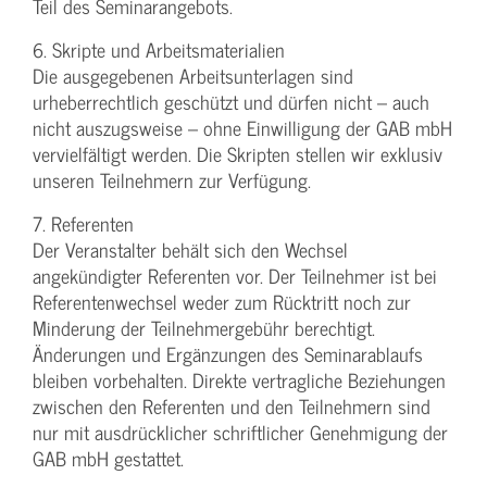
Teil des Seminarangebots.
6. Skripte und Arbeitsmaterialien
Die ausgegebenen Arbeitsunterlagen sind
urheberrechtlich geschützt und dürfen nicht – auch
nicht auszugsweise – ohne Einwilligung der GAB mbH
vervielfältigt werden. Die Skripten stellen wir exklusiv
unseren Teilnehmern zur Verfügung.
7. Referenten
Der Veranstalter behält sich den Wechsel
angekündigter Referenten vor. Der Teilnehmer ist bei
Referentenwechsel weder zum Rücktritt noch zur
Minderung der Teilnehmergebühr berechtigt.
Änderungen und Ergänzungen des Seminarablaufs
bleiben vorbehalten. Direkte vertragliche Beziehungen
zwischen den Referenten und den Teilnehmern sind
nur mit ausdrücklicher schriftlicher Genehmigung der
GAB mbH gestattet.