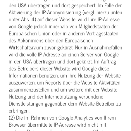
den USA übertragen und dort gespeichert. Im Falle der
Aktivierung der IP-Anonymisierung (vergl. hierzu unten
unter Abs. 4) auf dieser Website, wird Ihre IP-Adresse
von Google jedoch innerhalb von Mitgliedstaaten der
Europäischen Union oder in anderen Vertragsstaaten
des Abkommens über den Europäischen
Wirtschaftsraum zuvor gekürzt. Nur in Ausnahmefällen
wird die volle IP-Adresse an einen Server von Google
in den USA übertragen und dort gekürzt. Im Auftrag
des Betreibers dieser Website wird Google diese
Informationen benutzen, um Ihre Nutzung der Website
auszuwerten, um Reports über die Website-Aktivitäten
zusammenzustellen und um weitere mit der Website-
Nutzung und der Internetnutzung verbundene
Dienstleistungen gegenüber dem Website-Betreiber zu
erbringen.
(2) Die im Rahmen von Google Analytics von Ihrem
Browser übermittelte IP-Adresse wird nicht mit