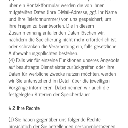
über ein Kontaktformular werden die von Ihnen
mitgeteilten Daten (Ihre E-Mail-Adresse, ggf. Ihr Name
und Ihre Telefonnummer) von uns gespeichert, um
Ihre Fragen zu beantworten. Die in diesem
Zusammenhang anfallenden Daten löschen wir,
nachdem die Speicherung nicht mehr erforderlich ist,
oder schränken die Verarbeitung ein, falls gesetzliche
Aufbewahrungspflichten bestehen.
(4) Falls wir für einzelne Funktionen unseres Angebots
auf beauftragte Dienstleister zurückgreifen oder Ihre
Daten für werbliche Zwecke nutzen möchten, werden
wir Sie untenstehend im Detail über die jeweiligen
Vorgänge informieren. Dabei nennen wir auch die
festgelegten Kriterien der Speicherdauer.
§ 2 Ihre Rechte
(1) Sie haben gegenüber uns folgende Rechte
hinsichtlich der Sie betreffenden personenbezogenen