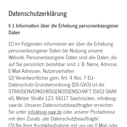
Datenschutzerklärung
§ 1 Information über die Erhebung personenbezogener
Daten
(1) Im Folgenden informieren wir über die Erhebung
personenbezogener Daten bei Nutzung unserer
Website. Personenbezogene Daten sind alle Daten, die
auf Sie persönlich beziehbar sind, z. B. Name, Adresse,
E-Mail-Adressen, Nutzerverhalten.
(2) Verantwortlicher gem. Art. 4 Abs. 7 EU-
Datenschutz-Grundverordnung (DS-GVO) ist die
STRASSENVERKEHRSGENOSSENSCHAFT (SVG) SAAR
eG, Metzer Straße 123, 66117 Saarbrücken, info@svg-
saar.de. Unseren Datenschutzbeauftragten erreichen
Sie unter
info@svg-saar.de
oder unserer Postadresse
mit dem Zusatz „der Datenschutzbeauftragte“.
(3) Bei Ihrer Kontaktaufnahme mit uns per E-Mail oder