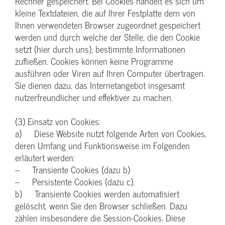
Rechner gespeichert. Bei Cookies handelt es sich um
kleine Textdateien, die auf Ihrer Festplatte dem von
Ihnen verwendeten Browser zugeordnet gespeichert
werden und durch welche der Stelle, die den Cookie
setzt (hier durch uns), bestimmte Informationen
zufließen. Cookies können keine Programme
ausführen oder Viren auf Ihren Computer übertragen.
Sie dienen dazu, das Internetangebot insgesamt
nutzerfreundlicher und effektiver zu machen.
(3) Einsatz von Cookies:
a) Diese Website nutzt folgende Arten von Cookies,
deren Umfang und Funktionsweise im Folgenden
erläutert werden:
– Transiente Cookies (dazu b)
– Persistente Cookies (dazu c).
b) Transiente Cookies werden automatisiert
gelöscht, wenn Sie den Browser schließen. Dazu
zählen insbesondere die Session-Cookies. Diese