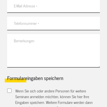
Formulareingaben speichern
Wenn Sie sich oder andere Personen für weitere
Seminare anmelden möchten, können Sie hier Ihre
Eingaben speichern. Weitere Formulare werden dann