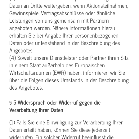
Daten an Dritte weitergeben, wenn Aktionsteilnahmen,
Gewinnspiele, Vertragsabschlüsse oder ähnliche
Leistungen von uns gemeinsam mit Partnern
angeboten werden. Nähere Informationen hierzu
erhalten Sie bei Angabe Ihrer personenbezogenen
Daten oder untenstehend in der Beschreibung des
Angebotes.
(4) Soweit unsere Dienstleister oder Partner ihren Sitz
in einem Staat außerhalb des Europäischen
Wirtschaftsraumen (EWR) haben, informieren wir Sie
über die Folgen dieses Umstands in der Beschreibung
des Angebotes.
§ 5 Widerspruch oder Widerruf gegen die
Verarbeitung Ihrer Daten
(1) Falls Sie eine Einwilligung zur Verarbeitung Ihrer
Daten erteilt haben, können Sie diese jederzeit
widerrufen. Ein solcher Widerruf beeinflusst die