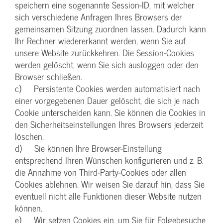
speichern eine sogenannte Session-ID, mit welcher
sich verschiedene Anfragen Ihres Browsers der
gemeinsamen Sitzung zuordnen lassen. Dadurch kann
Ihr Rechner wiedererkannt werden, wenn Sie auf
unsere Website zurückkehren. Die Session-Cookies
werden gelöscht, wenn Sie sich ausloggen oder den
Browser schließen.
c) Persistente Cookies werden automatisiert nach
einer vorgegebenen Dauer gelöscht, die sich je nach
Cookie unterscheiden kann. Sie können die Cookies in
den Sicherheitseinstellungen Ihres Browsers jederzeit
löschen.
d) Sie können Ihre Browser-Einstellung
entsprechend Ihren Wünschen konfigurieren und z. B.
die Annahme von Third-Party-Cookies oder allen
Cookies ablehnen. Wir weisen Sie darauf hin, dass Sie
eventuell nicht alle Funktionen dieser Website nutzen
können.
e) Wir setzen Cookies ein, um Sie für Folgebesuche