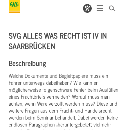
SVG ALLES WAS RECHT IST IV IN
SAARBRÜCKEN
Beschreibung
Welche Dokumente und Begleitpapiere muss ein
Fahrer unterwegs dabeihaben? Wie kann er
möglicherweise folgenschwere Fehler beim Ausfüllen
eines Frachtbriefs vermeiden? Worauf muss man
achten, wenn Ware verzollt werden muss? Diese und
weitere Fragen aus dem Fracht- und Handelsrecht
werden beim Seminar behandelt. Dabei werden keine
endlosen Paragraphen „heruntergebetet“, vielmehr