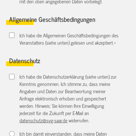
mit den oben angegebenen Daten vorbelegt.
Allgemeine Geschäftsbedingungen
Ich habe die Allgemeinen Geschäftsbedingungen des
Veranstalters (siehe unten) gelesen und akzeptiert.
*
Datenschutz
Ich habe die Datenschutzerklärung (siehe unten) zur
Kenntnis genommen. Ich stimme zu, dass meine
Angaben und Daten zur Beantwortung meiner
Anfrage elektronisch erhoben und gespeichert
werden. Hinweis: Sie können Ihre Einwilligung
jederzeit für die Zukunft per E-Mail an
datenschutz@svg-saar.de
widerrufen.
Ich bin damit einverstanden, dass meine Daten