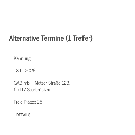
Alternative Termine (1 Treffer)
Kennung:
18.11.2026
GAB mbH, Metzer Straße 123,
66117 Saarbrücken
Freie Plätze:
25
DETAILS