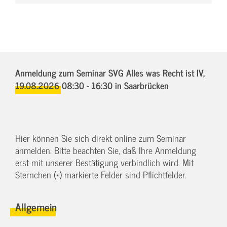
Anmeldung zum Seminar SVG Alles was Recht ist IV,
19.08.2026 08:30 - 16:30
in Saarbrücken
Hier können Sie sich direkt online zum Seminar
anmelden. Bitte beachten Sie, daß Ihre Anmeldung
erst mit unserer Bestätigung verbindlich wird. Mit
Sternchen (*) markierte Felder sind Pflichtfelder.
Allgemein