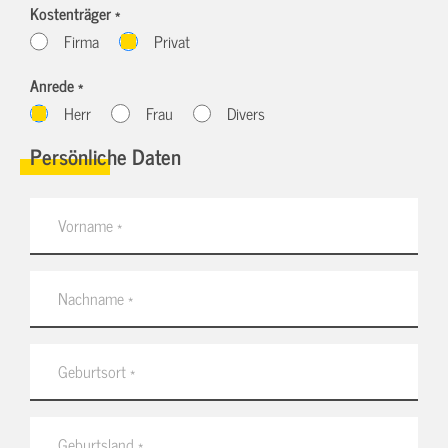
Kostenträger *
Firma
Privat
Anrede *
Herr
Frau
Divers
Persönliche Daten