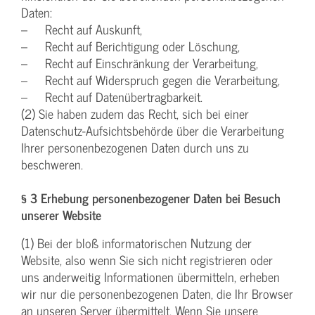
Daten:
– Recht auf Auskunft,
– Recht auf Berichtigung oder Löschung,
– Recht auf Einschränkung der Verarbeitung,
– Recht auf Widerspruch gegen die Verarbeitung,
– Recht auf Datenübertragbarkeit.
(2) Sie haben zudem das Recht, sich bei einer
Datenschutz-Aufsichtsbehörde über die Verarbeitung
Ihrer personenbezogenen Daten durch uns zu
beschweren.
§ 3 Erhebung personenbezogener Daten bei Besuch
unserer Website
(1) Bei der bloß informatorischen Nutzung der
Website, also wenn Sie sich nicht registrieren oder
uns anderweitig Informationen übermitteln, erheben
wir nur die personenbezogenen Daten, die Ihr Browser
an unseren Server übermittelt. Wenn Sie unsere