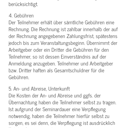
berücksichtigt.
4. Gebühren
Der Teilnehmer erhält über sämtliche Gebühren eine
Rechnung. Die Rechnung ist zahlbar innerhalb der auf
der Rechnung angegebenen Zahlungsfrist, spätestens
jedoch bis zum Veranstaltungsbeginn. Übernimmt der
Arbeitgeber oder ein Dritter die Gebühren für den
Teilnehmer, so ist dessen Einverständnis auf der
Anmeldung anzugeben. Teilnehmer und Arbeitgeber
bzw. Dritter haften als Gesamtschuldner für die
Gebühren.
5. An- und Abreise, Unterkunft
Die Kosten der An- und Abreise und ggfs. der
Übernachtung haben die Teilnehmer selbst zu tragen.
Ist aufgrund der Seminardauer eine Verpflegung
notwendig, haben die Teilnehmer hierfür selbst zu
sorgen, es sei denn, die Verpflegung ist ausdrücklich