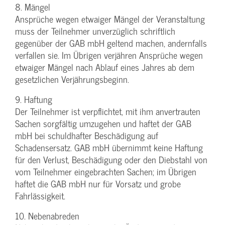
8. Mängel
Ansprüche wegen etwaiger Mängel der Veranstaltung
muss der Teilnehmer unverzüglich schriftlich
gegenüber der GAB mbH geltend machen, andernfalls
verfallen sie. Im Übrigen verjähren Ansprüche wegen
etwaiger Mängel nach Ablauf eines Jahres ab dem
gesetzlichen Verjährungsbeginn.
9. Haftung
Der Teilnehmer ist verpflichtet, mit ihm anvertrauten
Sachen sorgfältig umzugehen und haftet der GAB
mbH bei schuldhafter Beschädigung auf
Schadensersatz. GAB mbH übernimmt keine Haftung
für den Verlust, Beschädigung oder den Diebstahl von
vom Teilnehmer eingebrachten Sachen; im Übrigen
haftet die GAB mbH nur für Vorsatz und grobe
Fahrlässigkeit.
10. Nebenabreden