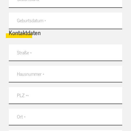
Kontaktdaten