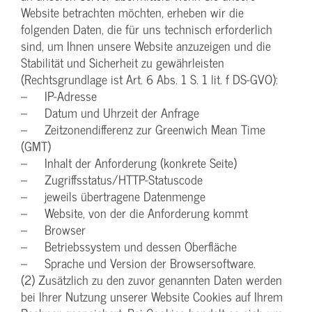
Website betrachten möchten, erheben wir die
folgenden Daten, die für uns technisch erforderlich
sind, um Ihnen unsere Website anzuzeigen und die
Stabilität und Sicherheit zu gewährleisten
(Rechtsgrundlage ist Art. 6 Abs. 1 S. 1 lit. f DS-GVO):
– IP-Adresse
– Datum und Uhrzeit der Anfrage
– Zeitzonendifferenz zur Greenwich Mean Time
(GMT)
– Inhalt der Anforderung (konkrete Seite)
– Zugriffsstatus/HTTP-Statuscode
– jeweils übertragene Datenmenge
– Website, von der die Anforderung kommt
– Browser
– Betriebssystem und dessen Oberfläche
– Sprache und Version der Browsersoftware.
(2) Zusätzlich zu den zuvor genannten Daten werden
bei Ihrer Nutzung unserer Website Cookies auf Ihrem