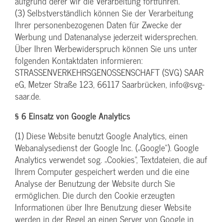
aufgrund derer wir die Verarbeitung fortführen.
(3) Selbstverständlich können Sie der Verarbeitung
Ihrer personenbezogenen Daten für Zwecke der
Werbung und Datenanalyse jederzeit widersprechen.
Über Ihren Werbewiderspruch können Sie uns unter
folgenden Kontaktdaten informieren:
STRASSENVERKEHRSGENOSSENSCHAFT (SVG) SAAR
eG, Metzer Straße 123, 66117 Saarbrücken, info@svg-
saar.de.
§ 6 Einsatz von Google Analytics
(1) Diese Website benutzt Google Analytics, einen
Webanalysedienst der Google Inc. („Google“). Google
Analytics verwendet sog. „Cookies“, Textdateien, die auf
Ihrem Computer gespeichert werden und die eine
Analyse der Benutzung der Website durch Sie
ermöglichen. Die durch den Cookie erzeugten
Informationen über Ihre Benutzung dieser Website
werden in der Regel an einen Server von Google in