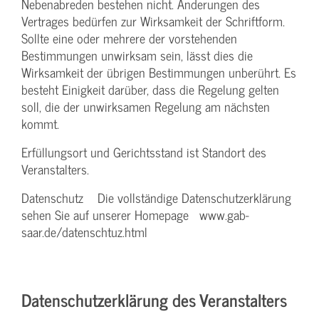
Nebenabreden bestehen nicht. Änderungen des
Vertrages bedürfen zur Wirksamkeit der Schriftform.
Sollte eine oder mehrere der vorstehenden
Bestimmungen unwirksam sein, lässt dies die
Wirksamkeit der übrigen Bestimmungen unberührt. Es
besteht Einigkeit darüber, dass die Regelung gelten
soll, die der unwirksamen Regelung am nächsten
kommt.
Erfüllungsort und Gerichtsstand ist Standort des
Veranstalters.
Datenschutz Die vollständige Datenschutzerklärung
sehen Sie auf unserer Homepage www.gab-
saar.de/datenschtuz.html
Datenschutzerklärung des Veranstalters