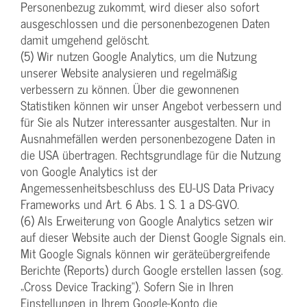
Personenbezug zukommt, wird dieser also sofort
ausgeschlossen und die personenbezogenen Daten
damit umgehend gelöscht.
(5) Wir nutzen Google Analytics, um die Nutzung
unserer Website analysieren und regelmäßig
verbessern zu können. Über die gewonnenen
Statistiken können wir unser Angebot verbessern und
für Sie als Nutzer interessanter ausgestalten. Nur in
Ausnahmefällen werden personenbezogene Daten in
die USA übertragen. Rechtsgrundlage für die Nutzung
von Google Analytics ist der
Angemessenheitsbeschluss des EU-US Data Privacy
Frameworks und Art. 6 Abs. 1 S. 1 a DS-GVO.
(6) Als Erweiterung von Google Analytics setzen wir
auf dieser Website auch der Dienst Google Signals ein.
Mit Google Signals können wir geräteübergreifende
Berichte (Reports) durch Google erstellen lassen (sog.
„Cross Device Tracking“). Sofern Sie in Ihren
Einstellungen in Ihrem Google-Konto die