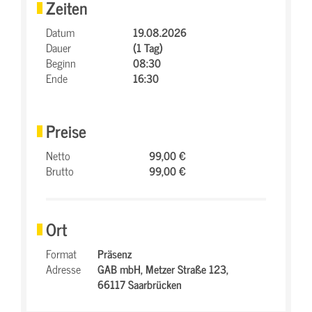
Zeiten
Datum
19.08.2026
Dauer
(1 Tag)
Beginn
08:30
Ende
16:30
Preise
Netto
99,00 €
Brutto
99,00 €
Ort
Format
Präsenz
Adresse
GAB mbH,
Metzer Straße 123,
66117 Saarbrücken