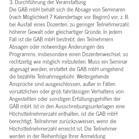
3. Durchführung der Veranstaltung
Die GAB mbH behält sich die Absage von Seminaren
(nach Möglichkeit 7 Kalendertage vor Beginn) vor, z. B.
bei Ausfall eines Dozenten, zu geringer Teilnehmerzahl,
höherer Gewalt oder gleichartiger Gründe. In jedem
Fall ist die GAB mbH bestrebt, den Teilnehmern
Absagen oder notwendige Änderungen des
Programms, insbesondere einen Dozentenwechsel, so
rechtzeitig wie möglich mitzuteilen. Muss ein Seminar
abgesagt werden, erstattet die GAB mbH umgehend
die bezahlte Teilnahmegebühr. Weitergehende
Ansprüche sind ausgeschlossen, außer in Fällen
vorsätzlichen oder grob fahrlässigen Verhaltens von
Angestellten oder sonstigen Erfüllungsgehilfen der
GAB mbH. Ist in den Ausschreibungsunterlagen eine
Höchstteilnehmerzahl enthalten, ist die GAB mbH
berechtigt, Teilnehmer zurückzuweisen, wenn die
Höchstteilnehmerzahl erreicht ist. Die Teilnehmer
werden in der Reihenfolge Ihrer Anmeldung