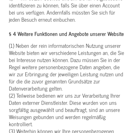
identifizieren zu können, falls Sie über einen Account
bei uns verfügen. Andernfalls müssten Sie sich für
jeden Besuch erneut einbuchen.
§ 4 Weitere Funktionen und Angebote unserer Website
(1) Neben der rein informatorischen Nutzung unserer
Website bieten wir verschiedene Leistungen an, die Sie
bei Interesse nutzen können. Dazu müssen Sie in der
Regel weitere personenbezogene Daten angeben, die
wir zur Erbringung der jeweiligen Leistung nutzen und
für die die zuvor genannten Grundsätze zur
Datenverarbeitung gelten.
(2) Teilweise bedienen wir uns zur Verarbeitung Ihrer
Daten externer Dienstleister. Diese wurden von uns
sorgfältig ausgewählt und beauftragt, sind an unsere
Weisungen gebunden und werden regelmäßig
kontrolliert.
(3) Weiterhin können wir Ihre personenbezogenen