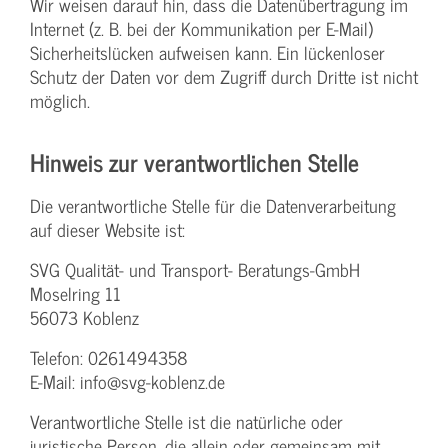
Wir weisen darauf hin, dass die Datenübertragung im
Internet (z. B. bei der Kommunikation per E-Mail)
Sicherheitslücken aufweisen kann. Ein lückenloser
Schutz der Daten vor dem Zugriff durch Dritte ist nicht
möglich.
Hinweis zur verantwortlichen Stelle
Die verantwortliche Stelle für die Datenverarbeitung
auf dieser Website ist:
SVG Qualität- und Transport- Beratungs-GmbH
Moselring 11
56073 Koblenz
Telefon: 0261494358
E-Mail: info@svg-koblenz.de
Verantwortliche Stelle ist die natürliche oder
juristische Person, die allein oder gemeinsam mit