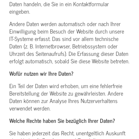
Daten handeln, die Sie in ein Kontaktformular
eingeben.
Andere Daten werden automatisch oder nach Ihrer
Einwilligung beim Besuch der Website durch unsere
IT-Systeme erfasst. Das sind vor allem technische
Daten (z. B. Internetbrowser, Betriebssystem oder
Uhrzeit des Seitenaufrufs). Die Erfassung dieser Daten
erfolgt automatisch, sobald Sie diese Website betreten.
Wofür nutzen wir Ihre Daten?
Ein Teil der Daten wird erhoben, um eine fehlerfreie
Bereitstellung der Website zu gewährleisten. Andere
Daten können zur Analyse Ihres Nutzerverhaltens
verwendet werden.
Welche Rechte haben Sie bezüglich Ihrer Daten?
Sie haben jederzeit das Recht, unentgeltlich Auskunft