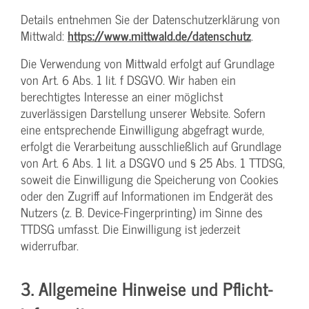
Details entnehmen Sie der Datenschutzerklärung von
Mittwald:
https://www.mittwald.de/datenschutz
.
Die Verwendung von Mittwald erfolgt auf Grundlage
von Art. 6 Abs. 1 lit. f DSGVO. Wir haben ein
berechtigtes Interesse an einer möglichst
zuverlässigen Darstellung unserer Website. Sofern
eine entsprechende Einwilligung abgefragt wurde,
erfolgt die Verarbeitung ausschließlich auf Grundlage
von Art. 6 Abs. 1 lit. a DSGVO und § 25 Abs. 1 TTDSG,
soweit die Einwilligung die Speicherung von Cookies
oder den Zugriff auf Informationen im Endgerät des
Nutzers (z. B. Device-Fingerprinting) im Sinne des
TTDSG umfasst. Die Einwilligung ist jederzeit
widerrufbar.
3. Allgemeine Hinweise und Pflicht­