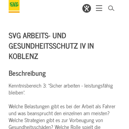
SVG ARBEITS- UND
GESUNDHEITSSCHUTZ IV IN
KOBLENZ
Beschreibung
Kenntnisbereich 3: "Sicher arbeiten - leistungsfähig
bleiben".
Welche Belastungen gibt es bei der Arbeit als Fahrer
und was beansprucht den einzelnen am meisten?
Welche Strategien gibt es zur Vorbeugung von
Gesundheitsschäden? Welche Rolle spielt die