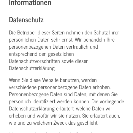
informationen
Datenschutz
Die Betreiber dieser Seiten nehmen den Schutz Ihrer
persönlichen Daten sehr ernst. Wir behandeln Ihre
personenbezogenen Daten vertraulich und
entsprechend den gesetzlichen
Datenschutzvorschriften sowie dieser
Datenschutzerklärung.
Wenn Sie diese Website benutzen, werden
verschiedene personenbezogene Daten erhoben.
Personenbezogene Daten sind Daten, mit denen Sie
persönlich identifiziert werden können. Die vorliegende
Datenschutzerklärung erläutert, welche Daten wir
erheben und wofür wir sie nutzen. Sie erläutert auch,
wie und zu welchem Zweck das geschieht.