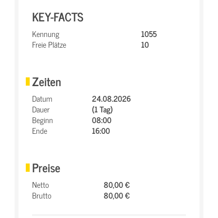
KEY-FACTS
Kennung
1055
Freie Plätze
10
Zeiten
Datum
24.08.2026
Dauer
(1 Tag)
Beginn
08:00
Ende
16:00
Preise
Netto
80,00 €
Brutto
80,00 €