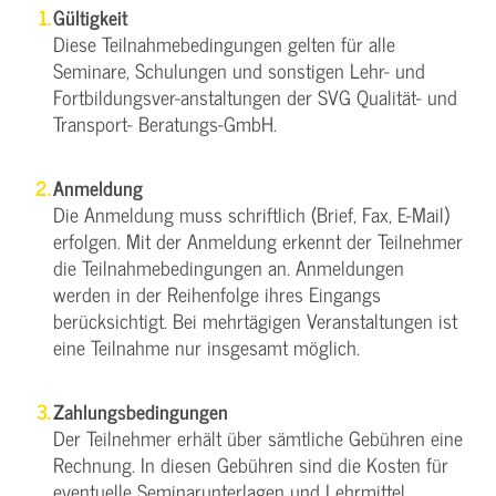
Gültigkeit
Diese Teilnahmebedingungen gelten für alle
Seminare, Schulungen und sonstigen Lehr- und
Fortbildungsver-anstaltungen der SVG Qualität- und
Transport- Beratungs-GmbH.
Anmeldung
Die Anmeldung muss schriftlich (Brief, Fax, E-Mail)
erfolgen. Mit der Anmeldung erkennt der Teilnehmer
die Teilnahmebedingungen an. Anmeldungen
werden in der Reihenfolge ihres Eingangs
berücksichtigt. Bei mehrtägigen Veranstaltungen ist
eine Teilnahme nur insgesamt möglich.
Zahlungsbedingungen
Der Teilnehmer erhält über sämtliche Gebühren eine
Rechnung. In diesen Gebühren sind die Kosten für
eventuelle Seminarunterlagen und Lehrmittel