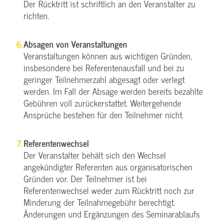
Der Rücktritt ist schriftlich an den Veranstalter zu
richten.
Absagen von Veranstaltungen
Veranstaltungen können aus wichtigen Gründen,
insbesondere bei Referentenausfall und bei zu
geringer Teilnehmerzahl abgesagt oder verlegt
werden. Im Fall der Absage werden bereits bezahlte
Gebühren voll zurückerstattet. Weitergehende
Ansprüche bestehen für den Teilnehmer nicht.
Referentenwechsel
Der Veranstalter behält sich den Wechsel
angekündigter Referenten aus organisatorischen
Gründen vor. Der Teilnehmer ist bei
Referentenwechsel weder zum Rücktritt noch zur
Minderung der Teilnahmegebühr berechtigt.
Änderungen und Ergänzungen des Seminarablaufs