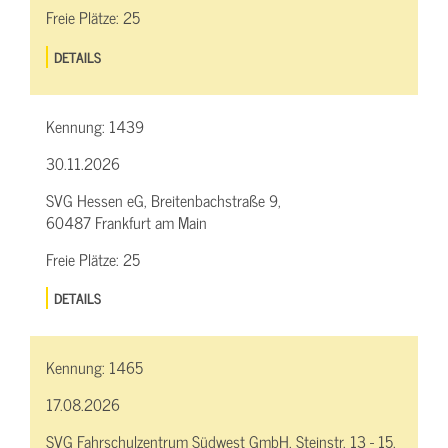
Freie Plätze:
25
DETAILS
Kennung:
1439
30.11.2026
SVG Hessen eG, Breitenbachstraße 9,
60487 Frankfurt am Main
Freie Plätze:
25
DETAILS
Kennung:
1465
17.08.2026
SVG Fahrschulzentrum Südwest GmbH, Steinstr. 13 - 15,