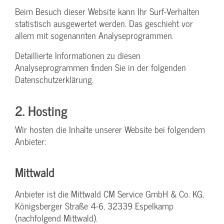
Beim Besuch dieser Website kann Ihr Surf-Verhalten
statistisch ausgewertet werden. Das geschieht vor
allem mit sogenannten Analyseprogrammen.
Detaillierte Informationen zu diesen
Analyseprogrammen finden Sie in der folgenden
Datenschutzerklärung.
2. Hosting
Wir hosten die Inhalte unserer Website bei folgendem
Anbieter:
Mittwald
Anbieter ist die Mittwald CM Service GmbH & Co. KG,
Königsberger Straße 4-6, 32339 Espelkamp
(nachfolgend Mittwald).