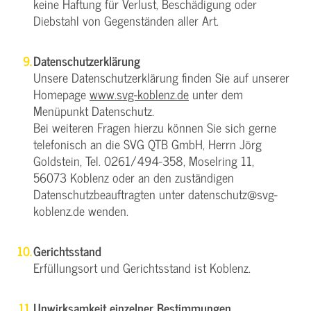
keine Haftung für Verlust, Beschädigung oder
Diebstahl von Gegenständen aller Art.
Datenschutzerklärung
Unsere Datenschutzerklärung finden Sie auf unserer
Homepage
www.svg-koblenz.de
unter dem
Menüpunkt Datenschutz.
Bei weiteren Fragen hierzu können Sie sich gerne
telefonisch an die SVG QTB GmbH, Herrn Jörg
Goldstein, Tel. 0261/494-358, Moselring 11,
56073 Koblenz oder an den zuständigen
Datenschutzbeauftragten unter datenschutz@svg-
koblenz.de wenden.
Gerichtsstand
Erfüllungsort und Gerichtsstand ist Koblenz.
Unwirksamkeit einzelner Bestimmungen