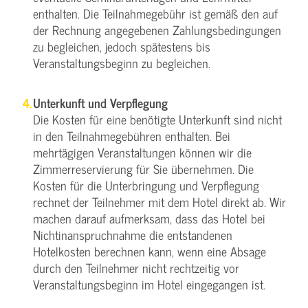
enthalten. Die Teilnahmegebühr ist gemäß den auf
der Rechnung angegebenen Zahlungsbedingungen
zu begleichen, jedoch spätestens bis
Veranstaltungsbeginn zu begleichen.
Unterkunft und Verpflegung
Die Kosten für eine benötigte Unterkunft sind nicht
in den Teilnahmegebühren enthalten. Bei
mehrtägigen Veranstaltungen können wir die
Zimmerreservierung für Sie übernehmen. Die
Kosten für die Unterbringung und Verpflegung
rechnet der Teilnehmer mit dem Hotel direkt ab. Wir
machen darauf aufmerksam, dass das Hotel bei
Nichtinanspruchnahme die entstandenen
Hotelkosten berechnen kann, wenn eine Absage
durch den Teilnehmer nicht rechtzeitig vor
Veranstaltungsbeginn im Hotel eingegangen ist.