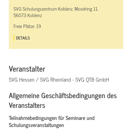
SVG Schulungszentrum Koblenz, Moselring 11,
56073 Koblenz
Freie Plätze:
19
DETAILS
Veranstalter
SVG Hessen / SVG Rheinland - SVG QTB GmbH
Allgemeine Geschäftsbedingungen des
Veranstalters
Teilnahmebedingungen für Seminare und
Schulungsveranstaltungen