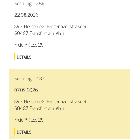
Kennung:
1386
22.08.2026
SVG Hessen eG, Breitenbachstraße 9,
60487 Frankfurt am Main
Freie Plätze:
25
DETAILS
Kennung:
1437
07.09.2026
SVG Hessen eG, Breitenbachstraße 9,
60487 Frankfurt am Main
Freie Plätze:
25
DETAILS