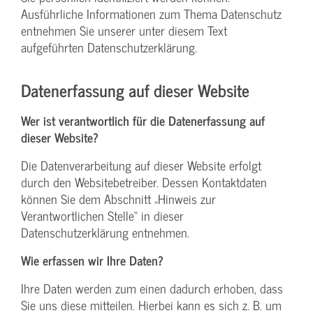
Ausführliche Informationen zum Thema Datenschutz
entnehmen Sie unserer unter diesem Text
aufgeführten Datenschutzerklärung.
Datenerfassung auf dieser Website
Wer ist verantwortlich für die Datenerfassung auf
dieser Website?
Die Datenverarbeitung auf dieser Website erfolgt
durch den Websitebetreiber. Dessen Kontaktdaten
können Sie dem Abschnitt „Hinweis zur
Verantwortlichen Stelle“ in dieser
Datenschutzerklärung entnehmen.
Wie erfassen wir Ihre Daten?
Ihre Daten werden zum einen dadurch erhoben, dass
Sie uns diese mitteilen. Hierbei kann es sich z. B. um