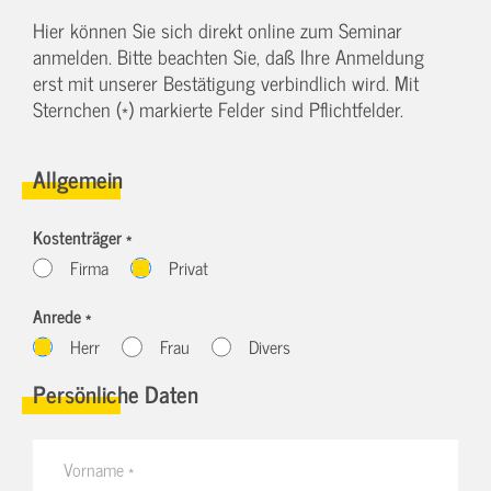
Hier können Sie sich direkt online zum Seminar
anmelden. Bitte beachten Sie, daß Ihre Anmeldung
erst mit unserer Bestätigung verbindlich wird. Mit
Sternchen (*) markierte Felder sind Pflichtfelder.
Allgemein
Kostenträger *
Firma
Privat
Anrede *
Herr
Frau
Divers
Persönliche Daten