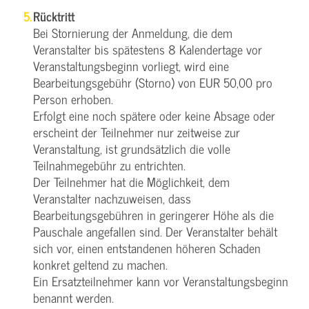
Rücktritt
Bei Stornierung der Anmeldung, die dem
Veranstalter bis spätestens 8 Kalendertage vor
Veranstaltungsbeginn vorliegt, wird eine
Bearbeitungsgebühr (Storno) von EUR 50,00 pro
Person erhoben.
Erfolgt eine noch spätere oder keine Absage oder
erscheint der Teilnehmer nur zeitweise zur
Veranstaltung, ist grundsätzlich die volle
Teilnahmegebühr zu entrichten.
Der Teilnehmer hat die Möglichkeit, dem
Veranstalter nachzuweisen, dass
Bearbeitungsgebühren in geringerer Höhe als die
Pauschale angefallen sind. Der Veranstalter behält
sich vor, einen entstandenen höheren Schaden
konkret geltend zu machen.
Ein Ersatzteilnehmer kann vor Veranstaltungsbeginn
benannt werden.