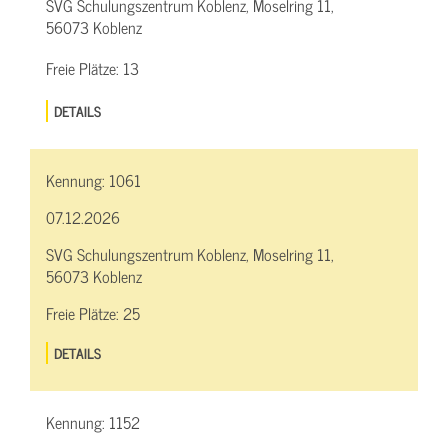
SVG Schulungszentrum Koblenz, Moselring 11,
56073 Koblenz
Freie Plätze:
13
DETAILS
Kennung:
1061
07.12.2026
SVG Schulungszentrum Koblenz, Moselring 11,
56073 Koblenz
Freie Plätze:
25
DETAILS
Kennung:
1152