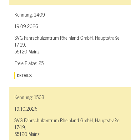
Kennung:
1409
19.09.2026
SVG Fahrschulzentrum Rheinland GmbH, Hauptstraße
17-19,
55120 Mainz
Freie Plätze:
25
DETAILS
Kennung:
1503
19.10.2026
SVG Fahrschulzentrum Rheinland GmbH, Hauptstraße
17-19,
55120 Mainz