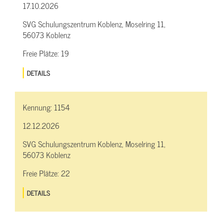
17.10.2026
SVG Schulungszentrum Koblenz, Moselring 11,
56073 Koblenz
Freie Plätze:
19
DETAILS
Kennung:
1154
12.12.2026
SVG Schulungszentrum Koblenz, Moselring 11,
56073 Koblenz
Freie Plätze:
22
DETAILS