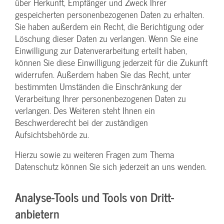
über Herkunft, Empfänger und Zweck Ihrer
gespeicherten personenbezogenen Daten zu erhalten.
Sie haben außerdem ein Recht, die Berichtigung oder
Löschung dieser Daten zu verlangen. Wenn Sie eine
Einwilligung zur Datenverarbeitung erteilt haben,
können Sie diese Einwilligung jederzeit für die Zukunft
widerrufen. Außerdem haben Sie das Recht, unter
bestimmten Umständen die Einschränkung der
Verarbeitung Ihrer personenbezogenen Daten zu
verlangen. Des Weiteren steht Ihnen ein
Beschwerderecht bei der zuständigen
Aufsichtsbehörde zu.
Hierzu sowie zu weiteren Fragen zum Thema
Datenschutz können Sie sich jederzeit an uns wenden.
Analyse-Tools und Tools von Dritt­
anbietern