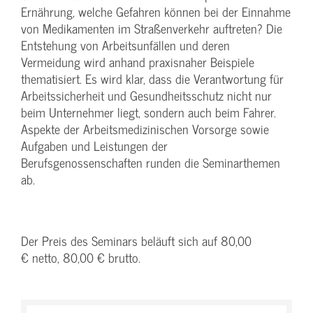
Ernährung, welche Gefahren können bei der Einnahme
von Medikamenten im Straßenverkehr auftreten? Die
Entstehung von Arbeitsunfällen und deren
Vermeidung wird anhand praxisnaher Beispiele
thematisiert. Es wird klar, dass die Verantwortung für
Arbeitssicherheit und Gesundheitsschutz nicht nur
beim Unternehmer liegt, sondern auch beim Fahrer.
Aspekte der Arbeitsmedizinischen Vorsorge sowie
Aufgaben und Leistungen der
Berufsgenossenschaften runden die Seminarthemen
ab.
Der Preis des Seminars beläuft sich auf 80,00
€ netto, 80,00 € brutto.