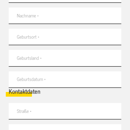
Kontaktdaten