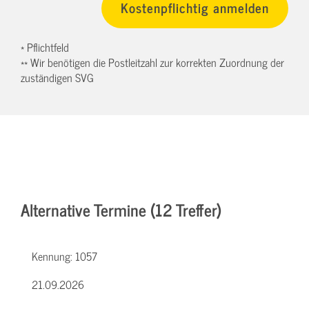
* Pflichtfeld
** Wir benötigen die Postleitzahl zur korrekten Zuordnung der
zuständigen SVG
Alternative Termine (12 Treffer)
Kennung:
1057
21.09.2026