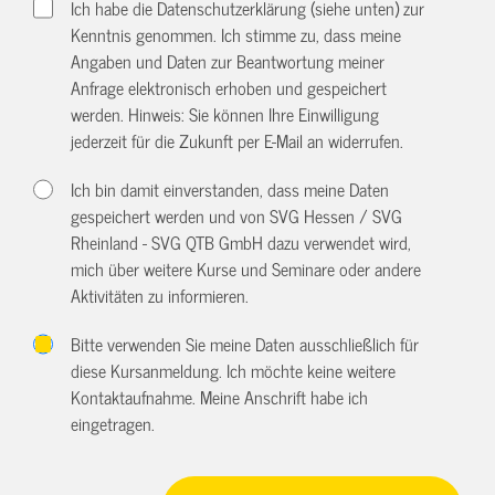
Ich habe die Datenschutzerklärung (siehe unten) zur
Kenntnis genommen. Ich stimme zu, dass meine
Angaben und Daten zur Beantwortung meiner
Anfrage elektronisch erhoben und gespeichert
werden. Hinweis: Sie können Ihre Einwilligung
jederzeit für die Zukunft per E-Mail an
widerrufen.
Ich bin damit einverstanden, dass meine Daten
gespeichert werden und von SVG Hessen / SVG
Rheinland - SVG QTB GmbH dazu verwendet wird,
mich über weitere Kurse und Seminare oder andere
Aktivitäten zu informieren.
Bitte verwenden Sie meine Daten ausschließlich für
diese Kursanmeldung. Ich möchte keine weitere
Kontaktaufnahme. Meine Anschrift habe ich
eingetragen.