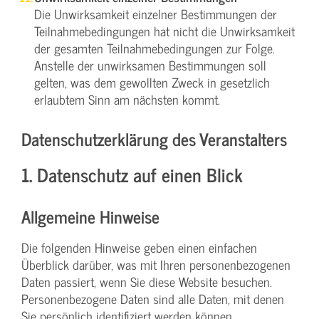
Die Unwirksamkeit einzelner Bestimmungen der
Teilnahmebedingungen hat nicht die Unwirksamkeit
der gesamten Teilnahmebedingungen zur Folge.
Anstelle der unwirksamen Bestimmungen soll
gelten, was dem gewollten Zweck in gesetzlich
erlaubtem Sinn am nächsten kommt.
Datenschutzerklärung des Veranstalters
1. Datenschutz auf einen Blick
Allgemeine Hinweise
Die folgenden Hinweise geben einen einfachen
Überblick darüber, was mit Ihren personenbezogenen
Daten passiert, wenn Sie diese Website besuchen.
Personenbezogene Daten sind alle Daten, mit denen
Sie persönlich identifiziert werden können.