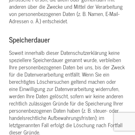
anderen über die Zwecke und Mittel der Verarbeitung
von personenbezogenen Daten (z. B. Namen, E-Mail-
Adressen o. Ä.) entscheidet.
Speicherdauer
Soweit innerhalb dieser Datenschutzerklärung keine
speziellere Speicherdauer genannt wurde, verbleiben
Ihre personenbezogenen Daten bei uns, bis der Zweck
für die Datenverarbeitung entfällt. Wenn Sie ein
berechtigtes Löschersuchen geltend machen oder
eine Einwilligung zur Datenverarbeitung widerrufen,
werden Ihre Daten gelöscht, sofern wir keine anderen
rechtlich zulässigen Gründe für die Speicherung Ihrer
personenbezogenen Daten haben (z. B. steuer- oder
handelsrechtliche Aufbewahrungsfristen); im
letztgenannten Fall erfolgt die Löschung nach Fortfall
dieser Gründe.