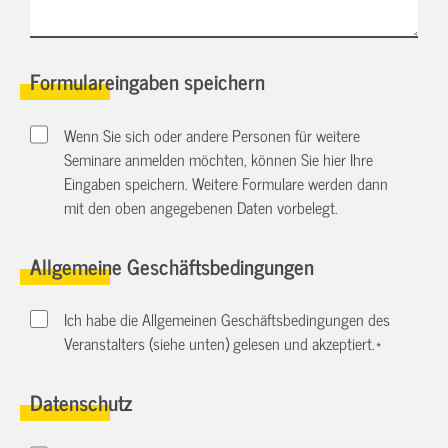
Formulareingaben speichern
Wenn Sie sich oder andere Personen für weitere
Seminare anmelden möchten, können Sie hier Ihre
Eingaben speichern. Weitere Formulare werden dann
mit den oben angegebenen Daten vorbelegt.
Allgemeine Geschäftsbedingungen
Ich habe die Allgemeinen Geschäftsbedingungen des
Veranstalters (siehe unten) gelesen und akzeptiert.
*
Datenschutz