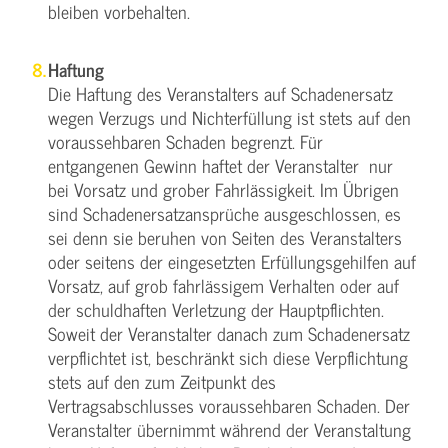
bleiben vorbehalten.
Haftung
Die Haftung des Veranstalters auf Schadenersatz
wegen Verzugs und Nichterfüllung ist stets auf den
voraussehbaren Schaden begrenzt. Für
entgangenen Gewinn haftet der Veranstalter nur
bei Vorsatz und grober Fahrlässigkeit. Im Übrigen
sind Schadenersatzansprüche ausgeschlossen, es
sei denn sie beruhen von Seiten des Veranstalters
oder seitens der eingesetzten Erfüllungsgehilfen auf
Vorsatz, auf grob fahrlässigem Verhalten oder auf
der schuldhaften Verletzung der Hauptpflichten.
Soweit der Veranstalter danach zum Schadenersatz
verpflichtet ist, beschränkt sich diese Verpflichtung
stets auf den zum Zeitpunkt des
Vertragsabschlusses voraussehbaren Schaden. Der
Veranstalter übernimmt während der Veranstaltung