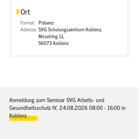
Ort
Format
Präsenz
Adresse
SVG Schulungszentrum Koblenz,
Moselring 11,
56073 Koblenz
Anmeldung zum Seminar SVG Arbeits- und
Gesundheitsschutz IV,
24.08.2026 08:00 - 16:00
in
Koblenz