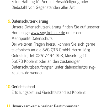
keine Haftung für Verlust, Beschädigung oder
Diebstahl von Gegenständen aller Art.
Datenschutzerklärung
Unsere Datenschutzerklärung finden Sie auf unserer
Homepage
www.svg-koblenz.de
unter dem
Menüpunkt Datenschutz.
Bei weiteren Fragen hierzu können Sie sich gerne
telefonisch an die SVG QTB GmbH, Herrn Jörg
Goldstein, Tel. 0261/494-358, Moselring 11,
56073 Koblenz oder an den zuständigen
Datenschutzbeauftragten unter datenschutz@svg-
koblenz.de wenden.
Gerichtsstand
Erfüllungsort und Gerichtsstand ist Koblenz.
Unwirksamkeit einzelner Bestimmungen