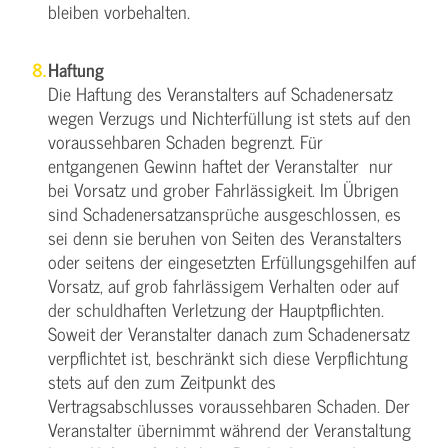
bleiben vorbehalten.
Haftung
Die Haftung des Veranstalters auf Schadenersatz
wegen Verzugs und Nichterfüllung ist stets auf den
voraussehbaren Schaden begrenzt. Für
entgangenen Gewinn haftet der Veranstalter nur
bei Vorsatz und grober Fahrlässigkeit. Im Übrigen
sind Schadenersatzansprüche ausgeschlossen, es
sei denn sie beruhen von Seiten des Veranstalters
oder seitens der eingesetzten Erfüllungsgehilfen auf
Vorsatz, auf grob fahrlässigem Verhalten oder auf
der schuldhaften Verletzung der Hauptpflichten.
Soweit der Veranstalter danach zum Schadenersatz
verpflichtet ist, beschränkt sich diese Verpflichtung
stets auf den zum Zeitpunkt des
Vertragsabschlusses voraussehbaren Schaden. Der
Veranstalter übernimmt während der Veranstaltung