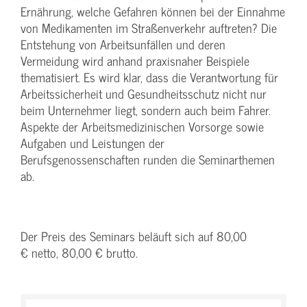
Ernährung, welche Gefahren können bei der Einnahme
von Medikamenten im Straßenverkehr auftreten? Die
Entstehung von Arbeitsunfällen und deren
Vermeidung wird anhand praxisnaher Beispiele
thematisiert. Es wird klar, dass die Verantwortung für
Arbeitssicherheit und Gesundheitsschutz nicht nur
beim Unternehmer liegt, sondern auch beim Fahrer.
Aspekte der Arbeitsmedizinischen Vorsorge sowie
Aufgaben und Leistungen der
Berufsgenossenschaften runden die Seminarthemen
ab.
Der Preis des Seminars beläuft sich auf 80,00
€ netto, 80,00 € brutto.