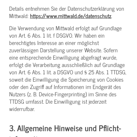
Details entnehmen Sie der Datenschutzerklärung von
Mittwald:
https://www.mittwald.de/datenschutz
.
Die Verwendung von Mittwald erfolgt auf Grundlage
von Art. 6 Abs. 1 lit. f DSGVO. Wir haben ein
berechtigtes Interesse an einer möglichst
zuverlässigen Darstellung unserer Website. Sofern
eine entsprechende Einwilligung abgefragt wurde,
erfolgt die Verarbeitung ausschließlich auf Grundlage
von Art. 6 Abs. 1 lit. a DSGVO und § 25 Abs. 1 TTDSG,
soweit die Einwilligung die Speicherung von Cookies
oder den Zugriff auf Informationen im Endgerät des
Nutzers (z. B. Device-Fingerprinting) im Sinne des
TTDSG umfasst. Die Einwilligung ist jederzeit
widerrufbar.
3. Allgemeine Hinweise und Pflicht­