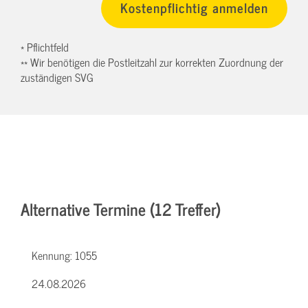
* Pflichtfeld
** Wir benötigen die Postleitzahl zur korrekten Zuordnung der
zuständigen SVG
Alternative Termine (12 Treffer)
Kennung:
1055
24.08.2026