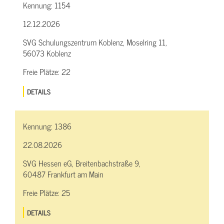
Kennung:
1154
12.12.2026
SVG Schulungszentrum Koblenz, Moselring 11,
56073 Koblenz
Freie Plätze:
22
DETAILS
Kennung:
1386
22.08.2026
SVG Hessen eG, Breitenbachstraße 9,
60487 Frankfurt am Main
Freie Plätze:
25
DETAILS