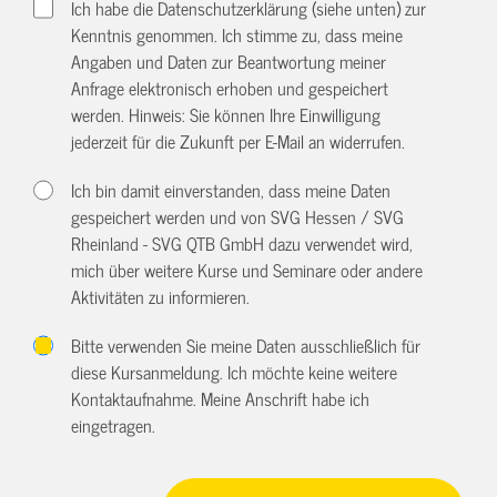
Ich habe die Datenschutzerklärung (siehe unten) zur
Kenntnis genommen. Ich stimme zu, dass meine
Angaben und Daten zur Beantwortung meiner
Anfrage elektronisch erhoben und gespeichert
werden. Hinweis: Sie können Ihre Einwilligung
jederzeit für die Zukunft per E-Mail an
widerrufen.
Ich bin damit einverstanden, dass meine Daten
gespeichert werden und von SVG Hessen / SVG
Rheinland - SVG QTB GmbH dazu verwendet wird,
mich über weitere Kurse und Seminare oder andere
Aktivitäten zu informieren.
Bitte verwenden Sie meine Daten ausschließlich für
diese Kursanmeldung. Ich möchte keine weitere
Kontaktaufnahme. Meine Anschrift habe ich
eingetragen.