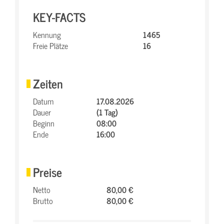
KEY-FACTS
Kennung
1465
Freie Plätze
16
Zeiten
Datum
17.08.2026
Dauer
(1 Tag)
Beginn
08:00
Ende
16:00
Preise
Netto
80,00 €
Brutto
80,00 €