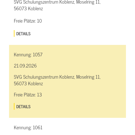
SVG Schulungszentrum Koblenz, Moselring 11,
56073 Koblenz
Freie Plätze:
10
DETAILS
Kennung:
1057
21.09.2026
SVG Schulungszentrum Koblenz, Moselring 11,
56073 Koblenz
Freie Plätze:
13
DETAILS
Kennung:
1061