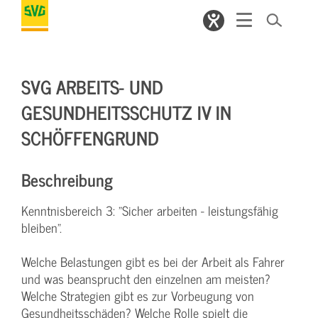
SVG ARBEITS- UND
GESUNDHEITSSCHUTZ IV IN
SCHÖFFENGRUND
Beschreibung
Kenntnisbereich 3: "Sicher arbeiten - leistungsfähig
bleiben".
Welche Belastungen gibt es bei der Arbeit als Fahrer
und was beansprucht den einzelnen am meisten?
Welche Strategien gibt es zur Vorbeugung von
Gesundheitsschäden? Welche Rolle spielt die