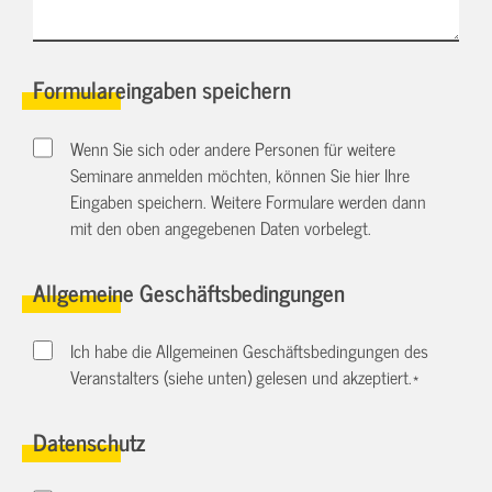
Formulareingaben speichern
Wenn Sie sich oder andere Personen für weitere
Seminare anmelden möchten, können Sie hier Ihre
Eingaben speichern. Weitere Formulare werden dann
mit den oben angegebenen Daten vorbelegt.
Allgemeine Geschäftsbedingungen
Ich habe die Allgemeinen Geschäftsbedingungen des
Veranstalters (siehe unten) gelesen und akzeptiert.
*
Datenschutz