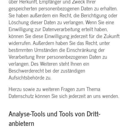
über Herkunft, Empfänger und Zweck Ihrer
gespeicherten personenbezogenen Daten zu erhalten.
Sie haben außerdem ein Recht, die Berichtigung oder
Löschung dieser Daten zu verlangen. Wenn Sie eine
Einwilligung zur Datenverarbeitung erteilt haben,
können Sie diese Einwilligung jederzeit für die Zukunft
widerrufen. Außerdem haben Sie das Recht, unter
bestimmten Umständen die Einschränkung der
Verarbeitung Ihrer personenbezogenen Daten zu
verlangen. Des Weiteren steht Ihnen ein
Beschwerderecht bei der zuständigen
Aufsichtsbehörde zu.
Hierzu sowie zu weiteren Fragen zum Thema
Datenschutz können Sie sich jederzeit an uns wenden.
Analyse-Tools und Tools von Dritt­
anbietern