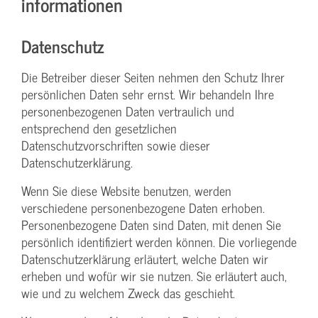
informationen
Datenschutz
Die Betreiber dieser Seiten nehmen den Schutz Ihrer
persönlichen Daten sehr ernst. Wir behandeln Ihre
personenbezogenen Daten vertraulich und
entsprechend den gesetzlichen
Datenschutzvorschriften sowie dieser
Datenschutzerklärung.
Wenn Sie diese Website benutzen, werden
verschiedene personenbezogene Daten erhoben.
Personenbezogene Daten sind Daten, mit denen Sie
persönlich identifiziert werden können. Die vorliegende
Datenschutzerklärung erläutert, welche Daten wir
erheben und wofür wir sie nutzen. Sie erläutert auch,
wie und zu welchem Zweck das geschieht.