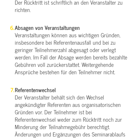
Der Rücktritt ist schriftlich an den Veranstalter zu
richten.
Absagen von Veranstaltungen
Veranstaltungen können aus wichtigen Gründen,
insbesondere bei Referentenausfall und bei zu
geringer Teilnehmerzahl abgesagt oder verlegt
werden. Im Fall der Absage werden bereits bezahlte
Gebühren voll zurückerstattet. Weitergehende
Ansprüche bestehen für den Teilnehmer nicht.
Referentenwechsel
Der Veranstalter behält sich den Wechsel
angekündigter Referenten aus organisatorischen
Gründen vor. Der Teilnehmer ist bei
Referentenwechsel weder zum Rücktritt noch zur
Minderung der Teilnahmegebühr berechtigt.
Änderungen und Ergänzungen des Seminarablaufs