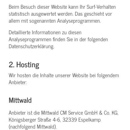
Beim Besuch dieser Website kann Ihr Surf-Verhalten
statistisch ausgewertet werden. Das geschieht vor
allem mit sogenannten Analyseprogrammen.
Detaillierte Informationen zu diesen
Analyseprogrammen finden Sie in der folgenden
Datenschutzerklärung.
2. Hosting
Wir hosten die Inhalte unserer Website bei folgendem
Anbieter:
Mittwald
Anbieter ist die Mittwald CM Service GmbH & Co. KG,
Königsberger Straße 4-6, 32339 Espelkamp
(nachfolgend Mittwald).