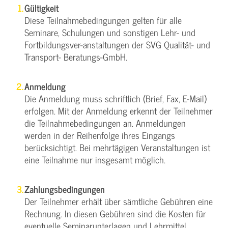
Gültigkeit
Diese Teilnahmebedingungen gelten für alle
Seminare, Schulungen und sonstigen Lehr- und
Fortbildungsver-anstaltungen der SVG Qualität- und
Transport- Beratungs-GmbH.
Anmeldung
Die Anmeldung muss schriftlich (Brief, Fax, E-Mail)
erfolgen. Mit der Anmeldung erkennt der Teilnehmer
die Teilnahmebedingungen an. Anmeldungen
werden in der Reihenfolge ihres Eingangs
berücksichtigt. Bei mehrtägigen Veranstaltungen ist
eine Teilnahme nur insgesamt möglich.
Zahlungsbedingungen
Der Teilnehmer erhält über sämtliche Gebühren eine
Rechnung. In diesen Gebühren sind die Kosten für
eventuelle Seminarunterlagen und Lehrmittel