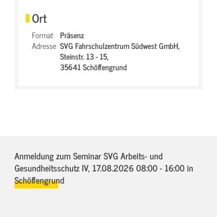
Ort
Format
Präsenz
Adresse
SVG Fahrschulzentrum Südwest GmbH,
Steinstr. 13 - 15,
35641 Schöffengrund
Anmeldung zum Seminar SVG Arbeits- und
Gesundheitsschutz IV,
17.08.2026 08:00 - 16:00
in
Schöffengrund