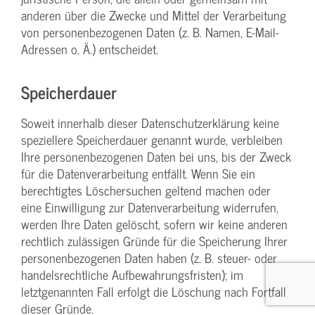
anderen über die Zwecke und Mittel der Verarbeitung
von personenbezogenen Daten (z. B. Namen, E-Mail-
Adressen o. Ä.) entscheidet.
Speicherdauer
Soweit innerhalb dieser Datenschutzerklärung keine
speziellere Speicherdauer genannt wurde, verbleiben
Ihre personenbezogenen Daten bei uns, bis der Zweck
für die Datenverarbeitung entfällt. Wenn Sie ein
berechtigtes Löschersuchen geltend machen oder
eine Einwilligung zur Datenverarbeitung widerrufen,
werden Ihre Daten gelöscht, sofern wir keine anderen
rechtlich zulässigen Gründe für die Speicherung Ihrer
personenbezogenen Daten haben (z. B. steuer- oder
handelsrechtliche Aufbewahrungsfristen); im
letztgenannten Fall erfolgt die Löschung nach Fortfall
dieser Gründe.