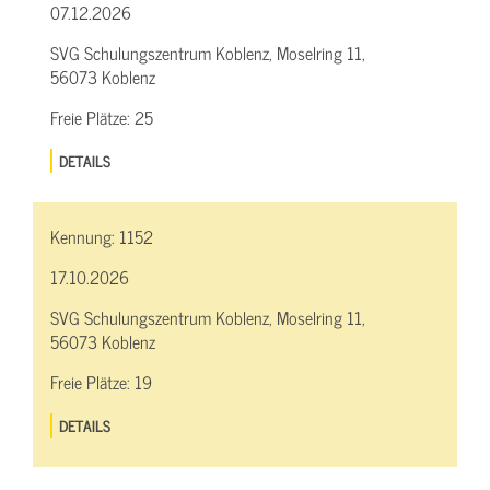
07.12.2026
SVG Schulungszentrum Koblenz, Moselring 11,
56073 Koblenz
Freie Plätze:
25
DETAILS
Kennung:
1152
17.10.2026
SVG Schulungszentrum Koblenz, Moselring 11,
56073 Koblenz
Freie Plätze:
19
DETAILS