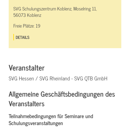
SVG Schulungszentrum Koblenz, Moselring 11,
56073 Koblenz
Freie Plätze:
19
DETAILS
Veranstalter
SVG Hessen / SVG Rheinland - SVG QTB GmbH
Allgemeine Geschäftsbedingungen des
Veranstalters
Teilnahmebedingungen für Seminare und
Schulungsveranstaltungen