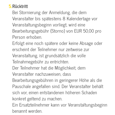
Rücktritt
Bei Stornierung der Anmeldung, die dem
Veranstalter bis spätestens 8 Kalendertage vor
Veranstaltungsbeginn vorliegt, wird eine
Bearbeitungsgebühr (Storno) von EUR 50,00 pro
Person erhoben.
Erfolgt eine noch spätere oder keine Absage oder
erscheint der Teilnehmer nur zeitweise zur
Veranstaltung, ist grundsätzlich die volle
Teilnahmegebühr zu entrichten.
Der Teilnehmer hat die Möglichkeit, dem
Veranstalter nachzuweisen, dass
Bearbeitungsgebühren in geringerer Höhe als die
Pauschale angefallen sind. Der Veranstalter behält
sich vor, einen entstandenen höheren Schaden
konkret geltend zu machen.
Ein Ersatzteilnehmer kann vor Veranstaltungsbeginn
benannt werden.