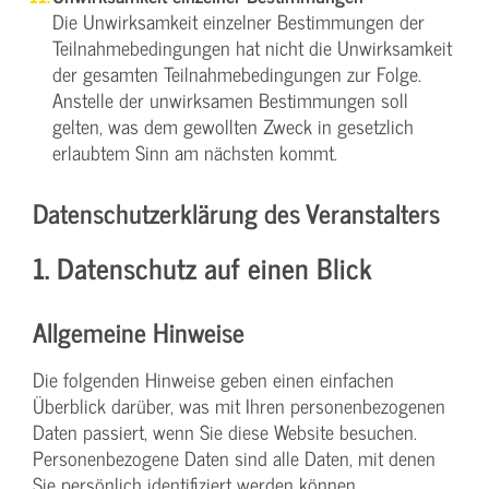
Die Unwirksamkeit einzelner Bestimmungen der
Teilnahmebedingungen hat nicht die Unwirksamkeit
der gesamten Teilnahmebedingungen zur Folge.
Anstelle der unwirksamen Bestimmungen soll
gelten, was dem gewollten Zweck in gesetzlich
erlaubtem Sinn am nächsten kommt.
Datenschutzerklärung des Veranstalters
1. Datenschutz auf einen Blick
Allgemeine Hinweise
Die folgenden Hinweise geben einen einfachen
Überblick darüber, was mit Ihren personenbezogenen
Daten passiert, wenn Sie diese Website besuchen.
Personenbezogene Daten sind alle Daten, mit denen
Sie persönlich identifiziert werden können.