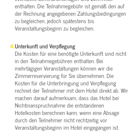
enthalten. Die Teilnahmegebühr ist gemäß den auf
der Rechnung angegebenen Zahlungsbedingungen
zu begleichen, jedoch spätestens bis
Veranstaltungsbeginn zu begleichen.
Unterkunft und Verpflegung
Die Kosten für eine benötigte Unterkunft sind nicht
in den Teilnahmegebühren enthalten. Bei
mehrtägigen Veranstaltungen können wir die
Zimmerreservierung für Sie übernehmen. Die
Kosten für die Unterbringung und Verpflegung
rechnet der Teilnehmer mit dem Hotel direkt ab. Wir
machen darauf aufmerksam, dass das Hotel bei
Nichtinanspruchnahme die entstandenen
Hotelkosten berechnen kann, wenn eine Absage
durch den Teilnehmer nicht rechtzeitig vor
Veranstaltungsbeginn im Hotel eingegangen ist.