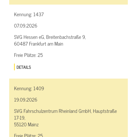
Kennung:
1437
07.09.2026
SVG Hessen eG, Breitenbachstraße 9,
60487 Frankfurt am Main
Freie Plätze:
25
DETAILS
Kennung:
1409
19.09.2026
SVG Fahrschulzentrum Rheinland GmbH, Hauptstraße
17-19,
55120 Mainz
Freie Plätze:
25