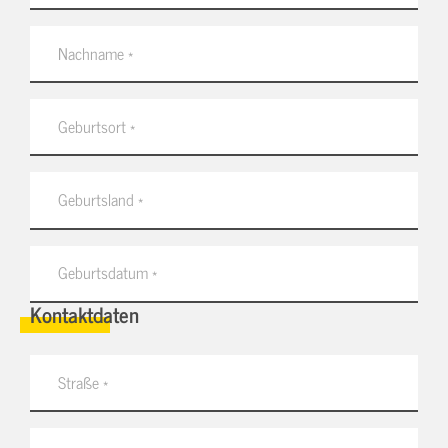
Kontaktdaten