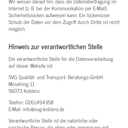
Wir weisen darauf hin, dass die Datenübertragung im
Internet (z. B. bei der Kommunikation per E-Mail)
Sicherheitslücken aufweisen kann. Ein lückenloser
Schutz der Daten vor dem Zugriff durch Dritte ist nicht
möglich.
Hinweis zur verantwortlichen Stelle
Die verantwortliche Stelle für die Datenverarbeitung
auf dieser Website ist:
SVG Qualität- und Transport- Beratungs-GmbH
Moselring 11
56073 Koblenz
Telefon: 0261494358
E-Mail: info@svg-koblenz.de
Verantwortliche Stelle ist die natürliche oder
juristische Person, die allein oder gemeinsam mit