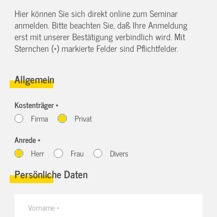
Hier können Sie sich direkt online zum Seminar
anmelden. Bitte beachten Sie, daß Ihre Anmeldung
erst mit unserer Bestätigung verbindlich wird. Mit
Sternchen (*) markierte Felder sind Pflichtfelder.
Allgemein
Kostenträger *
Firma
Privat
Anrede *
Herr
Frau
Divers
Persönliche Daten