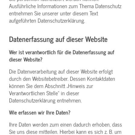
Ausführliche Informationen zum Thema Datenschutz
entnehmen Sie unserer unter diesem Text
aufgeführten Datenschutzerklärung.
Datenerfassung auf dieser Website
Wer ist verantwortlich für die Datenerfassung auf
dieser Website?
Die Datenverarbeitung auf dieser Website erfolgt
durch den Websitebetreiber. Dessen Kontaktdaten
können Sie dem Abschnitt „Hinweis zur
Verantwortlichen Stelle“ in dieser
Datenschutzerklärung entnehmen.
Wie erfassen wir Ihre Daten?
Ihre Daten werden zum einen dadurch erhoben, dass
Sie uns diese mitteilen. Hierbei kann es sich z. B. um