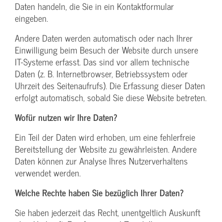
Daten handeln, die Sie in ein Kontaktformular
eingeben.
Andere Daten werden automatisch oder nach Ihrer
Einwilligung beim Besuch der Website durch unsere
IT-Systeme erfasst. Das sind vor allem technische
Daten (z. B. Internetbrowser, Betriebssystem oder
Uhrzeit des Seitenaufrufs). Die Erfassung dieser Daten
erfolgt automatisch, sobald Sie diese Website betreten.
Wofür nutzen wir Ihre Daten?
Ein Teil der Daten wird erhoben, um eine fehlerfreie
Bereitstellung der Website zu gewährleisten. Andere
Daten können zur Analyse Ihres Nutzerverhaltens
verwendet werden.
Welche Rechte haben Sie bezüglich Ihrer Daten?
Sie haben jederzeit das Recht, unentgeltlich Auskunft