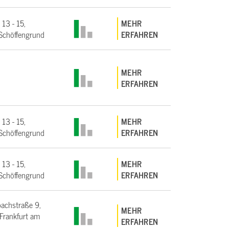
 13 - 15,
MEHR
Schöffengrund
ERFAHREN
MEHR
ERFAHREN
 13 - 15,
MEHR
Schöffengrund
ERFAHREN
 13 - 15,
MEHR
Schöffengrund
ERFAHREN
bachstraße 9,
MEHR
rankfurt am
ERFAHREN