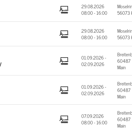
29.08.2026
Moselrin
08:00 - 16:00
56073 
29.08.2026
Moselrin
08:00 - 16:00
56073 
Breiten
01.09.2026 -
60487 F
V
02.09.2026
Main
Breiten
01.09.2026 -
60487 F
02.09.2026
Main
Breiten
07.09.2026
60487 F
08:00 - 16:00
Main