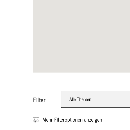
Filter
Alle Themen
Mehr
Filteroptionen anzeigen