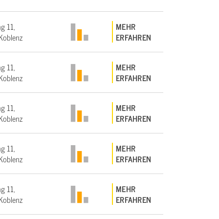
g 11,
MEHR
Koblenz
ERFAHREN
g 11,
MEHR
Koblenz
ERFAHREN
g 11,
MEHR
Koblenz
ERFAHREN
g 11,
MEHR
Koblenz
ERFAHREN
g 11,
MEHR
Koblenz
ERFAHREN