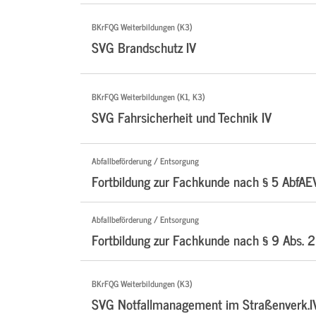
BKrFQG Weiterbildungen (K3)
SVG Brandschutz IV
BKrFQG Weiterbildungen (K1, K3)
SVG Fahrsicherheit und Technik IV
Abfallbeförderung / Entsorgung
Fortbildung zur Fachkunde nach § 5 AbfAE
Abfallbeförderung / Entsorgung
Fortbildung zur Fachkunde nach § 9 Abs. 2
BKrFQG Weiterbildungen (K3)
SVG Notfallmanagement im Straßenverk.I