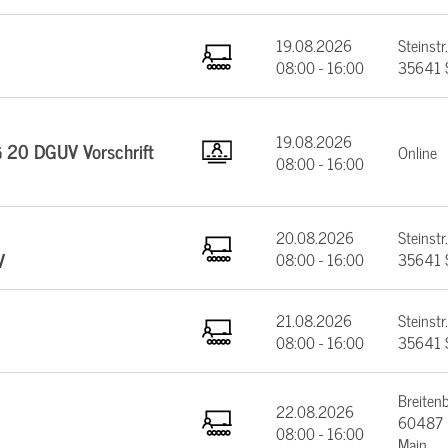
19.08.2026
Steinstr.
08:00 - 16:00
35641 
19.08.2026
§ 20 DGUV Vorschrift
Online
08:00 - 16:00
20.08.2026
Steinstr.
V
08:00 - 16:00
35641 
21.08.2026
Steinstr.
08:00 - 16:00
35641 
Breiten
22.08.2026
60487 F
08:00 - 16:00
Main