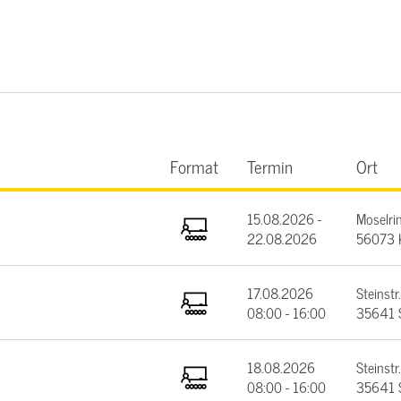
Format
Termin
Ort
15.08.2026 -
Moselrin
22.08.2026
56073 
17.08.2026
Steinstr.
08:00 - 16:00
35641 
18.08.2026
Steinstr.
08:00 - 16:00
35641 