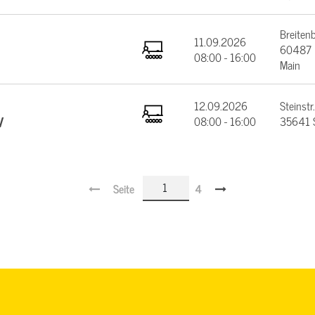
Breiten
11.09.2026
60487 F
08:00 - 16:00
Main
12.09.2026
Steinstr.
V
08:00 - 16:00
35641 
Seite
4