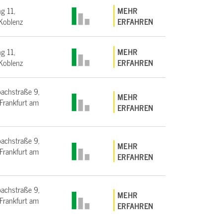
g 11,
MEHR
Koblenz
ERFAHREN
g 11,
MEHR
Koblenz
ERFAHREN
bachstraße 9,
MEHR
rankfurt am
ERFAHREN
bachstraße 9,
MEHR
rankfurt am
ERFAHREN
bachstraße 9,
MEHR
rankfurt am
ERFAHREN