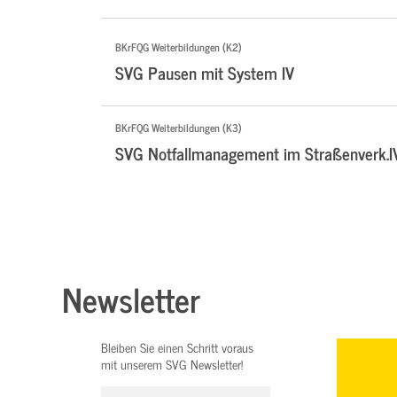
BKrFQG Weiterbildungen (K2)
SVG Pausen mit System IV
BKrFQG Weiterbildungen (K3)
SVG Notfallmanagement im Straßenverk.I
Newsletter
Bleiben Sie einen Schritt voraus
mit unserem SVG Newsletter!