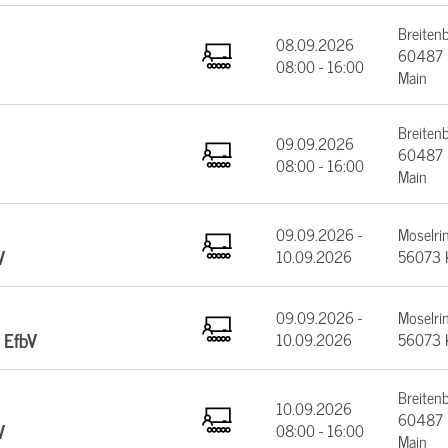
Breiten
08.09.2026
60487 F
08:00 - 16:00
Main
Breiten
09.09.2026
60487 F
08:00 - 16:00
Main
09.09.2026 -
Moselrin
V
10.09.2026
56073 
09.09.2026 -
Moselrin
 EfbV
10.09.2026
56073 
Breiten
10.09.2026
60487 F
V
08:00 - 16:00
Main