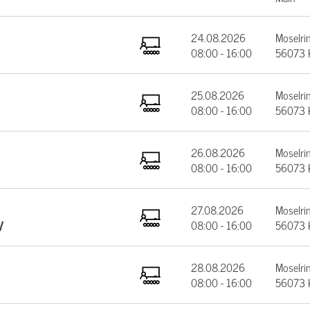
24.08.2026
Moselrin
08:00 - 16:00
56073 
25.08.2026
Moselrin
08:00 - 16:00
56073 
26.08.2026
Moselrin
08:00 - 16:00
56073 
27.08.2026
Moselrin
V
08:00 - 16:00
56073 
28.08.2026
Moselrin
08:00 - 16:00
56073 