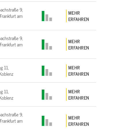
bachstraße 9,
MEHR
rankfurt am
ERFAHREN
bachstraße 9,
MEHR
rankfurt am
ERFAHREN
g 11,
MEHR
Koblenz
ERFAHREN
g 11,
MEHR
Koblenz
ERFAHREN
bachstraße 9,
MEHR
rankfurt am
ERFAHREN