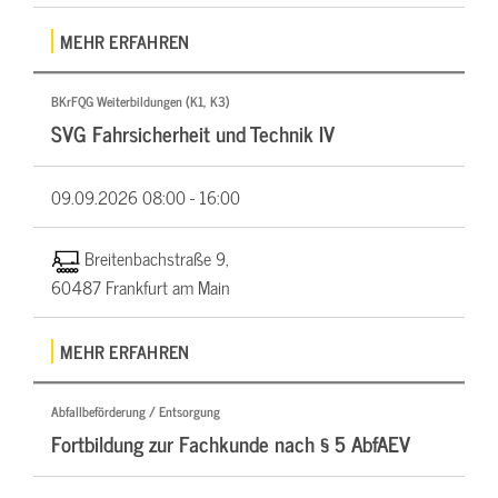
MEHR ERFAHREN
BKrFQG Weiterbildungen (K1, K3)
SVG Fahrsicherheit und Technik IV
09.09.2026
08:00 - 16:00
Breitenbachstraße 9,
60487 Frankfurt am Main
MEHR ERFAHREN
Abfallbeförderung / Entsorgung
Fortbildung zur Fachkunde nach § 5 AbfAEV