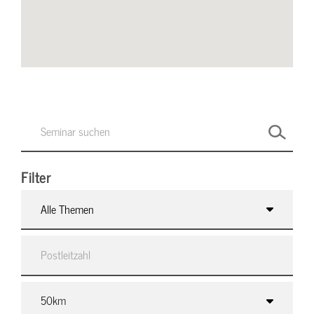
Filter
Alle Themen