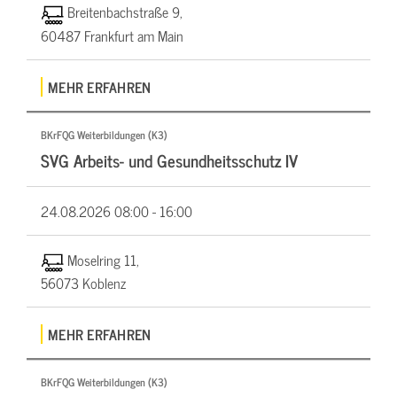
Breitenbachstraße 9,
60487 Frankfurt am Main
MEHR ERFAHREN
BKrFQG Weiterbildungen (K3)
SVG Arbeits- und Gesundheitsschutz IV
24.08.2026
08:00 - 16:00
Moselring 11,
56073 Koblenz
MEHR ERFAHREN
BKrFQG Weiterbildungen (K3)