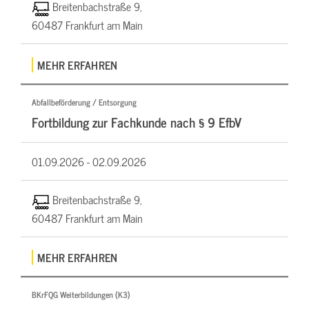
Breitenbachstraße 9,
60487 Frankfurt am Main
MEHR ERFAHREN
Abfallbeförderung / Entsorgung
Fortbildung zur Fachkunde nach § 9 EfbV
01.09.2026 -
02.09.2026
Breitenbachstraße 9,
60487 Frankfurt am Main
MEHR ERFAHREN
BKrFQG Weiterbildungen (K3)