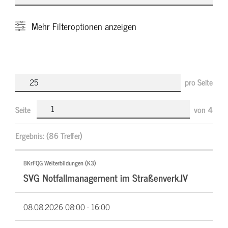
Mehr
Filteroptionen anzeigen
pro Seite
Seite
von
4
Ergebnis:
(86 Treffer)
BKrFQG Weiterbildungen (K3)
SVG Notfallmanagement im Straßenverk.IV
08.08.2026
08:00 - 16:00