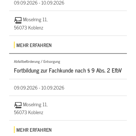
09.09.2026 -
10.09.2026
Moselring 11,
56073 Koblenz
MEHR ERFAHREN
Abfallbeförderung / Entsorgung
Fortbildung zur Fachkunde nach § 9 Abs. 2 EfbV
09.09.2026 -
10.09.2026
Moselring 11,
56073 Koblenz
MEHR ERFAHREN