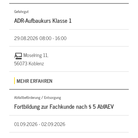
Gefahrgut
ADR-Aufbaukurs Klasse 1
29.08.2026
08:00 - 16:00
Moselring 11,
56073 Koblenz
MEHR ERFAHREN
Abfallbeförderung / Entsorgung
Fortbildung zur Fachkunde nach § 5 AbfAEV
01.09.2026 -
02.09.2026