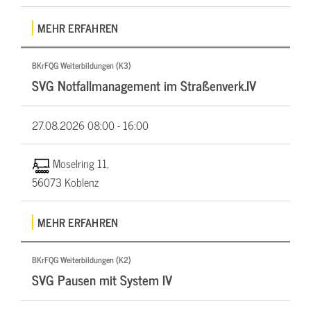
MEHR ERFAHREN
BKrFQG Weiterbildungen (K3)
SVG Notfallmanagement im Straßenverk.IV
27.08.2026
08:00 - 16:00
Moselring 11,
56073 Koblenz
MEHR ERFAHREN
BKrFQG Weiterbildungen (K2)
SVG Pausen mit System IV