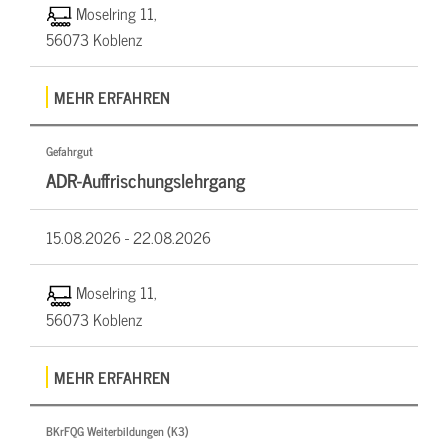
Moselring 11,
56073 Koblenz
MEHR ERFAHREN
Gefahrgut
ADR-Auffrischungslehrgang
15.08.2026 -
22.08.2026
Moselring 11,
56073 Koblenz
MEHR ERFAHREN
BKrFQG Weiterbildungen (K3)