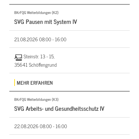
BKrFQG Weiterbildungen (K2)
SVG Pausen mit System IV
21.08.2026
08:00 - 16:00
Steinstr. 13 - 15,
35641 Schöffengrund
MEHR ERFAHREN
BKrFQG Weiterbildungen (K3)
SVG Arbeits- und Gesundheitsschutz IV
22.08.2026
08:00 - 16:00