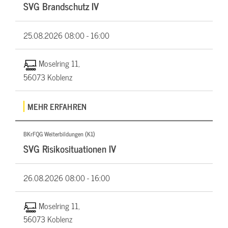
SVG Brandschutz IV
25.08.2026
08:00 - 16:00
Moselring 11,
56073 Koblenz
MEHR ERFAHREN
BKrFQG Weiterbildungen (K1)
SVG Risikosituationen IV
26.08.2026
08:00 - 16:00
Moselring 11,
56073 Koblenz