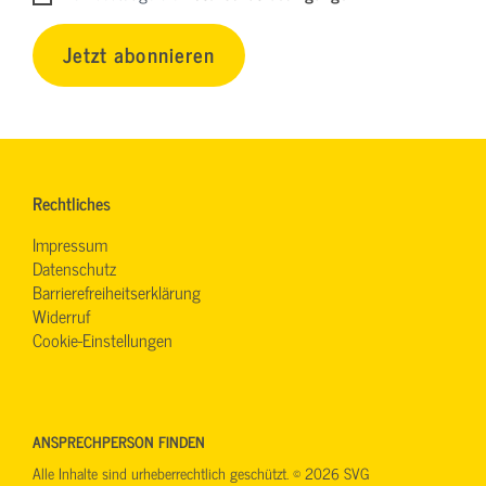
Jetzt abonnieren
Rechtliches
Impressum
Datenschutz
Barrierefreiheitserklärung
Widerruf
Cookie-Einstellungen
ANSPRECHPERSON FINDEN
Alle Inhalte sind urheberrechtlich geschützt. © 2026 SVG