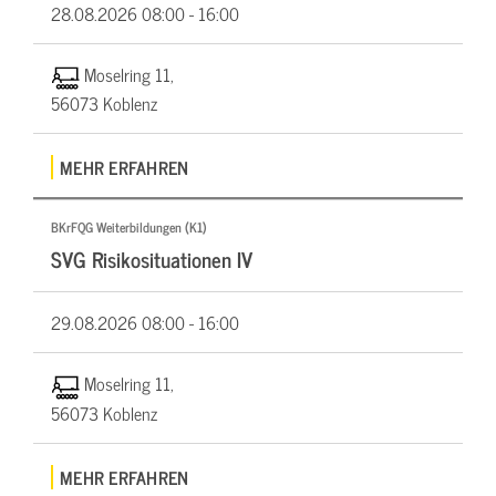
28.08.2026
08:00 - 16:00
Moselring 11,
56073 Koblenz
MEHR ERFAHREN
BKrFQG Weiterbildungen (K1)
SVG Risikosituationen IV
29.08.2026
08:00 - 16:00
Moselring 11,
56073 Koblenz
MEHR ERFAHREN