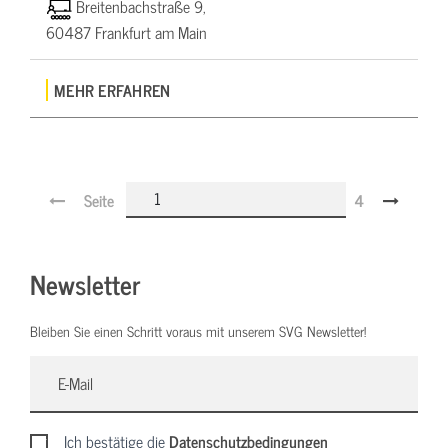
Breitenbachstraße 9,
60487 Frankfurt am Main
MEHR ERFAHREN
Seite
4
Newsletter
Bleiben Sie einen Schritt voraus mit unserem SVG Newsletter!
Ich bestätige die
Datenschutzbedingungen