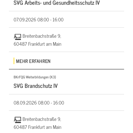
SVG Arbeits- und Gesundheitsschutz IV
07.09.2026
08:00 - 16:00
Breitenbachstraße 9,
60487 Frankfurt am Main
MEHR ERFAHREN
BKrFQG Weiterbildungen (K3)
SVG Brandschutz IV
08.09.2026
08:00 - 16:00
Breitenbachstraße 9,
60487 Frankfurt am Main