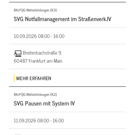
BKrFQG Weiterbildungen (K3)
SVG Notfallmanagement im Straßenverk.IV
10.09.2026
08:00 - 16:00
Breitenbachstraße 9,
60487 Frankfurt am Main
MEHR ERFAHREN
BKrFQG Weiterbildungen (K2)
SVG Pausen mit System IV
11.09.2026
08:00 - 16:00