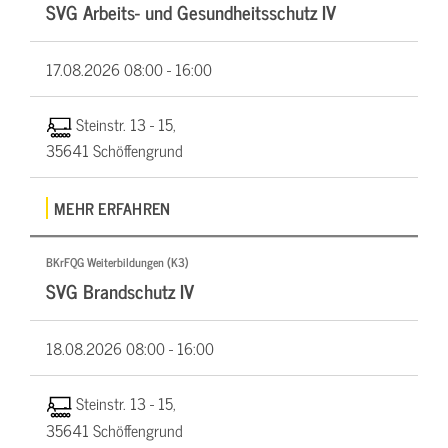
SVG Arbeits- und Gesundheitsschutz IV
17.08.2026
08:00 - 16:00
Steinstr. 13 - 15,
35641 Schöffengrund
MEHR ERFAHREN
BKrFQG Weiterbildungen (K3)
SVG Brandschutz IV
18.08.2026
08:00 - 16:00
Steinstr. 13 - 15,
35641 Schöffengrund