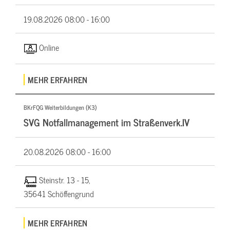
19.08.2026
08:00 - 16:00
Online
MEHR ERFAHREN
BKrFQG Weiterbildungen (K3)
SVG Notfallmanagement im Straßenverk.IV
20.08.2026
08:00 - 16:00
Steinstr. 13 - 15,
35641 Schöffengrund
MEHR ERFAHREN