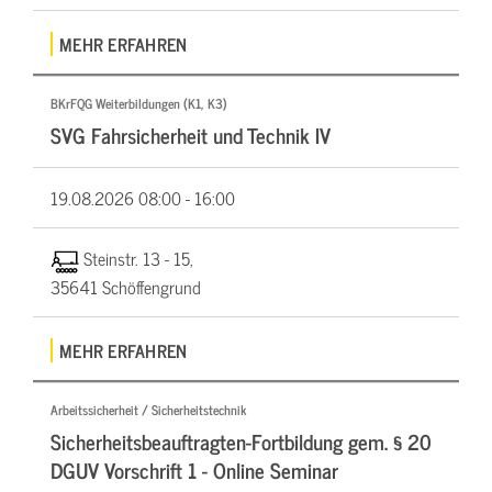
MEHR ERFAHREN
BKrFQG Weiterbildungen (K1, K3)
SVG Fahrsicherheit und Technik IV
19.08.2026
08:00 - 16:00
Steinstr. 13 - 15,
35641 Schöffengrund
MEHR ERFAHREN
Arbeitssicherheit / Sicherheitstechnik
Sicherheitsbeauftragten-Fortbildung gem. § 20
DGUV Vorschrift 1 - Online Seminar