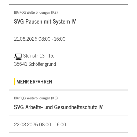
BKrFQG Weiterbildungen (K2)
SVG Pausen mit System IV
21.08.2026
08:00 - 16:00
Steinstr. 13 - 15,
35641 Schöffengrund
MEHR ERFAHREN
BKrFQG Weiterbildungen (K3)
SVG Arbeits- und Gesundheitsschutz IV
22.08.2026
08:00 - 16:00