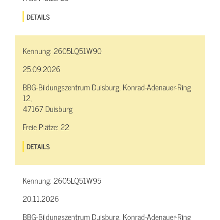
DETAILS
Kennung:
2605LQ51W90
25.09.2026
BBG-Bildungszentrum Duisburg, Konrad-Adenauer-Ring
12,
47167 Duisburg
Freie Plätze:
22
DETAILS
Kennung:
2605LQ51W95
20.11.2026
BBG-Bildungszentrum Duisburg, Konrad-Adenauer-Ring