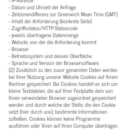
- IP-Adresse
- Datum und Uhrzeit der Anfrage
- Zeitzonendifferenz zur Greenwich Mean Time (GMT)
- Inhalt der Anforderung (konkrete Seite)
- Zugriffsstatus/HTTP-Statuscode
- jeweils übertragene Datenmenge
- Website, von der die Anforderung kommt
- Browser
- Betriebssystem und dessen Oberfläche
- Sprache und Version der Browsersoftware.
(2) Zusätzlich zu den zuvor genannten Daten werden
bei Ihrer Nutzung unserer Website Cookies auf Ihrem
Rechner gespeichert. Bei Cookies handelt es sich um
kleine Textdateien, die auf Ihrer Festplatte dem von
Ihnen verwendeten Browser zugeordnet gespeichert
werden und durch welche der Stelle, die den Cookie
setzt (hier durch uns), bestimmte Informationen
zufließen. Cookies können keine Programme
ausführen oder Viren auf Ihren Computer übertragen.