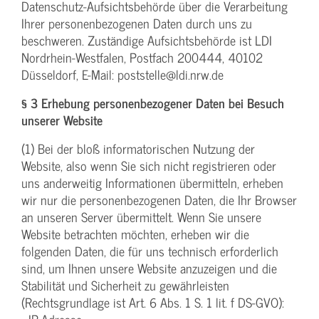
Datenschutz-Aufsichtsbehörde über die Verarbeitung
Ihrer personenbezogenen Daten durch uns zu
beschweren. Zuständige Aufsichtsbehörde ist LDI
Nordrhein-Westfalen, Postfach 200444, 40102
Düsseldorf, E-Mail: poststelle@ldi.nrw.de
§ 3 Erhebung personenbezogener Daten bei Besuch
unserer Website
(1) Bei der bloß informatorischen Nutzung der
Website, also wenn Sie sich nicht registrieren oder
uns anderweitig Informationen übermitteln, erheben
wir nur die personenbezogenen Daten, die Ihr Browser
an unseren Server übermittelt. Wenn Sie unsere
Website betrachten möchten, erheben wir die
folgenden Daten, die für uns technisch erforderlich
sind, um Ihnen unsere Website anzuzeigen und die
Stabilität und Sicherheit zu gewährleisten
(Rechtsgrundlage ist Art. 6 Abs. 1 S. 1 lit. f DS-GVO):