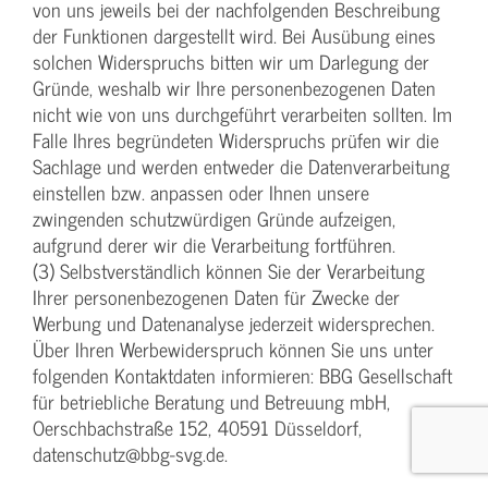
von uns jeweils bei der nachfolgenden Beschreibung
der Funktionen dargestellt wird. Bei Ausübung eines
solchen Widerspruchs bitten wir um Darlegung der
Gründe, weshalb wir Ihre personenbezogenen Daten
nicht wie von uns durchgeführt verarbeiten sollten. Im
Falle Ihres begründeten Widerspruchs prüfen wir die
Sachlage und werden entweder die Datenverarbeitung
einstellen bzw. anpassen oder Ihnen unsere
zwingenden schutzwürdigen Gründe aufzeigen,
aufgrund derer wir die Verarbeitung fortführen.
(3) Selbstverständlich können Sie der Verarbeitung
Ihrer personenbezogenen Daten für Zwecke der
Werbung und Datenanalyse jederzeit widersprechen.
Über Ihren Werbewiderspruch können Sie uns unter
folgenden Kontaktdaten informieren: BBG Gesellschaft
für betriebliche Beratung und Betreuung mbH,
Oerschbachstraße 152, 40591 Düsseldorf,
datenschutz@bbg-svg.de.