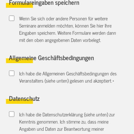
Formulareingaben speichern
Wenn Sie sich oder andere Personen für weitere
Seminare anmelden möchten, können Sie hier Ihre
Eingaben speichern. Weitere Formulare werden dann
mit den oben angegebenen Daten vorbelegt.
Allgemeine Geschäftsbedingungen
Ich habe die Allgemeinen Geschäftsbedingungen des
Veranstalters (siehe unten) gelesen und akzeptiert.
*
Datenschutz
Ich habe die Datenschutzerklärung (siehe unten) zur
Kenntnis genommen. Ich stimme zu, dass meine
Angaben und Daten zur Beantwortung meiner