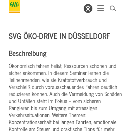
SVG ÖKO-DRIVE IN DÜSSELDORF
Beschreibung
Ökonomisch fahren heißt, Ressourcen schonen und
sicher ankommen. In diesem Seminar lernen die
Teilnehmenden, wie sie Kraftstoffverbrauch und
Verschleiß durch vorausschauendes Fahren deutlich
reduzieren können. Auch die Vermeidung von Schäden
und Unfällen steht im Fokus – vom sicheren
Rangieren bis zum Umgang mit stressigen
Verkehrssituationen. Weitere Themen:
Konzentrationserhalt bei langen Fahrten, emotionale
Kontrolle am Steuer und praktische Tipps für mehr