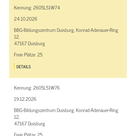
Kennung:
2605L51W74
24.10.2026
BBG-Bildungszentrum Duisburg, Konrad-Adenauer-Ring
12,
47167 Duisburg
Freie Plätze:
25
DETAILS
Kennung:
2605L51W76
19.12.2026
BBG-Bildungszentrum Duisburg, Konrad-Adenauer-Ring
12,
47167 Duisburg
Freie Plätze:
25