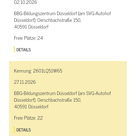
02.10.2026
BBG-Bildungszentrum Düsseldorf (am SVG-Autohof
Düsseldorf), Oerschbachstraße 150,
40591 Düsseldorf
Freie Plätze:
24
DETAILS
Kennung:
2601LQ51W65
27.11.2026
BBG-Bildungszentrum Düsseldorf (am SVG-Autohof
Düsseldorf), Oerschbachstraße 150,
40591 Düsseldorf
Freie Plätze:
22
DETAILS