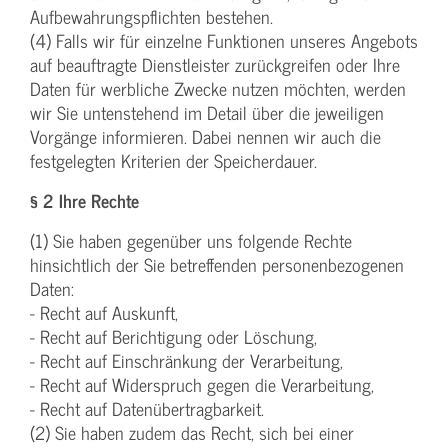
Aufbewahrungspflichten bestehen.
(4) Falls wir für einzelne Funktionen unseres Angebots
auf beauftragte Dienstleister zurückgreifen oder Ihre
Daten für werbliche Zwecke nutzen möchten, werden
wir Sie untenstehend im Detail über die jeweiligen
Vorgänge informieren. Dabei nennen wir auch die
festgelegten Kriterien der Speicherdauer.
§ 2 Ihre Rechte
(1) Sie haben gegenüber uns folgende Rechte
hinsichtlich der Sie betreffenden personenbezogenen
Daten:
- Recht auf Auskunft,
- Recht auf Berichtigung oder Löschung,
- Recht auf Einschränkung der Verarbeitung,
- Recht auf Widerspruch gegen die Verarbeitung,
- Recht auf Datenübertragbarkeit.
(2) Sie haben zudem das Recht, sich bei einer