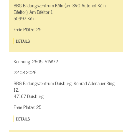
BBG-Bildungszentrum Köln (am SVG-Autohof Köln-
Eifeltor), Am Eifeltor 1,
50997 Köln
Freie Plätze:
25
DETAILS
Kennung:
2605L51W72
22.08.2026
BBG-Bildungszentrum Duisburg, Konrad-Adenauer-Ring
12,
47167 Duisburg
Freie Plätze:
25
DETAILS