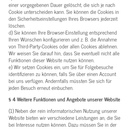
einer vorgegebenen Dauer gelöscht, die sich je nach
Cookie unterscheiden kann. Sie können die Cookies in
den Sicherheitseinstellungen Ihres Browsers jederzeit
löschen.
d) Sie können Ihre Browser-Einstellung entsprechend
Ihren Wünschen konfigurieren und z. B. die Annahme
von Third-Party-Cookies oder allen Cookies ablehnen.
Wir weisen Sie darauf hin, dass Sie eventuell nicht alle
Funktionen dieser Website nutzen können.
e) Wir setzen Cookies ein, um Sie für Folgebesuche
identifizieren zu können, falls Sie über einen Account
bei uns verfügen. Andernfalls müssten Sie sich für
jeden Besuch erneut einbuchen.
§ 4 Weitere Funktionen und Angebote unserer Website
(1) Neben der rein informatorischen Nutzung unserer
Website bieten wir verschiedene Leistungen an, die Sie
bei Interesse nutzen können. Dazu müssen Sie in der