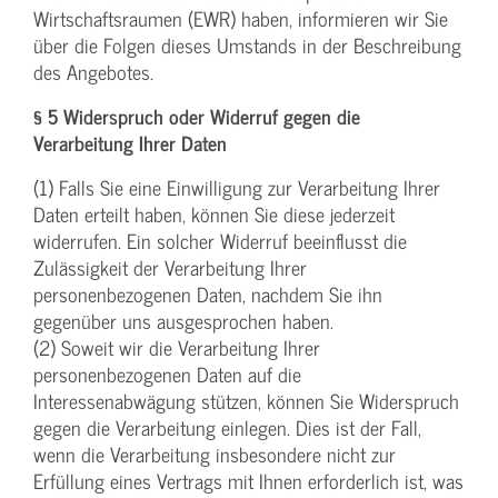
Wirtschaftsraumen (EWR) haben, informieren wir Sie
über die Folgen dieses Umstands in der Beschreibung
des Angebotes.
§ 5 Widerspruch oder Widerruf gegen die
Verarbeitung Ihrer Daten
(1) Falls Sie eine Einwilligung zur Verarbeitung Ihrer
Daten erteilt haben, können Sie diese jederzeit
widerrufen. Ein solcher Widerruf beeinflusst die
Zulässigkeit der Verarbeitung Ihrer
personenbezogenen Daten, nachdem Sie ihn
gegenüber uns ausgesprochen haben.
(2) Soweit wir die Verarbeitung Ihrer
personenbezogenen Daten auf die
Interessenabwägung stützen, können Sie Widerspruch
gegen die Verarbeitung einlegen. Dies ist der Fall,
wenn die Verarbeitung insbesondere nicht zur
Erfüllung eines Vertrags mit Ihnen erforderlich ist, was