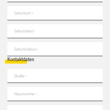
Kontaktdaten