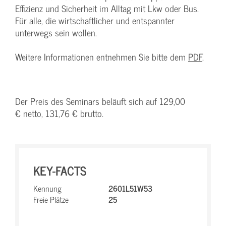
Effizienz und Sicherheit im Alltag mit Lkw oder Bus.
Für alle, die wirtschaftlicher und entspannter
unterwegs sein wollen.
Weitere Informationen entnehmen Sie bitte dem
PDF
.
Der Preis des Seminars beläuft sich auf 129,00
€ netto, 131,76 € brutto.
KEY-FACTS
Kennung
2601L51W53
Freie Plätze
25