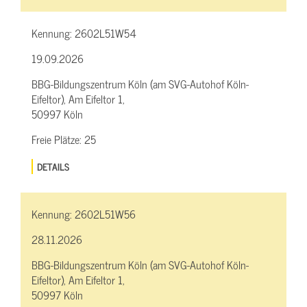
Kennung:
2602L51W54
19.09.2026
BBG-Bildungszentrum Köln (am SVG-Autohof Köln-
Eifeltor), Am Eifeltor 1,
50997 Köln
Freie Plätze:
25
DETAILS
Kennung:
2602L51W56
28.11.2026
BBG-Bildungszentrum Köln (am SVG-Autohof Köln-
Eifeltor), Am Eifeltor 1,
50997 Köln