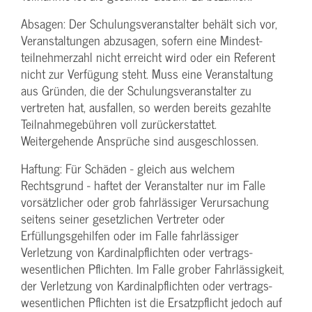
Absagen: Der Schulungs­veranstalter behält sich vor,
Veranstaltungen abzusagen, sofern eine Mindest­
teilnehmerzahl nicht erreicht wird oder ein Referent
nicht zur Verfügung steht. Muss eine Veranstaltung
aus Gründen, die der Schulungs­veranstalter zu
vertreten hat, ausfallen, so werden bereits gezahlte
Teilnahme­gebühren voll zurückerstattet.
Weitergehende Ansprüche sind ausgeschlossen.
Haftung: Für Schäden - gleich aus welchem
Rechtsgrund - haftet der Veranstalter nur im Falle
vorsätzlicher oder grob fahrlässiger Verursachung
seitens seiner gesetzlichen Vertreter oder
Erfüllungsgehilfen oder im Falle fahrlässiger
Verletzung von Kardinalpflichten oder vertrags­
wesentlichen Pflichten. Im Falle grober Fahrlässigkeit,
der Verletzung von Kardinalpflichten oder vertrags­
wesentlichen Pflichten ist die Ersatzpflicht jedoch auf