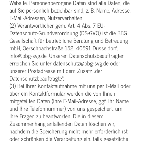
Website. Personenbezogene Daten sind alle Daten, die
auf Sie persönlich beziehbar sind, z. B. Name, Adresse,
E-Mail-Adressen, Nutzerverhalten.
(2) Verantwortlicher gem. Art. 4 Abs. 7 EU-
Datenschutz-Grundverordnung (DS-GVO) ist die BBG
Gesellschaft für betriebliche Beratung und Betreuung
mbH, Oerschbachstraße 152, 40591 Düsseldorf,
info@bbg-svg.de. Unseren Datenschutzbeauftragten
erreichen Sie unter datenschutz@bbg-svg.de oder
unserer Postadresse mit dem Zusatz „der
Datenschutzbeauftragte“.
(3) Bei Ihrer Kontaktaufnahme mit uns per E-Mail oder
über ein Kontaktformular werden die von Ihnen
mitgeteilten Daten (Ihre E-Mail-Adresse, ggf. Ihr Name
und Ihre Telefonnummer) von uns gespeichert, um
Ihre Fragen zu beantworten. Die in diesem
Zusammenhang anfallenden Daten löschen wir,
nachdem die Speicherung nicht mehr erforderlich ist,
oder schränken die Verarbeitung ein, falls gesetzliche