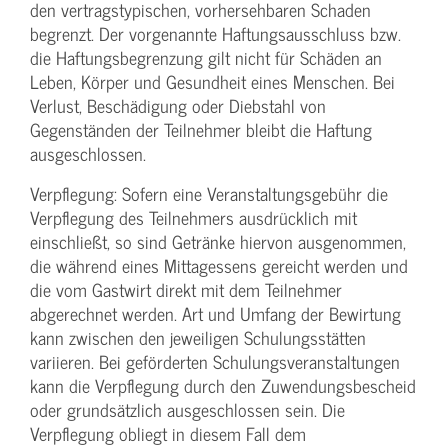
den vertragstypischen, vorhersehbaren Schaden
begrenzt. Der vorgenannte Haftungs­ausschluss bzw.
die Haftungs­begrenzung gilt nicht für Schäden an
Leben, Körper und Gesundheit eines Menschen. Bei
Verlust, Beschädigung oder Diebstahl von
Gegenständen der Teilnehmer bleibt die Haftung
ausgeschlossen.
Verpflegung: Sofern eine Veranstaltungs­gebühr die
Verpflegung des Teilnehmers ausdrücklich mit
einschließt, so sind Getränke hiervon ausgenommen,
die während eines Mittagessens gereicht werden und
die vom Gastwirt direkt mit dem Teilnehmer
abgerechnet werden. Art und Umfang der Bewirtung
kann zwischen den jeweiligen Schulungsstätten
variieren. Bei geförderten Schulungs­veranstaltungen
kann die Verpflegung durch den Zuwendungs­bescheid
oder grundsätzlich ausgeschlossen sein. Die
Verpflegung obliegt in diesem Fall dem