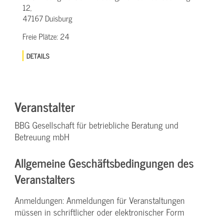
12,
47167 Duisburg
Freie Plätze:
24
DETAILS
Veranstalter
BBG Gesellschaft für betriebliche Beratung und
Betreuung mbH
Allgemeine Geschäftsbedingungen des
Veranstalters
Anmeldungen: Anmeldungen für Veranstaltungen
müssen in schriftlicher oder elektronischer Form