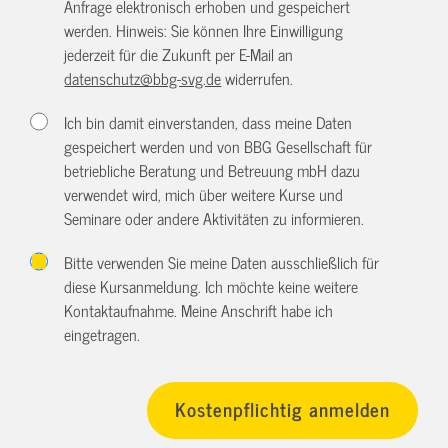
Anfrage elektronisch erhoben und gespeichert
werden. Hinweis: Sie können Ihre Einwilligung
jederzeit für die Zukunft per E-Mail an
datenschutz@bbg-svg.de
widerrufen.
Ich bin damit einverstanden, dass meine Daten
gespeichert werden und von BBG Gesellschaft für
betriebliche Beratung und Betreuung mbH dazu
verwendet wird, mich über weitere Kurse und
Seminare oder andere Aktivitäten zu informieren.
Bitte verwenden Sie meine Daten ausschließlich für
diese Kursanmeldung. Ich möchte keine weitere
Kontaktaufnahme. Meine Anschrift habe ich
eingetragen.