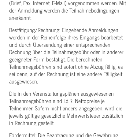
(Brief, Fax, Internet, E-Mail) vorgenommen werden. Mit
der Anmeldung werden die Teilnahme­bedingungen
anerkannt.
Bestätigung­/Rechnung: Eingehende Anmeldungen
werden in der Reihenfolge ihres Eingangs bearbeitet
und durch Übersendung einer entsprechenden
Rechnung über die Teilnahmegebühr oder in anderer
geeigneter Form bestätigt. Die berechneten
Teilnahmegebühren sind sofort ohne Abzug fällig, es
sei denn, auf der Rechnung ist eine andere Fälligkeit
ausgewiesen.
Die in den Veranstaltungsplänen ausgewiesenen
Teilnahmegebühren sind i.d.R. Nettopreise je
Teilnehmer. Sofern nicht anders angegeben, wird die
jeweils gültige gesetzliche Mehrwertsteuer zusätzlich
in Rechnung gestellt.
Fördermittel: Die Beantragung und die Gewährung