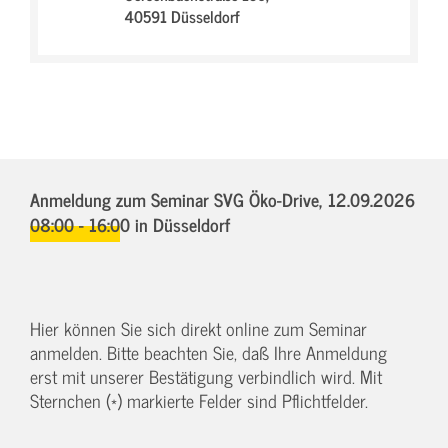
40591 Düsseldorf
Anmeldung zum Seminar SVG Öko-Drive,
12.09.2026
08:00 - 16:00
in Düsseldorf
Hier können Sie sich direkt online zum Seminar
anmelden. Bitte beachten Sie, daß Ihre Anmeldung
erst mit unserer Bestätigung verbindlich wird. Mit
Sternchen (*) markierte Felder sind Pflichtfelder.