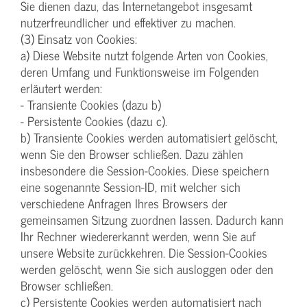
Sie dienen dazu, das Internetangebot insgesamt
nutzerfreundlicher und effektiver zu machen.
(3) Einsatz von Cookies:
a) Diese Website nutzt folgende Arten von Cookies,
deren Umfang und Funktionsweise im Folgenden
erläutert werden:
- Transiente Cookies (dazu b)
- Persistente Cookies (dazu c).
b) Transiente Cookies werden automatisiert gelöscht,
wenn Sie den Browser schließen. Dazu zählen
insbesondere die Session-Cookies. Diese speichern
eine sogenannte Session-ID, mit welcher sich
verschiedene Anfragen Ihres Browsers der
gemeinsamen Sitzung zuordnen lassen. Dadurch kann
Ihr Rechner wiedererkannt werden, wenn Sie auf
unsere Website zurückkehren. Die Session-Cookies
werden gelöscht, wenn Sie sich ausloggen oder den
Browser schließen.
c) Persistente Cookies werden automatisiert nach