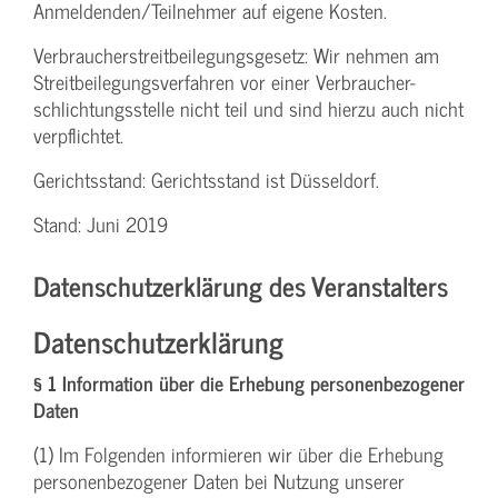
Anmeldenden/­Teilnehmer auf eigene Kosten.
Verbraucher­streitbeilegungs­gesetz: Wir nehmen am
Streit­beilegungs­verfahren vor einer Verbraucher­
schlichtungs­stelle nicht teil und sind hierzu auch nicht
verpflichtet.
Gerichtsstand: Gerichtsstand ist Düsseldorf.
Stand: Juni 2019
Datenschutzerklärung des Veranstalters
Datenschutzerklärung
§ 1 Information über die Erhebung personenbezogener
Daten
(1) Im Folgenden informieren wir über die Erhebung
personenbezogener Daten bei Nutzung unserer