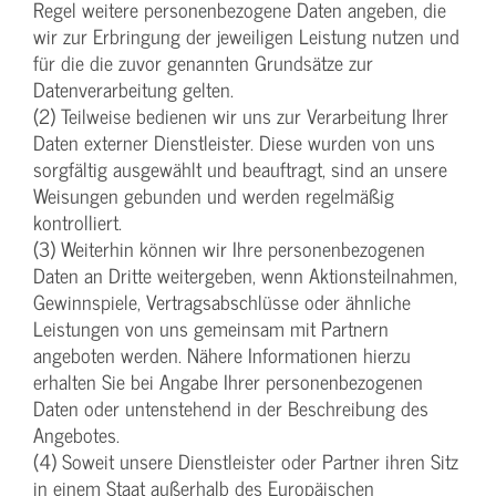
Regel weitere personenbezogene Daten angeben, die
wir zur Erbringung der jeweiligen Leistung nutzen und
für die die zuvor genannten Grundsätze zur
Datenverarbeitung gelten.
(2) Teilweise bedienen wir uns zur Verarbeitung Ihrer
Daten externer Dienstleister. Diese wurden von uns
sorgfältig ausgewählt und beauftragt, sind an unsere
Weisungen gebunden und werden regelmäßig
kontrolliert.
(3) Weiterhin können wir Ihre personenbezogenen
Daten an Dritte weitergeben, wenn Aktionsteilnahmen,
Gewinnspiele, Vertragsabschlüsse oder ähnliche
Leistungen von uns gemeinsam mit Partnern
angeboten werden. Nähere Informationen hierzu
erhalten Sie bei Angabe Ihrer personenbezogenen
Daten oder untenstehend in der Beschreibung des
Angebotes.
(4) Soweit unsere Dienstleister oder Partner ihren Sitz
in einem Staat außerhalb des Europäischen