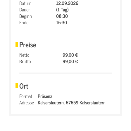
Datum
12.09.2026
Dauer
(1 Tag)
Beginn
08:30
Ende
16:30
Preise
Netto
99,00 €
Brutto
99,00 €
Ort
Format
Präsenz
Adresse
Kaiserslautern,
67659 Kaiserslautern