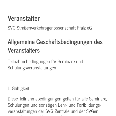
Veranstalter
SVG Straßenverkehrsgenossenschaft Pfalz eG
Allgemeine Geschäftsbedingungen des
Veranstalters
Teilnahmebedingungen für Seminare und
Schulungsveranstaltungen
1. Gültigkeit
Diese Teilnahmebedingungen gelten für alle Seminare,
Schulungen und sonstigen Lehr- und Fortbildungs-
veranstaltungen der SVG Zentrale und der SVGen