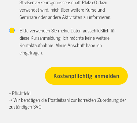
Straßenverkehrsgenossenschaft Pfalz eG dazu
verwendet wird, mich über weitere Kurse und
Seminare oder andere Aktivitäten zu informieren.
Bitte verwenden Sie meine Daten ausschließlich für
diese Kursanmeldung. Ich möchte keine weitere
Kontaktaufnahme. Meine Anschrift habe ich
eingetragen.
* Pflichtfeld
** Wir benötigen die Postleitzahl zur korrekten Zuordnung der
zuständigen SVG