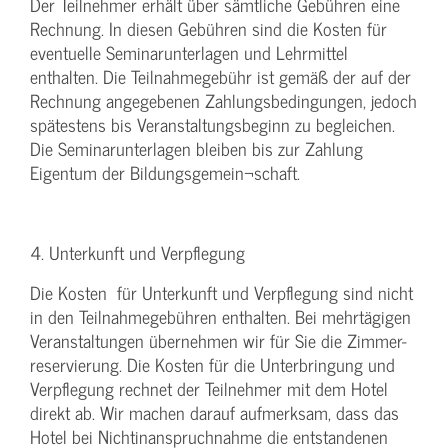
Der Teilnehmer erhält über sämtliche Gebühren eine
Rechnung. In diesen Gebühren sind die Kosten für
eventuelle Seminarunterlagen und Lehrmittel
enthalten. Die Teilnahmegebühr ist gemäß der auf der
Rechnung angegebenen Zahlungsbedingungen, jedoch
spätestens bis Veranstaltungsbeginn zu begleichen.
Die Seminarunterlagen bleiben bis zur Zahlung
Eigentum der Bildungsgemein¬schaft.
4. Unterkunft und Verpflegung
Die Kosten für Unterkunft und Verpflegung sind nicht
in den Teilnahmegebühren enthalten. Bei mehrtägigen
Veranstaltungen übernehmen wir für Sie die Zimmer-
reservierung. Die Kosten für die Unterbringung und
Verpflegung rechnet der Teilnehmer mit dem Hotel
direkt ab. Wir machen darauf aufmerksam, dass das
Hotel bei Nichtinanspruchnahme die entstandenen