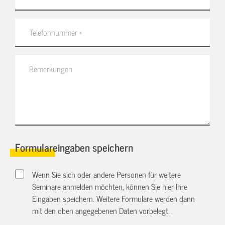
Formulareingaben speichern
Wenn Sie sich oder andere Personen für weitere
Seminare anmelden möchten, können Sie hier Ihre
Eingaben speichern. Weitere Formulare werden dann
mit den oben angegebenen Daten vorbelegt.