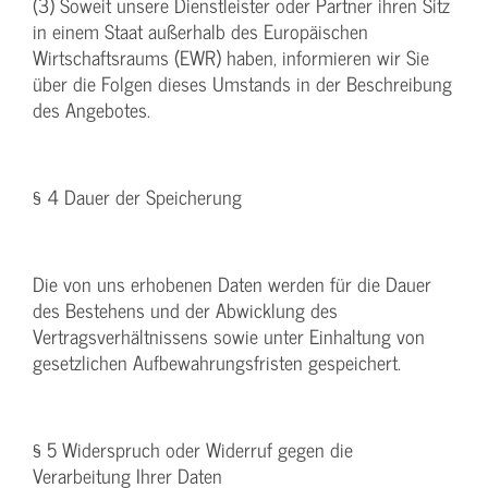
(3) Soweit unsere Dienstleister oder Partner ihren Sitz
in einem Staat außerhalb des Europäischen
Wirtschaftsraums (EWR) haben, informieren wir Sie
über die Folgen dieses Umstands in der Beschreibung
des Angebotes.
§ 4 Dauer der Speicherung
Die von uns erhobenen Daten werden für die Dauer
des Bestehens und der Abwicklung des
Vertragsverhältnissens sowie unter Einhaltung von
gesetzlichen Aufbewahrungsfristen gespeichert.
§ 5 Widerspruch oder Widerruf gegen die
Verarbeitung Ihrer Daten