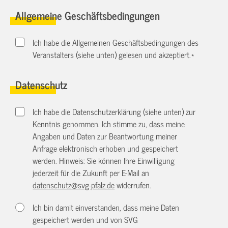
Allgemeine Geschäftsbedingungen
Ich habe die Allgemeinen Geschäftsbedingungen des
Veranstalters (siehe unten) gelesen und akzeptiert.
*
Datenschutz
Ich habe die Datenschutzerklärung (siehe unten) zur
Kenntnis genommen. Ich stimme zu, dass meine
Angaben und Daten zur Beantwortung meiner
Anfrage elektronisch erhoben und gespeichert
werden. Hinweis: Sie können Ihre Einwilligung
jederzeit für die Zukunft per E-Mail an
datenschutz@svg-pfalz.de
widerrufen.
Ich bin damit einverstanden, dass meine Daten
gespeichert werden und von SVG