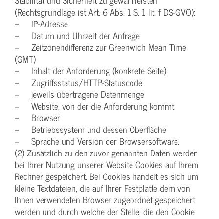
Stabilität und Sicherheit zu gewährleisten
(Rechtsgrundlage ist Art. 6 Abs. 1 S. 1 lit. f DS-GVO):
– IP-Adresse
– Datum und Uhrzeit der Anfrage
– Zeitzonendifferenz zur Greenwich Mean Time
(GMT)
– Inhalt der Anforderung (konkrete Seite)
– Zugriffsstatus/HTTP-Statuscode
– jeweils übertragene Datenmenge
– Website, von der die Anforderung kommt
– Browser
– Betriebssystem und dessen Oberfläche
– Sprache und Version der Browsersoftware.
(2) Zusätzlich zu den zuvor genannten Daten werden
bei Ihrer Nutzung unserer Website Cookies auf Ihrem
Rechner gespeichert. Bei Cookies handelt es sich um
kleine Textdateien, die auf Ihrer Festplatte dem von
Ihnen verwendeten Browser zugeordnet gespeichert
werden und durch welche der Stelle, die den Cookie