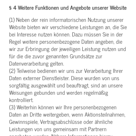
§ 4 Weitere Funktionen und Angebote unserer Website
(1) Neben der rein informatorischen Nutzung unserer
Website bieten wir verschiedene Leistungen an, die Sie
bei Interesse nutzen können. Dazu müssen Sie in der
Regel weitere personenbezogene Daten angeben, die
wir zur Erbringung der jeweiligen Leistung nutzen und
für die die zuvor genannten Grundsätze zur
Datenverarbeitung gelten.
(2) Teilweise bedienen wir uns zur Verarbeitung Ihrer
Daten externer Dienstleister. Diese wurden von uns
sorgfältig ausgewählt und beauftragt, sind an unsere
Weisungen gebunden und werden regelmäßig
kontrolliert.
(3) Weiterhin können wir Ihre personenbezogenen
Daten an Dritte weitergeben, wenn Aktionsteilnahmen,
Gewinnspiele, Vertragsabschlüsse oder ähnliche
Leistungen von uns gemeinsam mit Partnern