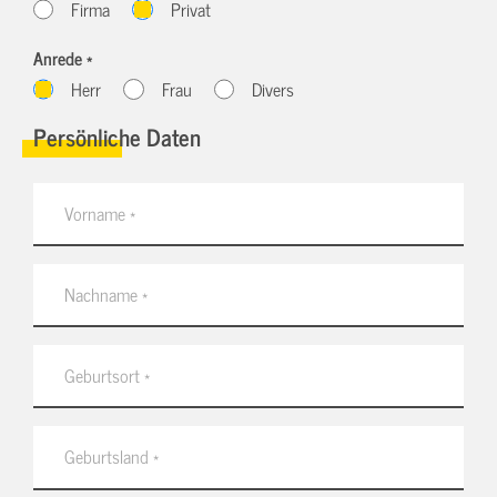
Firma
Privat
Anrede *
Herr
Frau
Divers
Persönliche Daten