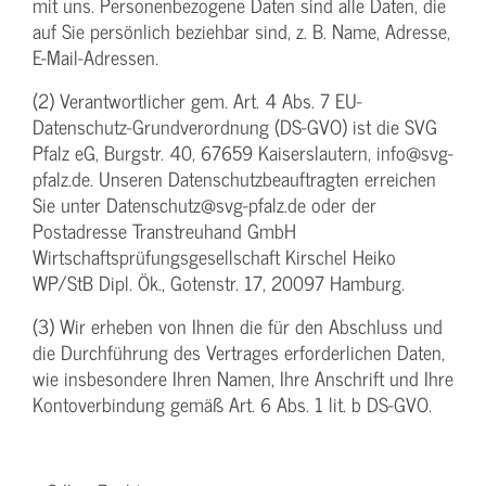
mit uns. Personenbezogene Daten sind alle Daten, die
auf Sie persönlich beziehbar sind, z. B. Name, Adresse,
E-Mail-Adressen.
(2) Verantwortlicher gem. Art. 4 Abs. 7 EU-
Datenschutz-Grundverordnung (DS-GVO) ist die SVG
Pfalz eG, Burgstr. 40, 67659 Kaiserslautern, info@svg-
pfalz.de. Unseren Datenschutzbeauftragten erreichen
Sie unter Datenschutz@svg-pfalz.de oder der
Postadresse Transtreuhand GmbH
Wirtschaftsprüfungsgesellschaft Kirschel Heiko
WP/StB Dipl. Ök., Gotenstr. 17, 20097 Hamburg.
(3) Wir erheben von Ihnen die für den Abschluss und
die Durchführung des Vertrages erforderlichen Daten,
wie insbesondere Ihren Namen, Ihre Anschrift und Ihre
Kontoverbindung gemäß Art. 6 Abs. 1 lit. b DS-GVO.