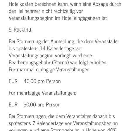
Hotelkosten berechnen kann, wenn eine Absage durch
den Teilnehmer nicht rechtzeitig vor
Veranstaltungsbeginn im Hotel eingegangen ist.
5. Rücktritt
Bei Stornierung der Anmeldung, die dem Veranstalter
bis spätestens 14 Kalendertage vor
Veranstaltungsbeginn vorliegt, wird eine
Bearbeitungsgebühr (Storno) wie folgt erhoben:
Für maximal eintägige Veranstaltungen:
EUR 40,00 pro Person
Für mehrtägige Veranstaltungen:
EUR 60,00 pro Person
Bei Stornierungen, die dem Veranstalter danach bis
spätestens 7 Kalendertage vor Veranstaltungsbeginn
vorliegen, wird eine Stornogebühr in Höhe von 40%