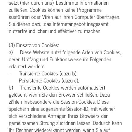
setzt (hier durch uns), bestimmte Informationen
zufließen. Cookies können keine Programme
ausführen oder Viren auf Ihren Computer übertragen.
Sie dienen dazu, das Internetangebot insgesamt
nutzerfreundlicher und effektiver zu machen.
(3) Einsatz von Cookies:
a) Diese Website nutzt folgende Arten von Cookies,
deren Umfang und Funktionsweise im Folgenden
erläutert werden:
– Transiente Cookies (dazu b)
– Persistente Cookies (dazu c).
b) Transiente Cookies werden automatisiert
gelöscht, wenn Sie den Browser schließen. Dazu
zählen insbesondere die Session-Cookies. Diese
speichern eine sogenannte Session-ID, mit welcher
sich verschiedene Anfragen Ihres Browsers der
gemeinsamen Sitzung zuordnen lassen. Dadurch kann
Ihr Rechner wiedererkannt werden, wenn Sie auf