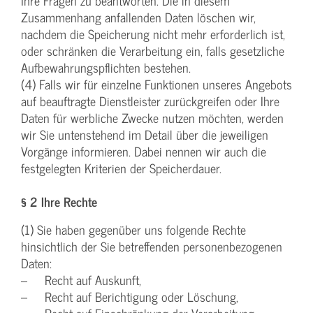
Ihre Fragen zu beantworten. Die in diesem
Zusammenhang anfallenden Daten löschen wir,
nachdem die Speicherung nicht mehr erforderlich ist,
oder schränken die Verarbeitung ein, falls gesetzliche
Aufbewahrungspflichten bestehen.
(4) Falls wir für einzelne Funktionen unseres Angebots
auf beauftragte Dienstleister zurückgreifen oder Ihre
Daten für werbliche Zwecke nutzen möchten, werden
wir Sie untenstehend im Detail über die jeweiligen
Vorgänge informieren. Dabei nennen wir auch die
festgelegten Kriterien der Speicherdauer.
§ 2 Ihre Rechte
(1) Sie haben gegenüber uns folgende Rechte
hinsichtlich der Sie betreffenden personenbezogenen
Daten:
– Recht auf Auskunft,
– Recht auf Berichtigung oder Löschung,