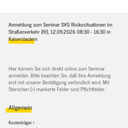
Anmeldung zum Seminar SVG Risikosituationen im
Straßenverkehr (IV),
12.09.2026 08:30 - 16:30
in
Kaiserslautern
Hier können Sie sich direkt online zum Seminar
anmelden. Bitte beachten Sie, daß Ihre Anmeldung
erst mit unserer Bestätigung verbindlich wird. Mit
Sternchen (*) markierte Felder sind Pflichtfelder.
Allgemein
Kostenträger *