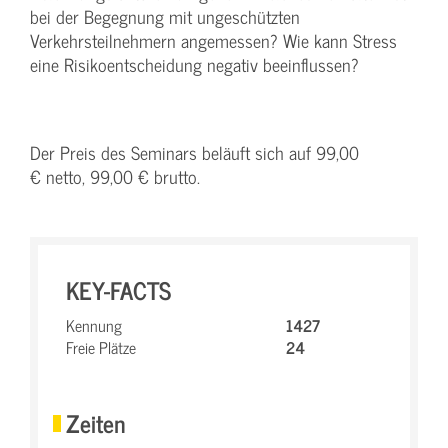
bei der Begegnung mit ungeschützten
Verkehrsteilnehmern angemessen? Wie kann Stress
eine Risikoentscheidung negativ beeinflussen?
Der Preis des Seminars beläuft sich auf 99,00
€ netto, 99,00 € brutto.
KEY-FACTS
Kennung
1427
Freie Plätze
24
Zeiten