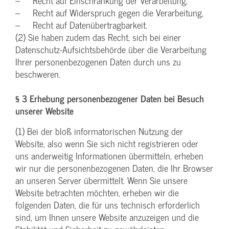
– Recht auf Einschränkung der Verarbeitung,
– Recht auf Widerspruch gegen die Verarbeitung,
– Recht auf Datenübertragbarkeit.
(2) Sie haben zudem das Recht, sich bei einer
Datenschutz-Aufsichtsbehörde über die Verarbeitung
Ihrer personenbezogenen Daten durch uns zu
beschweren.
§ 3 Erhebung personenbezogener Daten bei Besuch
unserer Website
(1) Bei der bloß informatorischen Nutzung der
Website, also wenn Sie sich nicht registrieren oder
uns anderweitig Informationen übermitteln, erheben
wir nur die personenbezogenen Daten, die Ihr Browser
an unseren Server übermittelt. Wenn Sie unsere
Website betrachten möchten, erheben wir die
folgenden Daten, die für uns technisch erforderlich
sind, um Ihnen unsere Website anzuzeigen und die