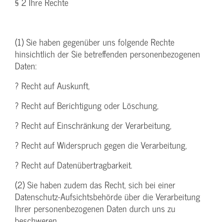
§ 2 Ihre Rechte
(1) Sie haben gegenüber uns folgende Rechte
hinsichtlich der Sie betreffenden personenbezogenen
Daten:
? Recht auf Auskunft,
? Recht auf Berichtigung oder Löschung,
? Recht auf Einschränkung der Verarbeitung,
? Recht auf Widerspruch gegen die Verarbeitung,
? Recht auf Datenübertragbarkeit.
(2) Sie haben zudem das Recht, sich bei einer
Datenschutz-Aufsichtsbehörde über die Verarbeitung
Ihrer personenbezogenen Daten durch uns zu
beschweren.