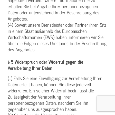
angeboten werden. Nähere Informationen hierzu
erhalten Sie bei Angabe Ihrer personenbezogenen
Daten oder untenstehend in der Beschreibung des
Angebotes.
(4) Soweit unsere Dienstleister oder Partner ihren Sitz
in einem Staat außerhalb des Europäischen
Wirtschaftsraumen (EWR) haben, informieren wir Sie
über die Folgen dieses Umstands in der Beschreibung
des Angebotes.
§ 5 Widerspruch oder Widerruf gegen die
Verarbeitung Ihrer Daten
(1) Falls Sie eine Einwilligung zur Verarbeitung Ihrer
Daten erteilt haben, können Sie diese jederzeit
widerrufen. Ein solcher Widerruf beeinflusst die
Zulässigkeit der Verarbeitung Ihrer
personenbezogenen Daten, nachdem Sie ihn
gegenüber uns ausgesprochen haben.