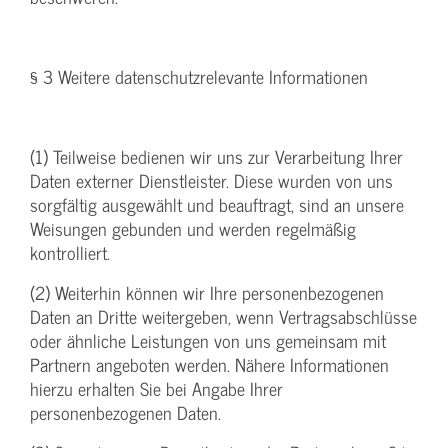
§ 3 Weitere datenschutzrelevante Informationen
(1) Teilweise bedienen wir uns zur Verarbeitung Ihrer
Daten externer Dienstleister. Diese wurden von uns
sorgfältig ausgewählt und beauftragt, sind an unsere
Weisungen gebunden und werden regelmäßig
kontrolliert.
(2) Weiterhin können wir Ihre personenbezogenen
Daten an Dritte weitergeben, wenn Vertragsabschlüsse
oder ähnliche Leistungen von uns gemeinsam mit
Partnern angeboten werden. Nähere Informationen
hierzu erhalten Sie bei Angabe Ihrer
personenbezogenen Daten.