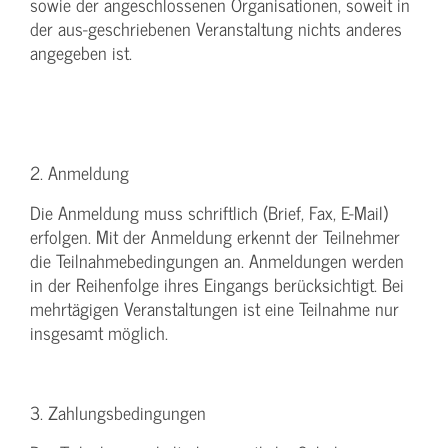
sowie der angeschlossenen Organisationen, soweit in
der aus-geschriebenen Veranstaltung nichts anderes
angegeben ist.
2. Anmeldung
Die Anmeldung muss schriftlich (Brief, Fax, E-Mail)
erfolgen. Mit der Anmeldung erkennt der Teilnehmer
die Teilnahmebedingungen an. Anmeldungen werden
in der Reihenfolge ihres Eingangs berücksichtigt. Bei
mehrtägigen Veranstaltungen ist eine Teilnahme nur
insgesamt möglich.
3. Zahlungsbedingungen