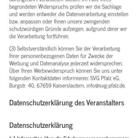
begründeten Widerspruchs prüfen wir die Sachlage
und werden entweder die Datenverarbeitung einstellen
bzw. anpassen oder Ihnen unsere zwingenden
schutzwürdigen Gründe aufzeigen, aufgrund derer wir
die Verarbeitung fortführen.
(3) Selbstverständlich können Sie der Verarbeitung
Ihrer personenbezogenen Daten für Zwecke der
Werbung und Datenanalyse jederzeit widersprechen.
Über Ihren Werbewiderspruch können Sie uns unter
folgenden Kontaktdaten informieren: SVG Pfalz eG,
Burgstr. 40, 67659 Kaiserslautern, info@svg-pfalz.de.
Datenschutzerklärung des Veranstalters
Datenschutzerklärung