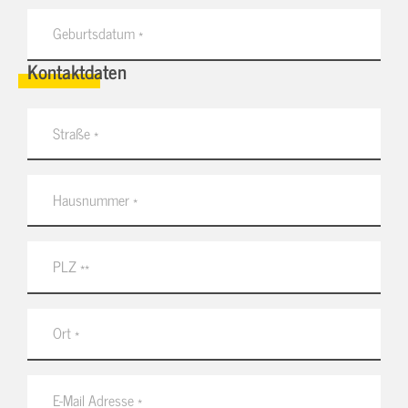
Kontaktdaten