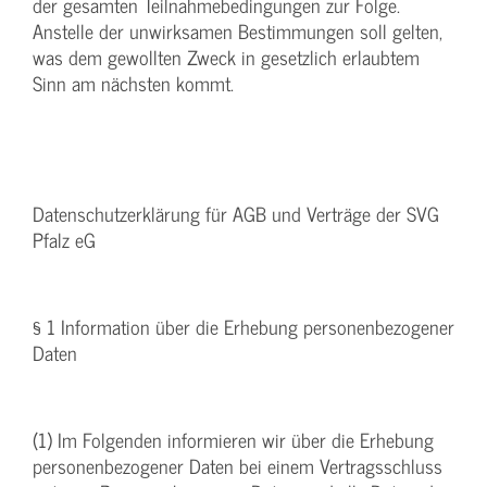
der gesamten Teilnahmebedingungen zur Folge.
Anstelle der unwirksamen Bestimmungen soll gelten,
was dem gewollten Zweck in gesetzlich erlaubtem
Sinn am nächsten kommt.
Datenschutzerklärung für AGB und Verträge der SVG
Pfalz eG
§ 1 Information über die Erhebung personenbezogener
Daten
(1) Im Folgenden informieren wir über die Erhebung
personenbezogener Daten bei einem Vertragsschluss