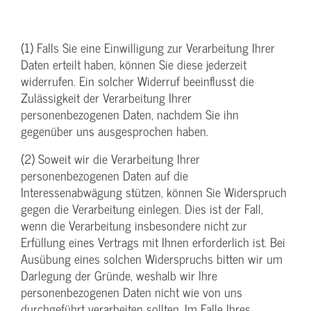
(1) Falls Sie eine Einwilligung zur Verarbeitung Ihrer
Daten erteilt haben, können Sie diese jederzeit
widerrufen. Ein solcher Widerruf beeinflusst die
Zulässigkeit der Verarbeitung Ihrer
personenbezogenen Daten, nachdem Sie ihn
gegenüber uns ausgesprochen haben.
(2) Soweit wir die Verarbeitung Ihrer
personenbezogenen Daten auf die
Interessenabwägung stützen, können Sie Widerspruch
gegen die Verarbeitung einlegen. Dies ist der Fall,
wenn die Verarbeitung insbesondere nicht zur
Erfüllung eines Vertrags mit Ihnen erforderlich ist. Bei
Ausübung eines solchen Widerspruchs bitten wir um
Darlegung der Gründe, weshalb wir Ihre
personenbezogenen Daten nicht wie von uns
durchgeführt verarbeiten sollten. Im Falle Ihres