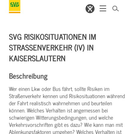
SVG RISIKOSITUATIONEN IM
STRASSENVERKEHR (IV) IN K
AISERSLAUTERN
Beschreibung
Wer einen Lkw oder Bus fährt, sollte Risiken im
Straßenverkehr kennen und Risikosituationen während
der Fahrt realistisch wahrnehmen und beurteilen
können. Welches Verhalten ist angemessen bei
schwierigen Witterungsbedingungen, und welche
Verkehrsvorschriften gibt es dazu? Wie kann man mit
Ablenkungsfaktoren umgehen? Welches Verhalten ist