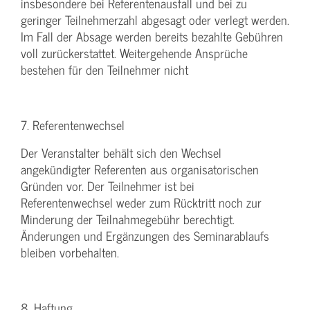
insbesondere bei Referentenausfall und bei zu
geringer Teilnehmerzahl abgesagt oder verlegt werden.
Im Fall der Absage werden bereits bezahlte Gebühren
voll zurückerstattet. Weitergehende Ansprüche
bestehen für den Teilnehmer nicht
7. Referentenwechsel
Der Veranstalter behält sich den Wechsel
angekündigter Referenten aus organisatorischen
Gründen vor. Der Teilnehmer ist bei
Referentenwechsel weder zum Rücktritt noch zur
Minderung der Teilnahmegebühr berechtigt.
Änderungen und Ergänzungen des Seminarablaufs
bleiben vorbehalten.
8. Haftung