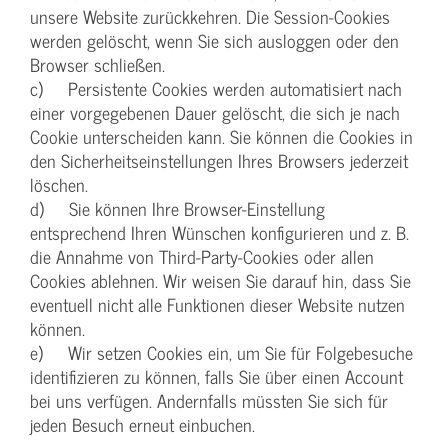
unsere Website zurückkehren. Die Session-Cookies
werden gelöscht, wenn Sie sich ausloggen oder den
Browser schließen.
c) Persistente Cookies werden automatisiert nach
einer vorgegebenen Dauer gelöscht, die sich je nach
Cookie unterscheiden kann. Sie können die Cookies in
den Sicherheitseinstellungen Ihres Browsers jederzeit
löschen.
d) Sie können Ihre Browser-Einstellung
entsprechend Ihren Wünschen konfigurieren und z. B.
die Annahme von Third-Party-Cookies oder allen
Cookies ablehnen. Wir weisen Sie darauf hin, dass Sie
eventuell nicht alle Funktionen dieser Website nutzen
können.
e) Wir setzen Cookies ein, um Sie für Folgebesuche
identifizieren zu können, falls Sie über einen Account
bei uns verfügen. Andernfalls müssten Sie sich für
jeden Besuch erneut einbuchen.