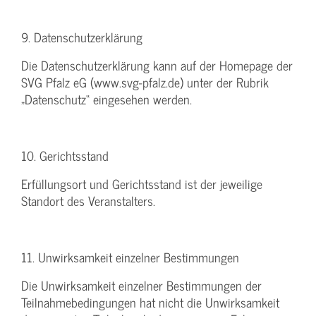
9. Datenschutzerklärung
Die Datenschutzerklärung kann auf der Homepage der
SVG Pfalz eG (www.svg-pfalz.de) unter der Rubrik
„Datenschutz“ eingesehen werden.
10. Gerichtsstand
Erfüllungsort und Gerichtsstand ist der jeweilige
Standort des Veranstalters.
11. Unwirksamkeit einzelner Bestimmungen
Die Unwirksamkeit einzelner Bestimmungen der
Teilnahmebedingungen hat nicht die Unwirksamkeit