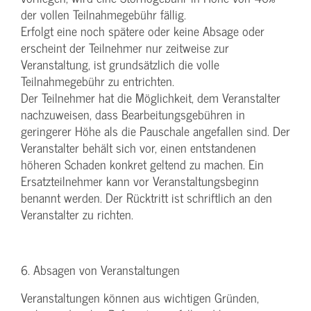
der vollen Teilnahmegebühr fällig.
Erfolgt eine noch spätere oder keine Absage oder
erscheint der Teilnehmer nur zeitweise zur
Veranstaltung, ist grundsätzlich die volle
Teilnahmegebühr zu entrichten.
Der Teilnehmer hat die Möglichkeit, dem Veranstalter
nachzuweisen, dass Bearbeitungsgebühren in
geringerer Höhe als die Pauschale angefallen sind. Der
Veranstalter behält sich vor, einen entstandenen
höheren Schaden konkret geltend zu machen. Ein
Ersatzteilnehmer kann vor Veranstaltungsbeginn
benannt werden. Der Rücktritt ist schriftlich an den
Veranstalter zu richten.
6. Absagen von Veranstaltungen
Veranstaltungen können aus wichtigen Gründen,