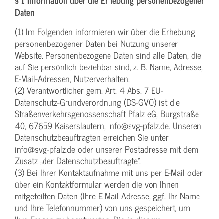
§ 1 Information über die Erhebung personenbezogener
Daten
(1) Im Folgenden informieren wir über die Erhebung
personenbezogener Daten bei Nutzung unserer
Website. Personenbezogene Daten sind alle Daten, die
auf Sie persönlich beziehbar sind, z. B. Name, Adresse,
E-Mail-Adressen, Nutzerverhalten.
(2) Verantwortlicher gem. Art. 4 Abs. 7 EU-
Datenschutz-Grundverordnung (DS-GVO) ist die
Straßenverkehrsgenossenschaft Pfalz eG, Burgstraße
40, 67659 Kaiserslautern, info@svg-pfalz.de. Unseren
Datenschutzbeauftragten erreichen Sie unter
info@svg-pfalz.de
oder unserer Postadresse mit dem
Zusatz „der Datenschutzbeauftragte“.
(3) Bei Ihrer Kontaktaufnahme mit uns per E-Mail oder
über ein Kontaktformular werden die von Ihnen
mitgeteilten Daten (Ihre E-Mail-Adresse, ggf. Ihr Name
und Ihre Telefonnummer) von uns gespeichert, um