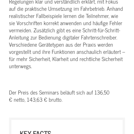
Regelungen klar und verständlich erklärt, mit Fokus
auf die praktische Umsetzung im Fahrbetrieb. Anhand
realistischer Fallbeispiele lernen die Teilnehmer, wie
sie Vorschriften korrekt anwenden und häufige Fehler
vermeiden. Zusätzlich gibt es eine Schritt-für-Schritt-
Anleitung zur Bedienung digitaler Fahrtenschreiber.
Verschiedene Gerätetypen aus der Praxis werden
vorgestellt und ihre Funktionen anschaulich erläutert –
für mehr Sicherheit, Klarheit und rechtliche Sicherheit
unterwegs.
Der Preis des Seminars beläuft sich auf 136,50
€ netto, 143,63 € brutto.
KEY-FACTS