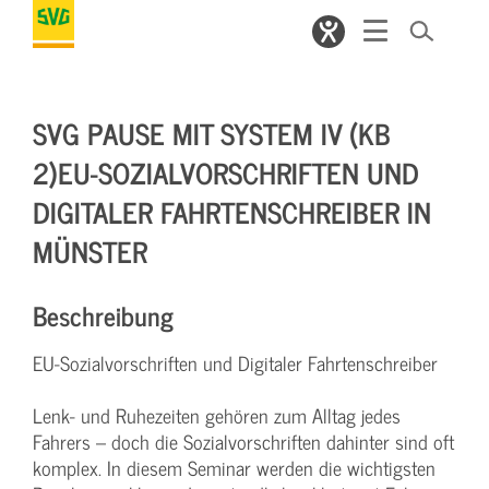
SVG PAUSE MIT SYSTEM IV (KB
2)EU-SOZIALVORSCHRIFTEN UND
DIGITALER FAHRTENSCHREIBER IN
MÜNSTER
Beschreibung
EU-Sozialvorschriften und Digitaler Fahrtenschreiber
Lenk- und Ruhezeiten gehören zum Alltag jedes
Fahrers – doch die Sozialvorschriften dahinter sind oft
komplex. In diesem Seminar werden die wichtigsten