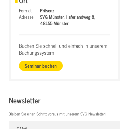
Ort
Format
Präsenz
Adresse
SVG Münster,
Haferlandweg 8,
48155 Münster
Buchen Sie schnell und einfach in unserem
Buchungssystem
Seminar buchen
Newsletter
Bleiben Sie einen Schritt voraus mit unserem SVG Newsletter!