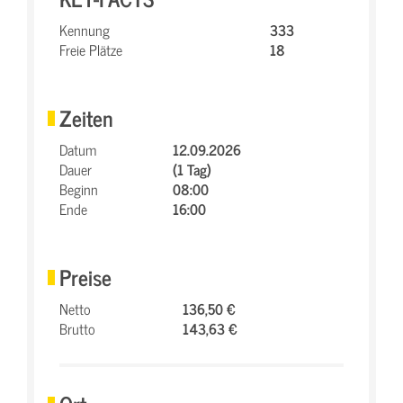
Kennung
333
Freie Plätze
18
Zeiten
Datum
12.09.2026
Dauer
(1 Tag)
Beginn
08:00
Ende
16:00
Preise
Netto
136,50 €
Brutto
143,63 €