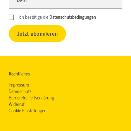
Ich bestätige die
Datenschutzbedingungen
Jetzt abonnieren
Rechtliches
Impressum
Datenschutz
Barrierefreiheitserklärung
Widerruf
Cookie-Einstellungen