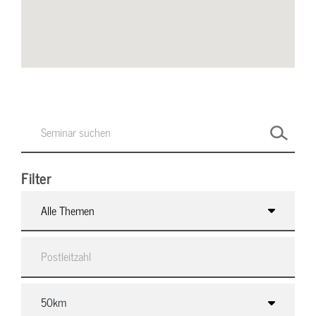
Filter
Alle Themen