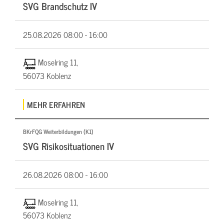
SVG Brandschutz IV
25.08.2026
08:00 - 16:00
Moselring 11,
56073 Koblenz
MEHR ERFAHREN
BKrFQG Weiterbildungen (K1)
SVG Risikosituationen IV
26.08.2026
08:00 - 16:00
Moselring 11,
56073 Koblenz