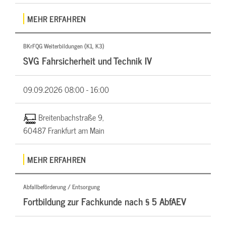
MEHR ERFAHREN
BKrFQG Weiterbildungen (K1, K3)
SVG Fahrsicherheit und Technik IV
09.09.2026
08:00 - 16:00
Breitenbachstraße 9,
60487 Frankfurt am Main
MEHR ERFAHREN
Abfallbeförderung / Entsorgung
Fortbildung zur Fachkunde nach § 5 AbfAEV