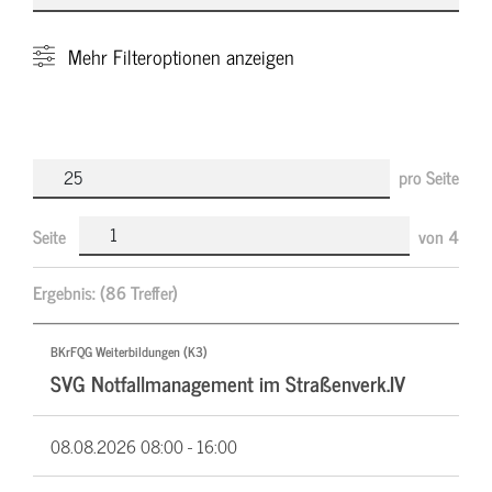
Mehr
Filteroptionen anzeigen
pro Seite
Seite
von
4
Ergebnis:
(86 Treffer)
BKrFQG Weiterbildungen (K3)
SVG Notfallmanagement im Straßenverk.IV
08.08.2026
08:00 - 16:00