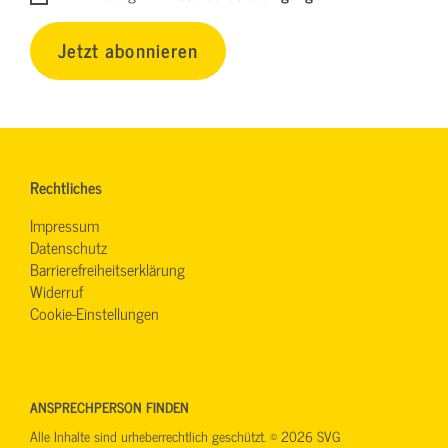
Jetzt abonnieren
Rechtliches
Impressum
Datenschutz
Barrierefreiheitserklärung
Widerruf
Cookie-Einstellungen
ANSPRECHPERSON FINDEN
Alle Inhalte sind urheberrechtlich geschützt. © 2026 SVG