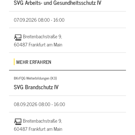
SVG Arbeits- und Gesundheitsschutz IV
07.09.2026
08:00 - 16:00
Breitenbachstraße 9,
60487 Frankfurt am Main
MEHR ERFAHREN
BKrFQG Weiterbildungen (K3)
SVG Brandschutz IV
08.09.2026
08:00 - 16:00
Breitenbachstraße 9,
60487 Frankfurt am Main