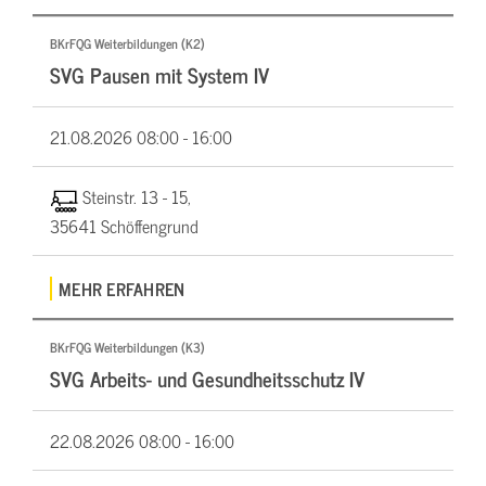
BKrFQG Weiterbildungen (K2)
SVG Pausen mit System IV
21.08.2026
08:00 - 16:00
Steinstr. 13 - 15,
35641 Schöffengrund
MEHR ERFAHREN
BKrFQG Weiterbildungen (K3)
SVG Arbeits- und Gesundheitsschutz IV
22.08.2026
08:00 - 16:00