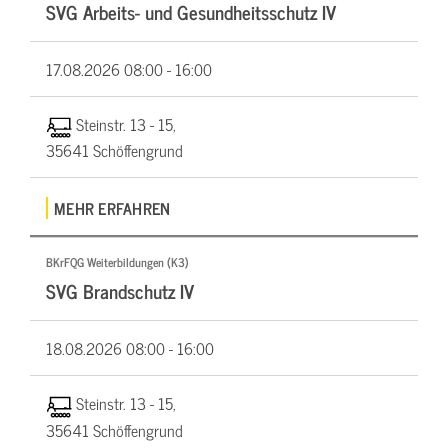
SVG Arbeits- und Gesundheitsschutz IV
17.08.2026
08:00 - 16:00
Steinstr. 13 - 15,
35641 Schöffengrund
MEHR ERFAHREN
BKrFQG Weiterbildungen (K3)
SVG Brandschutz IV
18.08.2026
08:00 - 16:00
Steinstr. 13 - 15,
35641 Schöffengrund