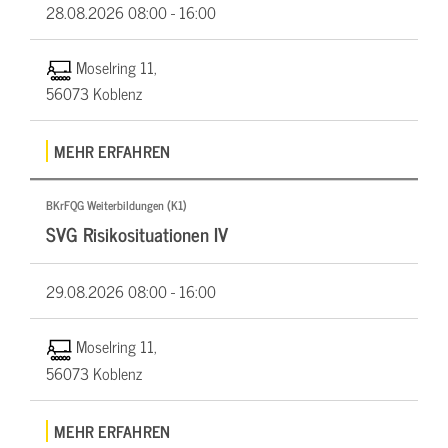
28.08.2026
08:00 - 16:00
Moselring 11,
56073 Koblenz
MEHR ERFAHREN
BKrFQG Weiterbildungen (K1)
SVG Risikosituationen IV
29.08.2026
08:00 - 16:00
Moselring 11,
56073 Koblenz
MEHR ERFAHREN