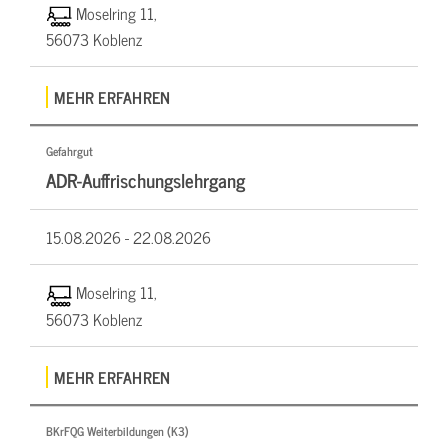
Moselring 11,
56073 Koblenz
MEHR ERFAHREN
Gefahrgut
ADR-Auffrischungslehrgang
15.08.2026 -
22.08.2026
Moselring 11,
56073 Koblenz
MEHR ERFAHREN
BKrFQG Weiterbildungen (K3)