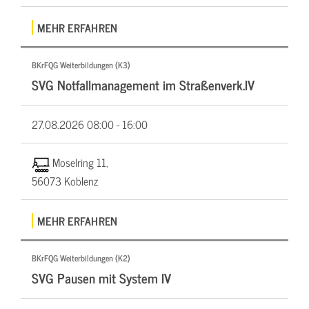
MEHR ERFAHREN
BKrFQG Weiterbildungen (K3)
SVG Notfallmanagement im Straßenverk.IV
27.08.2026
08:00 - 16:00
Moselring 11,
56073 Koblenz
MEHR ERFAHREN
BKrFQG Weiterbildungen (K2)
SVG Pausen mit System IV