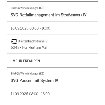
BKrFQG Weiterbildungen (K3)
SVG Notfallmanagement im Straßenverk.IV
10.09.2026
08:00 - 16:00
Breitenbachstraße 9,
60487 Frankfurt am Main
MEHR ERFAHREN
BKrFQG Weiterbildungen (K2)
SVG Pausen mit System IV
11.09.2026
08:00 - 16:00