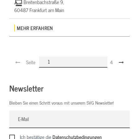
Breitenbachstraße 9,
60487 Frankfurt am Main
MEHR ERFAHREN
Seite
4
Newsletter
Bleiben Sie einen Schritt voraus mit unserem SVG Newsletter!
Ich bestätige die
Datenschutzbedingungen