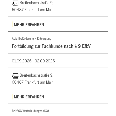
Breitenbachstraße 9,
60487 Frankfurt am Main
MEHR ERFAHREN
Abfallbeförderung / Entsorgung
Fortbildung zur Fachkunde nach § 9 EfbV
01.09.2026 -
02.09.2026
Breitenbachstraße 9,
60487 Frankfurt am Main
MEHR ERFAHREN
BKrFQG Weiterbildungen (K3)