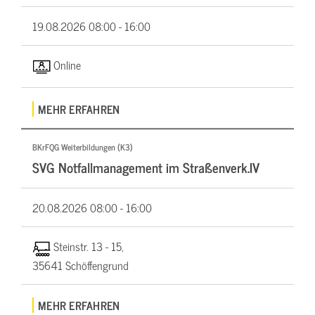
19.08.2026
08:00 - 16:00
Online
MEHR ERFAHREN
BKrFQG Weiterbildungen (K3)
SVG Notfallmanagement im Straßenverk.IV
20.08.2026
08:00 - 16:00
Steinstr. 13 - 15,
35641 Schöffengrund
MEHR ERFAHREN