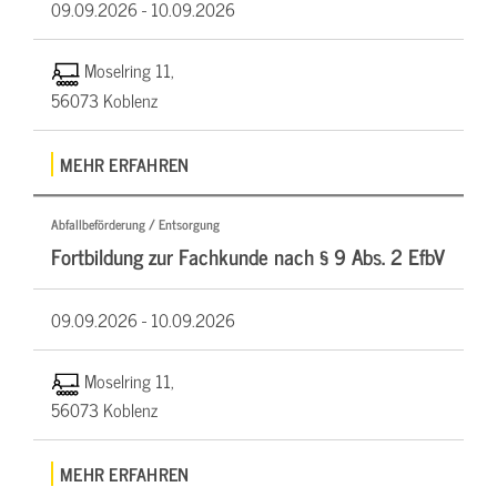
09.09.2026 -
10.09.2026
Moselring 11,
56073 Koblenz
MEHR ERFAHREN
Abfallbeförderung / Entsorgung
Fortbildung zur Fachkunde nach § 9 Abs. 2 EfbV
09.09.2026 -
10.09.2026
Moselring 11,
56073 Koblenz
MEHR ERFAHREN