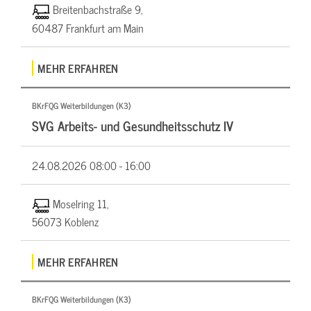
Breitenbachstraße 9,
60487 Frankfurt am Main
MEHR ERFAHREN
BKrFQG Weiterbildungen (K3)
SVG Arbeits- und Gesundheitsschutz IV
24.08.2026
08:00 - 16:00
Moselring 11,
56073 Koblenz
MEHR ERFAHREN
BKrFQG Weiterbildungen (K3)