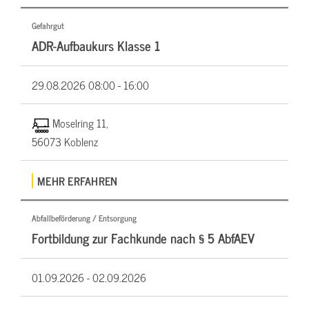
Gefahrgut
ADR-Aufbaukurs Klasse 1
29.08.2026
08:00 - 16:00
Moselring 11,
56073 Koblenz
MEHR ERFAHREN
Abfallbeförderung / Entsorgung
Fortbildung zur Fachkunde nach § 5 AbfAEV
01.09.2026 -
02.09.2026