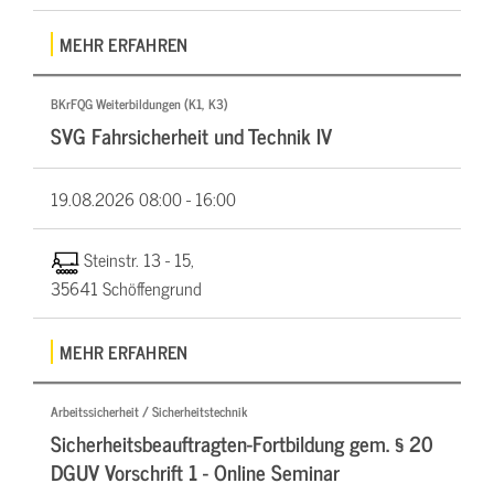
MEHR ERFAHREN
BKrFQG Weiterbildungen (K1, K3)
SVG Fahrsicherheit und Technik IV
19.08.2026
08:00 - 16:00
Steinstr. 13 - 15,
35641 Schöffengrund
MEHR ERFAHREN
Arbeitssicherheit / Sicherheitstechnik
Sicherheitsbeauftragten-Fortbildung gem. § 20
DGUV Vorschrift 1 - Online Seminar