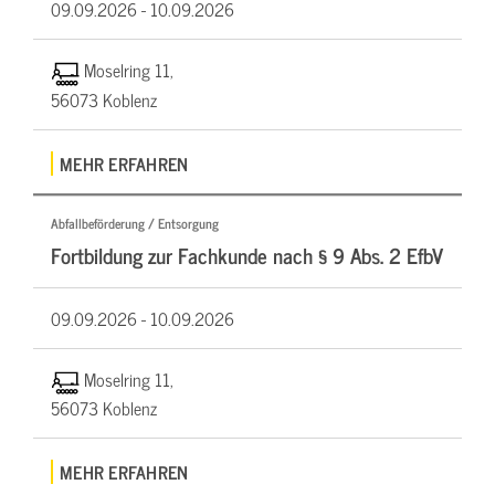
09.09.2026 -
10.09.2026
Moselring 11,
56073 Koblenz
MEHR ERFAHREN
Abfallbeförderung / Entsorgung
Fortbildung zur Fachkunde nach § 9 Abs. 2 EfbV
09.09.2026 -
10.09.2026
Moselring 11,
56073 Koblenz
MEHR ERFAHREN