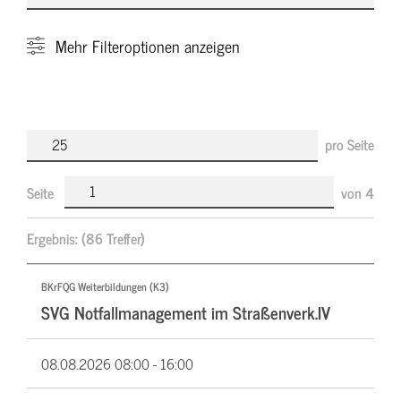
Mehr
Filteroptionen anzeigen
pro Seite
Seite
von
4
Ergebnis:
(86 Treffer)
BKrFQG Weiterbildungen (K3)
SVG Notfallmanagement im Straßenverk.IV
08.08.2026
08:00 - 16:00