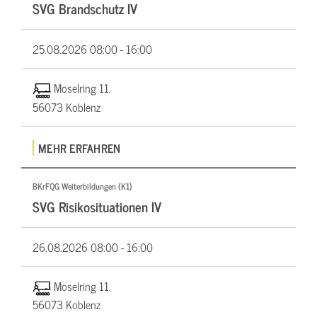
SVG Brandschutz IV
25.08.2026
08:00 - 16:00
Moselring 11,
56073 Koblenz
MEHR ERFAHREN
BKrFQG Weiterbildungen (K1)
SVG Risikosituationen IV
26.08.2026
08:00 - 16:00
Moselring 11,
56073 Koblenz