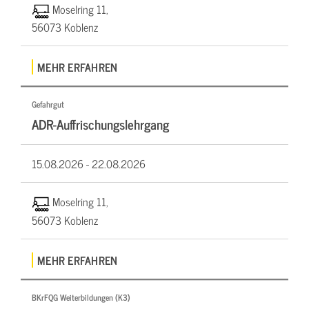
Moselring 11,
56073 Koblenz
MEHR ERFAHREN
Gefahrgut
ADR-Auffrischungslehrgang
15.08.2026 -
22.08.2026
Moselring 11,
56073 Koblenz
MEHR ERFAHREN
BKrFQG Weiterbildungen (K3)