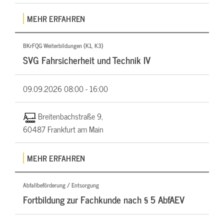
MEHR ERFAHREN
BKrFQG Weiterbildungen (K1, K3)
SVG Fahrsicherheit und Technik IV
09.09.2026
08:00 - 16:00
Breitenbachstraße 9,
60487 Frankfurt am Main
MEHR ERFAHREN
Abfallbeförderung / Entsorgung
Fortbildung zur Fachkunde nach § 5 AbfAEV