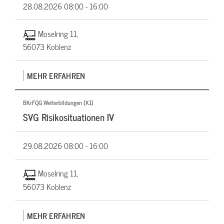
28.08.2026
08:00 - 16:00
Moselring 11,
56073 Koblenz
MEHR ERFAHREN
BKrFQG Weiterbildungen (K1)
SVG Risikosituationen IV
29.08.2026
08:00 - 16:00
Moselring 11,
56073 Koblenz
MEHR ERFAHREN