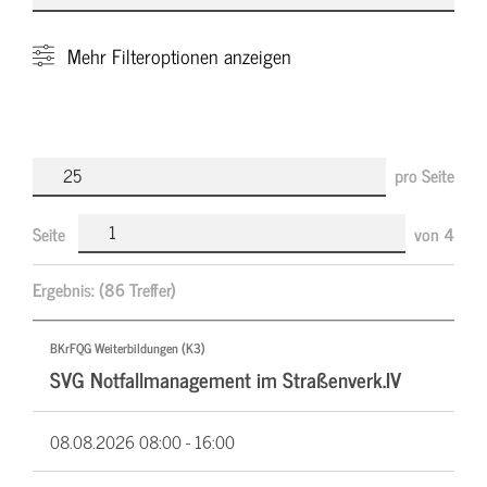
Mehr
Filteroptionen anzeigen
pro Seite
Seite
von
4
Ergebnis:
(86 Treffer)
BKrFQG Weiterbildungen (K3)
SVG Notfallmanagement im Straßenverk.IV
08.08.2026
08:00 - 16:00