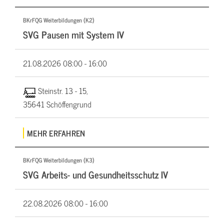
BKrFQG Weiterbildungen (K2)
SVG Pausen mit System IV
21.08.2026
08:00 - 16:00
Steinstr. 13 - 15,
35641 Schöffengrund
MEHR ERFAHREN
BKrFQG Weiterbildungen (K3)
SVG Arbeits- und Gesundheitsschutz IV
22.08.2026
08:00 - 16:00