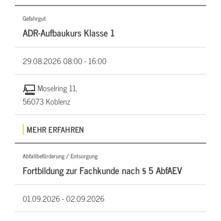
Gefahrgut
ADR-Aufbaukurs Klasse 1
29.08.2026
08:00 - 16:00
Moselring 11,
56073 Koblenz
MEHR ERFAHREN
Abfallbeförderung / Entsorgung
Fortbildung zur Fachkunde nach § 5 AbfAEV
01.09.2026 -
02.09.2026