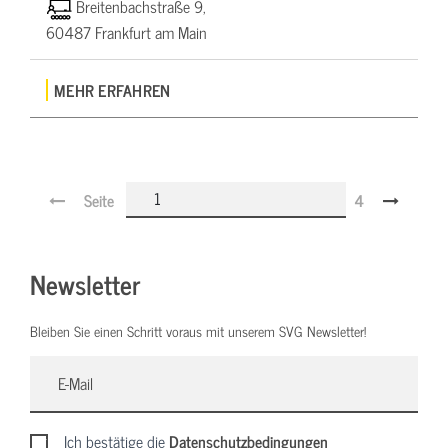
Breitenbachstraße 9,
60487 Frankfurt am Main
MEHR ERFAHREN
Seite
4
Newsletter
Bleiben Sie einen Schritt voraus mit unserem SVG Newsletter!
Ich bestätige die
Datenschutzbedingungen