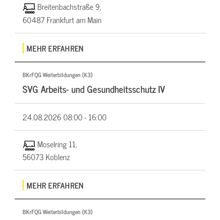
Breitenbachstraße 9,
60487 Frankfurt am Main
MEHR ERFAHREN
BKrFQG Weiterbildungen (K3)
SVG Arbeits- und Gesundheitsschutz IV
24.08.2026
08:00 - 16:00
Moselring 11,
56073 Koblenz
MEHR ERFAHREN
BKrFQG Weiterbildungen (K3)