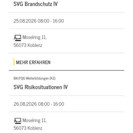
SVG Brandschutz IV
25.08.2026
08:00 - 16:00
Moselring 11,
56073 Koblenz
MEHR ERFAHREN
BKrFQG Weiterbildungen (K1)
SVG Risikosituationen IV
26.08.2026
08:00 - 16:00
Moselring 11,
56073 Koblenz