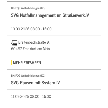
BKrFQG Weiterbildungen (K3)
SVG Notfallmanagement im Straßenverk.IV
10.09.2026
08:00 - 16:00
Breitenbachstraße 9,
60487 Frankfurt am Main
MEHR ERFAHREN
BKrFQG Weiterbildungen (K2)
SVG Pausen mit System IV
11.09.2026
08:00 - 16:00