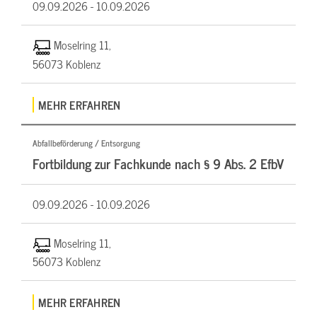
09.09.2026 -
10.09.2026
Moselring 11,
56073 Koblenz
MEHR ERFAHREN
Abfallbeförderung / Entsorgung
Fortbildung zur Fachkunde nach § 9 Abs. 2 EfbV
09.09.2026 -
10.09.2026
Moselring 11,
56073 Koblenz
MEHR ERFAHREN