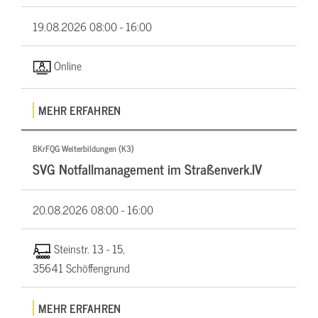
19.08.2026
08:00 - 16:00
Online
MEHR ERFAHREN
BKrFQG Weiterbildungen (K3)
SVG Notfallmanagement im Straßenverk.IV
20.08.2026
08:00 - 16:00
Steinstr. 13 - 15,
35641 Schöffengrund
MEHR ERFAHREN