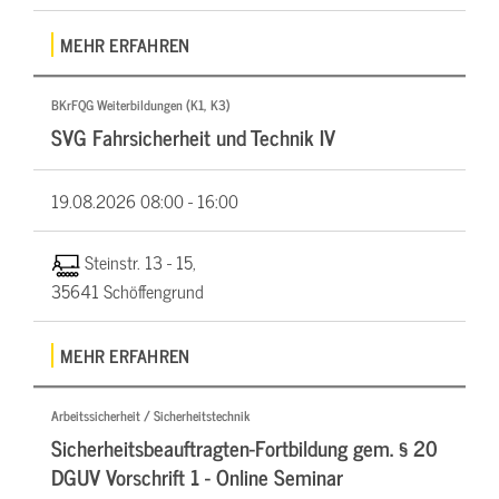
MEHR ERFAHREN
BKrFQG Weiterbildungen (K1, K3)
SVG Fahrsicherheit und Technik IV
19.08.2026
08:00 - 16:00
Steinstr. 13 - 15,
35641 Schöffengrund
MEHR ERFAHREN
Arbeitssicherheit / Sicherheitstechnik
Sicherheitsbeauftragten-Fortbildung gem. § 20
DGUV Vorschrift 1 - Online Seminar