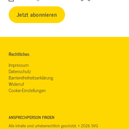
Jetzt abonnieren
Rechtliches
Impressum
Datenschutz
Barrierefreiheitserklärung
Widerruf
Cookie-Einstellungen
ANSPRECHPERSON FINDEN
Alle Inhalte sind urheberrechtlich geschützt. © 2026 SVG