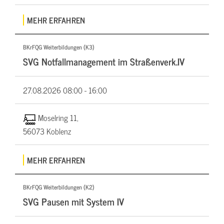
MEHR ERFAHREN
BKrFQG Weiterbildungen (K3)
SVG Notfallmanagement im Straßenverk.IV
27.08.2026
08:00 - 16:00
Moselring 11,
56073 Koblenz
MEHR ERFAHREN
BKrFQG Weiterbildungen (K2)
SVG Pausen mit System IV