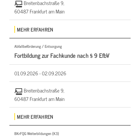
Breitenbachstraße 9,
60487 Frankfurt am Main
MEHR ERFAHREN
Abfallbeförderung / Entsorgung
Fortbildung zur Fachkunde nach § 9 EfbV
01.09.2026 -
02.09.2026
Breitenbachstraße 9,
60487 Frankfurt am Main
MEHR ERFAHREN
BKrFQG Weiterbildungen (K3)