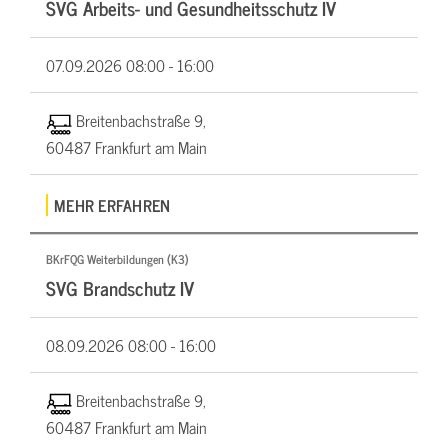
SVG Arbeits- und Gesundheitsschutz IV
07.09.2026
08:00 - 16:00
Breitenbachstraße 9,
60487 Frankfurt am Main
MEHR ERFAHREN
BKrFQG Weiterbildungen (K3)
SVG Brandschutz IV
08.09.2026
08:00 - 16:00
Breitenbachstraße 9,
60487 Frankfurt am Main