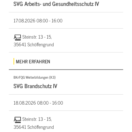
SVG Arbeits- und Gesundheitsschutz IV
17.08.2026
08:00 - 16:00
Steinstr. 13 - 15,
35641 Schöffengrund
MEHR ERFAHREN
BKrFQG Weiterbildungen (K3)
SVG Brandschutz IV
18.08.2026
08:00 - 16:00
Steinstr. 13 - 15,
35641 Schöffengrund