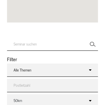
Filter
Alle Themen