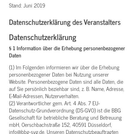
Stand: Juni 2019
Datenschutzerklärung des Veranstalters
Datenschutzerklärung
§ 1 Information über die Erhebung personenbezogener
Daten
(1) Im Folgenden informieren wir über die Erhebung
personenbezogener Daten bei Nutzung unserer
Website. Personenbezogene Daten sind alle Daten, die
auf Sie persönlich beziehbar sind, z. B. Name, Adresse,
E-Mail-Adressen, Nutzerverhalten.
(2) Verantwortlicher gem. Art. 4 Abs. 7 EU-
Datenschutz-Grundverordnung (DS-GVO) ist die BBG
Gesellschaft für betriebliche Beratung und Betreuung
mbH, Oerschbachstraße 152, 40591 Düsseldorf,
info@bbg-svg.de. Unseren Datenschutzbeauftragten