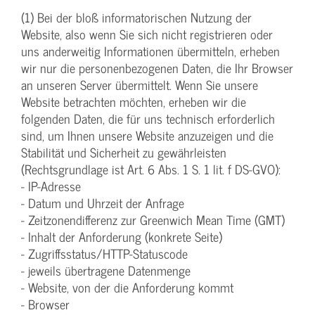
(1) Bei der bloß informatorischen Nutzung der
Website, also wenn Sie sich nicht registrieren oder
uns anderweitig Informationen übermitteln, erheben
wir nur die personenbezogenen Daten, die Ihr Browser
an unseren Server übermittelt. Wenn Sie unsere
Website betrachten möchten, erheben wir die
folgenden Daten, die für uns technisch erforderlich
sind, um Ihnen unsere Website anzuzeigen und die
Stabilität und Sicherheit zu gewährleisten
(Rechtsgrundlage ist Art. 6 Abs. 1 S. 1 lit. f DS-GVO):
- IP-Adresse
- Datum und Uhrzeit der Anfrage
- Zeitzonendifferenz zur Greenwich Mean Time (GMT)
- Inhalt der Anforderung (konkrete Seite)
- Zugriffsstatus/HTTP-Statuscode
- jeweils übertragene Datenmenge
- Website, von der die Anforderung kommt
- Browser