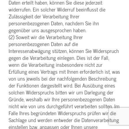
Daten erteilt haben, können Sie diese jederzeit
widerrufen. Ein solcher Widerruf beeinflusst die
Zulässigkeit der Verarbeitung Ihrer
personenbezogenen Daten, nachdem Sie ihn
gegenüber uns ausgesprochen haben.
(2) Soweit wir die Verarbeitung Ihrer
personenbezogenen Daten auf die
Interessenabwägung stützen, können Sie Widerspruch
gegen die Verarbeitung einlegen. Dies ist der Fall,
wenn die Verarbeitung insbesondere nicht zur
Erfüllung eines Vertrags mit Ihnen erforderlich ist, was
von uns jeweils bei der nachfolgenden Beschreibung
der Funktionen dargestellt wird. Bei Ausübung eines
solchen Widerspruchs bitten wir um Darlegung der
Gründe, weshalb wir Ihre personenbezogenen Daten
nicht wie von uns durchgeführt verarbeiten sollten. Im
Falle Ihres begründeten Widerspruchs prüfen wir die
Sachlage und werden entweder die Datenverarbeitung
einstellen bzw. anpassen oder Ihnen unsere