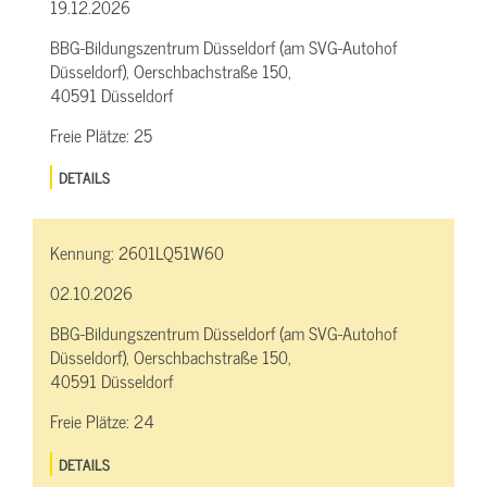
19.12.2026
BBG-Bildungszentrum Düsseldorf (am SVG-Autohof
Düsseldorf), Oerschbachstraße 150,
40591 Düsseldorf
Freie Plätze:
25
DETAILS
Kennung:
2601LQ51W60
02.10.2026
BBG-Bildungszentrum Düsseldorf (am SVG-Autohof
Düsseldorf), Oerschbachstraße 150,
40591 Düsseldorf
Freie Plätze:
24
DETAILS