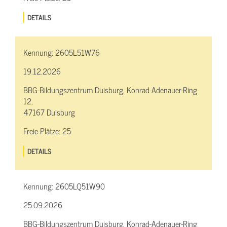
DETAILS
Kennung:
2605L51W76
19.12.2026
BBG-Bildungszentrum Duisburg, Konrad-Adenauer-Ring
12,
47167 Duisburg
Freie Plätze:
25
DETAILS
Kennung:
2605LQ51W90
25.09.2026
BBG-Bildungszentrum Duisburg, Konrad-Adenauer-Ring