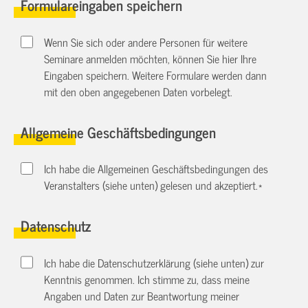
Formulareingaben speichern
Wenn Sie sich oder andere Personen für weitere
Seminare anmelden möchten, können Sie hier Ihre
Eingaben speichern. Weitere Formulare werden dann
mit den oben angegebenen Daten vorbelegt.
Allgemeine Geschäftsbedingungen
Ich habe die Allgemeinen Geschäftsbedingungen des
Veranstalters (siehe unten) gelesen und akzeptiert.
*
Datenschutz
Ich habe die Datenschutzerklärung (siehe unten) zur
Kenntnis genommen. Ich stimme zu, dass meine
Angaben und Daten zur Beantwortung meiner