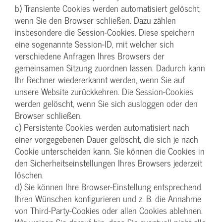
b) Transiente Cookies werden automatisiert gelöscht,
wenn Sie den Browser schließen. Dazu zählen
insbesondere die Session-Cookies. Diese speichern
eine sogenannte Session-ID, mit welcher sich
verschiedene Anfragen Ihres Browsers der
gemeinsamen Sitzung zuordnen lassen. Dadurch kann
Ihr Rechner wiedererkannt werden, wenn Sie auf
unsere Website zurückkehren. Die Session-Cookies
werden gelöscht, wenn Sie sich ausloggen oder den
Browser schließen.
c) Persistente Cookies werden automatisiert nach
einer vorgegebenen Dauer gelöscht, die sich je nach
Cookie unterscheiden kann. Sie können die Cookies in
den Sicherheitseinstellungen Ihres Browsers jederzeit
löschen.
d) Sie können Ihre Browser-Einstellung entsprechend
Ihren Wünschen konfigurieren und z. B. die Annahme
von Third-Party-Cookies oder allen Cookies ablehnen.