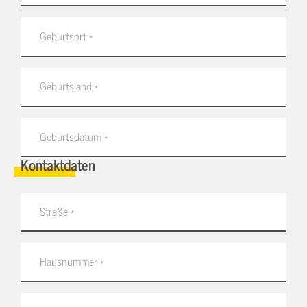
Kontaktdaten