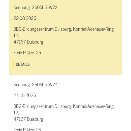
Kennung:
2605L51W72
22.08.2026
BBG-Bildungszentrum Duisburg, Konrad-Adenauer-Ring
12,
47167 Duisburg
Freie Plätze:
25
DETAILS
Kennung:
2605L51W74
24.10.2026
BBG-Bildungszentrum Duisburg, Konrad-Adenauer-Ring
12,
47167 Duisburg
Freie Plätze:
25