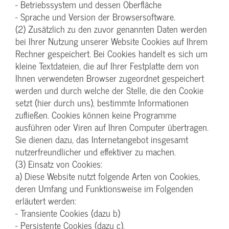
- Betriebssystem und dessen Oberfläche
- Sprache und Version der Browsersoftware.
(2) Zusätzlich zu den zuvor genannten Daten werden
bei Ihrer Nutzung unserer Website Cookies auf Ihrem
Rechner gespeichert. Bei Cookies handelt es sich um
kleine Textdateien, die auf Ihrer Festplatte dem von
Ihnen verwendeten Browser zugeordnet gespeichert
werden und durch welche der Stelle, die den Cookie
setzt (hier durch uns), bestimmte Informationen
zufließen. Cookies können keine Programme
ausführen oder Viren auf Ihren Computer übertragen.
Sie dienen dazu, das Internetangebot insgesamt
nutzerfreundlicher und effektiver zu machen.
(3) Einsatz von Cookies:
a) Diese Website nutzt folgende Arten von Cookies,
deren Umfang und Funktionsweise im Folgenden
erläutert werden:
- Transiente Cookies (dazu b)
- Persistente Cookies (dazu c).