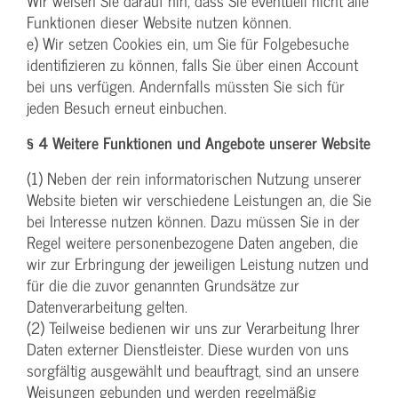
Wir weisen Sie darauf hin, dass Sie eventuell nicht alle
Funktionen dieser Website nutzen können.
e) Wir setzen Cookies ein, um Sie für Folgebesuche
identifizieren zu können, falls Sie über einen Account
bei uns verfügen. Andernfalls müssten Sie sich für
jeden Besuch erneut einbuchen.
§ 4 Weitere Funktionen und Angebote unserer Website
(1) Neben der rein informatorischen Nutzung unserer
Website bieten wir verschiedene Leistungen an, die Sie
bei Interesse nutzen können. Dazu müssen Sie in der
Regel weitere personenbezogene Daten angeben, die
wir zur Erbringung der jeweiligen Leistung nutzen und
für die die zuvor genannten Grundsätze zur
Datenverarbeitung gelten.
(2) Teilweise bedienen wir uns zur Verarbeitung Ihrer
Daten externer Dienstleister. Diese wurden von uns
sorgfältig ausgewählt und beauftragt, sind an unsere
Weisungen gebunden und werden regelmäßig