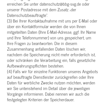
erreichen Sie unter datenschutz@bbg-svg.de oder
unserer Postadresse mit dem Zusatz „der
Datenschutzbeauftragte“.
(3) Bei Ihrer Kontaktaufnahme mit uns per E-Mail oder
über ein Kontaktformular werden die von Ihnen
mitgeteilten Daten (Ihre E-Mail-Adresse, ggf. Ihr Name
und Ihre Telefonnummer) von uns gespeichert, um
Ihre Fragen zu beantworten. Die in diesem
Zusammenhang anfallenden Daten löschen wir,
nachdem die Speicherung nicht mehr erforderlich ist,
oder schränken die Verarbeitung ein, falls gesetzliche
Aufbewahrungspflichten bestehen.
(4) Falls wir für einzelne Funktionen unseres Angebots
auf beauftragte Dienstleister zurückgreifen oder Ihre
Daten für werbliche Zwecke nutzen möchten, werden
wir Sie untenstehend im Detail über die jeweiligen
Vorgänge informieren. Dabei nennen wir auch die
festgelegten Kriterien der Speicherdauer.