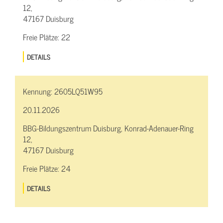
12,
47167 Duisburg
Freie Plätze:
22
DETAILS
Kennung:
2605LQ51W95
20.11.2026
BBG-Bildungszentrum Duisburg, Konrad-Adenauer-Ring
12,
47167 Duisburg
Freie Plätze:
24
DETAILS