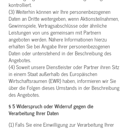
kontrolliert.
(3) Weiterhin können wir Ihre personenbezogenen
Daten an Dritte weitergeben, wenn Aktionsteilnahmen,
Gewinnspiele, Vertragsabschlüsse oder ähnliche
Leistungen von uns gemeinsam mit Partnern
angeboten werden. Nähere Informationen hierzu
erhalten Sie bei Angabe Ihrer personenbezogenen
Daten oder untenstehend in der Beschreibung des
Angebotes.
(4) Soweit unsere Dienstleister oder Partner ihren Sitz
in einem Staat außerhalb des Europäischen
Wirtschaftsraumen (EWR) haben, informieren wir Sie
über die Folgen dieses Umstands in der Beschreibung
des Angebotes.
§ 5 Widerspruch oder Widerruf gegen die
Verarbeitung Ihrer Daten
(1) Falls Sie eine Einwilligung zur Verarbeitung Ihrer