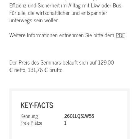
Effizienz und Sicherheit im Alltag mit Lkw oder Bus.
Für alle, die wirtschaftlicher und entspannter
unterwegs sein wollen.
Weitere Informationen entnehmen Sie bitte dem
PDF
.
Der Preis des Seminars beläuft sich auf 129,00
€ netto, 131,76 € brutto.
KEY-FACTS
Kennung
2601LQ51W55
Freie Plätze
1