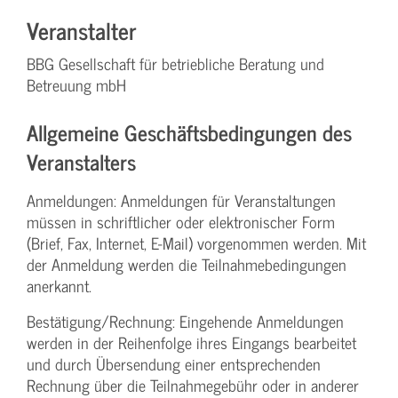
Veranstalter
BBG Gesellschaft für betriebliche Beratung und
Betreuung mbH
Allgemeine Geschäftsbedingungen des
Veranstalters
Anmeldungen: Anmeldungen für Veranstaltungen
müssen in schriftlicher oder elektronischer Form
(Brief, Fax, Internet, E-Mail) vorgenommen werden. Mit
der Anmeldung werden die Teilnahme­bedingungen
anerkannt.
Bestätigung­/Rechnung: Eingehende Anmeldungen
werden in der Reihenfolge ihres Eingangs bearbeitet
und durch Übersendung einer entsprechenden
Rechnung über die Teilnahmegebühr oder in anderer