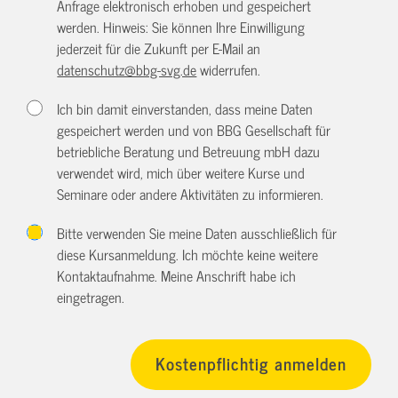
Anfrage elektronisch erhoben und gespeichert
werden. Hinweis: Sie können Ihre Einwilligung
jederzeit für die Zukunft per E-Mail an
datenschutz@bbg-svg.de
widerrufen.
Ich bin damit einverstanden, dass meine Daten
gespeichert werden und von BBG Gesellschaft für
betriebliche Beratung und Betreuung mbH dazu
verwendet wird, mich über weitere Kurse und
Seminare oder andere Aktivitäten zu informieren.
Bitte verwenden Sie meine Daten ausschließlich für
diese Kursanmeldung. Ich möchte keine weitere
Kontaktaufnahme. Meine Anschrift habe ich
eingetragen.