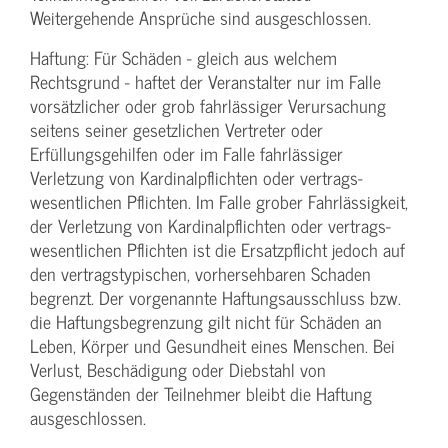
Weitergehende Ansprüche sind ausgeschlossen.
Haftung: Für Schäden - gleich aus welchem
Rechtsgrund - haftet der Veranstalter nur im Falle
vorsätzlicher oder grob fahrlässiger Verursachung
seitens seiner gesetzlichen Vertreter oder
Erfüllungsgehilfen oder im Falle fahrlässiger
Verletzung von Kardinalpflichten oder vertrags­
wesentlichen Pflichten. Im Falle grober Fahrlässigkeit,
der Verletzung von Kardinalpflichten oder vertrags­
wesentlichen Pflichten ist die Ersatzpflicht jedoch auf
den vertragstypischen, vorhersehbaren Schaden
begrenzt. Der vorgenannte Haftungs­ausschluss bzw.
die Haftungs­begrenzung gilt nicht für Schäden an
Leben, Körper und Gesundheit eines Menschen. Bei
Verlust, Beschädigung oder Diebstahl von
Gegenständen der Teilnehmer bleibt die Haftung
ausgeschlossen.