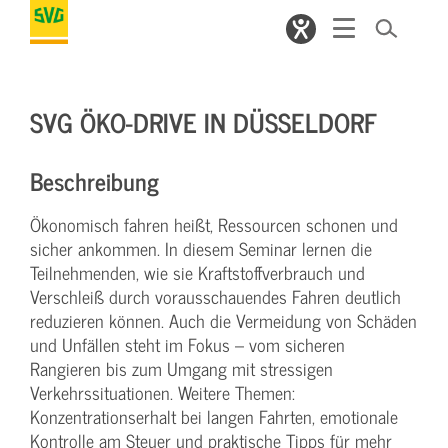
SVG ÖKO-DRIVE IN DÜSSELDORF
Beschreibung
Ökonomisch fahren heißt, Ressourcen schonen und
sicher ankommen. In diesem Seminar lernen die
Teilnehmenden, wie sie Kraftstoffverbrauch und
Verschleiß durch vorausschauendes Fahren deutlich
reduzieren können. Auch die Vermeidung von Schäden
und Unfällen steht im Fokus – vom sicheren
Rangieren bis zum Umgang mit stressigen
Verkehrssituationen. Weitere Themen:
Konzentrationserhalt bei langen Fahrten, emotionale
Kontrolle am Steuer und praktische Tipps für mehr