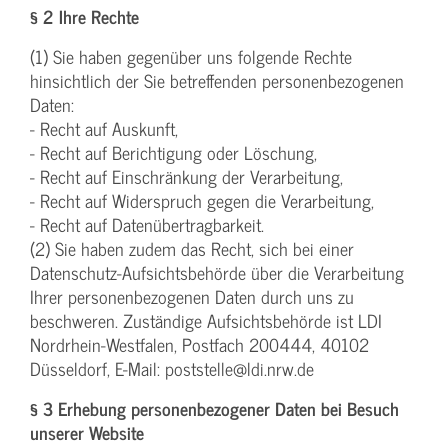
§ 2 Ihre Rechte
(1) Sie haben gegenüber uns folgende Rechte
hinsichtlich der Sie betreffenden personenbezogenen
Daten:
- Recht auf Auskunft,
- Recht auf Berichtigung oder Löschung,
- Recht auf Einschränkung der Verarbeitung,
- Recht auf Widerspruch gegen die Verarbeitung,
- Recht auf Datenübertragbarkeit.
(2) Sie haben zudem das Recht, sich bei einer
Datenschutz-Aufsichtsbehörde über die Verarbeitung
Ihrer personenbezogenen Daten durch uns zu
beschweren. Zuständige Aufsichtsbehörde ist LDI
Nordrhein-Westfalen, Postfach 200444, 40102
Düsseldorf, E-Mail: poststelle@ldi.nrw.de
§ 3 Erhebung personenbezogener Daten bei Besuch
unserer Website