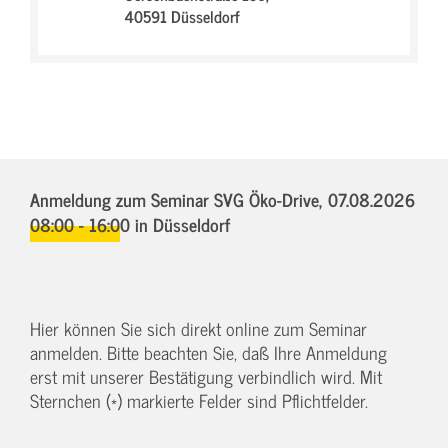
40591 Düsseldorf
Anmeldung zum Seminar SVG Öko-Drive,
07.08.2026
08:00 - 16:00
in Düsseldorf
Hier können Sie sich direkt online zum Seminar
anmelden. Bitte beachten Sie, daß Ihre Anmeldung
erst mit unserer Bestätigung verbindlich wird. Mit
Sternchen (*) markierte Felder sind Pflichtfelder.