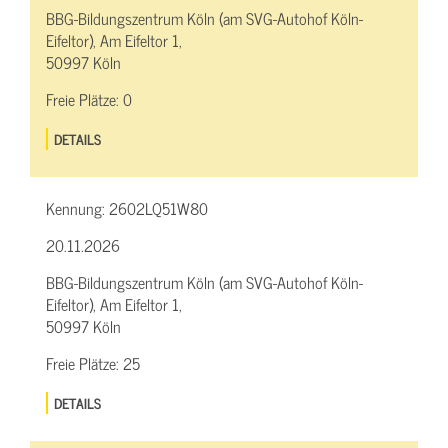
BBG-Bildungszentrum Köln (am SVG-Autohof Köln-
Eifeltor), Am Eifeltor 1,
50997 Köln
Freie Plätze:
0
DETAILS
Kennung:
2602LQ51W80
20.11.2026
BBG-Bildungszentrum Köln (am SVG-Autohof Köln-
Eifeltor), Am Eifeltor 1,
50997 Köln
Freie Plätze:
25
DETAILS