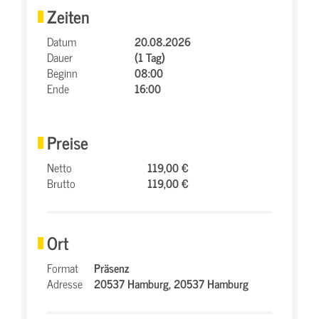
Zeiten
Datum
20.08.2026
Dauer
(1 Tag)
Beginn
08:00
Ende
16:00
Preise
Netto
119,00 €
Brutto
119,00 €
Ort
Format
Präsenz
Adresse
20537 Hamburg,
20537 Hamburg