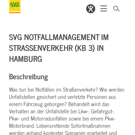
SVG NOTFALLMANAGEMENT IM
STRASSENVERKEHR (KB 3) IN H
AMBURG
Beschreibung
Was tun bei Notfällen im Straßenverkehr? Wie werden
Unfallstellen gesichert und verletzte Personen aus
einem Fahrzeug geborgen? Behandelt wird das
Verhalten an der Unfallstelle bei Lkw-, Gefahrgut-,
Pkw- und Motorradunfällen sowie bei einem Pkw-
Motorbrand. Lebensrettende Sofortmaßnahmen
werden anhand konkreter Szenarien erarbeitet und