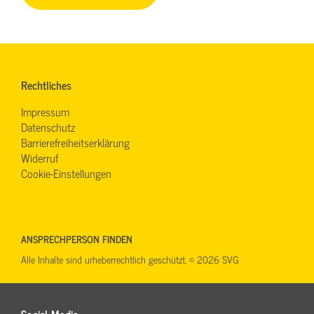
Rechtliches
Impressum
Datenschutz
Barrierefreiheitserklärung
Widerruf
Cookie-Einstellungen
ANSPRECHPERSON FINDEN
Alle Inhalte sind urheberrechtlich geschützt. © 2026 SVG
Social Media