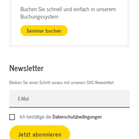
Buchen Sie schnell und einfach in unserem
Buchungssystem
Seminar buchen
Newsletter
Bleiben Sie einen Schritt voraus mit unserem SVG Newsletter!
Ich bestätige die
Datenschutzbedingungen
Jetzt abonnieren