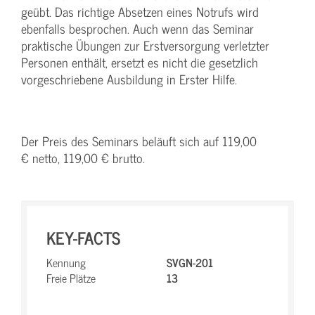
geübt. Das richtige Absetzen eines Notrufs wird
ebenfalls besprochen. Auch wenn das Seminar
praktische Übungen zur Erstversorgung verletzter
Personen enthält, ersetzt es nicht die gesetzlich
vorgeschriebene Ausbildung in Erster Hilfe.
Der Preis des Seminars beläuft sich auf 119,00
€ netto, 119,00 € brutto.
KEY-FACTS
Kennung
SVGN-201
Freie Plätze
13