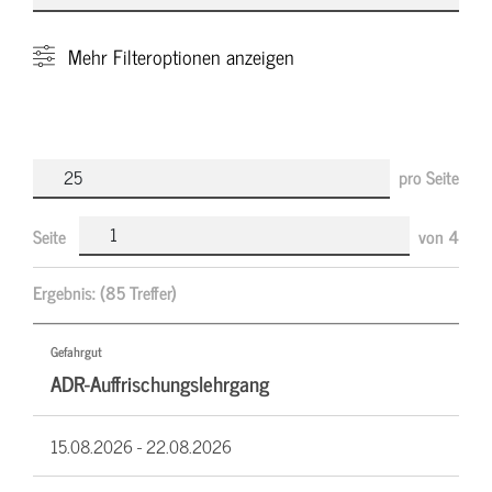
Mehr
Filteroptionen anzeigen
pro Seite
Seite
von
4
Ergebnis:
(85 Treffer)
Gefahrgut
ADR-Auffrischungslehrgang
15.08.2026 -
22.08.2026