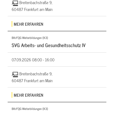
Breitenbachstraße 9,
60487 Frankfurt am Main
MEHR ERFAHREN
BKrFQG Weiterbildungen (K3)
SVG Arbeits- und Gesundheitsschutz IV
07.09.2026
08:00 - 16:00
Breitenbachstraße 9,
60487 Frankfurt am Main
MEHR ERFAHREN
BKrFQG Weiterbildungen (K3)