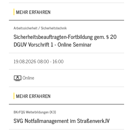
MEHR ERFAHREN
Arbeitssicherheit / Sicherheitstechnik
Sicherheitsbeauftragten-Fortbildung gem. § 20
DGUV Vorschrift 1 - Online Seminar
19.08.2026
08:00 - 16:00
Online
MEHR ERFAHREN
BKrFQG Weiterbildungen (K3)
SVG Notfallmanagement im Straßenverk.IV