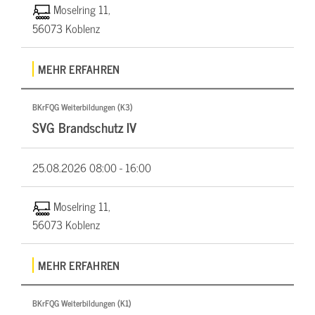
Moselring 11,
56073 Koblenz
MEHR ERFAHREN
BKrFQG Weiterbildungen (K3)
SVG Brandschutz IV
25.08.2026
08:00 - 16:00
Moselring 11,
56073 Koblenz
MEHR ERFAHREN
BKrFQG Weiterbildungen (K1)