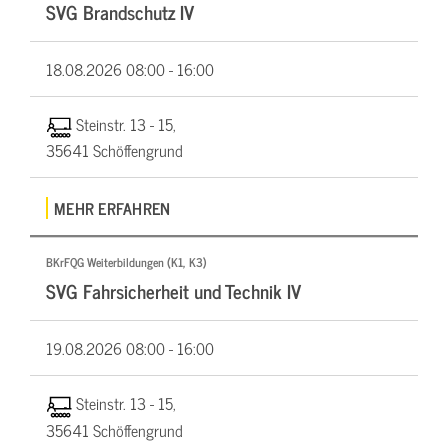
SVG Brandschutz IV
18.08.2026
08:00 - 16:00
Steinstr. 13 - 15,
35641 Schöffengrund
MEHR ERFAHREN
BKrFQG Weiterbildungen (K1, K3)
SVG Fahrsicherheit und Technik IV
19.08.2026
08:00 - 16:00
Steinstr. 13 - 15,
35641 Schöffengrund