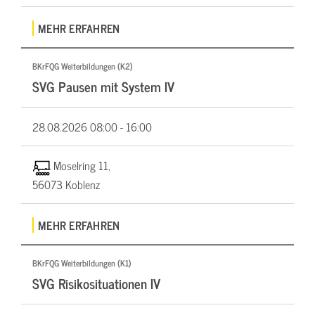
MEHR ERFAHREN
BKrFQG Weiterbildungen (K2)
SVG Pausen mit System IV
28.08.2026
08:00 - 16:00
Moselring 11,
56073 Koblenz
MEHR ERFAHREN
BKrFQG Weiterbildungen (K1)
SVG Risikosituationen IV