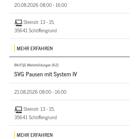
20.08.2026
08:00 - 16:00
Steinstr. 13 - 15,
35641 Schöffengrund
MEHR ERFAHREN
BKrFQG Weiterbildungen (K2)
SVG Pausen mit System IV
21.08.2026
08:00 - 16:00
Steinstr. 13 - 15,
35641 Schöffengrund
MEHR ERFAHREN