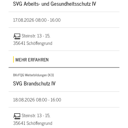
SVG Arbeits- und Gesundheitsschutz IV
17.08.2026
08:00 - 16:00
Steinstr. 13 - 15,
35641 Schöffengrund
MEHR ERFAHREN
BKrFQG Weiterbildungen (K3)
SVG Brandschutz IV
18.08.2026
08:00 - 16:00
Steinstr. 13 - 15,
35641 Schöffengrund