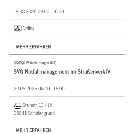
19.08.2026
08:00 - 16:00
Online
MEHR ERFAHREN
BKrFQG Weiterbildungen (K3)
SVG Notfallmanagement im Straßenverk.IV
20.08.2026
08:00 - 16:00
Steinstr. 13 - 15,
35641 Schöffengrund
MEHR ERFAHREN