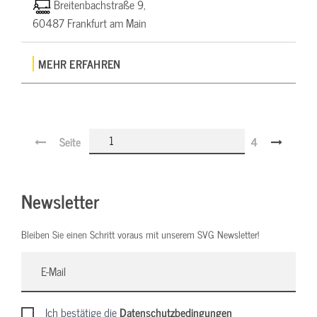
Breitenbachstraße 9,
60487 Frankfurt am Main
MEHR ERFAHREN
Seite
4
Newsletter
Bleiben Sie einen Schritt voraus mit unserem SVG Newsletter!
Ich bestätige die
Datenschutzbedingungen