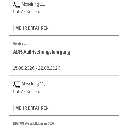
Moselring 11,
56073 Koblenz
MEHR ERFAHREN
Gefahrgut
ADR-Auffrischungslehrgang
15.08.2026 -
22.08.2026
Moselring 11,
56073 Koblenz
MEHR ERFAHREN
BKrFQG Weiterbildungen (K3)