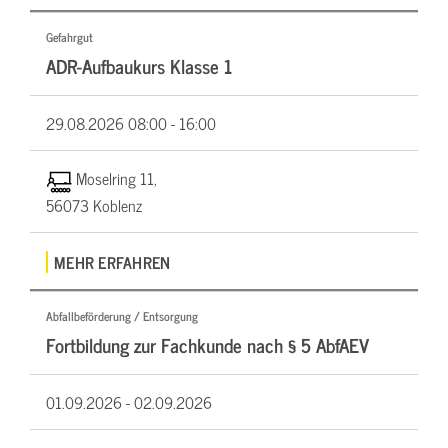
Gefahrgut
ADR-Aufbaukurs Klasse 1
29.08.2026
08:00 - 16:00
Moselring 11,
56073 Koblenz
MEHR ERFAHREN
Abfallbeförderung / Entsorgung
Fortbildung zur Fachkunde nach § 5 AbfAEV
01.09.2026 -
02.09.2026