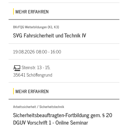
MEHR ERFAHREN
BKrFQG Weiterbildungen (K1, K3)
SVG Fahrsicherheit und Technik IV
19.08.2026
08:00 - 16:00
Steinstr. 13 - 15,
35641 Schöffengrund
MEHR ERFAHREN
Arbeitssicherheit / Sicherheitstechnik
Sicherheitsbeauftragten-Fortbildung gem. § 20
DGUV Vorschrift 1 - Online Seminar