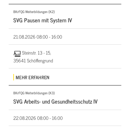
BKrFQG Weiterbildungen (K2)
SVG Pausen mit System IV
21.08.2026
08:00 - 16:00
Steinstr. 13 - 15,
35641 Schöffengrund
MEHR ERFAHREN
BKrFQG Weiterbildungen (K3)
SVG Arbeits- und Gesundheitsschutz IV
22.08.2026
08:00 - 16:00