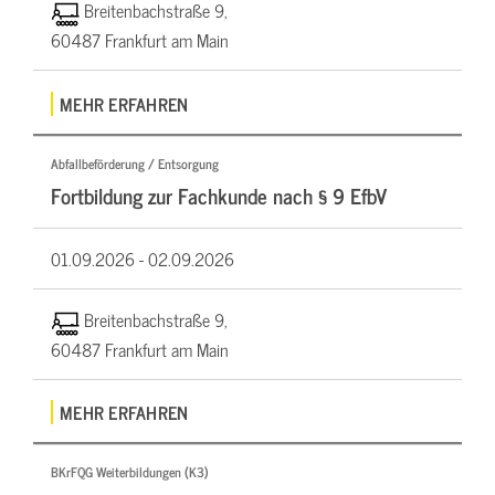
Breitenbachstraße 9,
60487 Frankfurt am Main
MEHR ERFAHREN
Abfallbeförderung / Entsorgung
Fortbildung zur Fachkunde nach § 9 EfbV
01.09.2026 -
02.09.2026
Breitenbachstraße 9,
60487 Frankfurt am Main
MEHR ERFAHREN
BKrFQG Weiterbildungen (K3)