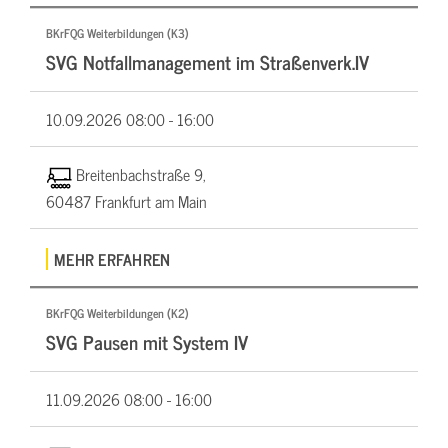
BKrFQG Weiterbildungen (K3)
SVG Notfallmanagement im Straßenverk.IV
10.09.2026
08:00 - 16:00
Breitenbachstraße 9,
60487 Frankfurt am Main
MEHR ERFAHREN
BKrFQG Weiterbildungen (K2)
SVG Pausen mit System IV
11.09.2026
08:00 - 16:00