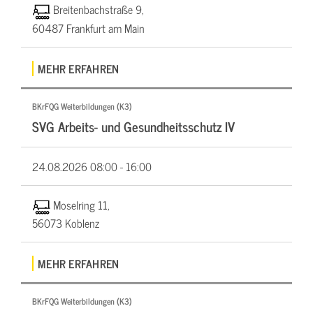
Breitenbachstraße 9,
60487 Frankfurt am Main
MEHR ERFAHREN
BKrFQG Weiterbildungen (K3)
SVG Arbeits- und Gesundheitsschutz IV
24.08.2026
08:00 - 16:00
Moselring 11,
56073 Koblenz
MEHR ERFAHREN
BKrFQG Weiterbildungen (K3)