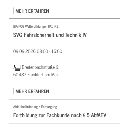
MEHR ERFAHREN
BKrFQG Weiterbildungen (K1, K3)
SVG Fahrsicherheit und Technik IV
09.09.2026
08:00 - 16:00
Breitenbachstraße 9,
60487 Frankfurt am Main
MEHR ERFAHREN
Abfallbeförderung / Entsorgung
Fortbildung zur Fachkunde nach § 5 AbfAEV