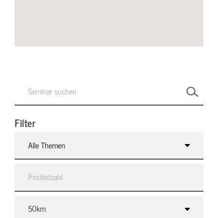
Filter
Alle Themen