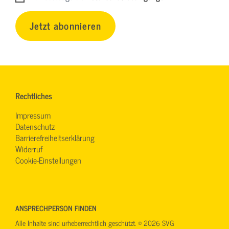
Jetzt abonnieren
Rechtliches
Impressum
Datenschutz
Barrierefreiheitserklärung
Widerruf
Cookie-Einstellungen
ANSPRECHPERSON FINDEN
Alle Inhalte sind urheberrechtlich geschützt. © 2026 SVG