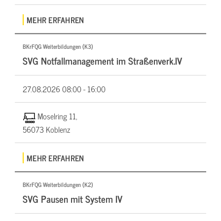
MEHR ERFAHREN
BKrFQG Weiterbildungen (K3)
SVG Notfallmanagement im Straßenverk.IV
27.08.2026
08:00 - 16:00
Moselring 11,
56073 Koblenz
MEHR ERFAHREN
BKrFQG Weiterbildungen (K2)
SVG Pausen mit System IV