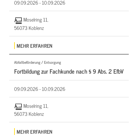
09.09.2026 -
10.09.2026
Moselring 11,
56073 Koblenz
MEHR ERFAHREN
Abfallbeförderung / Entsorgung
Fortbildung zur Fachkunde nach § 9 Abs. 2 EfbV
09.09.2026 -
10.09.2026
Moselring 11,
56073 Koblenz
MEHR ERFAHREN