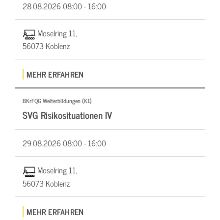
28.08.2026
08:00 - 16:00
Moselring 11,
56073 Koblenz
MEHR ERFAHREN
BKrFQG Weiterbildungen (K1)
SVG Risikosituationen IV
29.08.2026
08:00 - 16:00
Moselring 11,
56073 Koblenz
MEHR ERFAHREN