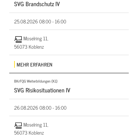
SVG Brandschutz IV
25.08.2026
08:00 - 16:00
Moselring 11,
56073 Koblenz
MEHR ERFAHREN
BKrFQG Weiterbildungen (K1)
SVG Risikosituationen IV
26.08.2026
08:00 - 16:00
Moselring 11,
56073 Koblenz