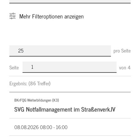
Mehr
Filteroptionen anzeigen
pro Seite
Seite
von
4
Ergebnis:
(86 Treffer)
BKrFQG Weiterbildungen (K3)
SVG Notfallmanagement im Straßenverk.IV
08.08.2026
08:00 - 16:00