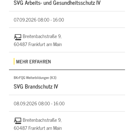
SVG Arbeits- und Gesundheitsschutz IV
07.09.2026
08:00 - 16:00
Breitenbachstraße 9,
60487 Frankfurt am Main
MEHR ERFAHREN
BKrFQG Weiterbildungen (K3)
SVG Brandschutz IV
08.09.2026
08:00 - 16:00
Breitenbachstraße 9,
60487 Frankfurt am Main