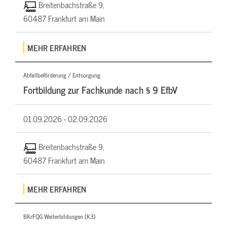
Breitenbachstraße 9,
60487 Frankfurt am Main
MEHR ERFAHREN
Abfallbeförderung / Entsorgung
Fortbildung zur Fachkunde nach § 9 EfbV
01.09.2026 -
02.09.2026
Breitenbachstraße 9,
60487 Frankfurt am Main
MEHR ERFAHREN
BKrFQG Weiterbildungen (K3)