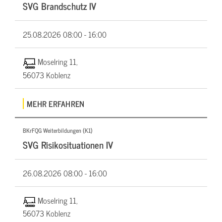
SVG Brandschutz IV
25.08.2026
08:00 - 16:00
Moselring 11,
56073 Koblenz
MEHR ERFAHREN
BKrFQG Weiterbildungen (K1)
SVG Risikosituationen IV
26.08.2026
08:00 - 16:00
Moselring 11,
56073 Koblenz