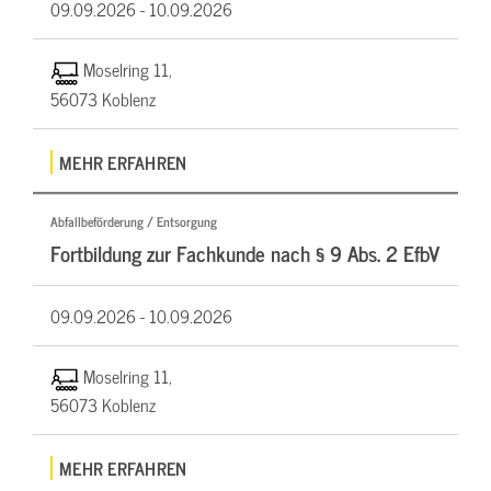
09.09.2026 -
10.09.2026
Moselring 11,
56073 Koblenz
MEHR ERFAHREN
Abfallbeförderung / Entsorgung
Fortbildung zur Fachkunde nach § 9 Abs. 2 EfbV
09.09.2026 -
10.09.2026
Moselring 11,
56073 Koblenz
MEHR ERFAHREN