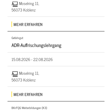
Moselring 11,
56073 Koblenz
MEHR ERFAHREN
Gefahrgut
ADR-Auffrischungslehrgang
15.08.2026 -
22.08.2026
Moselring 11,
56073 Koblenz
MEHR ERFAHREN
BKrFQG Weiterbildungen (K3)