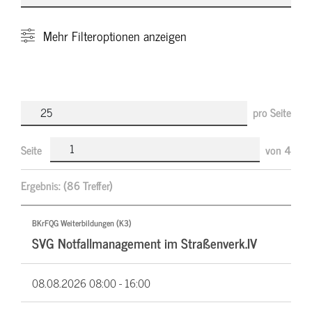
Mehr
Filteroptionen anzeigen
pro Seite
Seite
von
4
Ergebnis:
(86 Treffer)
BKrFQG Weiterbildungen (K3)
SVG Notfallmanagement im Straßenverk.IV
08.08.2026
08:00 - 16:00