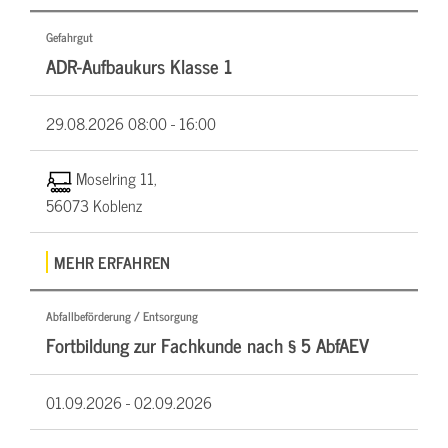
Gefahrgut
ADR-Aufbaukurs Klasse 1
29.08.2026
08:00 - 16:00
Moselring 11,
56073 Koblenz
MEHR ERFAHREN
Abfallbeförderung / Entsorgung
Fortbildung zur Fachkunde nach § 5 AbfAEV
01.09.2026 -
02.09.2026