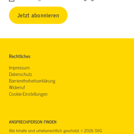
Jetzt abonnieren
Rechtliches
Impressum
Datenschutz
Barrierefreiheitserklärung
Widerruf
Cookie-Einstellungen
ANSPRECHPERSON FINDEN
Alle Inhalte sind urheberrechtlich geschützt. © 2026 SVG