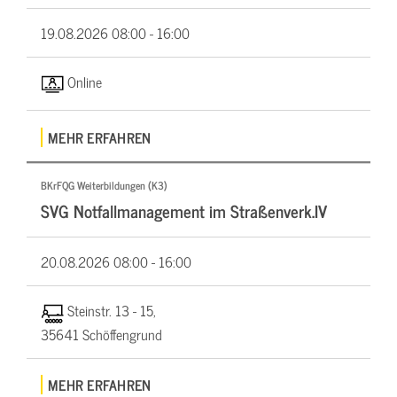
19.08.2026
08:00 - 16:00
Online
MEHR ERFAHREN
BKrFQG Weiterbildungen (K3)
SVG Notfallmanagement im Straßenverk.IV
20.08.2026
08:00 - 16:00
Steinstr. 13 - 15,
35641 Schöffengrund
MEHR ERFAHREN