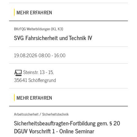
MEHR ERFAHREN
BKrFQG Weiterbildungen (K1, K3)
SVG Fahrsicherheit und Technik IV
19.08.2026
08:00 - 16:00
Steinstr. 13 - 15,
35641 Schöffengrund
MEHR ERFAHREN
Arbeitssicherheit / Sicherheitstechnik
Sicherheitsbeauftragten-Fortbildung gem. § 20
DGUV Vorschrift 1 - Online Seminar