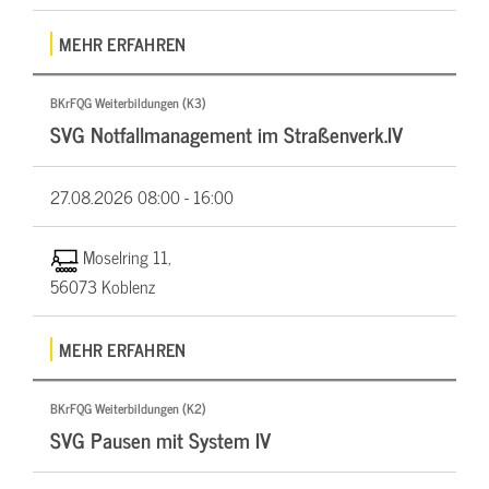
MEHR ERFAHREN
BKrFQG Weiterbildungen (K3)
SVG Notfallmanagement im Straßenverk.IV
27.08.2026
08:00 - 16:00
Moselring 11,
56073 Koblenz
MEHR ERFAHREN
BKrFQG Weiterbildungen (K2)
SVG Pausen mit System IV