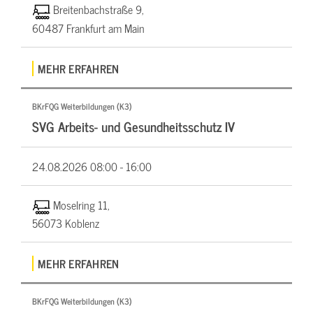
Breitenbachstraße 9,
60487 Frankfurt am Main
MEHR ERFAHREN
BKrFQG Weiterbildungen (K3)
SVG Arbeits- und Gesundheitsschutz IV
24.08.2026
08:00 - 16:00
Moselring 11,
56073 Koblenz
MEHR ERFAHREN
BKrFQG Weiterbildungen (K3)