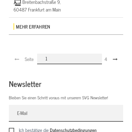
Breitenbachstraße 9,
60487 Frankfurt am Main
MEHR ERFAHREN
Seite
4
Newsletter
Bleiben Sie einen Schritt voraus mit unserem SVG Newsletter!
Ich bestätige die
Datenschutzbedingungen