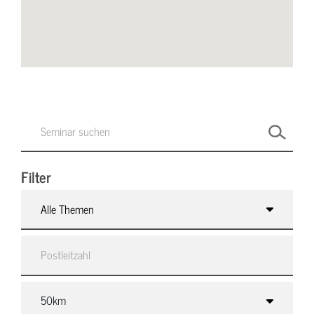
Filter
Alle Themen