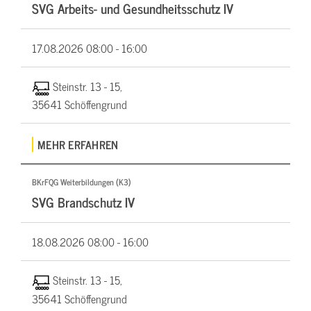
SVG Arbeits- und Gesundheitsschutz IV
17.08.2026
08:00 - 16:00
Steinstr. 13 - 15,
35641 Schöffengrund
MEHR ERFAHREN
BKrFQG Weiterbildungen (K3)
SVG Brandschutz IV
18.08.2026
08:00 - 16:00
Steinstr. 13 - 15,
35641 Schöffengrund