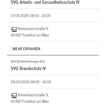
SVG Arbeits- und Gesundheitsschutz IV
07.09.2026
08:00 - 16:00
Breitenbachstraße 9,
60487 Frankfurt am Main
MEHR ERFAHREN
BKrFQG Weiterbildungen (K3)
SVG Brandschutz IV
08.09.2026
08:00 - 16:00
Breitenbachstraße 9,
60487 Frankfurt am Main