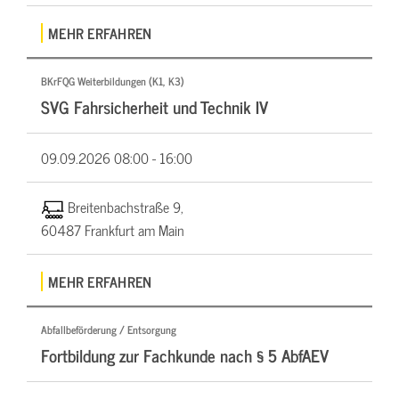
MEHR ERFAHREN
BKrFQG Weiterbildungen (K1, K3)
SVG Fahrsicherheit und Technik IV
09.09.2026
08:00 - 16:00
Breitenbachstraße 9,
60487 Frankfurt am Main
MEHR ERFAHREN
Abfallbeförderung / Entsorgung
Fortbildung zur Fachkunde nach § 5 AbfAEV