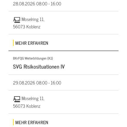
28.08.2026
08:00 - 16:00
Moselring 11,
56073 Koblenz
MEHR ERFAHREN
BKrFQG Weiterbildungen (K1)
SVG Risikosituationen IV
29.08.2026
08:00 - 16:00
Moselring 11,
56073 Koblenz
MEHR ERFAHREN