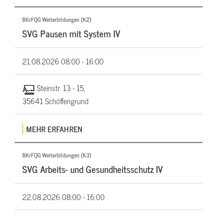
BKrFQG Weiterbildungen (K2)
SVG Pausen mit System IV
21.08.2026
08:00 - 16:00
Steinstr. 13 - 15,
35641 Schöffengrund
MEHR ERFAHREN
BKrFQG Weiterbildungen (K3)
SVG Arbeits- und Gesundheitsschutz IV
22.08.2026
08:00 - 16:00