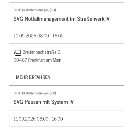
BKrFQG Weiterbildungen (K3)
SVG Notfallmanagement im Straßenverk.IV
10.09.2026
08:00 - 16:00
Breitenbachstraße 9,
60487 Frankfurt am Main
MEHR ERFAHREN
BKrFQG Weiterbildungen (K2)
SVG Pausen mit System IV
11.09.2026
08:00 - 16:00