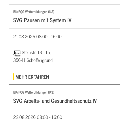
BKrFQG Weiterbildungen (K2)
SVG Pausen mit System IV
21.08.2026
08:00 - 16:00
Steinstr. 13 - 15,
35641 Schöffengrund
MEHR ERFAHREN
BKrFQG Weiterbildungen (K3)
SVG Arbeits- und Gesundheitsschutz IV
22.08.2026
08:00 - 16:00