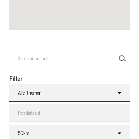
Filter
Alle Themen