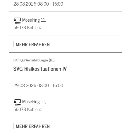
28.08.2026
08:00 - 16:00
Moselring 11,
56073 Koblenz
MEHR ERFAHREN
BKrFQG Weiterbildungen (K1)
SVG Risikosituationen IV
29.08.2026
08:00 - 16:00
Moselring 11,
56073 Koblenz
MEHR ERFAHREN