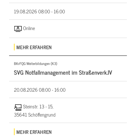
19.08.2026
08:00 - 16:00
Online
MEHR ERFAHREN
BKrFQG Weiterbildungen (K3)
SVG Notfallmanagement im Straßenverk.IV
20.08.2026
08:00 - 16:00
Steinstr. 13 - 15,
35641 Schöffengrund
MEHR ERFAHREN