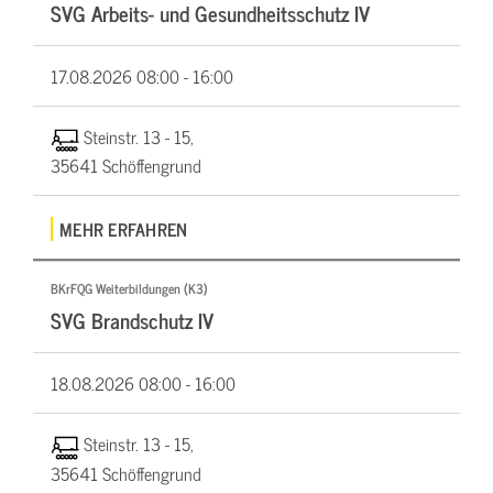
SVG Arbeits- und Gesundheitsschutz IV
17.08.2026
08:00 - 16:00
Steinstr. 13 - 15,
35641 Schöffengrund
MEHR ERFAHREN
BKrFQG Weiterbildungen (K3)
SVG Brandschutz IV
18.08.2026
08:00 - 16:00
Steinstr. 13 - 15,
35641 Schöffengrund