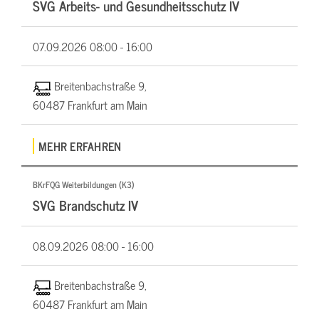
SVG Arbeits- und Gesundheitsschutz IV
07.09.2026
08:00 - 16:00
Breitenbachstraße 9,
60487 Frankfurt am Main
MEHR ERFAHREN
BKrFQG Weiterbildungen (K3)
SVG Brandschutz IV
08.09.2026
08:00 - 16:00
Breitenbachstraße 9,
60487 Frankfurt am Main