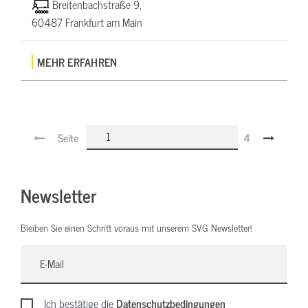
Breitenbachstraße 9,
60487 Frankfurt am Main
MEHR ERFAHREN
Seite
4
Newsletter
Bleiben Sie einen Schritt voraus mit unserem SVG Newsletter!
Ich bestätige die
Datenschutzbedingungen