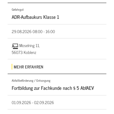
Gefahrgut
ADR-Aufbaukurs Klasse 1
29.08.2026
08:00 - 16:00
Moselring 11,
56073 Koblenz
MEHR ERFAHREN
Abfallbeförderung / Entsorgung
Fortbildung zur Fachkunde nach § 5 AbfAEV
01.09.2026 -
02.09.2026