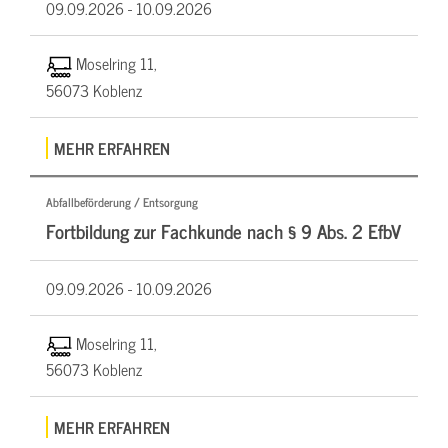
09.09.2026 -
10.09.2026
Moselring 11,
56073 Koblenz
MEHR ERFAHREN
Abfallbeförderung / Entsorgung
Fortbildung zur Fachkunde nach § 9 Abs. 2 EfbV
09.09.2026 -
10.09.2026
Moselring 11,
56073 Koblenz
MEHR ERFAHREN