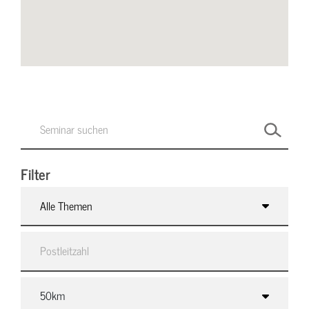
Filter
Alle Themen