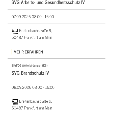
SVG Arbeits- und Gesundheitsschutz IV
07.09.2026
08:00 - 16:00
Breitenbachstraße 9,
60487 Frankfurt am Main
MEHR ERFAHREN
BKrFQG Weiterbildungen (K3)
SVG Brandschutz IV
08.09.2026
08:00 - 16:00
Breitenbachstraße 9,
60487 Frankfurt am Main