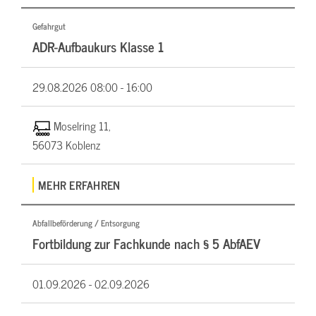
Gefahrgut
ADR-Aufbaukurs Klasse 1
29.08.2026
08:00 - 16:00
Moselring 11,
56073 Koblenz
MEHR ERFAHREN
Abfallbeförderung / Entsorgung
Fortbildung zur Fachkunde nach § 5 AbfAEV
01.09.2026 -
02.09.2026