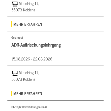
Moselring 11,
56073 Koblenz
MEHR ERFAHREN
Gefahrgut
ADR-Auffrischungslehrgang
15.08.2026 -
22.08.2026
Moselring 11,
56073 Koblenz
MEHR ERFAHREN
BKrFQG Weiterbildungen (K3)