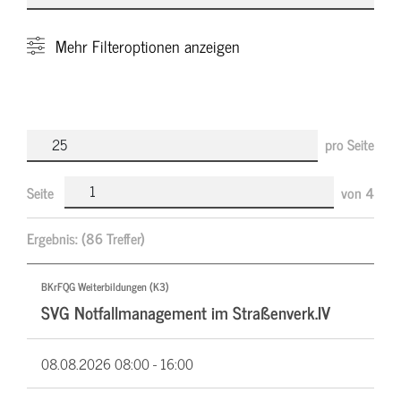
Mehr
Filteroptionen anzeigen
pro Seite
Seite
von
4
Ergebnis:
(86 Treffer)
BKrFQG Weiterbildungen (K3)
SVG Notfallmanagement im Straßenverk.IV
08.08.2026
08:00 - 16:00