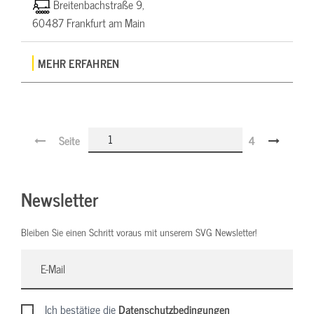
Breitenbachstraße 9,
60487 Frankfurt am Main
MEHR ERFAHREN
Seite
4
Newsletter
Bleiben Sie einen Schritt voraus mit unserem SVG Newsletter!
Ich bestätige die
Datenschutzbedingungen