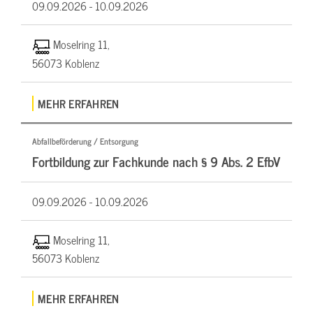
09.09.2026 -
10.09.2026
Moselring 11,
56073 Koblenz
MEHR ERFAHREN
Abfallbeförderung / Entsorgung
Fortbildung zur Fachkunde nach § 9 Abs. 2 EfbV
09.09.2026 -
10.09.2026
Moselring 11,
56073 Koblenz
MEHR ERFAHREN