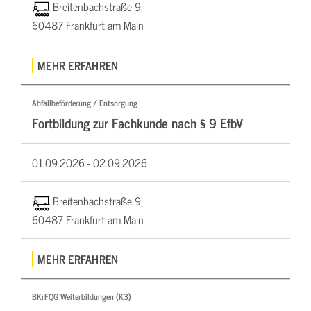
Breitenbachstraße 9,
60487 Frankfurt am Main
MEHR ERFAHREN
Abfallbeförderung / Entsorgung
Fortbildung zur Fachkunde nach § 9 EfbV
01.09.2026 -
02.09.2026
Breitenbachstraße 9,
60487 Frankfurt am Main
MEHR ERFAHREN
BKrFQG Weiterbildungen (K3)