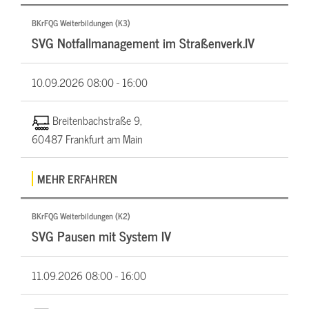
BKrFQG Weiterbildungen (K3)
SVG Notfallmanagement im Straßenverk.IV
10.09.2026
08:00 - 16:00
Breitenbachstraße 9,
60487 Frankfurt am Main
MEHR ERFAHREN
BKrFQG Weiterbildungen (K2)
SVG Pausen mit System IV
11.09.2026
08:00 - 16:00