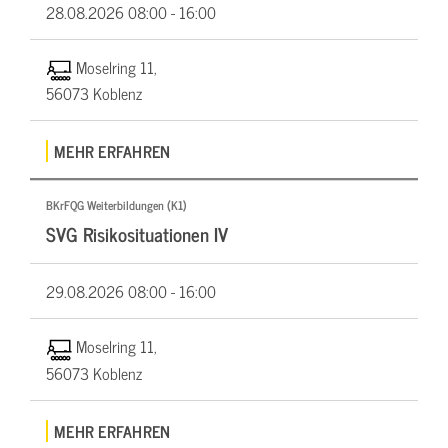
28.08.2026
08:00 - 16:00
Moselring 11,
56073 Koblenz
MEHR ERFAHREN
BKrFQG Weiterbildungen (K1)
SVG Risikosituationen IV
29.08.2026
08:00 - 16:00
Moselring 11,
56073 Koblenz
MEHR ERFAHREN