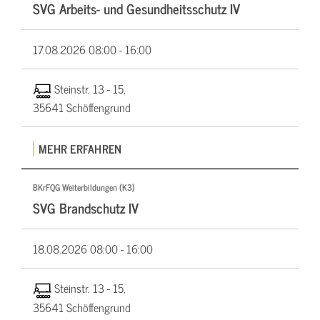
SVG Arbeits- und Gesundheitsschutz IV
17.08.2026
08:00 - 16:00
Steinstr. 13 - 15,
35641 Schöffengrund
MEHR ERFAHREN
BKrFQG Weiterbildungen (K3)
SVG Brandschutz IV
18.08.2026
08:00 - 16:00
Steinstr. 13 - 15,
35641 Schöffengrund