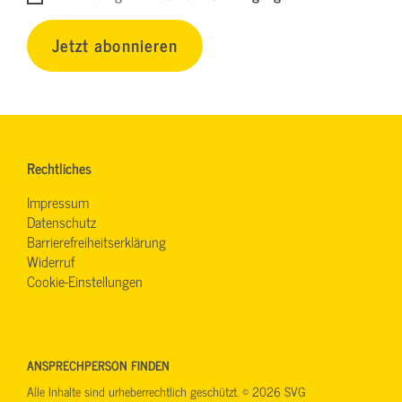
Jetzt abonnieren
Rechtliches
Impressum
Datenschutz
Barrierefreiheitserklärung
Widerruf
Cookie-Einstellungen
ANSPRECHPERSON FINDEN
Alle Inhalte sind urheberrechtlich geschützt. © 2026 SVG