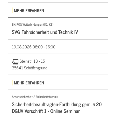
MEHR ERFAHREN
BKrFQG Weiterbildungen (K1, K3)
SVG Fahrsicherheit und Technik IV
19.08.2026
08:00 - 16:00
Steinstr. 13 - 15,
35641 Schöffengrund
MEHR ERFAHREN
Arbeitssicherheit / Sicherheitstechnik
Sicherheitsbeauftragten-Fortbildung gem. § 20
DGUV Vorschrift 1 - Online Seminar