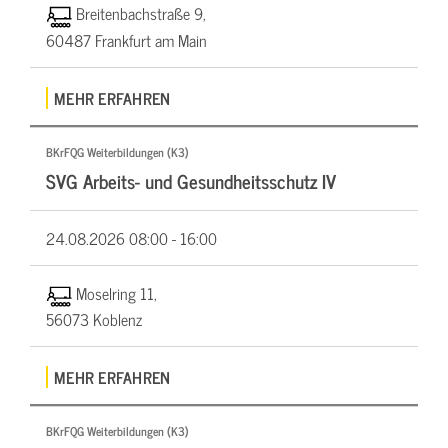
Breitenbachstraße 9,
60487 Frankfurt am Main
MEHR ERFAHREN
BKrFQG Weiterbildungen (K3)
SVG Arbeits- und Gesundheitsschutz IV
24.08.2026
08:00 - 16:00
Moselring 11,
56073 Koblenz
MEHR ERFAHREN
BKrFQG Weiterbildungen (K3)