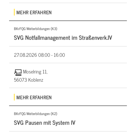
MEHR ERFAHREN
BKrFQG Weiterbildungen (K3)
SVG Notfallmanagement im Straßenverk.IV
27.08.2026
08:00 - 16:00
Moselring 11,
56073 Koblenz
MEHR ERFAHREN
BKrFQG Weiterbildungen (K2)
SVG Pausen mit System IV