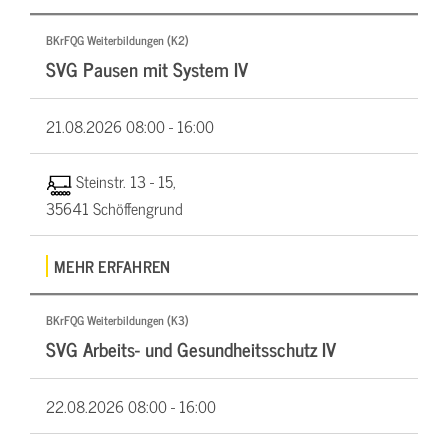
BKrFQG Weiterbildungen (K2)
SVG Pausen mit System IV
21.08.2026
08:00 - 16:00
Steinstr. 13 - 15,
35641 Schöffengrund
MEHR ERFAHREN
BKrFQG Weiterbildungen (K3)
SVG Arbeits- und Gesundheitsschutz IV
22.08.2026
08:00 - 16:00