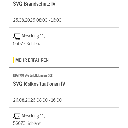
SVG Brandschutz IV
25.08.2026
08:00 - 16:00
Moselring 11,
56073 Koblenz
MEHR ERFAHREN
BKrFQG Weiterbildungen (K1)
SVG Risikosituationen IV
26.08.2026
08:00 - 16:00
Moselring 11,
56073 Koblenz