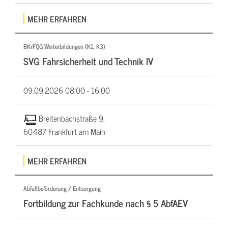
MEHR ERFAHREN
BKrFQG Weiterbildungen (K1, K3)
SVG Fahrsicherheit und Technik IV
09.09.2026
08:00 - 16:00
Breitenbachstraße 9,
60487 Frankfurt am Main
MEHR ERFAHREN
Abfallbeförderung / Entsorgung
Fortbildung zur Fachkunde nach § 5 AbfAEV