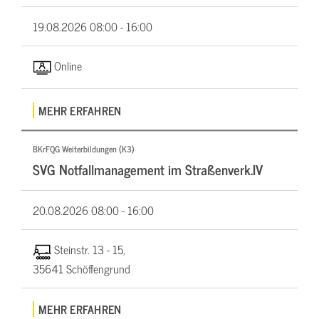
19.08.2026
08:00 - 16:00
Online
MEHR ERFAHREN
BKrFQG Weiterbildungen (K3)
SVG Notfallmanagement im Straßenverk.IV
20.08.2026
08:00 - 16:00
Steinstr. 13 - 15,
35641 Schöffengrund
MEHR ERFAHREN