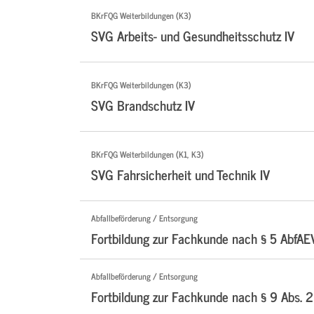
BKrFQG Weiterbildungen (K3)
SVG Arbeits- und Gesundheitsschutz IV
BKrFQG Weiterbildungen (K3)
SVG Brandschutz IV
BKrFQG Weiterbildungen (K1, K3)
SVG Fahrsicherheit und Technik IV
Abfallbeförderung / Entsorgung
Fortbildung zur Fachkunde nach § 5 AbfAE
Abfallbeförderung / Entsorgung
Fortbildung zur Fachkunde nach § 9 Abs. 2