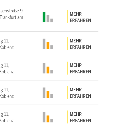
bachstraße 9,
MEHR
rankfurt am
ERFAHREN
g 11,
MEHR
Koblenz
ERFAHREN
g 11,
MEHR
Koblenz
ERFAHREN
g 11,
MEHR
Koblenz
ERFAHREN
g 11,
MEHR
Koblenz
ERFAHREN