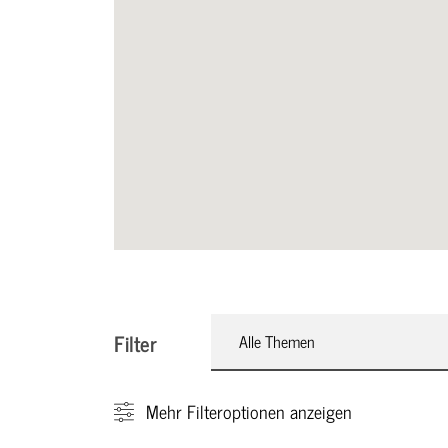
Filter
Alle Themen
Mehr
Filteroptionen anzeigen