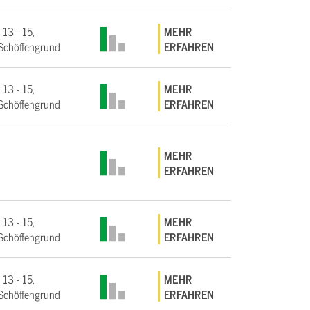
 13 - 15,
MEHR
Schöffengrund
ERFAHREN
 13 - 15,
MEHR
Schöffengrund
ERFAHREN
MEHR
ERFAHREN
 13 - 15,
MEHR
Schöffengrund
ERFAHREN
 13 - 15,
MEHR
Schöffengrund
ERFAHREN