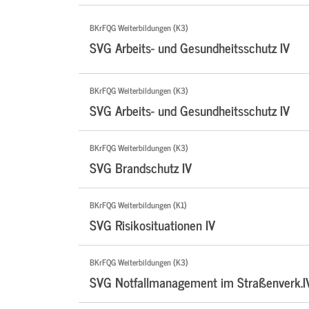
BKrFQG Weiterbildungen (K3)
SVG Arbeits- und Gesundheitsschutz IV
BKrFQG Weiterbildungen (K3)
SVG Arbeits- und Gesundheitsschutz IV
BKrFQG Weiterbildungen (K3)
SVG Brandschutz IV
BKrFQG Weiterbildungen (K1)
SVG Risikosituationen IV
BKrFQG Weiterbildungen (K3)
SVG Notfallmanagement im Straßenverk.I