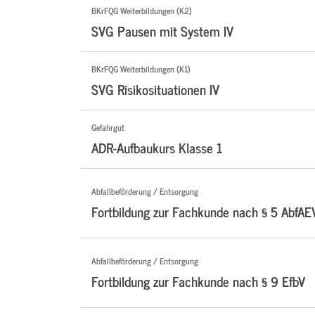
BKrFQG Weiterbildungen (K2)
SVG Pausen mit System IV
BKrFQG Weiterbildungen (K1)
SVG Risikosituationen IV
Gefahrgut
ADR-Aufbaukurs Klasse 1
Abfallbeförderung / Entsorgung
Fortbildung zur Fachkunde nach § 5 AbfAE
Abfallbeförderung / Entsorgung
Fortbildung zur Fachkunde nach § 9 EfbV