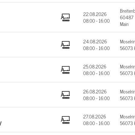
Breiten
22.08.2026
60487 F
08:00 - 16:00
Main
24.08.2026
Moselrin
08:00 - 16:00
56073 
25.08.2026
Moselrin
08:00 - 16:00
56073 
26.08.2026
Moselrin
08:00 - 16:00
56073 
27.08.2026
Moselrin
V
08:00 - 16:00
56073 