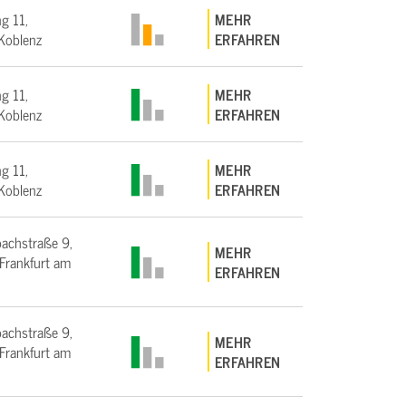
g 11,
MEHR
Koblenz
ERFAHREN
g 11,
MEHR
Koblenz
ERFAHREN
g 11,
MEHR
Koblenz
ERFAHREN
bachstraße 9,
MEHR
rankfurt am
ERFAHREN
bachstraße 9,
MEHR
rankfurt am
ERFAHREN