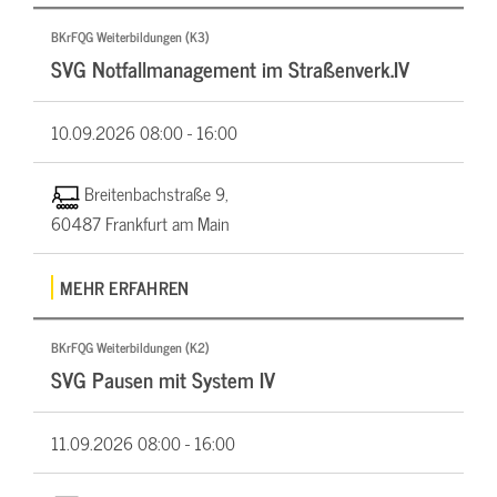
BKrFQG Weiterbildungen (K3)
SVG Notfallmanagement im Straßenverk.IV
10.09.2026
08:00 - 16:00
Breitenbachstraße 9,
60487 Frankfurt am Main
MEHR ERFAHREN
BKrFQG Weiterbildungen (K2)
SVG Pausen mit System IV
11.09.2026
08:00 - 16:00