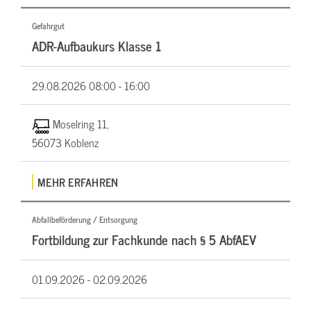
Gefahrgut
ADR-Aufbaukurs Klasse 1
29.08.2026
08:00 - 16:00
Moselring 11,
56073 Koblenz
MEHR ERFAHREN
Abfallbeförderung / Entsorgung
Fortbildung zur Fachkunde nach § 5 AbfAEV
01.09.2026 -
02.09.2026