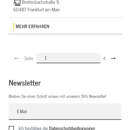
Breitenbachstraße 9,
60487 Frankfurt am Main
MEHR ERFAHREN
Seite
4
Newsletter
Bleiben Sie einen Schritt voraus mit unserem SVG Newsletter!
Ich bestätige die
Datenschutzbedingungen