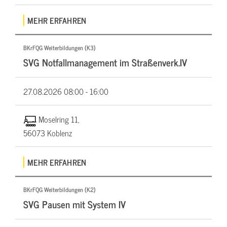
MEHR ERFAHREN
BKrFQG Weiterbildungen (K3)
SVG Notfallmanagement im Straßenverk.IV
27.08.2026
08:00 - 16:00
Moselring 11,
56073 Koblenz
MEHR ERFAHREN
BKrFQG Weiterbildungen (K2)
SVG Pausen mit System IV