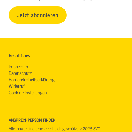
Jetzt abonnieren
Rechtliches
Impressum
Datenschutz
Barrierefreiheitserklärung
Widerruf
Cookie-Einstellungen
ANSPRECHPERSON FINDEN
Alle Inhalte sind urheberrechtlich geschützt. © 2026 SVG