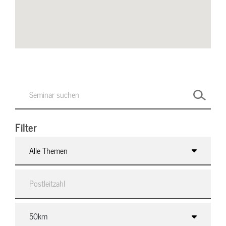
Filter
Alle Themen