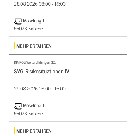
28.08.2026
08:00 - 16:00
Moselring 11,
56073 Koblenz
MEHR ERFAHREN
BKrFQG Weiterbildungen (K1)
SVG Risikosituationen IV
29.08.2026
08:00 - 16:00
Moselring 11,
56073 Koblenz
MEHR ERFAHREN