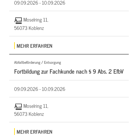
09.09.2026 -
10.09.2026
Moselring 11,
56073 Koblenz
MEHR ERFAHREN
Abfallbeförderung / Entsorgung
Fortbildung zur Fachkunde nach § 9 Abs. 2 EfbV
09.09.2026 -
10.09.2026
Moselring 11,
56073 Koblenz
MEHR ERFAHREN