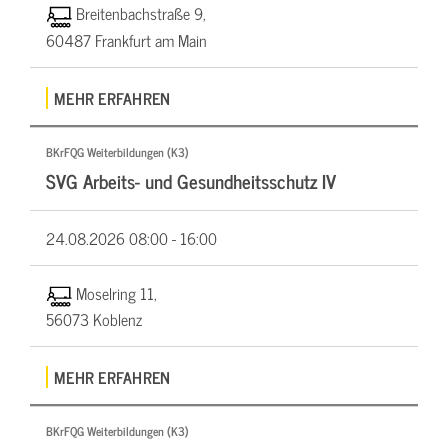
Breitenbachstraße 9,
60487 Frankfurt am Main
MEHR ERFAHREN
BKrFQG Weiterbildungen (K3)
SVG Arbeits- und Gesundheitsschutz IV
24.08.2026
08:00 - 16:00
Moselring 11,
56073 Koblenz
MEHR ERFAHREN
BKrFQG Weiterbildungen (K3)