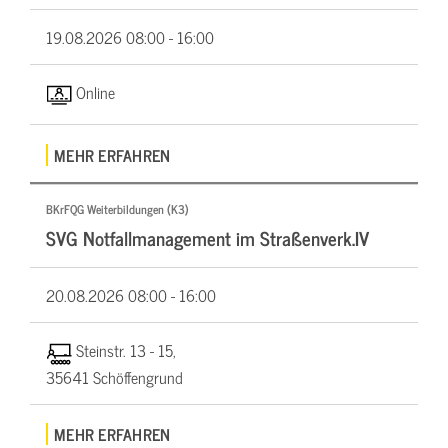
19.08.2026
08:00 - 16:00
Online
MEHR ERFAHREN
BKrFQG Weiterbildungen (K3)
SVG Notfallmanagement im Straßenverk.IV
20.08.2026
08:00 - 16:00
Steinstr. 13 - 15,
35641 Schöffengrund
MEHR ERFAHREN