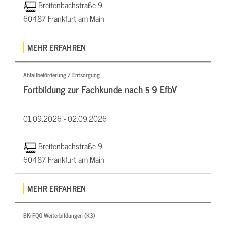
Breitenbachstraße 9,
60487 Frankfurt am Main
MEHR ERFAHREN
Abfallbeförderung / Entsorgung
Fortbildung zur Fachkunde nach § 9 EfbV
01.09.2026 -
02.09.2026
Breitenbachstraße 9,
60487 Frankfurt am Main
MEHR ERFAHREN
BKrFQG Weiterbildungen (K3)