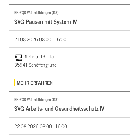
BKrFQG Weiterbildungen (K2)
SVG Pausen mit System IV
21.08.2026
08:00 - 16:00
Steinstr. 13 - 15,
35641 Schöffengrund
MEHR ERFAHREN
BKrFQG Weiterbildungen (K3)
SVG Arbeits- und Gesundheitsschutz IV
22.08.2026
08:00 - 16:00