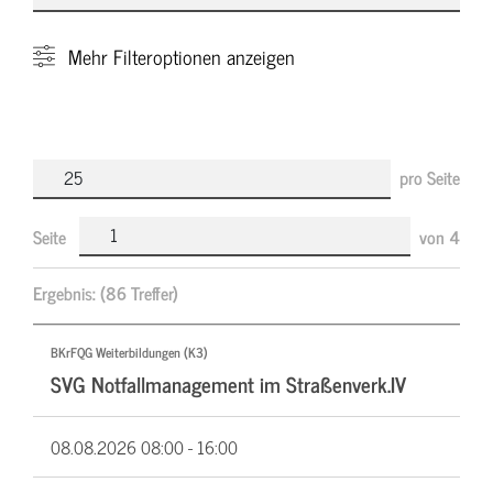
Mehr
Filteroptionen anzeigen
pro Seite
Seite
von
4
Ergebnis:
(86 Treffer)
BKrFQG Weiterbildungen (K3)
SVG Notfallmanagement im Straßenverk.IV
08.08.2026
08:00 - 16:00