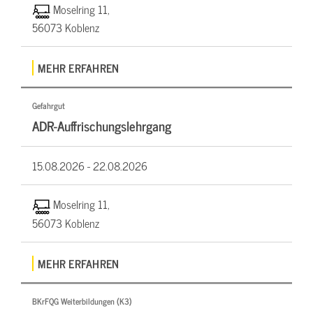
Moselring 11,
56073 Koblenz
MEHR ERFAHREN
Gefahrgut
ADR-Auffrischungslehrgang
15.08.2026 -
22.08.2026
Moselring 11,
56073 Koblenz
MEHR ERFAHREN
BKrFQG Weiterbildungen (K3)