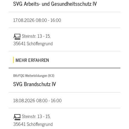
SVG Arbeits- und Gesundheitsschutz IV
17.08.2026
08:00 - 16:00
Steinstr. 13 - 15,
35641 Schöffengrund
MEHR ERFAHREN
BKrFQG Weiterbildungen (K3)
SVG Brandschutz IV
18.08.2026
08:00 - 16:00
Steinstr. 13 - 15,
35641 Schöffengrund