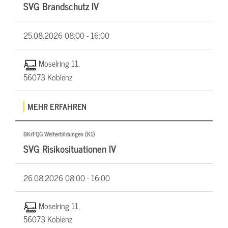
SVG Brandschutz IV
25.08.2026
08:00 - 16:00
Moselring 11,
56073 Koblenz
MEHR ERFAHREN
BKrFQG Weiterbildungen (K1)
SVG Risikosituationen IV
26.08.2026
08:00 - 16:00
Moselring 11,
56073 Koblenz