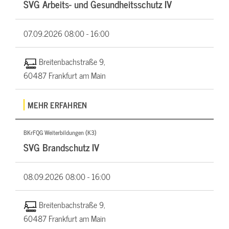
SVG Arbeits- und Gesundheitsschutz IV
07.09.2026
08:00 - 16:00
Breitenbachstraße 9,
60487 Frankfurt am Main
MEHR ERFAHREN
BKrFQG Weiterbildungen (K3)
SVG Brandschutz IV
08.09.2026
08:00 - 16:00
Breitenbachstraße 9,
60487 Frankfurt am Main