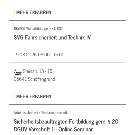
MEHR ERFAHREN
BKrFQG Weiterbildungen (K1, K3)
SVG Fahrsicherheit und Technik IV
19.08.2026
08:00 - 16:00
Steinstr. 13 - 15,
35641 Schöffengrund
MEHR ERFAHREN
Arbeitssicherheit / Sicherheitstechnik
Sicherheitsbeauftragten-Fortbildung gem. § 20
DGUV Vorschrift 1 - Online Seminar