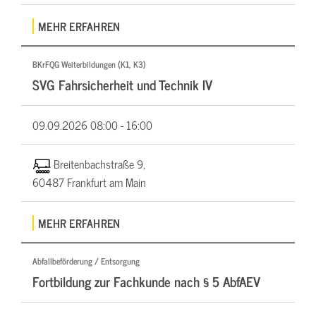
MEHR ERFAHREN
BKrFQG Weiterbildungen (K1, K3)
SVG Fahrsicherheit und Technik IV
09.09.2026
08:00 - 16:00
Breitenbachstraße 9,
60487 Frankfurt am Main
MEHR ERFAHREN
Abfallbeförderung / Entsorgung
Fortbildung zur Fachkunde nach § 5 AbfAEV